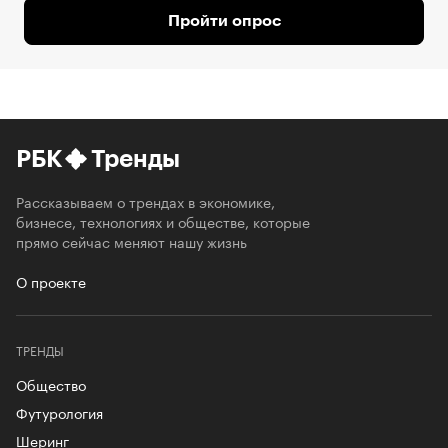
Пройти опрос
РБК
Тренды
Рассказываем о трендах в экономике,
бизнесе, технологиях и обществе, которые
прямо сейчас меняют нашу жизнь
О проекте
ТРЕНДЫ
Общество
Футурология
Шеринг