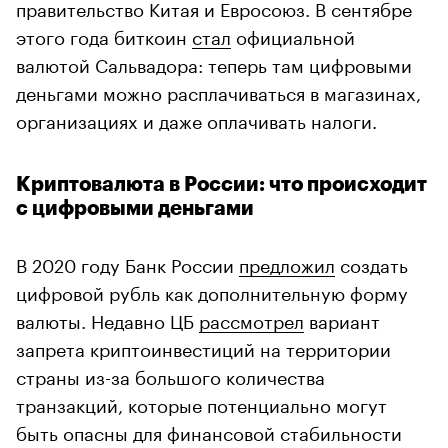
правительство Китая и Евросоюз. В сентябре
этого года биткоин
стал
официальной
валютой Сальвадора: теперь там цифровыми
деньгами можно расплачиваться в магазинах,
организациях и даже оплачивать налоги.
Криптовалюта в России: что происходит
с цифровыми деньгами
В 2020 году Банк России
предложил
создать
цифровой рубль как дополнительную форму
валюты. Недавно ЦБ
рассмотрел
вариант
запрета криптоинвестиций на территории
страны из-за большого количества
транзакций, которые потенциально могут
быть опасны для финансовой стабильности