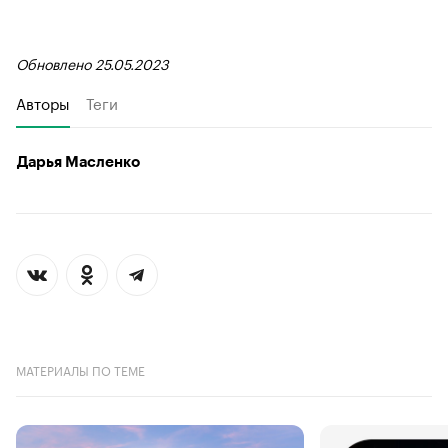
Обновлено 25.05.2023
Авторы
Теги
Дарья Масленко
МАТЕРИАЛЫ ПО ТЕМЕ