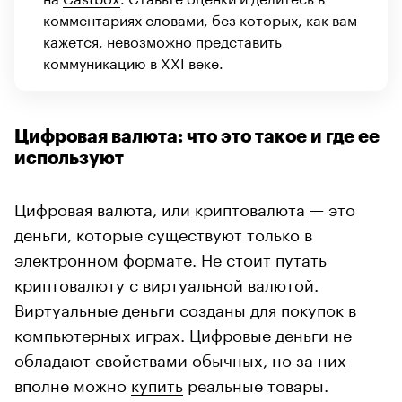
комментариях словами, без которых, как вам
кажется, невозможно представить
коммуникацию в XXI веке.
Цифровая валюта: что это такое и где ее
используют
Цифровая валюта, или криптовалюта — это
деньги, которые существуют только в
электронном формате. Не стоит путать
криптовалюту с виртуальной валютой.
Виртуальные деньги созданы для покупок в
компьютерных играх. Цифровые деньги не
обладают свойствами обычных, но за них
вполне можно
купить
реальные товары.