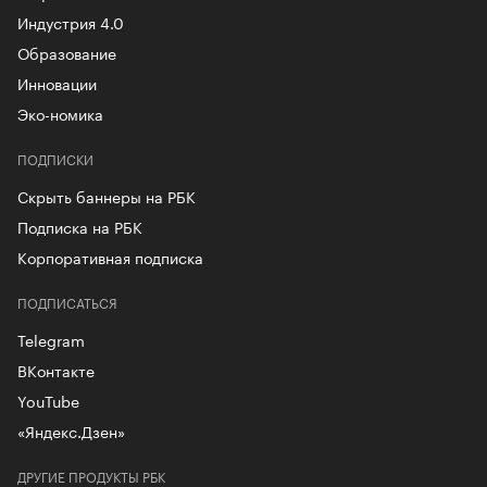
Индустрия 4.0
Образование
Инновации
Эко-номика
ПОДПИСКИ
Скрыть баннеры на РБК
Подписка на РБК
Корпоративная подписка
ПОДПИСАТЬСЯ
Telegram
ВКонтакте
YouTube
«Яндекс.Дзен»
ДРУГИЕ ПРОДУКТЫ РБК