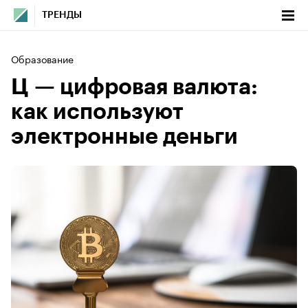
ТРЕНДЫ
Образование
Ц — цифровая валюта:
как используют
электронные деньги