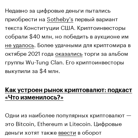
Недавно за цифровые деньги пытались
приобрести на
Sotheby's
первый вариант
текста Конституции США. Криптоинвесторы
собрали $40 млн, но победить в аукционе им
не удалось
. Более удачными для криптомира в
октябре 2021 года
оказались
торги за альбом
группы Wu-Tung Clan. Его криптоинвесторы
выкупили за $4 млн.
Как устроен рынок криптовалют: подкаст
«Что изменилось?»
Одни из наиболее популярных криптовалют —
это Bitcoin, Ethereum и Litecoin. Цифровые
деньги хотят также
ввести
в оборот