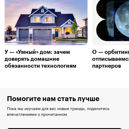
У — «Умный» дом: зачем
О — орбитинг
доверять домашние
отписываемс
обязанности технологиям
партнеров
Помогите нам стать лучше
Пока мы изучаем для вас новые тренды, поделитесь
впечатлениями о прочитанном