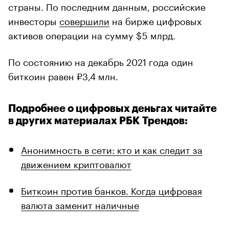
страны. По последним данным, российские
инвесторы
совершили
на бирже цифровых
активов операции на сумму $5 млрд.
По состоянию на декабрь 2021 года один
биткоин равен ₽3,4 млн.
Подробнее о цифровых деньгах читайте
в других материалах РБК Трендов:
Анонимность в сети: кто и как следит за
движением криптовалют
Биткоин против банков. Когда цифровая
валюта заменит наличные