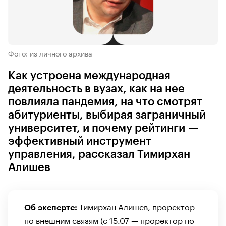
Фото: из личного архива
Как устроена международная
деятельность в вузах, как на нее
повлияла пандемия, на что смотрят
абитуриенты, выбирая заграничный
университет, и почему рейтинги —
эффективный инструмент
управления, рассказал Тимирхан
Алишев
Тимирхан Алишев, проректор
Об эксперте:
по внешним связям (с 15.07 — проректор по