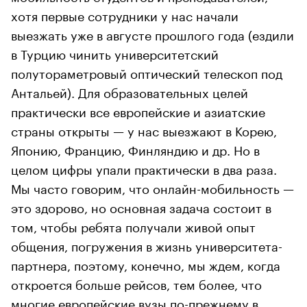
хотя первые сотрудники у нас начали
выезжать уже в августе прошлого года (ездили
в Турцию чинить университетский
полутораметровый оптический телескоп под
Антальей). Для образовательных целей
практически все европейские и азиатские
страны открыты — у нас выезжают в Корею,
Японию, Францию, Финляндию и др. Но в
целом цифры упали практически в два раза.
Мы часто говорим, что онлайн-мобильность —
это здорово, но основная задача состоит в
том, чтобы ребята получали живой опыт
общения, погружения в жизнь университета-
партнера, поэтому, конечно, мы ждем, когда
откроется больше рейсов, тем более, что
многие европейские вузы по-прежнему в