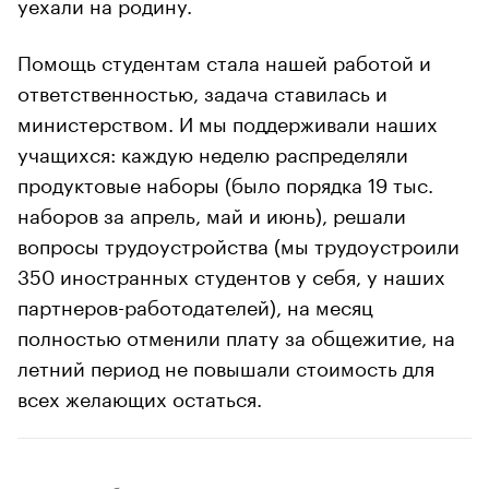
уехали на родину.
Помощь студентам стала нашей работой и
ответственностью, задача ставилась и
министерством. И мы поддерживали наших
учащихся: каждую неделю распределяли
продуктовые наборы (было порядка 19 тыс.
наборов за апрель, май и июнь), решали
вопросы трудоустройства (мы трудоустроили
350 иностранных студентов у себя, у наших
партнеров-работодателей), на месяц
полностью отменили плату за общежитие, на
летний период не повышали стоимость для
всех желающих остаться.