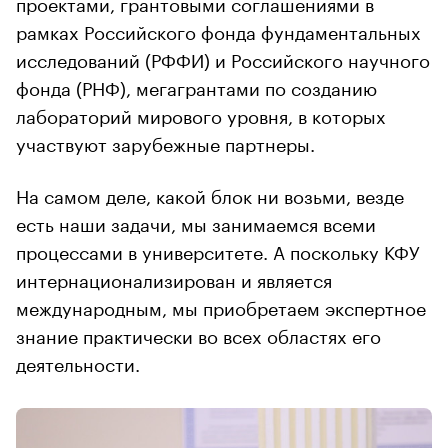
проектами, грантовыми соглашениями в
рамках Российского фонда фундаментальных
исследований (РФФИ) и Российского научного
фонда (РНФ), мегагрантами по созданию
лабораторий мирового уровня, в которых
участвуют зарубежные партнеры.
На самом деле, какой блок ни возьми, везде
есть наши задачи, мы занимаемся всеми
процессами в университете. А поскольку КФУ
интернационализирован и является
международным, мы приобретаем экспертное
знание практически во всех областях его
деятельности.