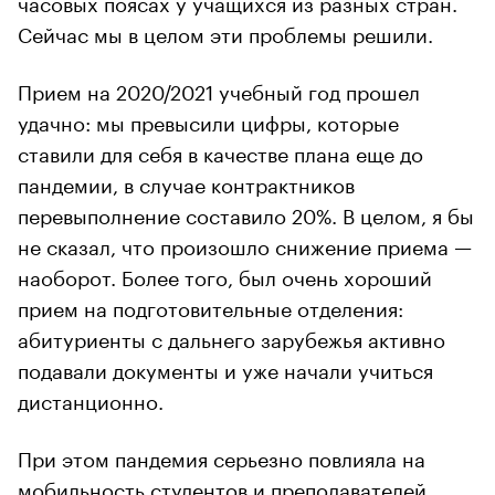
часовых поясах у учащихся из разных стран.
Сейчас мы в целом эти проблемы решили.
Прием на 2020/2021 учебный год прошел
удачно: мы превысили цифры, которые
ставили для себя в качестве плана еще до
пандемии, в случае контрактников
перевыполнение составило 20%. В целом, я бы
не сказал, что произошло снижение приема —
наоборот. Более того, был очень хороший
прием на подготовительные отделения:
абитуриенты с дальнего зарубежья активно
подавали документы и уже начали учиться
дистанционно.
При этом пандемия серьезно повлияла на
мобильность студентов и преподавателей,