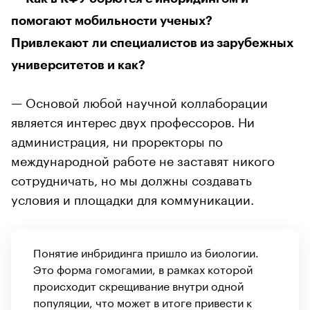
помогают мобильности ученых?
Привлекают ли специалистов из зарубежных
университетов и как?
— Основой любой научной коллаборации
является интерес двух профессоров. Ни
администрация, ни проректоры по
международной работе не заставят никого
сотрудничать, но мы должны создавать
условия и площадки для коммуникации.
Понятие инбридинга пришло из биологии.
Это форма гомогамии, в рамках которой
происходит скрещивание внутри одной
популяции, что может в итоге привести к