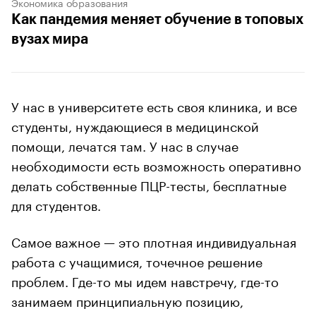
Экономика образования
Как пандемия меняет обучение в топовых
вузах мира
У нас в университете есть своя клиника, и все
студенты, нуждающиеся в медицинской
помощи, лечатся там. У нас в случае
необходимости есть возможность оперативно
делать собственные ПЦР-тесты, бесплатные
для студентов.
Самое важное — это плотная индивидуальная
работа с учащимися, точечное решение
проблем. Где-то мы идем навстречу, где-то
занимаем принципиальную позицию,