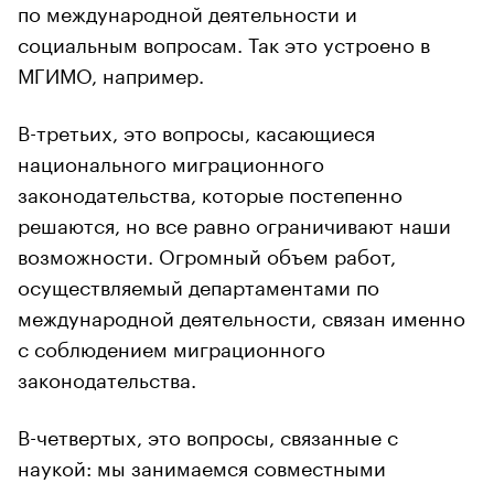
по международной деятельности и
социальным вопросам. Так это устроено в
МГИМО, например.
В-третьих, это вопросы, касающиеся
национального миграционного
законодательства, которые постепенно
решаются, но все равно ограничивают наши
возможности. Огромный объем работ,
осуществляемый департаментами по
международной деятельности, связан именно
с соблюдением миграционного
законодательства.
В-четвертых, это вопросы, связанные с
наукой: мы занимаемся совместными