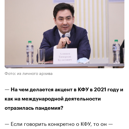
Фото: из личного архива
— На чем делается акцент в КФУ в 2021 году и
как на международной деятельности
отразилась пандемия?
— Если говорить конкретно о КФУ, то он —