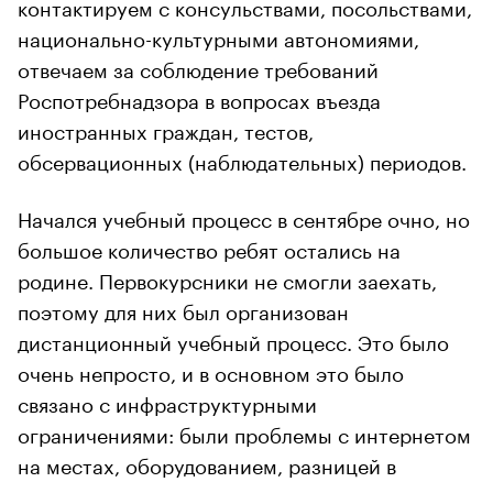
контактируем с консульствами, посольствами,
национально-культурными автономиями,
отвечаем за соблюдение требований
Роспотребнадзора в вопросах въезда
иностранных граждан, тестов,
обсервационных (наблюдательных) периодов.
Начался учебный процесс в сентябре очно, но
большое количество ребят остались на
родине. Первокурсники не смогли заехать,
поэтому для них был организован
дистанционный учебный процесс. Это было
очень непросто, и в основном это было
связано с инфраструктурными
ограничениями: были проблемы с интернетом
на местах, оборудованием, разницей в