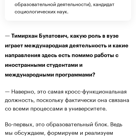
образовательной деятельности), кандидат
социологических наук.
— Тимирхан Булатович, какую роль в вузе
играет международная деятельность и какие
направления здесь есть помимо работы с
иностранными студентами и
международными программами?
— Наверно, это самая кросс-функциональная
должность, поскольку фактически она связана
со всеми процессами в университете.
Во-первых, это образовательный блок. Ведь
мы обсуждаем, формируем и реализуем