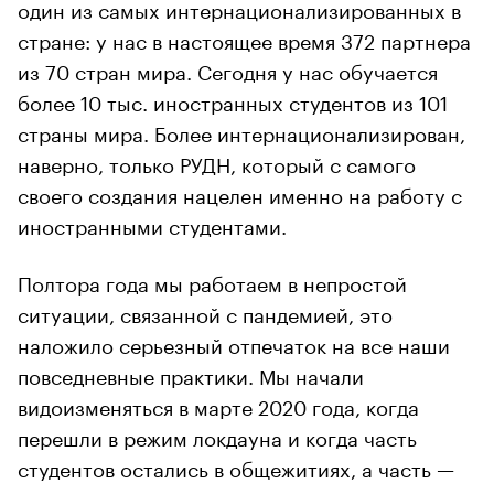
один из самых интернационализированных в
стране: у нас в настоящее время 372 партнера
из 70 стран мира. Сегодня у нас обучается
более 10 тыс. иностранных студентов из 101
страны мира. Более интернационализирован,
наверно, только РУДН, который с самого
своего создания нацелен именно на работу с
иностранными студентами.
Полтора года мы работаем в непростой
ситуации, связанной с пандемией, это
наложило серьезный отпечаток на все наши
повседневные практики. Мы начали
видоизменяться в марте 2020 года, когда
перешли в режим локдауна и когда часть
студентов остались в общежитиях, а часть —