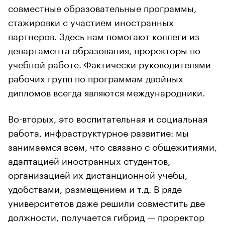
совместные образовательные программы,
стажировки с участием иностранных
партнеров. Здесь нам помогают коллеги из
департамента образования, проректоры по
учебной работе. Фактически руководителями
рабочих групп по программам двойных
дипломов всегда являются международники.
Во-вторых, это воспитательная и социальная
работа, инфраструктурное развитие: мы
занимаемся всем, что связано с общежитиями,
адаптацией иностранных студентов,
организацией их дистанционной учебы,
удобствами, размещением и т.д. В ряде
университетов даже решили совместить две
должности, получается гибрид — проректор