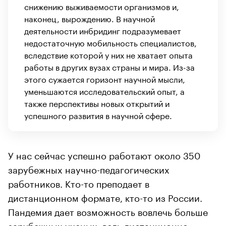
снижению выживаемости организмов и,
наконец, вырождению. В научной
деятельности инбридинг подразумевает
недостаточную мобильность специалистов,
вследствие которой у них не хватает опыта
работы в других вузах страны и мира. Из-за
этого сужается горизонт научной мысли,
уменьшаются исследовательский опыт, а
также перспективы новых открытий и
успешного развития в научной сфере.
У нас сейчас успешно работают около 350
зарубежных научно-педагогических
работников. Кто-то преподает в
дистанционном формате, кто-то из России.
Пандемия дает возможность вовлечь больше
зарубежных ученых, ведь дистанционно