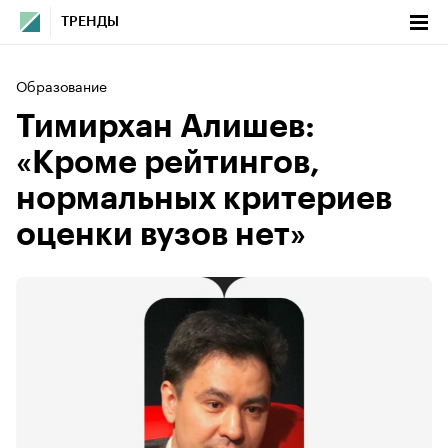
ТРЕНДЫ
Образование
Тимирхан Алишев:
«Кроме рейтингов,
нормальных критериев
оценки вузов нет»