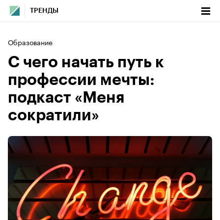
ТРЕНДЫ
Образование
С чего начать путь к
профессии мечты:
подкаст «Меня
сократили»