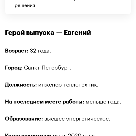
решения
Герой выпуска — Евгений
32 года.
Возраст:
Санкт-Петербург.
Город:
инженер-теплотехник.
Должность:
меньше года.
На последнем месте работы:
высшее энергетическое.
Образование:
июнь 2020 года.
Когда сократили: