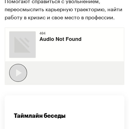
Помогают справиться с увольнением,
переосмыслить карьерную траекторию, найти
работу в кризис и свое место в профессии.
Таймлайн беседы