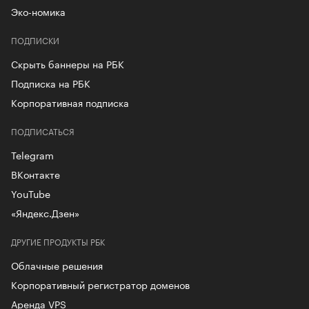
Эко-номика
ПОДПИСКИ
Скрыть баннеры на РБК
Подписка на РБК
Корпоративная подписка
ПОДПИСАТЬСЯ
Telegram
ВКонтакте
YouTube
«Яндекс.Дзен»
ДРУГИЕ ПРОДУКТЫ РБК
Облачные решения
Корпоративный регистратор доменов
Аренда VPS