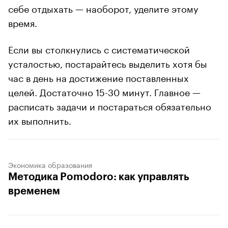
себе отдыхать — наоборот, уделите этому
время.
Если вы столкнулись с систематической
усталостью, постарайтесь выделить хотя бы
час в день на достижение поставленных
целей. Достаточно 15-30 минут. Главное —
расписать задачи и постараться обязательно
их выполнить.
Экономика образования
Методика Pomodoro: как управлять
временем