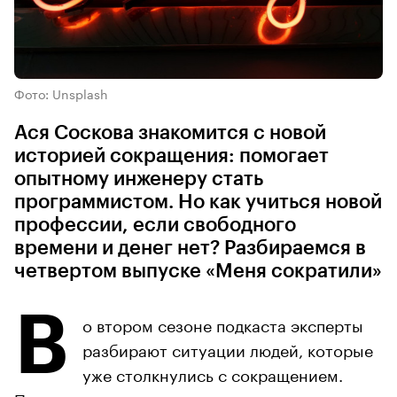
Фото: Unsplash
Ася Соскова знакомится с новой
историей сокращения: помогает
опытному инженеру стать
программистом. Но как учиться новой
профессии, если свободного
времени и денег нет? Разбираемся в
четвертом выпуске «Меня сократили»
В
о втором сезоне подкаста эксперты
разбирают ситуации людей, которые
уже столкнулись с сокращением.