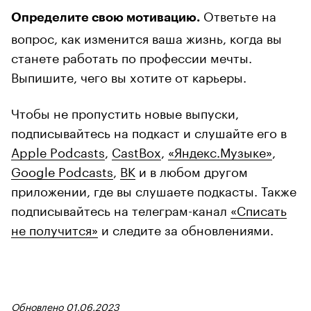
Ответьте на
Определите свою мотивацию.
вопрос, как изменится ваша жизнь, когда вы
станете работать по профессии мечты.
Выпишите, чего вы хотите от карьеры.
Чтобы не пропустить новые выпуски,
подписывайтесь на подкаст и слушайте его в
Apple Podcasts
,
CastBox
,
«Яндекс.Музыке»
,
Google Podcasts
,
ВК
и в любом другом
приложении, где вы слушаете подкасты. Также
подписывайтесь на телеграм-канал
«Списать
не получится»
и следите за обновлениями.
Обновлено 01.06.2023