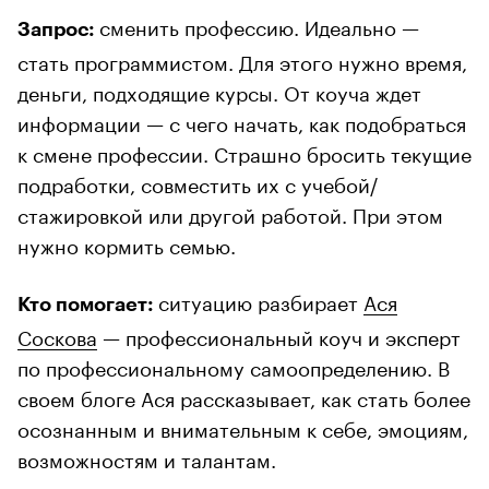
сменить профессию. Идеально —
Запрос:
стать программистом. Для этого нужно время,
деньги, подходящие курсы. От коуча ждет
информации — с чего начать, как подобраться
к смене профессии. Страшно бросить текущие
подработки, совместить их с учебой/
стажировкой или другой работой. При этом
нужно кормить семью.
ситуацию разбирает
Ася
Кто помогает:
Соскова
— профессиональный коуч и эксперт
по профессиональному самоопределению. В
своем блоге Ася рассказывает, как стать более
осознанным и внимательным к себе, эмоциям,
возможностям и талантам.