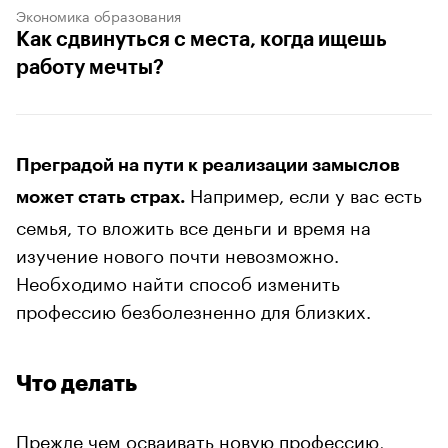
Экономика образования
Как сдвинуться с места, когда ищешь
работу мечты?
Преградой на пути к реализации замыслов
Например, если у вас есть
может стать страх.
семья, то вложить все деньги и время на
изучение нового почти невозможно.
Необходимо найти способ изменить
профессию безболезненно для близких.
Что делать
Прежде чем осваивать новую профессию,