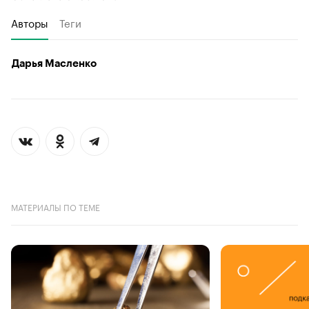
Авторы
Теги
Дарья Масленко
МАТЕРИАЛЫ ПО ТЕМЕ