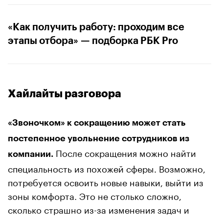
«Как получить работу: проходим все
этапы отбора» — подборка РБК Pro
Хайлайты разговора
«Звоночком» к сокращению может стать
постепенное увольнение сотрудников из
После сокращения можно найти
компании.
специальность из похожей сферы. Возможно,
потребуется освоить новые навыки, выйти из
зоны комфорта. Это не столько сложно,
сколько страшно из-за изменения задач и