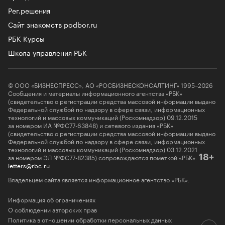
Рег.решения
Сайт знакомств podbor.ru
РБК Курсы
Школа управления РБК
© ООО «БИЗНЕСПРЕСС», АО «РОСБИЗНЕСКОНСАЛТИНГ» 1995–2026
Сообщения и материалы информационного агентства «РБК»
(свидетельство о регистрации средства массовой информации выдано
Федеральной службой по надзору в сфере связи, информационных
технологий и массовых коммуникаций (Роскомнадзор) 09.12.2015
за номером ИА №ФС77-63848) и сетевого издания «РБК»
(свидетельство о регистрации средства массовой информации выдано
Федеральной службой по надзору в сфере связи, информационных
технологий и массовых коммуникаций (Роскомнадзор) 03.12.2021
за номером ЭЛ №ФС77-82385) сопровождаются пометкой «РБК».
18+
letters@rbc.ru
Владельцем сайта является информационное агентство «РБК».
Информация об ограничениях
О соблюдении авторских прав
Политика в отношении обработки персональных данных