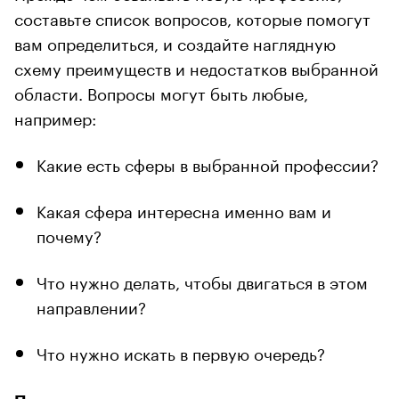
составьте список вопросов, которые помогут
вам определиться, и создайте наглядную
схему преимуществ и недостатков выбранной
области. Вопросы могут быть любые,
например:
Какие есть сферы в выбранной профессии?
Какая сфера интересна именно вам и
почему?
Что нужно делать, чтобы двигаться в этом
направлении?
Что нужно искать в первую очередь?