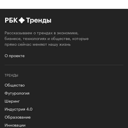
РБК
Тренды
Рассказываем о трендах в экономике,
бизнесе, технологиях и обществе, которые
прямо сейчас меняют нашу жизнь
О проекте
ТРЕНДЫ
Общество
Футурология
Шеринг
Индустрия 4.0
Образование
Инновации