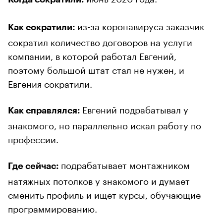
из-за коронавируса заказчик
Как сократили:
сократил количество договоров на услуги
компании, в которой работал Евгений,
поэтому большой штат стал не нужен, и
Евгения сократили.
Евгений подрабатывал у
Как справлялся:
знакомого, но параллельно искал работу по
профессии.
подрабатывает монтажником
Где сейчас:
натяжных потолков у знакомого и думает
сменить профиль и ищет курсы, обучающие
программированию.