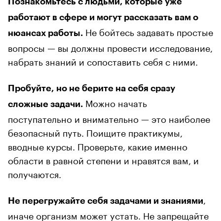
Познакомьтесь с людьми, которые уже
работают в сфере и могут рассказать вам о
Не бойтесь задавать простые
нюансах работы.
вопросы — вы должны провести исследование,
набрать знаний и сопоставить себя с ними.
Пробуйте, но не берите на себя сразу
Можно начать
сложные задачи.
поступательно и внимательно — это наиболее
безопасный путь. Поищите практикумы,
вводные курсы. Проверьте, какие именно
области в равной степени и нравятся вам, и
получаются.
,
Не перегружайте себя задачами и знаниями
иначе организм может устать. Не запрещайте