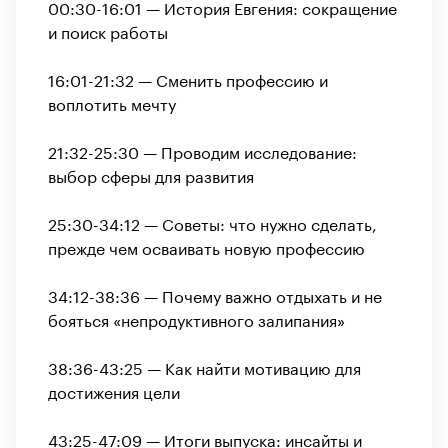
00:30-16:01 — История Евгения: сокращение
и поиск работы
16:01-21:32 — Сменить профессию и
воплотить мечту
21:32-25:30 — Проводим исследование:
выбор сферы для развития
25:30-34:12 — Советы: что нужно сделать,
прежде чем осваивать новую профессию
34:12-38:36 — Почему важно отдыхать и не
бояться «‎непродуктивного залипания»
38:36-43:25 — Как найти мотивацию для
достижения цели
43:25-47:09 — Итоги выпуска: инсайты и