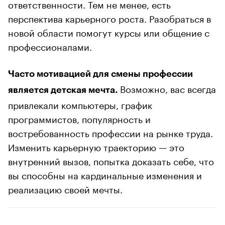
ответственности. Тем не менее, есть
перспектива карьерного роста. Разобраться в
новой области помогут курсы или общение с
профессионалами.
Часто мотивацией для смены профессии
Возможно, вас всегда
является детская мечта.
привлекали компьютеры, график
программистов, популярность и
востребованность профессии на рынке труда.
Изменить карьерную траекторию — это
внутренний вызов, попытка доказать себе, что
вы способны на кардинальные изменения и
реализацию своей мечты.