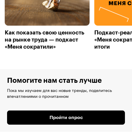
Как показать свою ценность
Подкаст-реа
на рынке труда — подкаст
«Меня сокра
«Меня сократили»
итоги
Помогите нам стать лучше
Пока мы изучаем для вас новые тренды, поделитесь
впечатлениями о прочитанном
Пройти опрос