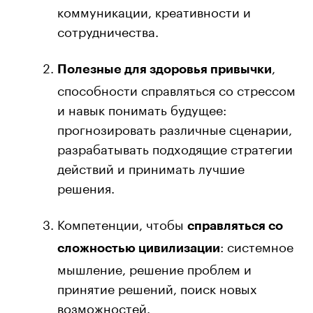
коммуникации, креативности и
сотрудничества.
,
Полезные для здоровья привычки
способности справляться со стрессом
и навык понимать будущее:
прогнозировать различные сценарии,
разрабатывать подходящие стратегии
действий и принимать лучшие
решения.
Компетенции, чтобы
справляться со
: системное
сложностью цивилизации
мышление, решение проблем и
принятие решений, поиск новых
возможностей.