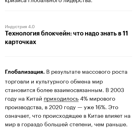
Индустрия 4.0
Технология блокчейн: что надо знать в 11
карточках
В результате массового роста
Глобализация.
торговли и культурного обмена мир
становится более взаимосвязанным. В 2003
году на Китай
приходилось
4% мирового
производства, в 2020 году — уже 16%. Это
означает, что происходящее в Китае влияет на
мир в гораздо большей степени, чем раньше.