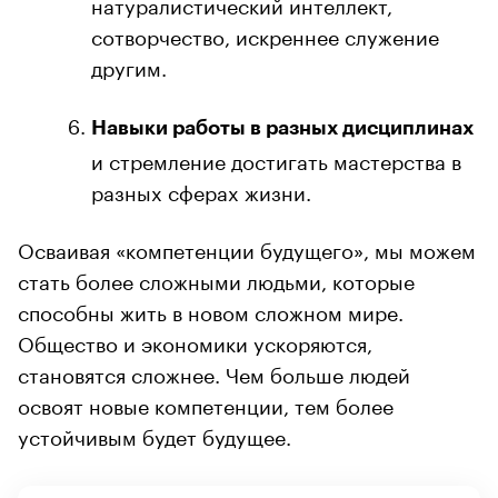
натуралистический интеллект,
сотворчество, искреннее служение
другим.
Навыки работы в разных дисциплинах
и стремление достигать мастерства в
разных сферах жизни.
Осваивая «компетенции будущего», мы можем
стать более сложными людьми, которые
способны жить в новом сложном мире.
Общество и экономики ускоряются,
становятся сложнее. Чем больше людей
освоят новые компетенции, тем более
устойчивым будет будущее.