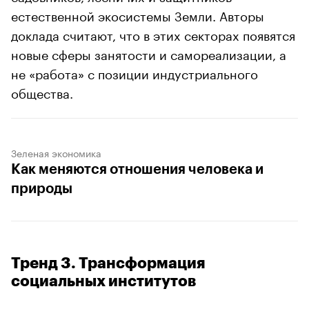
естественной экосистемы Земли. Авторы
доклада считают, что в этих секторах появятся
новые сферы занятости и самореализации, а
не «работа» с позиции индустриального
общества.
Зеленая экономика
Как меняются отношения человека и
природы
Тренд 3. Трансформация
социальных институтов