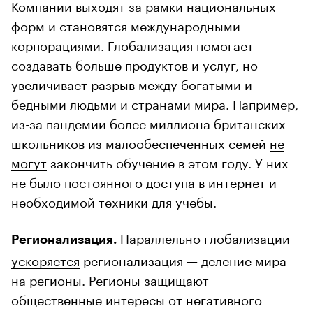
Компании выходят за рамки национальных
форм и становятся международными
корпорациями. Глобализация помогает
создавать больше продуктов и услуг, но
увеличивает разрыв между богатыми и
бедными людьми и странами мира. Например,
из-за пандемии более миллиона британских
школьников из малообеспеченных семей
не
могут
закончить обучение в этом году. У них
не было постоянного доступа в интернет и
необходимой техники для учебы.
Параллельно глобализации
Регионализация.
ускоряется
регионализация — деление мира
на регионы. Регионы защищают
общественные интересы от негативного