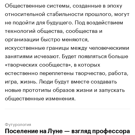
Общественные системы, созданные в эпоху
относительной стабильности прошлого, могут
не подойти для будущего. Под воздействием
технологий общества, сообщества и
организации быстро меняются,
искусственные границы между человеческими
занятиями исчезают. Будет появляться больше
«творческих сообществ», в которых
естественно переплетены творчество, работа,
игра, жизнь. Люди будут вместе создавать
новые прототипы образов жизни и запускать
общественные изменения.
Футурология
Поселение на Луне — взгляд профессора