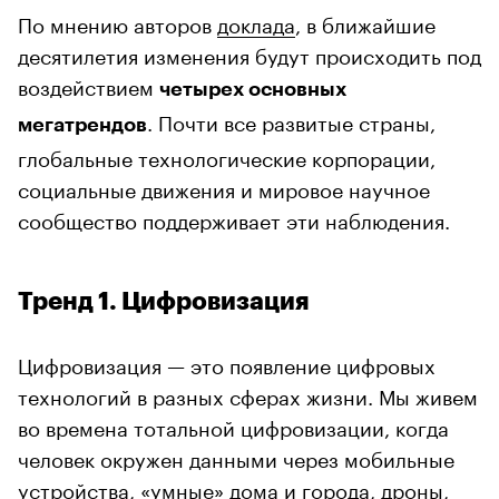
По мнению авторов
доклада
, в ближайшие
десятилетия изменения будут происходить под
воздействием
четырех основных
. Почти все развитые страны,
мегатрендов
глобальные технологические корпорации,
социальные движения и мировое научное
сообщество поддерживает эти наблюдения.
Тренд 1. Цифровизация
Цифровизация — это появление цифровых
технологий в разных сферах жизни. Мы живем
во времена тотальной цифровизации, когда
человек окружен данными через мобильные
устройства, «умные» дома и города, дроны,