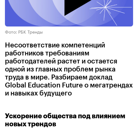
Фото: РБК Тренды
Несоответствие компетенций
работников требованиям
работодателей растет и остается
одной из главных проблем рынка
труда в мире. Разбираем доклад
Global Education Future о мегатрендах
и навыках будущего
Ускорение общества под влиянием
новых трендов