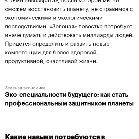
сможем восстановить планету, не справимся с
экономическими и экологическими
последствиями. «Зеленая» повестка потребует
иначе думать и действовать миллиарды людей.
Придется определить и развить новые
компетенции для более здоровой,
продуктивной, счастливой жизни.
Зеленая экономика
Эко-специальности будущего: как стать
профессиональным защитником планеты
Какие навыки потребуются в