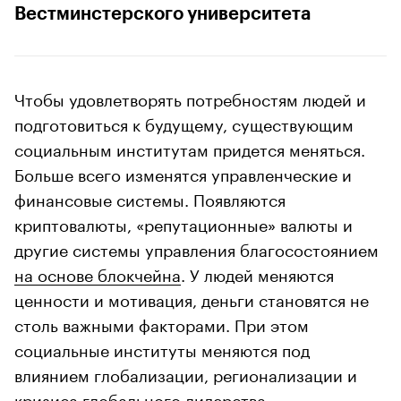
Вестминстерского университета
Чтобы удовлетворять потребностям людей и
подготовиться к будущему, существующим
социальным институтам придется меняться.
Больше всего изменятся управленческие и
финансовые системы. Появляются
криптовалюты, «репутационные» валюты и
другие системы управления благосостоянием
на основе блокчейна
. У людей меняются
ценности и мотивация, деньги становятся не
столь важными факторами. При этом
социальные институты меняются под
влиянием глобализации, регионализации и
кризиса глобального лидерства.