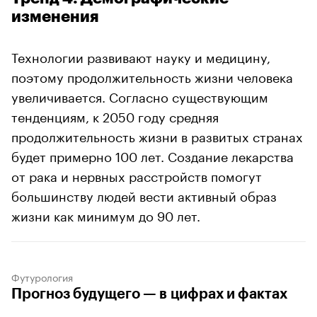
изменения
Технологии развивают науку и медицину,
поэтому продолжительность жизни человека
увеличивается. Согласно существующим
тенденциям, к 2050 году средняя
продолжительность жизни в развитых странах
будет примерно 100 лет. Создание лекарства
от рака и нервных расстройств помогут
большинству людей вести активный образ
жизни как минимум до 90 лет.
Футурология
Прогноз будущего — в цифрах и фактах