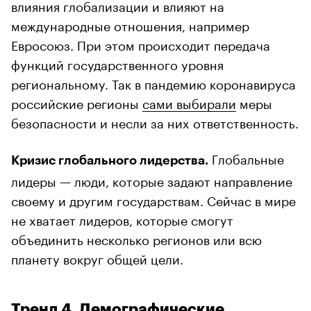
влияния глобализации и влияют на
международные отношения, например
Евросоюз. При этом происходит передача
функций государственного уровня
региональному. Так в пандемию коронавируса
российские регионы
сами выбирали
меры
безопасности и несли за них ответственность.
Глобальные
Кризис глобального лидерства.
лидеры — люди, которые задают направление
своему и другим государствам. Сейчас в мире
не хватает лидеров, которые смогут
объединить несколько регионов или всю
планету вокруг общей цели.
Тренд 4. Демографические