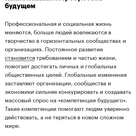
будущем
Профессиональная и социальная жизнь
меняются, больше людей вовлекаются в
творчество в горизонтальных сообществах и
организациях. Постоянное развитие
становится
требованием и частью жизни,
помогает достигать личных и глобальных
общественных целей. Глобальные изменения
заставляют организации, сообщества и
экономики сильнее конкурировать и создавать
массовый спрос на «компетенции будущего».
Такие компетенции помогают людям уверенно
действовать, а не теряться в новом сложном
мире.