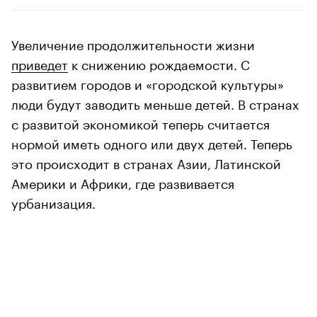
Увеличение продолжительности жизни
приведет
к снижению рождаемости. С
развитием городов и «городской культуры»
люди будут заводить меньше детей. В странах
с развитой экономикой теперь считается
нормой иметь одного или двух детей. Теперь
это происходит в странах Азии, Латинской
Америки и Африки, где развивается
урбанизация.