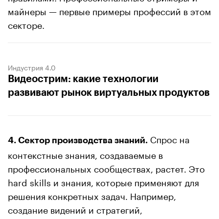
майнеры — первые примеры профессий в этом
секторе.
Индустрия 4.0
Видеострим: какие технологии
развивают рынок виртуальных продуктов
Спрос на
4. Сектор производства знаний.
контекстные знания, создаваемые в
профессиональных сообществах, растет. Это
hard skills и знания, которые применяют для
решения конкретных задач. Например,
создание видений и стратегий,