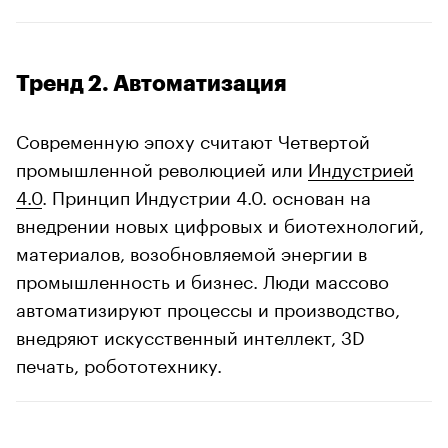
Тренд 2. Автоматизация
Современную эпоху считают Четвертой
промышленной революцией или
Индустрией
4.0
. Принцип Индустрии 4.0. основан на
внедрении новых цифровых и биотехнологий,
материалов, возобновляемой энергии в
промышленность и бизнес. Люди массово
автоматизируют процессы и производство,
внедряют искусственный интеллект, 3D
печать, робототехнику.