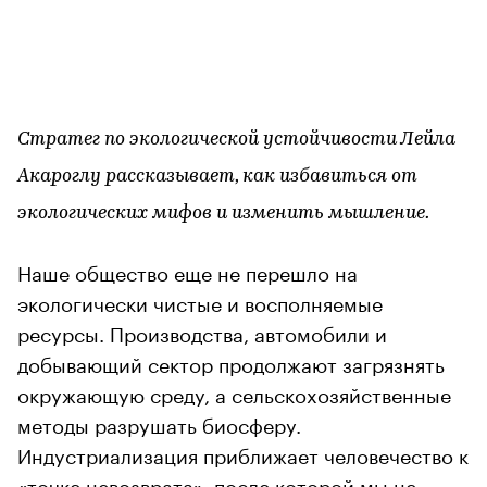
Стратег по экологической устойчивости Лейла
Акароглу рассказывает, как избавиться от
экологических мифов и изменить мышление.
Наше общество еще не перешло на
экологически чистые и восполняемые
ресурсы. Производства, автомобили и
добывающий сектор продолжают загрязнять
окружающую среду, а сельскохозяйственные
методы разрушать биосферу.
Индустриализация приближает человечество к
«точке невозврата», после которой мы не