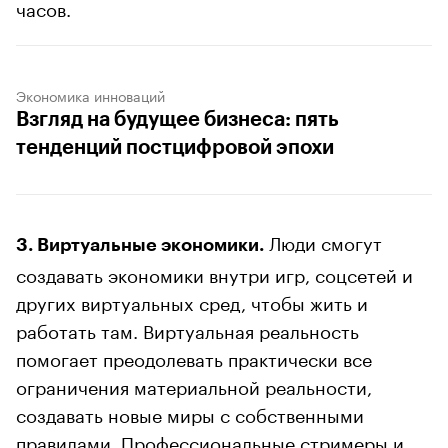
часов.
Экономика инноваций
Взгляд на будущее бизнеса: пять
тенденций постцифровой эпохи
Люди смогут
3. Виртуальные экономики.
создавать экономики внутри игр, соцсетей и
других виртуальных сред, чтобы жить и
работать там. Виртуальная реальность
помогает преодолевать практически все
ограничения материальной реальности,
создавать новые миры с собственными
правилами. Профессиональные стримеры и