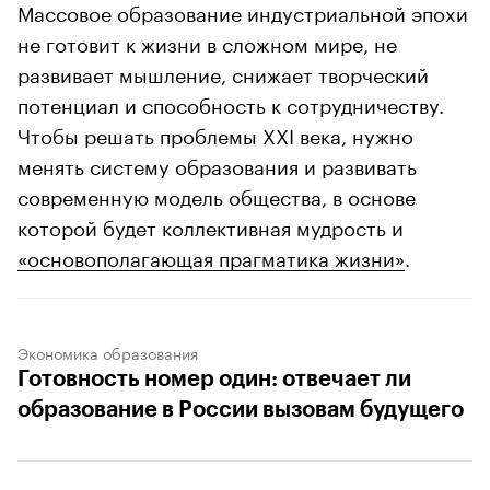
Массовое образование индустриальной эпохи
не готовит к жизни в сложном мире, не
развивает мышление, снижает творческий
потенциал и способность к сотрудничеству.
Чтобы решать проблемы XXI века, нужно
менять систему образования и развивать
современную модель общества, в основе
которой будет коллективная мудрость и
«основополагающая прагматика жизни»
.
Экономика образования
Готовность номер один: отвечает ли
образование в России вызовам будущего