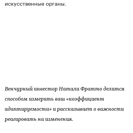
искусственные органы.
Венчурный инвестор Натали Фратто делится
способом измерить ваш «коэффициент
адаптируемости» и рассказывает о важности
реагировать на изменения.