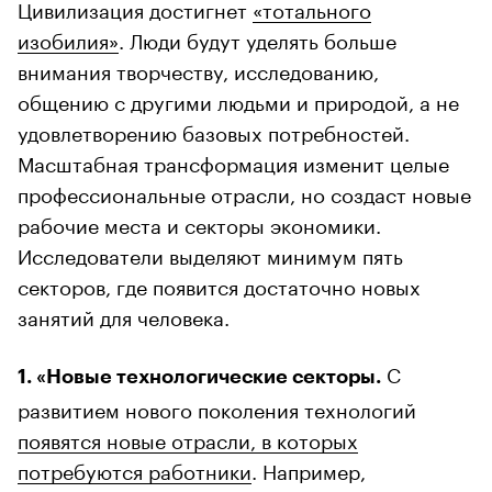
Цивилизация достигнет
«тотального
изобилия»
. Люди будут уделять больше
внимания творчеству, исследованию,
общению с другими людьми и природой, а не
удовлетворению базовых потребностей.
Масштабная трансформация изменит целые
профессиональные отрасли, но создаст новые
рабочие места и секторы экономики.
Исследователи выделяют минимум пять
секторов, где появится достаточно новых
занятий для человека.
С
1. «Новые технологические секторы.
развитием нового поколения технологий
появятся новые отрасли, в которых
потребуются работники
. Например,