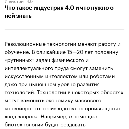
Индустрия 4.0
Что такое индустрия 4.0 и что нужно о
ней знать
Революционные технологии меняют работу и
обучение. В ближайшие 15—20 лет половину
«рутинных» задач физического и
интеллектуального труда
смогут заменить
искусственным интеллектом или роботами
даже при нынешнем уровне развития
технологий. Технологии в некоторых областях
могут заменить экономику массового
конвейерного производства на производство
«под запрос». Например, с помощью
биотехнологий будут создавать