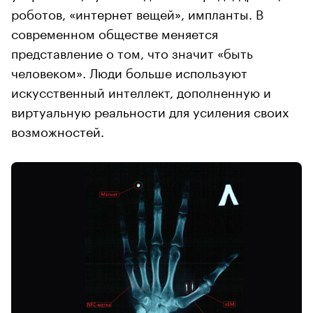
роботов, «интернет вещей», импланты. В
современном обществе меняется
представление о том, что значит «быть
человеком». Люди больше используют
искусственный интеллект, дополненную и
виртуальную реальности для усиления своих
возможностей.