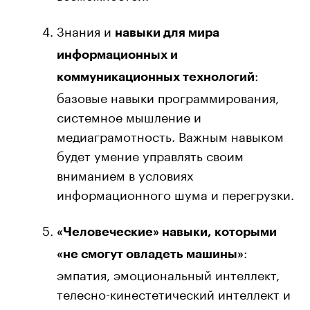
Знания и
навыки для мира
информационных и
:
коммуникационных технологий
базовые навыки программирования,
системное мышление и
медиаграмотность. Важным навыком
будет умение управлять своим
вниманием в условиях
информационного шума и перегрузки.
«Человеческие» навыки, которыми
:
«не смогут овладеть машины»
эмпатия, эмоциональный интеллект,
телесно-кинестетический интеллект и