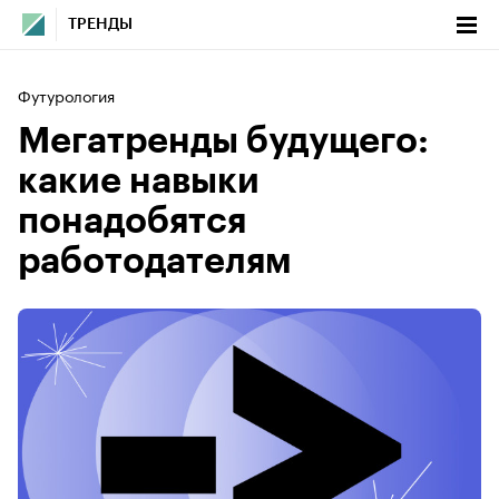
ТРЕНДЫ
Футурология
Мегатренды будущего:
какие навыки
понадобятся
работодателям