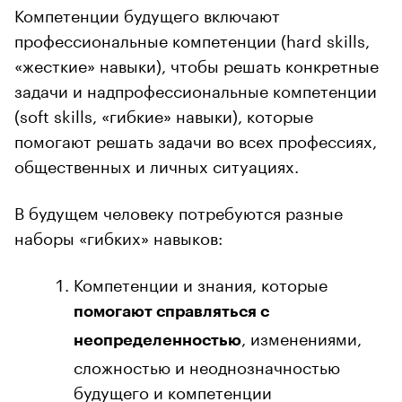
Компетенции будущего включают
профессиональные компетенции (hard skills,
«жесткие» навыки), чтобы решать конкретные
задачи и надпрофессиональные компетенции
(soft skills, «гибкие» навыки), которые
помогают решать задачи во всех профессиях,
общественных и личных ситуациях.
В будущем человеку потребуются разные
наборы «гибких» навыков:
Компетенции и знания, которые
помогают справляться с
, изменениями,
неопределенностью
сложностью и неоднозначностью
будущего и компетенции