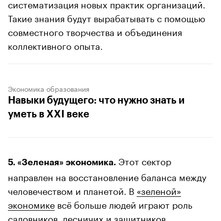
систематизация новых практик организаций.
Такие знания будут вырабатывать с помощью
совместного творчества и объединения
коллективного опыта.
Экономика образования
Навыки будущего: что нужно знать и
уметь в XXI веке
Этот сектор
5. «Зеленая» экономика.
направлен на восстановление баланса между
человечеством и планетой. В
«зеленой»
экономике
всё больше людей играют роль
садовников, лесничих и защитников