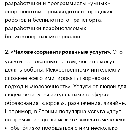
разработчики и программисты «умных»
энергосистем, производители городских
роботов и беспилотного транспорта,
разработчики возобновляемых
биоинженерных материалов.
Это
2. «Человекоориентированные услуги».
услуги, основанные на том, чего не могут
делать роботы. Искусственному интеллекту
сложнее всего имитировать творческих
подход и «человечность». Услуги от людей для
людей останутся актуальными в сферах
образования, здоровья, развлечения, дизайне.
Например, в Японии популярна услуга «друг
на время», когда вы можете заказать человека,
чтобы близко пообщаться с ним несколько