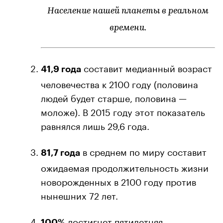
Население нашей планеты в реальном
времени.
составит медианный возраст
41,9 года
человечества к 2100 году (половина
людей будет старше, половина —
моложе). В 2015 году этот показатель
равнялся лишь 29,6 года.
в среднем по миру составит
81,7 года
ожидаемая продолжительность жизни
новорожденных в 2100 году против
нынешних 72 лет.
достигнет пятилетняя
100%