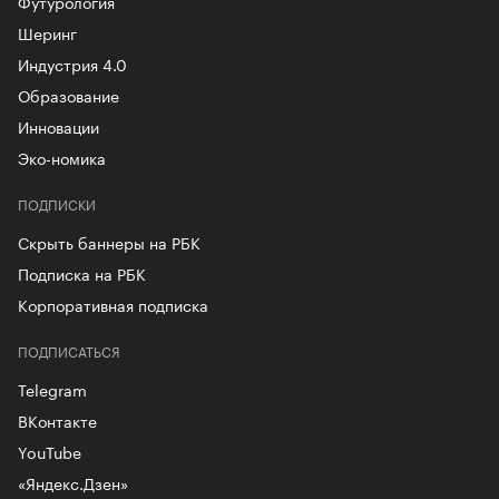
Футурология
Шеринг
Индустрия 4.0
Образование
Инновации
Эко-номика
ПОДПИСКИ
Скрыть баннеры на РБК
Подписка на РБК
Корпоративная подписка
ПОДПИСАТЬСЯ
Telegram
ВКонтакте
YouTube
«Яндекс.Дзен»