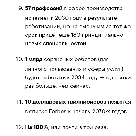
в сфере производства
57 профессий
исчезнет к 2030 году в результате
роботизации, но на смену им за тот же
срок придет еще 180 принципиально
новых специальностей.
сервисных роботов (для
1 млрд
личного пользования и сферы услуг)
будет работать к 2034 году — в десятки
раз больше, чем сейчас.
появятся
10 долларовых триллионеров
в списке Forbes к началу 2070-х годов.
, или почти в три раза,
На 180%
вырастет по всему миру число людей,