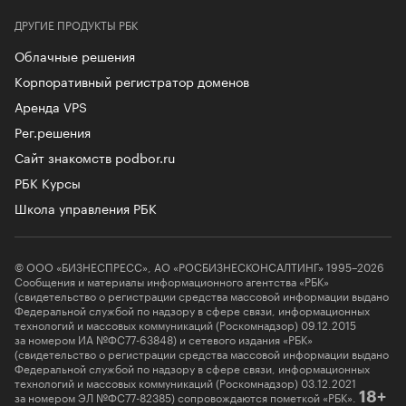
ДРУГИЕ ПРОДУКТЫ РБК
Облачные решения
Корпоративный регистратор доменов
Аренда VPS
Рег.решения
Сайт знакомств podbor.ru
РБК Курсы
Школа управления РБК
© ООО «БИЗНЕСПРЕСС», АО «РОСБИЗНЕСКОНСАЛТИНГ» 1995–2026
Сообщения и материалы информационного агентства «РБК»
(свидетельство о регистрации средства массовой информации выдано
Федеральной службой по надзору в сфере связи, информационных
технологий и массовых коммуникаций (Роскомнадзор) 09.12.2015
за номером ИА №ФС77-63848) и сетевого издания «РБК»
(свидетельство о регистрации средства массовой информации выдано
Федеральной службой по надзору в сфере связи, информационных
технологий и массовых коммуникаций (Роскомнадзор) 03.12.2021
за номером ЭЛ №ФС77-82385) сопровождаются пометкой «РБК».
18+