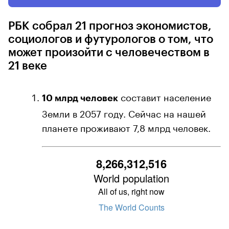
РБК собрал 21 прогноз экономистов,
социологов и футурологов о том, что
может произойти с человечеством в
21 веке
составит население
10 млрд человек
Земли в 2057 году. Сейчас на нашей
планете проживают 7,8 млрд человек.