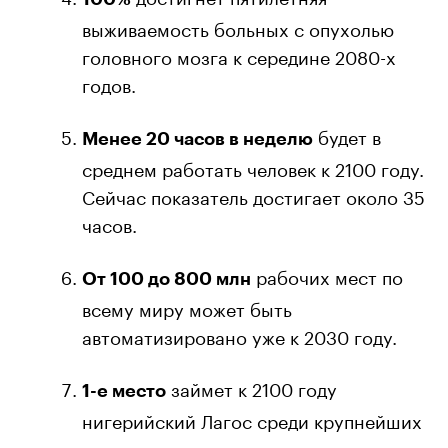
выживаемость больных с опухолью
головного мозга к середине 2080-х
годов.
будет в
Менее 20 часов в неделю
среднем работать человек к 2100 году.
Сейчас показатель достигает около 35
часов.
рабочих мест по
От 100 до 800 млн
всему миру может быть
автоматизировано уже к 2030 году.
займет к 2100 году
1-е место
нигерийский Лагос среди крупнейших
городов мира согласно четырем