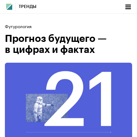
ТРЕНДЫ
Футурология
Прогноз будущего —
в цифрах и фактах