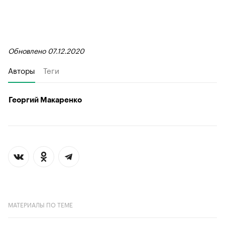
Обновлено 07.12.2020
Авторы
Теги
Георгий Макаренко
МАТЕРИАЛЫ ПО ТЕМЕ