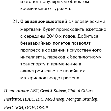
и станет популярным объектом
космического туризма.
с человеческими
0 авиапроисшествий
жертвами будет происходить ежегодно
с середины 2040-х годов. Добиться
безаварийных полетов позволят
прогресс в создании искусственного
интеллекта, переход к беспилотному
транспорту и применение в
авиастроительстве новейших
материалов вроде графена.
Источники: ABC, Credit Suisse, Global Cities
Institute, HSBC, IDC, McKinsey, Morgan Stanley,
PwC, АСИ, ООН, ОЭСР.