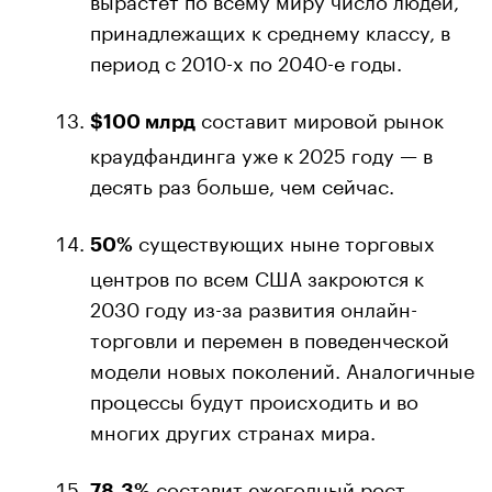
принадлежащих к среднему классу, в
период с 2010-х по 2040-е годы.
составит мировой рынок
$100 млрд
краудфандинга уже к 2025 году — в
десять раз больше, чем сейчас.
существующих ныне торговых
50%
центров по всем США закроются к
2030 году из-за развития онлайн-
торговли и перемен в поведенческой
модели новых поколений. Аналогичные
процессы будут происходить и во
многих других странах мира.
составит ежегодный рост
78,3%