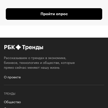
Пройти опрос
РБК
Тренды
Рассказываем о трендах в экономике,
бизнесе, технологиях и обществе, которые
прямо сейчас меняют нашу жизнь
О проекте
ТРЕНДЫ
Общество