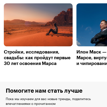
Стройки, исследования,
Илон Маск — 
свадьбы: как пройдут первые
Марсе, вирт
30 лет освоения Марса
и чипирован
Помогите нам стать лучше
Пока мы изучаем для вас новые тренды, поделитесь
впечатлениями о прочитанном