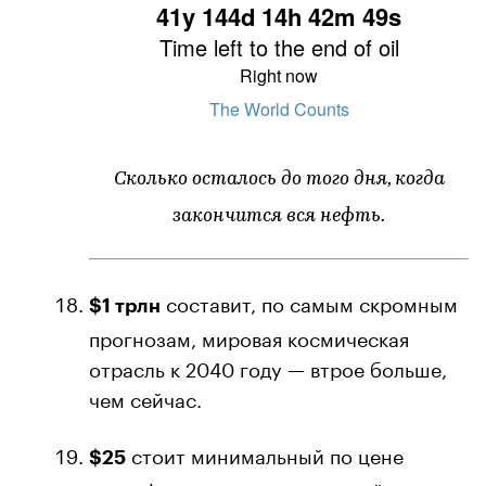
Сколько осталось до того дня, когда
закончится вся нефть.
составит, по самым скромным
$1 трлн
прогнозам, мировая космическая
отрасль к 2040 году — втрое больше,
чем сейчас.
стоит минимальный по цене
$25