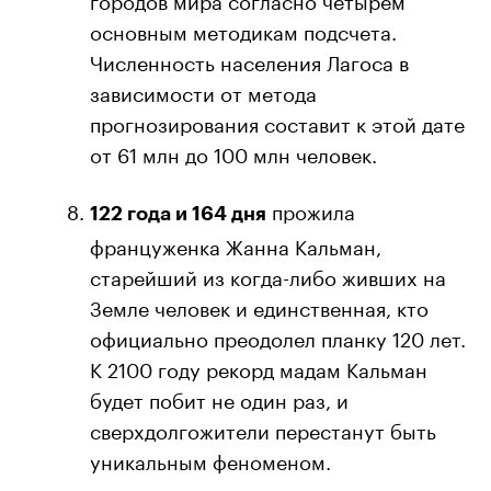
основным методикам подсчета.
Численность населения Лагоса в
зависимости от метода
прогнозирования составит к этой дате
от 61 млн до 100 млн человек.
прожила
122 года и 164 дня
француженка Жанна Кальман,
старейший из когда-либо живших на
Земле человек и единственная, кто
официально преодолел планку 120 лет.
К 2100 году рекорд мадам Кальман
будет побит не один раз, и
сверхдолгожители перестанут быть
уникальным феноменом.