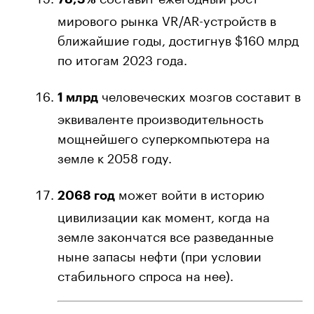
мирового рынка VR/AR-устройств в
ближайшие годы, достигнув $160 млрд
по итогам 2023 года.
человеческих мозгов составит в
1 млрд
эквиваленте производительность
мощнейшего суперкомпьютера на
земле к 2058 году.
может войти в историю
2068 год
цивилизации как момент, когда на
земле закончатся все разведанные
ныне запасы нефти (при условии
стабильного спроса на нее).