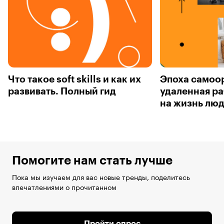
Что такое soft skills и как их
Эпоха самоор
развивать. Полный гид
удаленная ра
на жизнь лю
Помогите нам стать лучше
Пока мы изучаем для вас новые тренды, поделитесь
впечатлениями о прочитанном
Пройти опрос