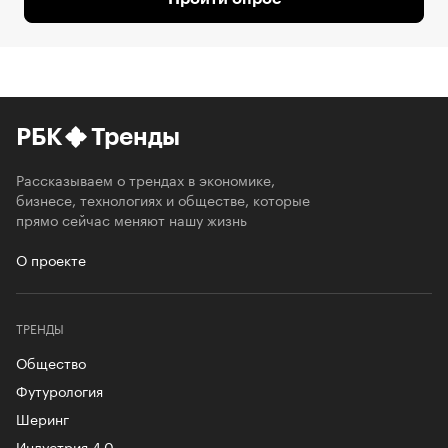
РБК
Тренды
Рассказываем о трендах в экономике,
бизнесе, технологиях и обществе, которые
прямо сейчас меняют нашу жизнь
О проекте
ТРЕНДЫ
Общество
Футурология
Шеринг
Индустрия 4.0