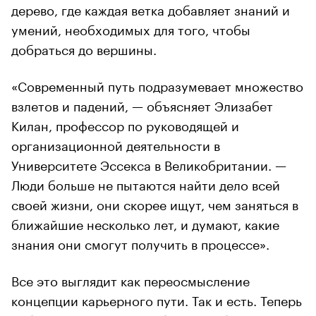
дерево, где каждая ветка добавляет знаний и
умений, необходимых для того, чтобы
добраться до вершины.
«Современный путь подразумевает множество
взлетов и падений, — объясняет Элизабет
Килан, профессор по руководящей и
организационной деятельности в
Университете Эссекса в Великобритании. —
Люди больше не пытаются найти дело всей
своей жизни, они скорее ищут, чем заняться в
ближайшие несколько лет, и думают, какие
знания они смогут получить в процессе».
Все это выглядит как переосмысление
концепции карьерного пути. Так и есть. Теперь