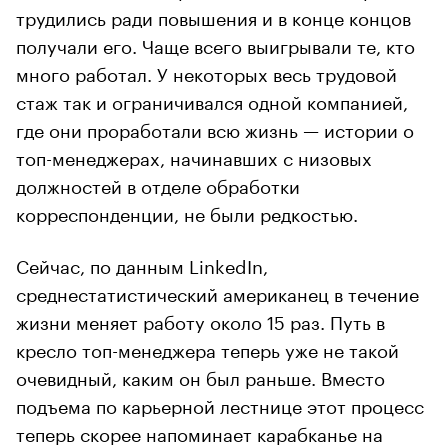
трудились ради повышения и в конце концов
получали его. Чаще всего выигрывали те, кто
много работал. У некоторых весь трудовой
стаж так и ограничивался одной компанией,
где они проработали всю жизнь — истории о
топ-менеджерах, начинавших с низовых
должностей в отделе обработки
корреспонденции, не были редкостью.
Сейчас, по данным LinkedIn,
среднестатистический американец в течение
жизни меняет работу около 15 раз. Путь в
кресло топ-менеджера теперь уже не такой
очевидный, каким он был раньше. Вместо
подъема по карьерной лестнице этот процесс
теперь скорее напоминает карабканье на