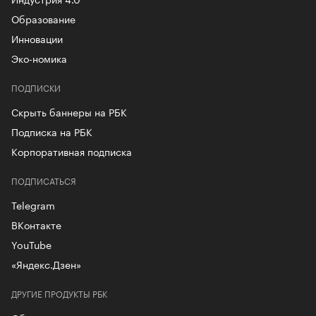
Образование
Инновации
Эко-номика
ПОДПИСКИ
Скрыть баннеры на РБК
Подписка на РБК
Корпоративная подписка
ПОДПИСАТЬСЯ
Telegram
ВКонтакте
YouTube
«Яндекс.Дзен»
ДРУГИЕ ПРОДУКТЫ РБК