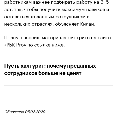
работникам важнее подбирать работу на 3–5
лет, так, чтобы получить максимум навыков и
оставаться желанным сотрудником в
нескольких отраслях, объясняет Килан.
Полную версию материала смотрите на сайте
«РБК Pro» по ссылке ниже.
Пусть халтурит: почему преданных
сотрудников больше не ценят
Обновлено 05.02.2020