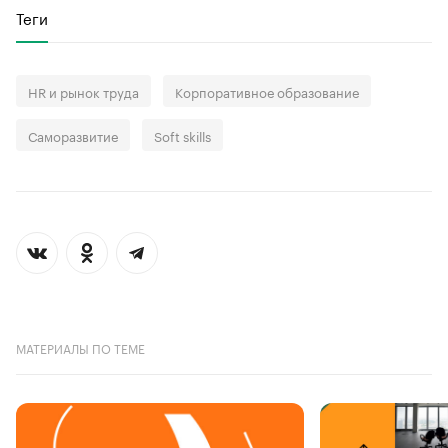
Теги
HR и рынок труда
Корпоративное образование
Саморазвитие
Soft skills
МАТЕРИАЛЫ ПО ТЕМЕ