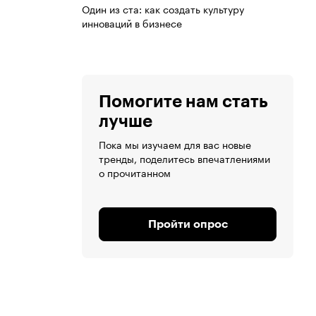
Один из ста: как создать культуру
инноваций в бизнесе
Помогите нам стать
лучше
Пока мы изучаем для вас новые
тренды, поделитесь впечатлениями
о прочитанном
Пройти опрос