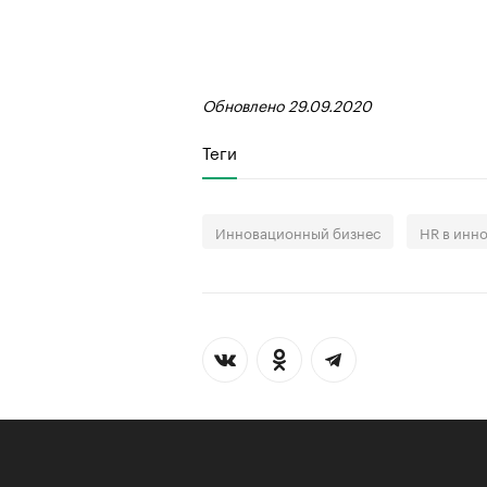
Обновлено 29.09.2020
Теги
Инновационный бизнес
HR в инн