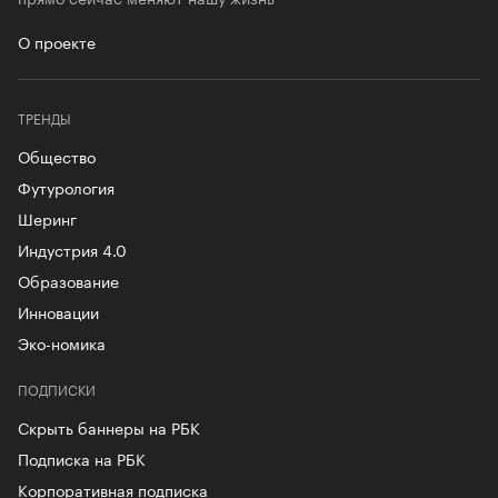
О проекте
ТРЕНДЫ
Общество
Футурология
Шеринг
Индустрия 4.0
Образование
Инновации
Эко-номика
ПОДПИСКИ
Скрыть баннеры на РБК
Подписка на РБК
Корпоративная подписка