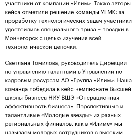
участники от компании «Илим». Также авторы
кейса отметили решение команды УГМК: за
проработку технологических задач участники
удостоились специального приза – поездки в
Мончегорск с целью изучения всей
технологической цепочки.
Светлана Томилова, руководитель Дирекции
по управлению талантами в Управлении по
кадровым ресурсам АО «Группа «Илим»: Наша
команда победила в кейс-чемпионате Высшей
школы бизнеса НИУ ВШЭ «Операционная
эффективность бизнеса». Перспективные и
талантливые «Молодые звезды» из разных
региональных филиалов, как в «Илиме» мы
называем молодых сотрудников с высоким