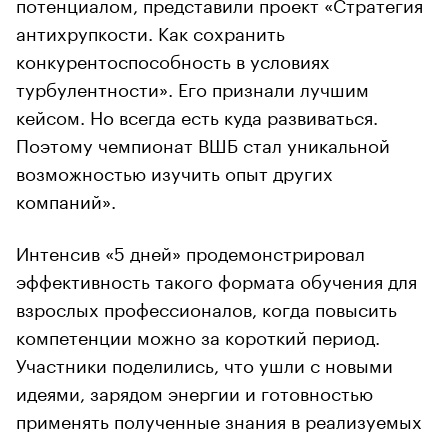
потенциалом, представили проект «Стратегия
антихрупкости. Как сохранить
конкурентоспособность в условиях
турбулентности». Его признали лучшим
кейсом. Но всегда есть куда развиваться.
Поэтому чемпионат ВШБ стал уникальной
возможностью изучить опыт других
компаний».
Интенсив «5 дней» продемонстрировал
эффективность такого формата обучения для
взрослых профессионалов, когда повысить
компетенции можно за короткий период.
Участники поделились, что ушли с новыми
идеями, зарядом энергии и готовностью
применять полученные знания в реализуемых
ими проектах.