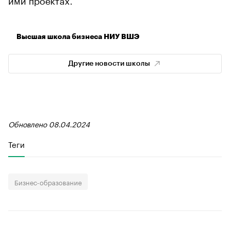
Высшая школа бизнеса НИУ ВШЭ
Другие новости школы
Обновлено 08.04.2024
Теги
Бизнес-образование