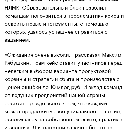
НЛМК. Образовательный блок позволил
командам погрузиться в проблематику кейса и
освоить новые инструменты, с помощью
которых удалось успешнее справиться с
заданием.
«Ожидания очень высоки, - рассказал Максим
Рябушкин, - сам кейс ставит участников перед
нелегким выбором варианта продуктовой
корзины и стратегии сбыта и производства с
ценой ошибки до 10 млрд руб. И вклад команд
от ведущих предприятий нашей страны
состоит прежде всего в том, что каждый
может предложить свое уникальное решение,
основываясь на собственном опыте, практике
и знаниях. Для сложной задачи обычно не