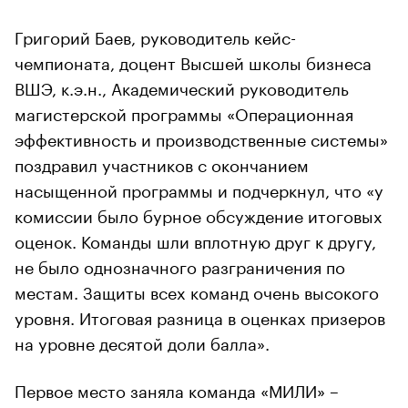
Григорий Баев, руководитель кейс-
чемпионата, доцент Высшей школы бизнеса
ВШЭ, к.э.н., Академический руководитель
магистерской программы «Операционная
эффективность и производственные системы»
поздравил участников с окончанием
насыщенной программы и подчеркнул, что «у
комиссии было бурное обсуждение итоговых
оценок. Команды шли вплотную друг к другу,
не было однозначного разграничения по
местам. Защиты всех команд очень высокого
уровня. Итоговая разница в оценках призеров
на уровне десятой доли балла».
Первое место заняла команда «МИЛИ» –