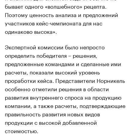
бывает одного «волшебного» рецепта.
Поэтому ценность анализа и предложений
участников кейс-чемпионата для нас
одинаково высока».
Экспертной комиссии было непросто
определить победителя – решения,
предложенные командами и сделанные ими
расчеты, показали высокий уровень
проработки кейса. Представители Норникель
особенно отметили решения в области
развития внутреннего спроса на продукцию
компании, а также расчеты, подтверждающие
правильность развития новых видов
продукции с высокой добавленной
стоимостью.