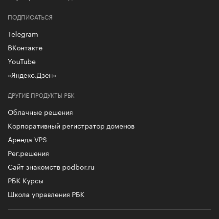
ПОДПИСАТЬСЯ
Telegram
ВКонтакте
YouTube
«Яндекс.Дзен»
ДРУГИЕ ПРОДУКТЫ РБК
Облачные решения
Корпоративный регистратор доменов
Аренда VPS
Рег.решения
Сайт знакомств podbor.ru
РБК Курсы
Школа управления РБК