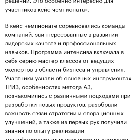
участников кейс-чемпионата».
В кейс-чемпионате соревновались команды
компаний, заинтересованные в развитии
лидерских качеств и профессиональных
навыков. Программа интенсива включала в
себя серию мастер-классов от ведущих
экспертов в области бизнеса и управления.
Участники узнали об основных инструментах
ТРИЗ, особенностях метода А3,
познакомились с различными подходами при
разработки новых продуктов, разобрали
важность связи стратегии и операционных
улучшений, а также из первых рук получили
знания по опыту реализации
трансформационных программ от компании