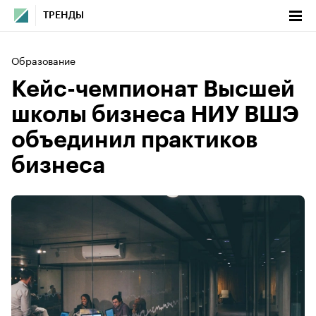
ТРЕНДЫ
Образование
Кейс-чемпионат Высшей
школы бизнеса НИУ ВШЭ
объединил практиков
бизнеса