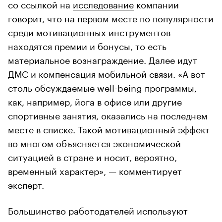
со ссылкой на
исследование
компании
говорит, что на первом месте по популярности
среди мотивационных инструментов
находятся премии и бонусы, то есть
материальное вознаграждение. Далее идут
ДМС и компенсация мобильной связи. «А вот
столь обсуждаемые well-being программы,
как, например, йога в офисе или другие
спортивные занятия, оказались на последнем
месте в списке. Такой мотивационный эффект
во многом объясняется экономической
ситуацией в стране и носит, вероятно,
временный характер», — комментирует
эксперт.
Большинство работодателей используют