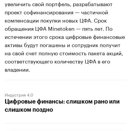
увеличить свой портфель, разрабатывают
проект софинансирования — частичной
компенсации покупки новых ЦФА. Срок
обращения ЦФА Minetoken — пять лет. По
истечении этого срока цифровые финансовые
активы будут погашены и сотрудник получит
на свой счет полную стоимость пакета акций,
соответствующего количеству ЦФА в его
владении.
Индустрия 4.0
Цифровые финансы: слишком рано или
слишком поздно