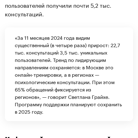
пользователей получили почти 5,2 тыс.
консультаций.
«За 11 месяцев 2024 года видим
существенный (в четыре раза) прирост: 22,7
тыс. консультаций 3,5 тыс. уникальных
пользователей. Тренд по лидирующим
направлениям сохраняется: в Москве это
онлайн-тренировки, а в регионах —
психологические консультации. При этом
65% обращений фиксируется из
регионов», — говорит Светлана Грайхе.
Программу поддержки планируют сохранить
в 2025 году.