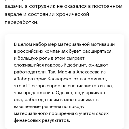
задачи, а сотрудник не оказался в постоянном
аврале и состоянии хронической
переработки.
В целом набор мер материальной мотивации
в российских компаниях будет расширяться,
и большую роль в этом сыграет
сложившийся кадровый дефицит, ожидают
работодатели. Так, Марина Алексеева из
«Лаборатории Касперского» напоминает,
что в IT-сфере спрос на специалистов выше,
чем предложение. Однако, подчеркивает
она, работодателям важно принимать
взвешенные решения по поводу
материального поощрения с учетом своих
финансовых результатов.