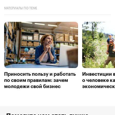
МАТЕРИАЛЫ ПО ТЕМЕ
Приносить пользу и работать
Инвестиции в
по своим правилам: зачем
о человеке к
молодежи свой бизнес
экономическ