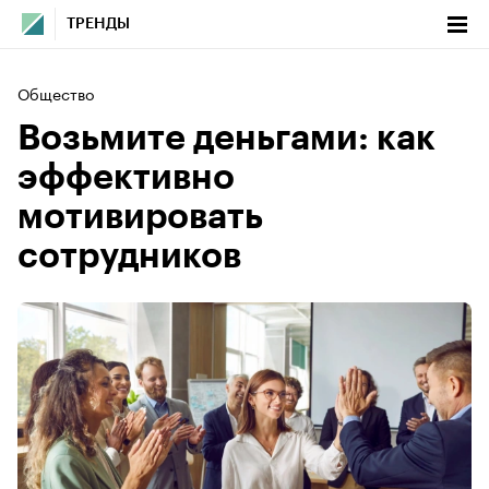
ТРЕНДЫ
Общество
Возьмите деньгами: как
эффективно
мотивировать
сотрудников