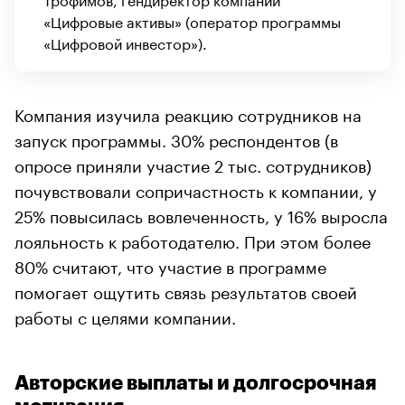
«Цифровые активы» (оператор программы
«Цифровой инвестор»).
Компания изучила реакцию сотрудников на
запуск программы. 30% респондентов (в
опросе приняли участие 2 тыс. сотрудников)
почувствовали сопричастность к компании, у
25% повысилась вовлеченность, у 16% выросла
лояльность к работодателю. При этом более
80% считают, что участие в программе
помогает ощутить связь результатов своей
работы с целями компании.
Авторские выплаты и долгосрочная