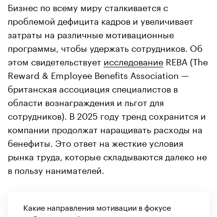
Бизнес по всему миру сталкивается с
проблемой дефицита кадров и увеличивает
затраты на различные мотивационные
программы, чтобы удержать сотрудников. Об
этом свидетельствует
исследование
REBA (The
Reward & Employee Benefits Association —
британская ассоциация специалистов в
области вознаграждения и льгот для
сотрудников). В 2025 году тренд сохранится и
компании продолжат наращивать расходы на
бенефиты. Это ответ на жесткие условия
рынка труда, которые складываются далеко не
в пользу нанимателей.
Какие направления мотивации в фокусе