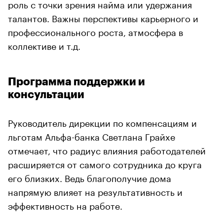
роль с точки зрения найма или удержания
талантов. Важны перспективы карьерного и
профессионального роста, атмосфера в
коллективе и т.д.
Программа поддержки и
консультации
Руководитель дирекции по компенсациям и
льготам Альфа-банка Светлана Грайхе
отмечает, что радиус влияния работодателей
расширяется от самого сотрудника до круга
его близких. Ведь благополучие дома
напрямую влияет на результативность и
эффективность на работе.