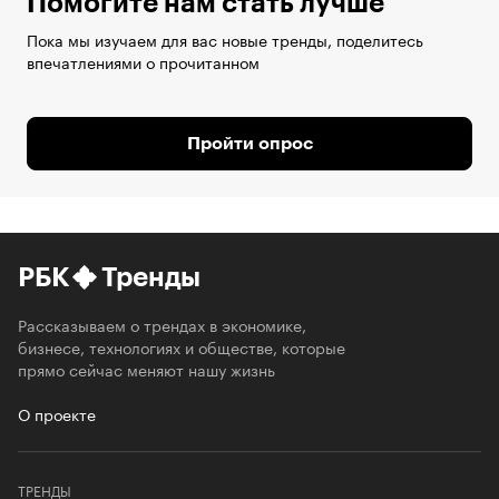
Помогите нам стать лучше
Пока мы изучаем для вас новые тренды, поделитесь
впечатлениями о прочитанном
Пройти опрос
РБК
Тренды
Рассказываем о трендах в экономике,
бизнесе, технологиях и обществе, которые
прямо сейчас меняют нашу жизнь
О проекте
ТРЕНДЫ