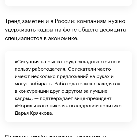
Тренд заметен и в России: компаниям нужно
удерживать кадры на фоне общего дефицита
специалистов в экономике.
«Ситуация на рынке труда складывается не в
пользу работодателя. Соискатели часто
имеют несколько предложений на руках и
могут выбирать. Работодатели же находятся
в конкуренции друг с другом за лучшие
кадры», — подтверждает вице-президент
«Норильского никеля» по кадровой политике
Дарья Крячкова.
Поэтому, чтобы привлечь, удержать и