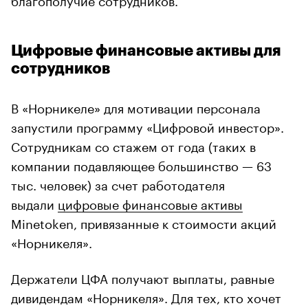
Цифровые финансовые активы для
сотрудников
В «Норникеле» для мотивации персонала
запустили программу «Цифровой инвестор».
Сотрудникам со стажем от года (таких в
компании подавляющее большинство — 63
тыс. человек) за счет работодателя
выдали
цифровые финансовые активы
Minetoken, привязанные к стоимости акций
«Норникеля».
Держатели ЦФА получают выплаты, равные
дивидендам «Норникеля». Для тех, кто хочет