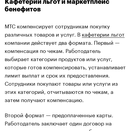
Кафетерий льгот и маркетплейс
бенефитов
МТС компенсирует сотрудникам покупку
различных товаров и услуг. В
кафетерии льгот
компании действует два формата. Первый —
компенсация по чекам. Работодатель
выбирает категории продуктов или услуг,
которые готов компенсировать, устанавливает
лимит выплат и срок их предоставления.
Сотрудники покупают товары или услуги из
этих категорий, отчитываются по чекам, а
затем получают компенсацию.
Второй формат — предоплаченные карты.
Работодатель заключает один договор на
выпуск предоплаченных карт, выбирает