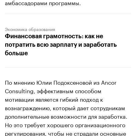
амбассадорами программы.
Экономика образования
Финансовая грамотность: как не
потратить всю зарплату и заработать
больше
По мнению Юлии Подоксеновой из Ancor
Consulting, эффективным способом
мотивации является гибкий подход к
вознаграждению, который дает сотрудникам
дополнительные возможности для заработка.
Но это требует хорошего организационного
регулирования, чтобы не страдали основные