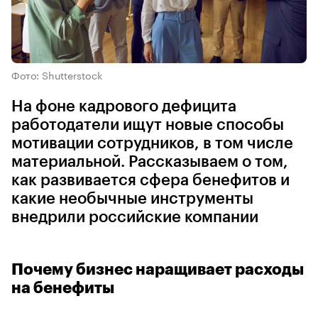
Фото: Shutterstock
На фоне кадрового дефицита
работодатели ищут новые способы
мотивации сотрудников, в том числе
материальной. Рассказываем о том,
как развивается сфера бенефитов и
какие необычные инструменты
внедрили российские компании
Почему бизнес наращивает расходы
на бенефиты