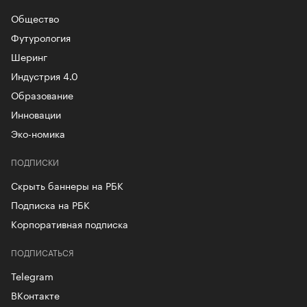
Общество
Футурология
Шеринг
Индустрия 4.0
Образование
Инновации
Эко-номика
ПОДПИСКИ
Скрыть баннеры на РБК
Подписка на РБК
Корпоративная подписка
ПОДПИСАТЬСЯ
Telegram
ВКонтакте