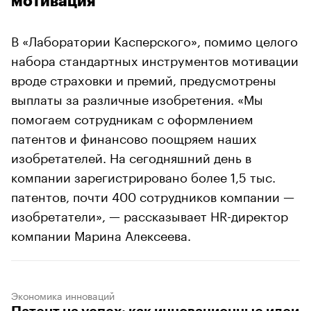
мотивация
В «Лаборатории Касперского», помимо целого
набора стандартных инструментов мотивации
вроде страховки и премий, предусмотрены
выплаты за различные изобретения. «Мы
помогаем сотрудникам с оформлением
патентов и финансово поощряем наших
изобретателей. На сегодняшний день в
компании зарегистрировано более 1,5 тыс.
патентов, почти 400 сотрудников компании —
изобретатели», — рассказывает HR-директор
компании Марина Алексеева.
Экономика инноваций