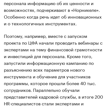
персонала информацию об их ценности и
возможностях, подчеркивают в «Норникеле».
Особенно когда речь идет об инновационных
и о технологичных инструментах.
Поэтому, например, вместе с запуском
проекта по ЦФА начали проводить вебинары с
экспертами на тему финансовой грамотности
и инвестиций для персонала. Кроме того,
запустили информационную кампанию по
разъяснению всех параметров нового
инструмента и обучение для участников
программы, которое прошли более 40 тыс.
сотрудников. Параллельно обучали
представителей кадровой службы, в итоге 200
HR-специалистов стали экспертами и