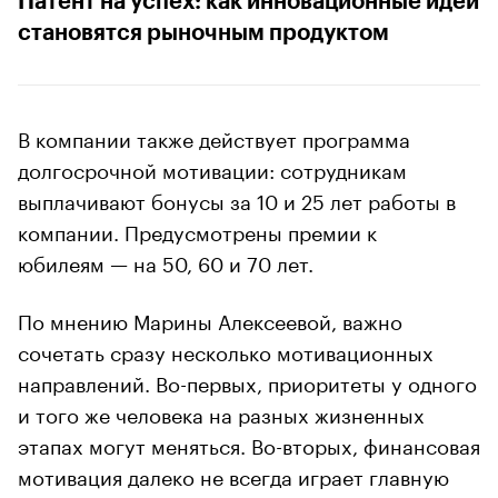
Патент на успех: как инновационные идеи
становятся рыночным продуктом
В компании также действует программа
долгосрочной мотивации: сотрудникам
выплачивают бонусы за 10 и 25 лет работы в
компании. Предусмотрены премии к
юбилеям — на 50, 60 и 70 лет.
По мнению Марины Алексеевой, важно
сочетать сразу несколько мотивационных
направлений. Во-первых, приоритеты у одного
и того же человека на разных жизненных
этапах могут меняться. Во-вторых, финансовая
мотивация далеко не всегда играет главную