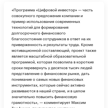
«Программа «Цифровой инвестор» — часть
совокупного предложения компании и
пример использования современных
технологий для формирования
долгосрочного финансового
благосостояния сотрудников в ответ на их
приверженность и результаты труда. Кроме
мотивационной составляющей, проект также
является масштабной образовательной
программой, которая позволила в короткие
сроки перевернуть у десятков тысяч людей
представление о финансовом рынке, дать
понимание о самых новых финансовых
инструментах, которые сейчас активно
развиваются в нашей стране, и в целом
значительно повысить финансовую
грамотность», — комментирует Максим
Трофимов, гендиректор компании