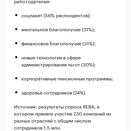
работодателей:
соцпакет (56% респондентов);
ментальное благополучие (31%);
финансовое благополучие (31%);
новые технологии в сфере
администрирования льгот (30%);
корпоративные пенсионные программы;
здоровье сотрудников (24%).
Источник: результаты опроса REBA, в
котором приняли участие 230 компаний из
разных отраслей с общим числом
сотрудников 1,5 млн.