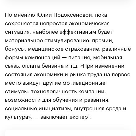
По мнению Юлии Подоксеновой, пока
сохраняется непростая экономическая
ситуация, наиболее эффективным будет
материальное стимулирование: премии,
бонусы, медицинское страхование, различные
формы компенсаций — питание, мобильная
связь, оплата бензина и т.д. «При изменении
состояния экономики и рынка труда на первое
место выйдут другие мотивационные
стимулы: технологичность компании,
возможности для обучения и развития,
социальные инициативы, внутренняя среда и
культура», — заключает эксперт.