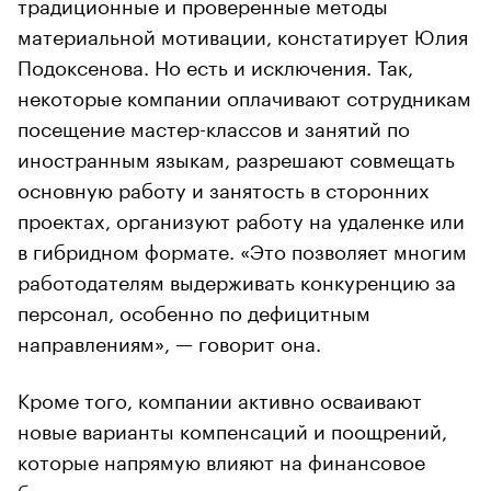
традиционные и проверенные методы
материальной мотивации, констатирует Юлия
Подоксенова. Но есть и исключения. Так,
некоторые компании оплачивают сотрудникам
посещение мастер-классов и занятий по
иностранным языкам, разрешают совмещать
основную работу и занятость в сторонних
проектах, организуют работу на удаленке или
в гибридном формате. «Это позволяет многим
работодателям выдерживать конкуренцию за
персонал, особенно по дефицитным
направлениям», — говорит она.
Кроме того, компании активно осваивают
новые варианты компенсаций и поощрений,
которые напрямую влияют на финансовое
благополучие сотрудников.