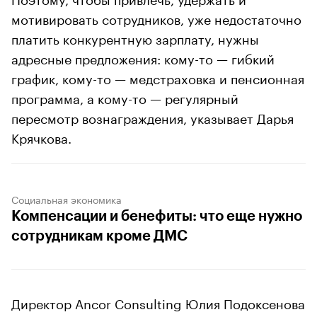
мотивировать сотрудников, уже недостаточно
платить конкурентную зарплату, нужны
адресные предложения: кому-то — гибкий
график, кому-то — медстраховка и пенсионная
программа, а кому-то — регулярный
пересмотр вознаграждения, указывает Дарья
Крячкова.
Социальная экономика
Компенсации и бенефиты: что еще нужно
сотрудникам кроме ДМС
Директор Ancor Consulting Юлия Подоксенова