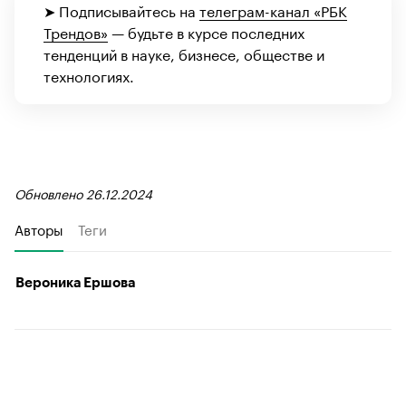
➤ Подписывайтесь на
телеграм-канал «РБК
Трендов»
— будьте в курсе последних
тенденций в науке, бизнесе, обществе и
технологиях.
Обновлено 26.12.2024
Авторы
Теги
Вероника Ершова