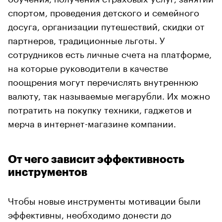
спортом, проведения детского и семейного
досуга, организации путешествий, скидки от
партнеров, традиционные льготы. У
сотрудников есть личные счета на платформе,
на которые руководители в качестве
поощрения могут перечислять внутреннюю
валюту, так называемые мегарубли. Их можно
потратить на покупку техники, гаджетов и
мерча в интернет-магазине компании.
От чего зависит эффективность
инструментов
Чтобы новые инструменты мотивации были
эффективны, необходимо донести до