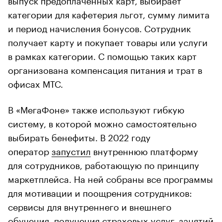
категории для кафетерия льгот, сумму лимита
и период начисления бонусов. Сотрудник
получает карту и покупает товары или услуги
в рамках категории. С помощью таких карт
организована компенсация питания и трат в
офисах МТС.
В «МегаФоне» также используют гибкую
систему, в которой можно самостоятельно
выбирать бенефиты. В 2022 году
оператор
запустил
внутреннюю платформу
для сотрудников, работающую по принципу
маркетплейса. На ней собраны все программы
для мотивации и поощрения сотрудников:
сервисы для внутреннего и внешнего
обучения, получения страховых услуг, занятий