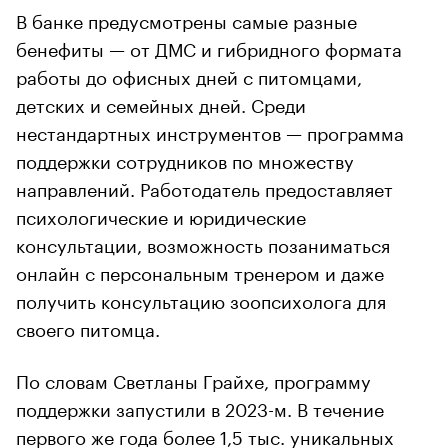
В банке предусмотрены самые разные
бенефиты — от ДМС и гибридного формата
работы до офисных дней с питомцами,
детских и семейных дней. Среди
нестандартных инструментов — программа
поддержки сотрудников по множеству
направлений. Работодатель предоставляет
психологические и юридические
консультации, возможность позаниматься
онлайн с персональным тренером и даже
получить консультацию зоопсихолога для
своего питомца.
По словам Светланы Грайхе, программу
поддержки запустили в 2023-м. В течение
первого же года более 1,5 тыс. уникальных