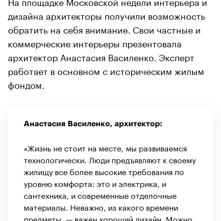
На площадке Московской недели интерьера и
дизайна архитекторы получили возможность
обратить на себя внимание. Свои частные и
коммерческие интерьеры презентовала
архитектор Анастасия Василенко. Эксперт
работает в основном с историческим жилым
фондом.
Анастасия Василенко, архитектор:
«Жизнь не стоит на месте, мы развиваемся
технологически. Люди предъявляют к своему
жилищу все более высокие требования по
уровню комфорта: это и электрика, и
сантехника, и современные отделочные
материалы. Неважно, из какого времени
предметы, — важен хороший дизайн. Можно