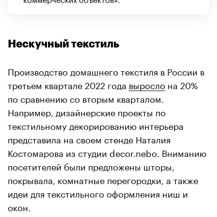
Нескучный текстиль
Производство домашнего текстиля в России в
третьем квартале 2022 года
выросло
на 20%
по сравнению со вторым кварталом.
Например, дизайнерские проекты по
текстильному декорированию интерьера
представила на своем стенде Наталия
Костомарова из студии decor.nebo. Вниманию
посетителей были предложены шторы,
покрывала, комнатные перегородки, а также
идеи для текстильного оформления ниш и
окон.