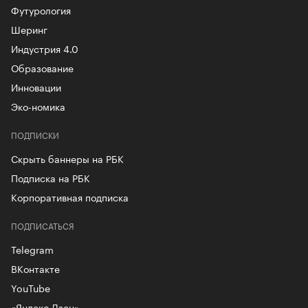
Футурология
Шеринг
Индустрия 4.0
Образование
Инновации
Эко-номика
ПОДПИСКИ
Скрыть баннеры на РБК
Подписка на РБК
Корпоративная подписка
ПОДПИСАТЬСЯ
Telegram
ВКонтакте
YouTube
«Яндекс.Дзен»