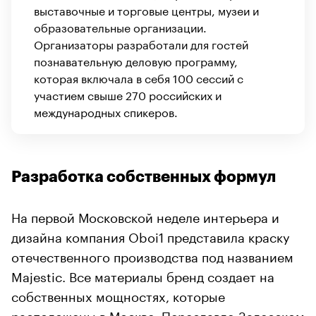
выставочные и торговые центры, музеи и
образовательные организации.
Организаторы разработали для гостей
познавательную деловую программу,
которая включала в себя 100 сессий с
участием свыше 270 российских и
международных спикеров.
Разработка собственных формул
На первой Московской неделе интерьера и
дизайна компания Oboi1 представила краску
отечественного производства под названием
Majestic. Все материалы бренд создает на
собственных мощностях, которые
расположены в Москве, Переславле-Залесском