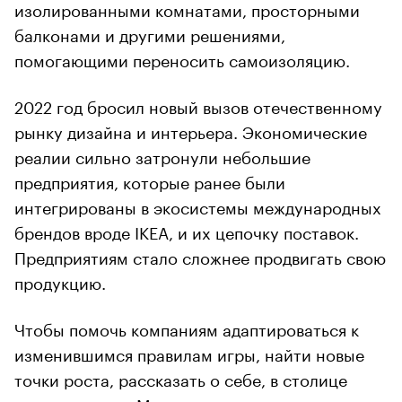
изолированными комнатами, просторными
балконами и другими решениями,
помогающими переносить самоизоляцию.
2022 год бросил новый вызов отечественному
рынку дизайна и интерьера. Экономические
реалии сильно затронули небольшие
предприятия, которые ранее были
интегрированы в экосистемы международных
брендов вроде IKEA, и их цепочку поставок.
Предприятиям стало сложнее продвигать свою
продукцию.
Чтобы помочь компаниям адаптироваться к
изменившимся правилам игры, найти новые
точки роста, рассказать о себе, в столице