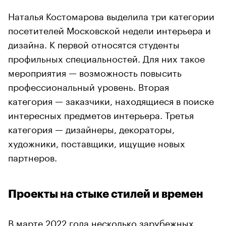
Наталья Костомарова выделила три категории
посетителей Московской недели интерьера и
дизайна. К первой относятся студенты
профильных специальностей. Для них такое
мероприятия — возможность повысить
профессиональный уровень. Вторая
категория — заказчики, находящиеся в поиске
интересных предметов интерьера. Третья
категория — дизайнеры, декораторы,
художники, поставщики, ищущие новых
партнеров.
Проекты на стыке стилей и времен
В марте 2022 года несколько зарубежных