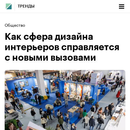
ТРЕНДЫ
Общество
Как сфера дизайна
интерьеров справляется
с новыми вызовами