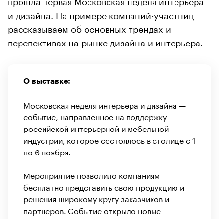
прошла первая Московская неделя интерьера
и дизайна. На примере компаний-участниц
рассказываем об основных трендах и
перспективах на рынке дизайна и интерьера.
О выставке:
Московская неделя интерьера и дизайна —
событие, направленное на поддержку
российской интерьерной и мебельной
индустрии, которое состоялось в столице с 1
по 6 ноября.
Мероприятие позволило компаниям
бесплатно представить свою продукцию и
решения широкому кругу заказчиков и
партнеров. Событие открыло новые