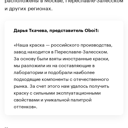
и других регионах.
Дарья Ткачева, представитель Oboi1:
«Наша краска — российского производства,
завод находится в Переславле-Залесском.
За основу были взяты иностранные краски,
мы разложили их на составляющие в
лаборатории и подобрали наиболее
подходящие компоненты с отечественного
рынка. За счет этого нам удалось получить
краску с сильными эксплуатационными
свойствами и уникальной палитрой
оттенков».