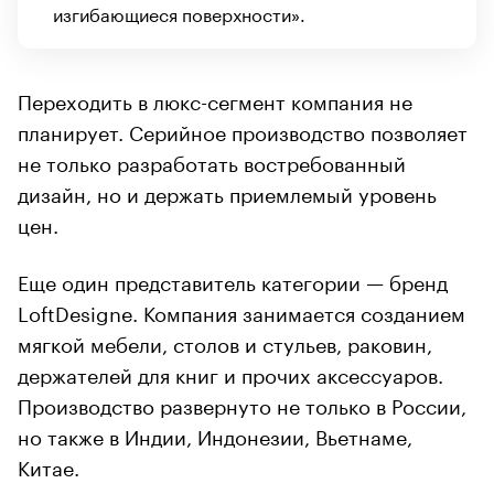
изгибающиеся поверхности».
Переходить в люкс-сегмент компания не
планирует. Серийное производство позволяет
не только разработать востребованный
дизайн, но и держать приемлемый уровень
цен.
Еще один представитель категории — бренд
LoftDesigne. Компания занимается созданием
мягкой мебели, столов и стульев, раковин,
держателей для книг и прочих аксессуаров.
Производство развернуто не только в России,
но также в Индии, Индонезии, Вьетнаме,
Китае.