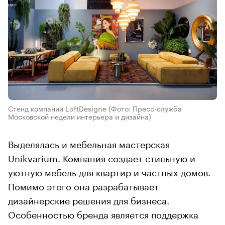
Стенд компании LoftDesigne
(Фото: Пресс-служба
Московской недели интерьера и дизайна)
Выделялась и мебельная мастерская
Unikvarium. Компания создает стильную и
уютную мебель для квартир и частных домов.
Помимо этого она разрабатывает
дизайнерские решения для бизнеса.
Особенностью бренда является поддержка