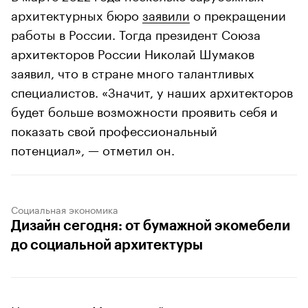
архитектурных бюро
заявили
о прекращении
работы в России. Тогда президент Союза
архитекторов России Николай Шумаков
заявил, что в стране много талантливых
специалистов. «Значит, у наших архитекторов
будет больше возможности проявить себя и
показать свой профессиональный
потенциал», — отметил он.
Социальная экономика
Дизайн сегодня: от бумажной экомебели
до социальной архитектуры