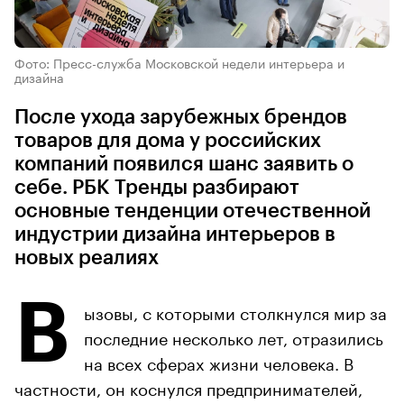
Фото: Пресс-служба Московской недели интерьера и
дизайна
После ухода зарубежных брендов
товаров для дома у российских
компаний появился шанс заявить о
себе. РБК Тренды разбирают
основные тенденции отечественной
индустрии дизайна интерьеров в
новых реалиях
В
ызовы, с которыми столкнулся мир за
последние несколько лет, отразились
на всех сферах жизни человека. В
частности, он коснулся предпринимателей,