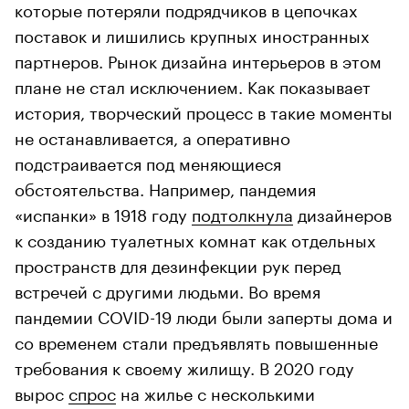
которые потеряли подрядчиков в цепочках
поставок и лишились крупных иностранных
партнеров. Рынок дизайна интерьеров в этом
плане не стал исключением. Как показывает
история, творческий процесс в такие моменты
не останавливается, а оперативно
подстраивается под меняющиеся
обстоятельства. Например, пандемия
«испанки» в 1918 году
подтолкнула
дизайнеров
к созданию туалетных комнат как отдельных
пространств для дезинфекции рук перед
встречей с другими людьми. Во время
пандемии COVID-19 люди были заперты дома и
со временем стали предъявлять повышенные
требования к своему жилищу. В 2020 году
вырос
спрос
на жилье с несколькими