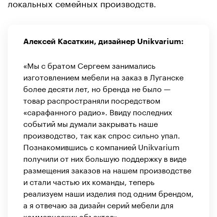
локальных семейных производств.
Алексей Касаткин, дизайнер Unikvarium:
«Мы с братом Сергеем занимались
изготовлением мебели на заказ в Луганске
более десяти лет, но бренда не было —
товар распространяли посредством
«сарафанного радио». Ввиду последних
событий мы думали закрывать наше
производство, так как спрос сильно упал.
Познакомившись с компанией Unikvarium
получили от них большую поддержку в виде
размещения заказов на нашем производстве
и стали частью их команды, теперь
реализуем наши изделия под одним брендом,
а я отвечаю за дизайн серий мебели для
коммерческих объектов».