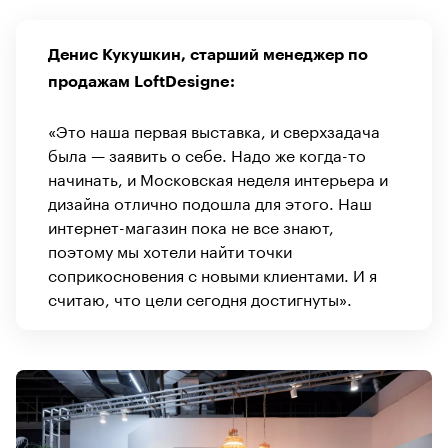
Денис Кукушкин, старший менеджер по
продажам LoftDesigne:
«Это наша первая выставка, и сверхзадача
была — заявить о себе. Надо же когда-то
начинать, и Московская неделя интерьера и
дизайна отлично подошла для этого. Наш
интернет-магазин пока не все знают,
поэтому мы хотели найти точки
соприкосновения с новыми клиентами. И я
считаю, что цели сегодня достигнуты».