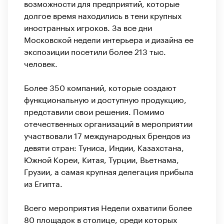
возможности для предприятий, которые
долгое время находились в тени крупных
иностранных игроков. За все дни
Московской недели интерьера и дизайна ее
экспозиции посетили более 213 тыс.
человек.
Более 350 компаний, которые создают
функциональную и доступную продукцию,
представили свои решения. Помимо
отечественных организаций в мероприятии
участвовали 17 международных брендов из
девяти стран: Туниса, Индии, Казахстана,
Южной Кореи, Китая, Турции, Вьетнама,
Грузии, а самая крупная делегация прибыла
из Египта.
Всего мероприятия Недели охватили более
80 площадок в столице, среди которых