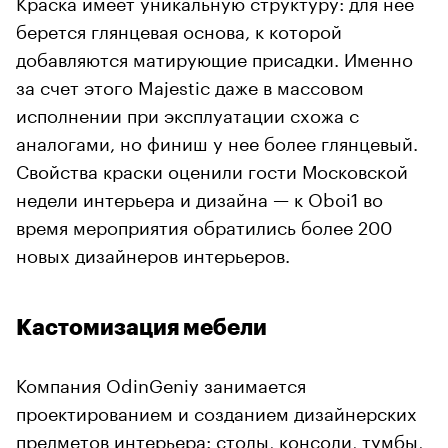
Краска имеет уникальную структуру: для нее
берется глянцевая основа, к которой
добавляются матирующие присадки. Именно
за счет этого Majestic даже в массовом
исполнении при эксплуатации схожа с
аналогами, но финиш у нее более глянцевый.
Свойства краски оценили гости Московской
недели интерьера и дизайна — к Oboi1 во
время мероприятия обратились более 200
новых дизайнеров интерьеров.
Кастомизация мебели
Компания OdinGeniy занимается
проектированием и созданием дизайнерских
предметов интерьера: столы, консоли, тумбы,