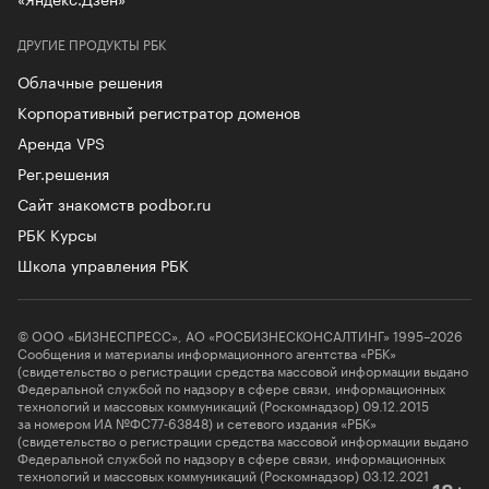
ДРУГИЕ ПРОДУКТЫ РБК
Облачные решения
Корпоративный регистратор доменов
Аренда VPS
Рег.решения
Сайт знакомств podbor.ru
РБК Курсы
Школа управления РБК
© ООО «БИЗНЕСПРЕСС», АО «РОСБИЗНЕСКОНСАЛТИНГ» 1995–2026
Сообщения и материалы информационного агентства «РБК»
(свидетельство о регистрации средства массовой информации выдано
Федеральной службой по надзору в сфере связи, информационных
технологий и массовых коммуникаций (Роскомнадзор) 09.12.2015
за номером ИА №ФС77-63848) и сетевого издания «РБК»
(свидетельство о регистрации средства массовой информации выдано
Федеральной службой по надзору в сфере связи, информационных
технологий и массовых коммуникаций (Роскомнадзор) 03.12.2021