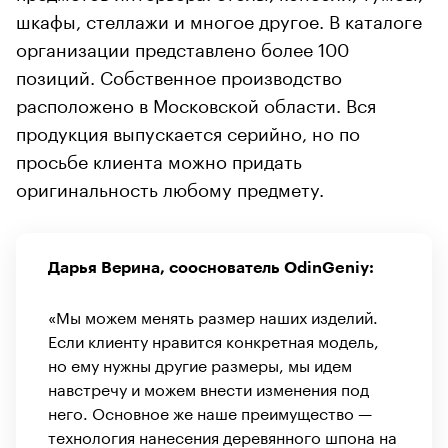
шкафы, стеллажи и многое другое. В каталоге
организации представлено более 100
позиций. Собственное производство
расположено в Московской области. Вся
продукция выпускается серийно, но по
просьбе клиента можно придать
оригинальность любому предмету.
Дарья Верина, сооснователь OdinGeniy:
«Мы можем менять размер наших изделий.
Если клиенту нравится конкретная модель,
но ему нужны другие размеры, мы идем
навстречу и можем внести изменения под
него. Основное же наше преимущество —
технология нанесения деревянного шпона на