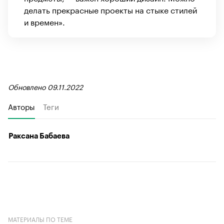
делать прекрасные проекты на стыке стилей
и времен».
Обновлено 09.11.2022
Авторы
Теги
Раксана Бабаева
МАТЕРИАЛЫ ПО ТЕМЕ