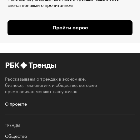
впечатлениями о прочитанном
Пройти опрос
РБК
Тренды
Рассказываем о трендах в экономике,
бизнесе, технологиях и обществе, которые
прямо сейчас меняют нашу жизнь
О проекте
ТРЕНДЫ
Общество