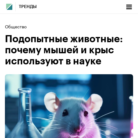
ТРЕНДЫ
Общество
Подопытные животные:
почему мышей и крыс
используют в науке