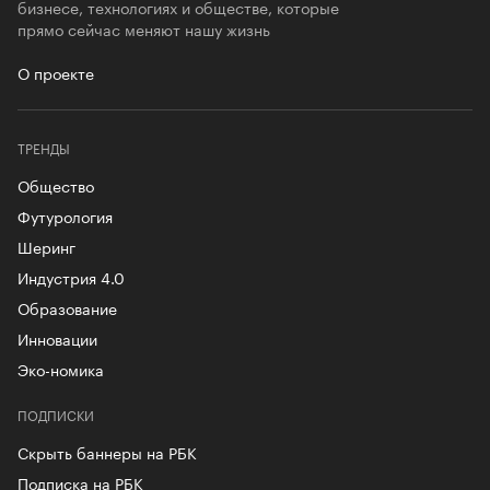
бизнесе, технологиях и обществе, которые
прямо сейчас меняют нашу жизнь
О проекте
ТРЕНДЫ
Общество
Футурология
Шеринг
Индустрия 4.0
Образование
Инновации
Эко-номика
ПОДПИСКИ
Скрыть баннеры на РБК
Подписка на РБК