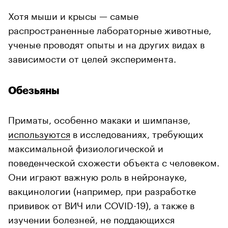
Хотя мыши и крысы — самые
распространенные лабораторные животные,
ученые проводят опыты и на других видах в
зависимости от целей эксперимента.
Обезьяны
Приматы, особенно макаки и шимпанзе,
используются
в исследованиях, требующих
максимальной физиологической и
поведенческой схожести объекта с человеком.
Они играют важную роль в нейронауке,
вакцинологии (например, при разработке
прививок от ВИЧ или COVID-19), а также в
изучении болезней, не поддающихся