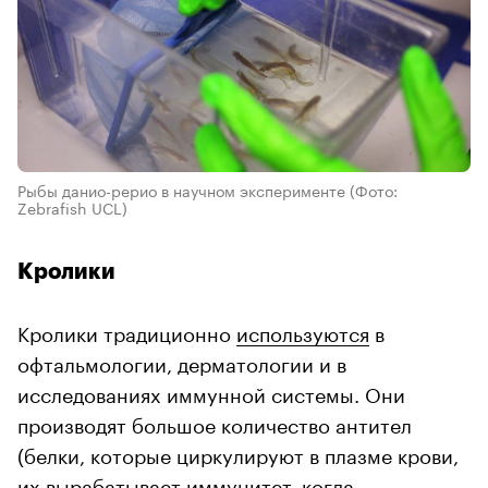
Рыбы данио-рерио в научном эксперименте
(Фото:
Zebrafish UCL)
Кролики
Кролики традиционно
используются
в
офтальмологии, дерматологии и в
исследованиях иммунной системы. Они
производят большое количество антител
(белки, которые циркулируют в плазме крови,
их вырабатывает иммунитет, когда