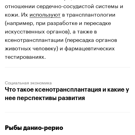
отношении сердечно-сосудистой системы и
кожи. Их
используют
в трансплантологии
(например, при разработке и пересадке
искусственных органов), а также в
ксенотрансплантации (пересадка органов
животных человеку) и фармацевтических
тестированиях.
Социальная экономика
Что такое ксенотрансплантация и какие у
нее перспективы развития
Рыбы данио-рерио