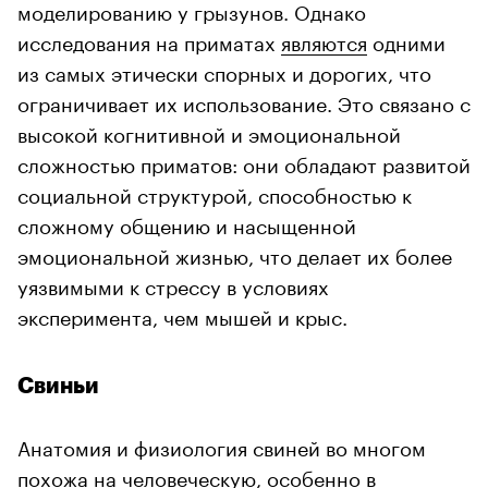
моделированию у грызунов. Однако
исследования на приматах
являются
одними
из самых этически спорных и дорогих, что
ограничивает их использование. Это связано с
высокой когнитивной и эмоциональной
сложностью приматов: они обладают развитой
социальной структурой, способностью к
сложному общению и насыщенной
эмоциональной жизнью, что делает их более
уязвимыми к стрессу в условиях
эксперимента, чем мышей и крыс.
Свиньи
Анатомия и физиология свиней во многом
похожа на человеческую, особенно в