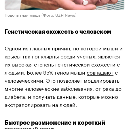
Подопытная мышь
(Фото: UZH News)
Генетическая схожесть с человеком
Одной из главных причин, по которой мыши и
крысы так популярны среди ученых, является
их высокая степень генетической схожести с
людьми. Более 95% генов мыши
совпадают
с
человеческими. Это позволяет моделировать
многие человеческие заболевания, от рака до
диабета, и получать данные, которые можно
экстраполировать на людей.
Быстрое размножение и короткий