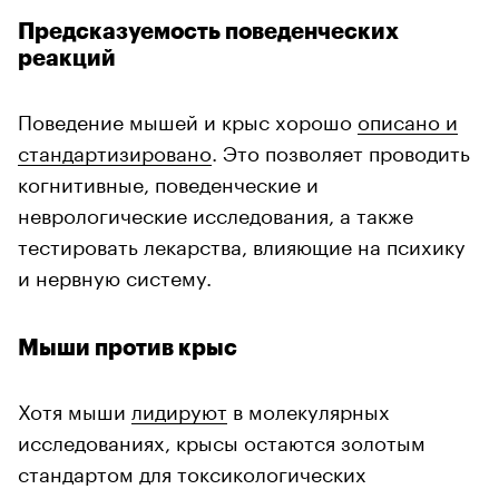
Предсказуемость поведенческих
реакций
Поведение мышей и крыс хорошо
описано и
стандартизировано
. Это позволяет проводить
когнитивные, поведенческие и
неврологические исследования, а также
тестировать лекарства, влияющие на психику
и нервную систему.
Мыши против крыс
Хотя мыши
лидируют
в молекулярных
исследованиях, крысы остаются золотым
стандартом для токсикологических