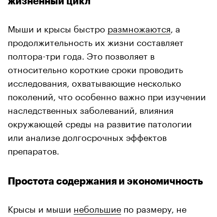
жизненный цикл
Мыши и крысы быстро
размножаются
, а
продолжительность их жизни составляет
полтора-три года. Это позволяет в
относительно короткие сроки проводить
исследования, охватывающие несколько
поколений, что особенно важно при изучении
наследственных заболеваний, влияния
окружающей среды на развитие патологии
или анализе долгосрочных эффектов
препаратов.
Простота содержания и экономичность
Крысы и мыши
небольшие
по размеру, не