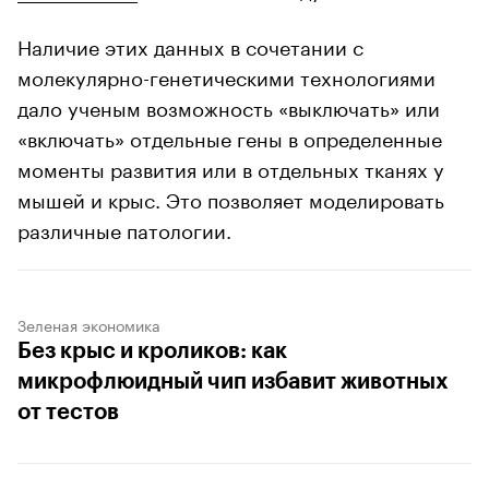
Наличие этих данных в сочетании с
молекулярно-генетическими технологиями
дало ученым возможность «выключать» или
«включать» отдельные гены в определенные
моменты развития или в отдельных тканях у
мышей и крыс. Это позволяет моделировать
различные патологии.
Зеленая экономика
Без крыс и кроликов: как
микрофлюидный чип избавит животных
от тестов