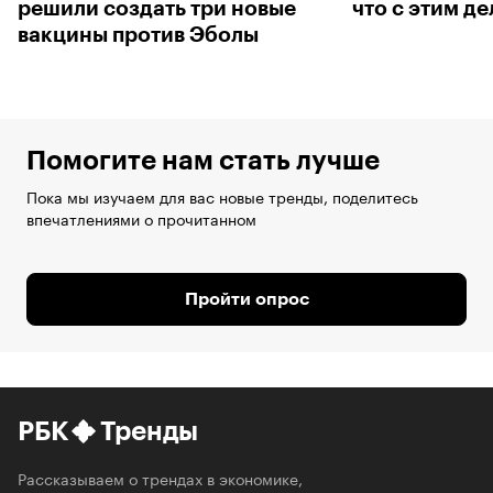
решили создать три новые
что с этим де
вакцины против Эболы
Помогите нам стать лучше
Пока мы изучаем для вас новые тренды, поделитесь
впечатлениями о прочитанном
Пройти опрос
РБК
Тренды
Рассказываем о трендах в экономике,