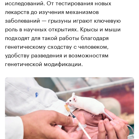
исследований. От тестирования новых
лекарств до изучения механизмов
заболеваний — грызуны играют ключевую
роль в научных открытиях. Крысы и мыши
подходят для такой работы благодаря
генетическому сходству с человеком,
удобству разведения и возможностям
генетической модификации.