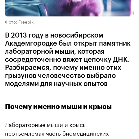
Фото: Freepik
В 2013 году в новосибирском
Академгородке был открыт памятник
лабораторной мыши, которая
сосредоточенно вяжет цепочку ДНК.
Разбираемся, почему именно этих
грызунов человечество выбрало
моделями для научных опытов
Почему именно мыши и крысы
Лабораторные мыши и крысы —
неотъемлемая часть биомедицинских