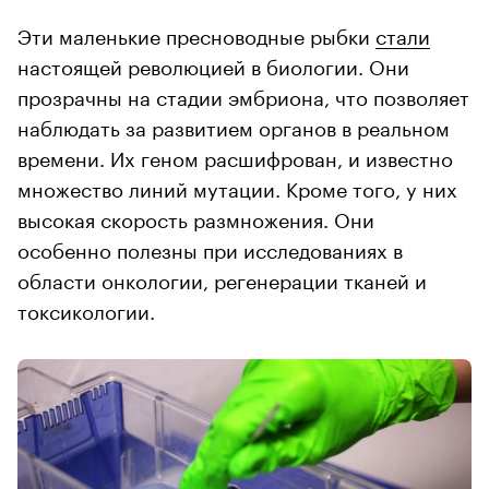
Эти маленькие пресноводные рыбки
стали
настоящей революцией в биологии. Они
прозрачны на стадии эмбриона, что позволяет
наблюдать за развитием органов в реальном
времени. Их геном расшифрован, и известно
множество линий мутации. Кроме того, у них
высокая скорость размножения. Они
особенно полезны при исследованиях в
области онкологии, регенерации тканей и
токсикологии.