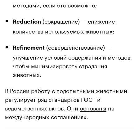
методами, если это возможно;
(сокращение) — снижение
Reduction
количества используемых животных;
(совершенствование) —
Refinement
улучшение условий содержания и методов,
чтобы минимизировать страдания
животных.
В России работу с подопытными животными
регулирует ряд стандартов ГОСТ и
ведомственных актов. Они
основаны
на
международных соглашениях.