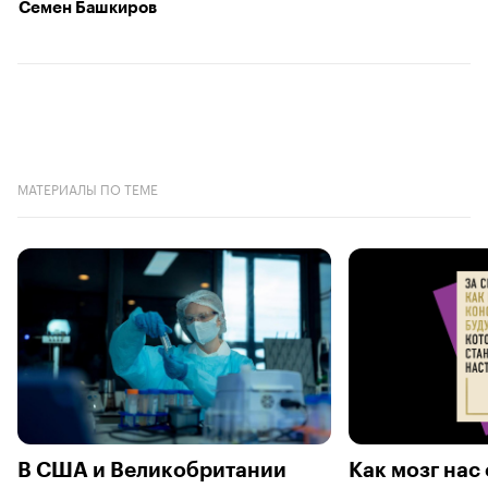
Семен Башкиров
МАТЕРИАЛЫ ПО ТЕМЕ
В США и Великобритании
Как мозг нас