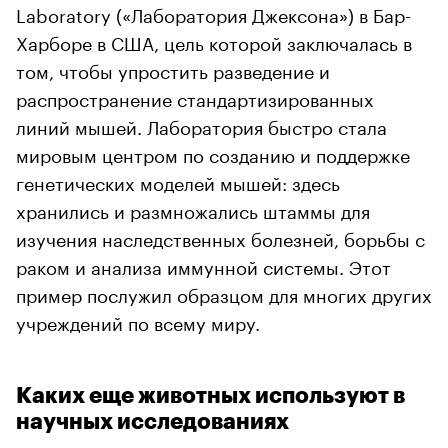
Laboratory («Лаборатория Джексона») в Бар-
Харборе в США, цель которой заключалась в
том, чтобы упростить разведение и
распространение стандартизированных
линий мышей. Лаборатория быстро стала
мировым центром по созданию и поддержке
генетических моделей мышей: здесь
хранились и размножались штаммы для
изучения наследственных болезней, борьбы с
раком и анализа иммунной системы. Этот
пример послужил образцом для многих других
учреждений по всему миру.
Каких еще животных используют в
научных исследованиях