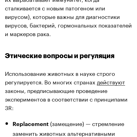
сталкивается с новым патогеном или
вирусом), которые важны для диагностики
вирусов, бактерий, гормональных показателей
и маркеров рака.
Этические вопросы и регуляция
Использование животных в науке строго
регулируется. Во многих странах
действуют
законы, предписывающие проведение
экспериментов в соответствии с принципами
3R:
(замещение) — стремление
Replacement
заменить животных альтернативными