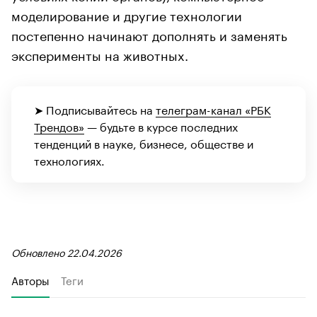
моделирование и другие технологии
постепенно начинают дополнять и заменять
эксперименты на животных.
➤ Подписывайтесь на
телеграм-канал «РБК
Трендов»
— будьте в курсе последних
тенденций в науке, бизнесе, обществе и
технологиях.
Обновлено 22.04.2026
Авторы
Теги