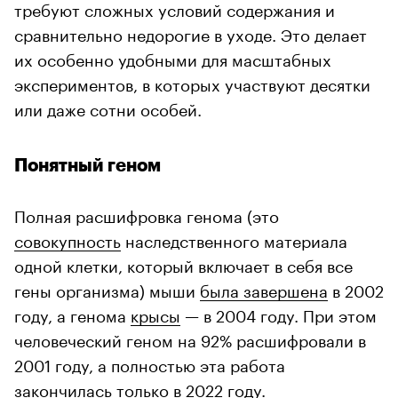
требуют сложных условий содержания и
сравнительно недорогие в уходе. Это делает
их особенно удобными для масштабных
экспериментов, в которых участвуют десятки
или даже сотни особей.
Понятный геном
Полная расшифровка генома (это
совокупность
наследственного материала
одной клетки, который включает в себя все
гены организма) мыши
была завершена
в 2002
году, а генома
крысы
— в 2004 году. При этом
человеческий геном на 92% расшифровали в
2001 году, а полностью эта работа
закончилась
только в 2022 году.