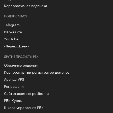
Корпоративная подписка
ПОДПИСАТЬСЯ
Telegram
ВКонтакте
YouTube
«Яндекс.Дзен»
ДРУГИЕ ПРОДУКТЫ РБК
Облачные решения
Корпоративный регистратор доменов
Аренда VPS
Рег.решения
Сайт знакомств podbor.ru
РБК Курсы
Школа управления РБК