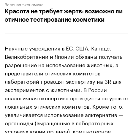
Зеленая экономика
Красота не требует жертв: возможно ли
этичное тестирование косметики
Научные учреждения в ЕС, США, Канаде,
Великобритании и Японии обязаны получать
разрешение на использование животных, а
представители этических комитетов
лабораторий проводят экспертизу на 3R для
экспериментов с животными. В России
аналогичная экспертиза проводится на уровне
локальных этических комитетов. Кроме того,
увеличивается использование альтернатив —
органоиды (выращенные в лабораторных
условиях копии органов), компьютерное