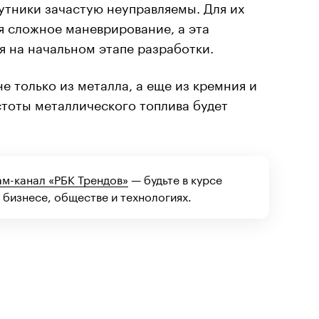
утники зачастую неуправляемы. Для их
я сложное маневрирование, а эта
я на начальном этапе разработки.
не только из металла, а еще из кремния и
стоты металлического топлива будет
ам-канал «РБК Трендов»
— будьте в курсе
 бизнесе, обществе и технологиях.