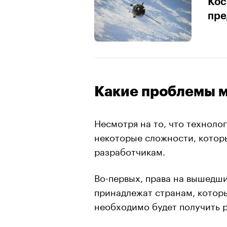
Кос
пре
Какие проблемы м
Несмотря на то, что технолог
некоторые сложности, котор
разработчикам.
Во-первых, права на вышедши
принадлежат странам, котор
необходимо будет получить р