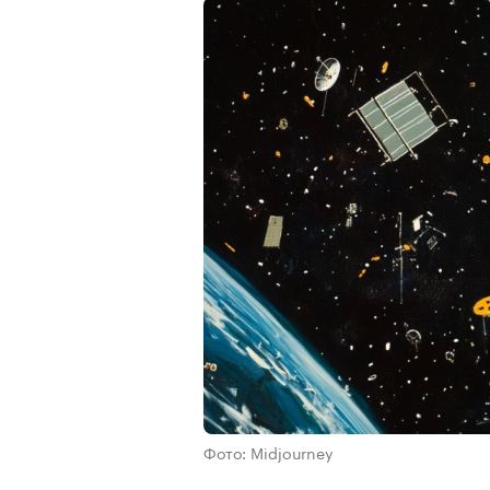
Фото: Midjourney