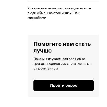
Ученые выяснили, что живущие вместе
люди обмениваются кишечными
микробами
Помогите нам стать
лучше
Пока мы изучаем для вас новые
тренды, поделитесь впечатлениями
о прочитанном
Пройти опрос