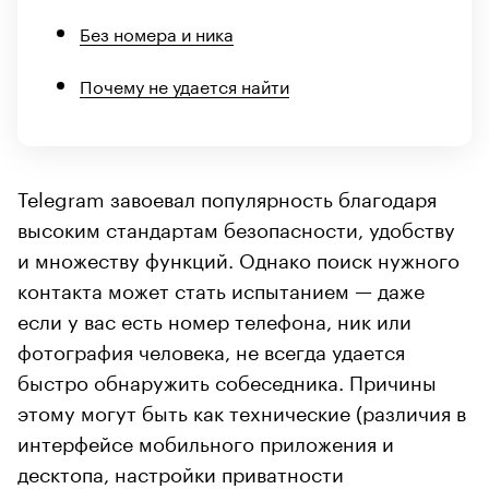
Без номера и ника
Почему не удается найти
Telegram завоевал популярность благодаря
высоким стандартам безопасности, удобству
и множеству функций. Однако поиск нужного
контакта может стать испытанием — даже
если у вас есть номер телефона, ник или
фотография человека, не всегда удается
быстро обнаружить собеседника. Причины
этому могут быть как технические (различия в
интерфейсе мобильного приложения и
десктопа, настройки приватности