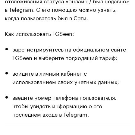
отслеживания статуса «онлайн / был недавно»
в Telegram. С его помощью можно узнать,
когда пользователь был в Сети.
Как использовать TGSeen:
зарегистрируйтесь на официальном сайте
TGSeen и выберите подходящий тариф;
войдите в личный кабинет с
использованием своих учетных данных;
введите номер телефона пользователя,
чтобы увидеть информацию о его
последнем входе в Telegram.