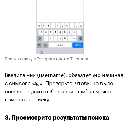
Поиск по нику в Telegram
(Фото: Telegram)
Введите ник (username), обязательно начиная
с символа «@». Проверьте, чтобы не было
опечаток: даже небольшая ошибка может
помешать поиску.
3. Просмотрите результаты поиска