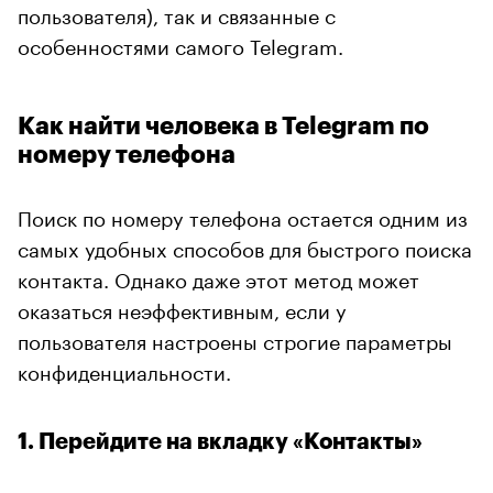
пользователя), так и связанные с
особенностями самого Telegram.
Как найти человека в Telegram по
номеру телефона
Поиск по номеру телефона остается одним из
самых удобных способов для быстрого поиска
контакта. Однако даже этот метод может
оказаться неэффективным, если у
пользователя настроены строгие параметры
конфиденциальности.
1. Перейдите на вкладку «Контакты»