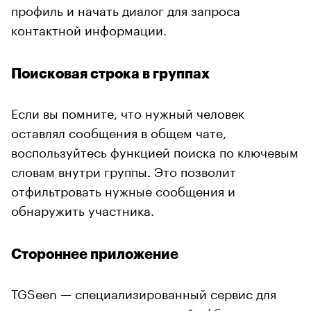
профиль и начать диалог для запроса
контактной информации.
Поисковая строка в группах
Если вы помните, что нужный человек
оставлял сообщения в общем чате,
воспользуйтесь функцией поиска по ключевым
словам внутри группы. Это позволит
отфильтровать нужные сообщения и
обнаружить участника.
Стороннее приложение
TGSeen — специализированный сервис для