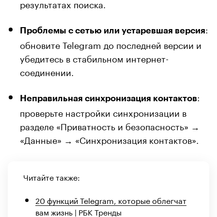
результатах поиска.
:
Проблемы с сетью или устаревшая версия
обновите Telegram до последней версии и
убедитесь в стабильном интернет-
соединении.
:
Неправильная синхронизация контактов
проверьте настройки синхронизации в
разделе «Приватность и безопасность» →
«Данные» → «Синхронизация контактов».
Читайте также:
20 функций Telegram, которые облегчат
вам жизнь | РБК Тренды