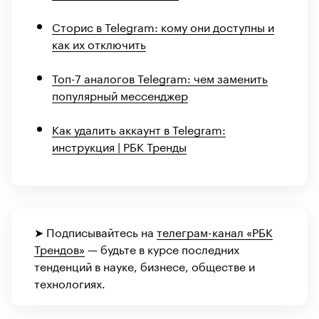
Сторис в Telegram: кому они доступны и
как их отключить
Топ-7 аналогов Telegram: чем заменить
популярный мессенджер
Как удалить аккаунт в Telegram:
инструкция | РБК Тренды
➤ Подписывайтесь на
телеграм-канал «РБК
Трендов»
— будьте в курсе последних
тенденций в науке, бизнесе, обществе и
технологиях.