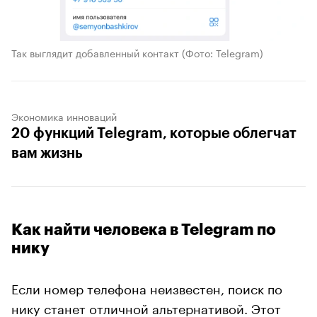
Так выглядит добавленный контакт
(Фото: Telegram)
Экономика инноваций
20 функций Telegram, которые облегчат
вам жизнь
Как найти человека в Telegram по
нику
Если номер телефона неизвестен, поиск по
нику станет отличной альтернативой. Этот