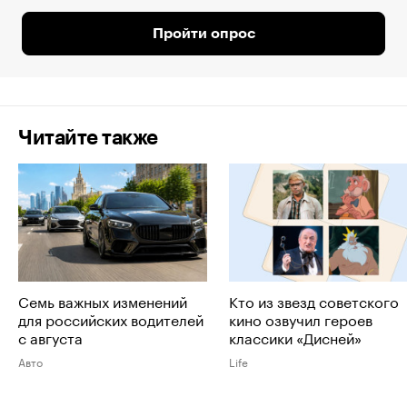
Пройти опрос
Читайте также
Семь важных изменений
Кто из звезд советского
для российских водителей
кино озвучил героев
с августа
классики «Дисней»
Авто
Life