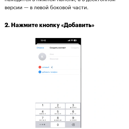
версии — в левой боковой части.
2. Нажмите кнопку «Добавить»