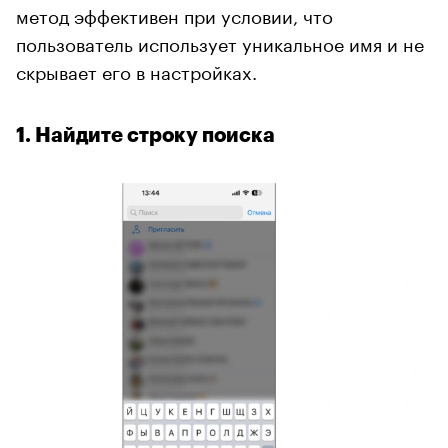
метод эффективен при условии, что
пользователь использует уникальное имя и не
скрывает его в настройках.
1. Найдите строку поиска