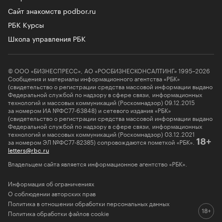
Сайт знакомств podbor.ru
РБК Курсы
Школа управления РБК
© ООО «БИЗНЕСПРЕСС», АО «РОСБИЗНЕСКОНСАЛТИНГ» 1995–2026
Сообщения и материалы информационного агентства «РБК»
(свидетельство о регистрации средства массовой информации выдано
Федеральной службой по надзору в сфере связи, информационных
технологий и массовых коммуникаций (Роскомнадзор) 09.12.2015
за номером ИА №ФС77-63848) и сетевого издания «РБК»
(свидетельство о регистрации средства массовой информации выдано
Федеральной службой по надзору в сфере связи, информационных
технологий и массовых коммуникаций (Роскомнадзор) 03.12.2021
за номером ЭЛ №ФС77-82385) сопровождаются пометкой «РБК».
18+
letters@rbc.ru
Владельцем сайта является информационное агентство «РБК».
Информация об ограничениях
О соблюдении авторских прав
Политика в отношении обработки персональных данных
Политика обработки файлов cookie