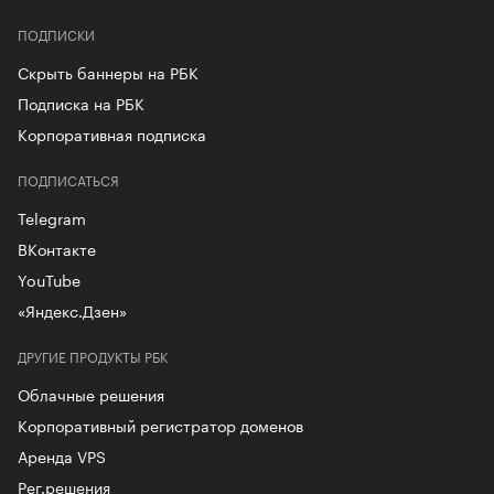
ПОДПИСКИ
Скрыть баннеры на РБК
Подписка на РБК
Корпоративная подписка
ПОДПИСАТЬСЯ
Telegram
ВКонтакте
YouTube
«Яндекс.Дзен»
ДРУГИЕ ПРОДУКТЫ РБК
Облачные решения
Корпоративный регистратор доменов
Аренда VPS
Рег.решения