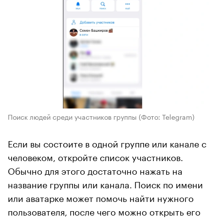
Поиск людей среди участников группы
(Фото: Telegram)
Если вы состоите в одной группе или канале с
человеком, откройте список участников.
Обычно для этого достаточно нажать на
название группы или канала. Поиск по имени
или аватарке может помочь найти нужного
пользователя, после чего можно открыть его