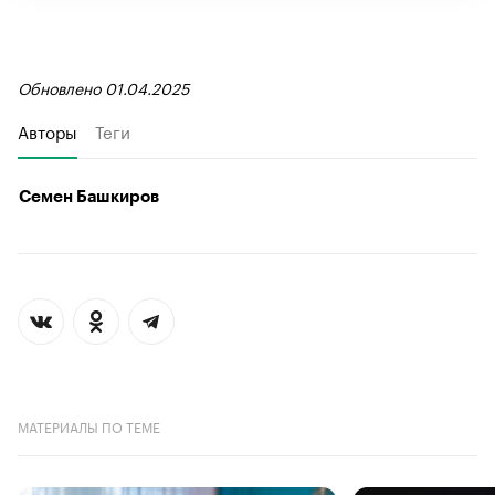
Обновлено 01.04.2025
Авторы
Теги
Семен Башкиров
МАТЕРИАЛЫ ПО ТЕМЕ