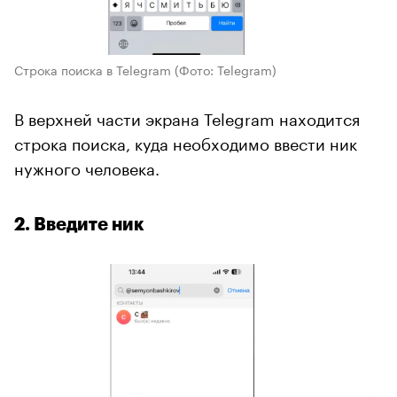
Строка поиска в Telegram
(Фото: Telegram)
В верхней части экрана Telegram находится
строка поиска, куда необходимо ввести ник
нужного человека.
2. Введите ник