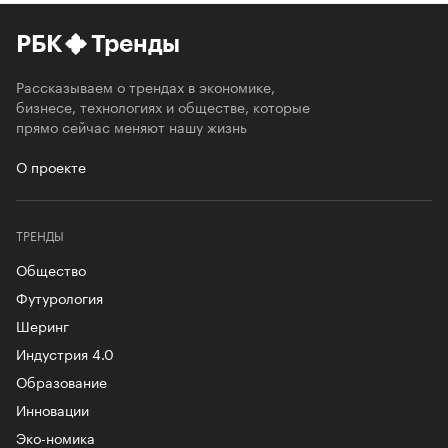
РБК
Тренды
Рассказываем о трендах в экономике,
бизнесе, технологиях и обществе, которые
прямо сейчас меняют нашу жизнь
О проекте
ТРЕНДЫ
Общество
Футурология
Шеринг
Индустрия 4.0
Образование
Инновации
Эко-номика