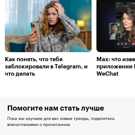
Как понять, что тебя
Max: что изв
заблокировали в Telegram, и
приложении 
что делать
WeChat
Помогите нам стать лучше
Пока мы изучаем для вас новые тренды, поделитесь
впечатлениями о прочитанном