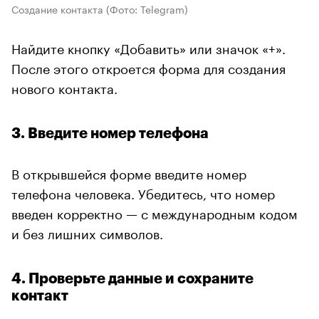
Создание контакта
(Фото: Telegram)
Найдите кнопку «Добавить» или значок «+».
После этого откроется форма для создания
нового контакта.
3. Введите номер телефона
В открывшейся форме введите номер
телефона человека. Убедитесь, что номер
введен корректно — с международным кодом
и без лишних символов.
4. Проверьте данные и сохраните
контакт