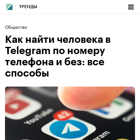
ТРЕНДЫ
Общество
Как найти человека в
Telegram по номеру
телефона и без: все
способы