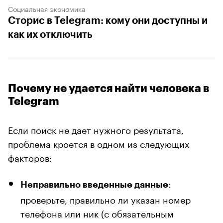
Социальная экономика
Сторис в Telegram: кому они доступны и
как их отключить
Почему не удается найти человека в
Telegram
Если поиск не дает нужного результата,
проблема кроется в одном из следующих
факторов:
:
Неправильно введенные данные
проверьте, правильно ли указан номер
телефона или ник (с обязательным