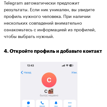
Telegram автоматически предложит
результаты. Если ник уникален, вы увидите
профиль нужного человека. При наличии
нескольких совпадений внимательно
ознакомьтесь с информацией из профилей,
чтобы выбрать нужный.
4. Откройте профиль и добавьте контакт