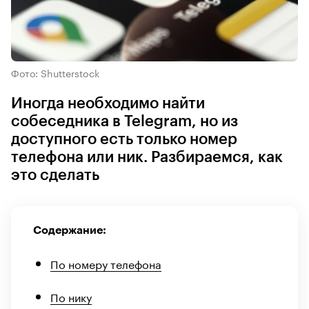
Фото: Shutterstock
Иногда необходимо найти
собеседника в Telegram, но из
доступного есть только номер
телефона или ник. Разбираемся, как
это сделать
Содержание:
По номеру телефона
По нику