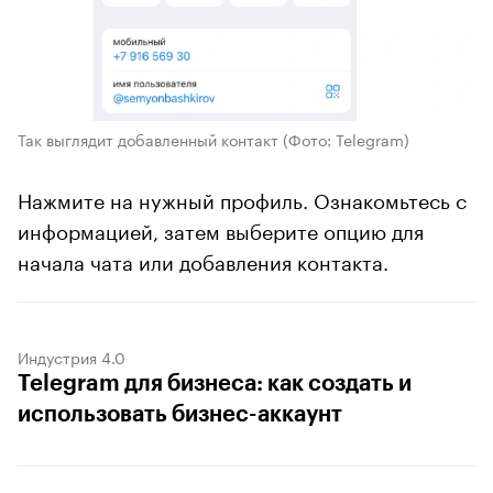
Так выглядит добавленный контакт
(Фото: Telegram)
Нажмите на нужный профиль. Ознакомьтесь с
информацией, затем выберите опцию для
начала чата или добавления контакта.
Индустрия 4.0
Telegram для бизнеса: как создать и
использовать бизнес-аккаунт