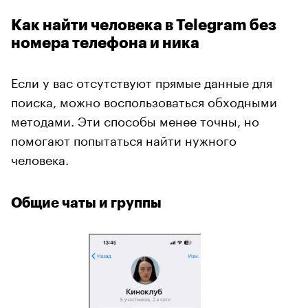
Как найти человека в Telegram без
номера телефона и ника
Если у вас отсутствуют прямые данные для
поиска, можно воспользоваться обходными
методами. Эти способы менее точны, но
помогают попытаться найти нужного
человека.
Общие чаты и группы