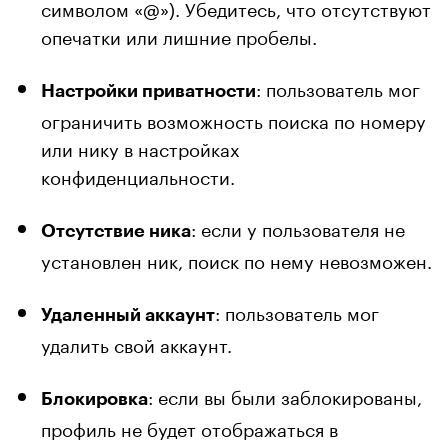
символом «@»). Убедитесь, что отсутствуют
опечатки или лишние пробелы.
: пользователь мог
Настройки приватности
ограничить возможность поиска по номеру
или нику в настройках
конфиденциальности.
: если у пользователя не
Отсутствие ника
установлен ник, поиск по нему невозможен.
: пользователь мог
Удаленный аккаунт
удалить свой аккаунт.
: если вы были заблокированы,
Блокировка
профиль не будет отображаться в