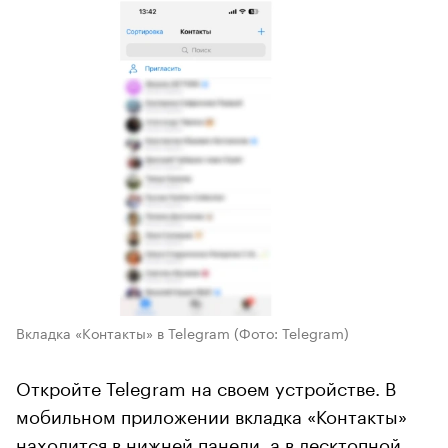
Вкладка «Контакты» в Telegram
(Фото: Telegram)
Откройте Telegram на своем устройстве. В
мобильном приложении вкладка «Контакты»
находится в нижней панели, а в десктопной