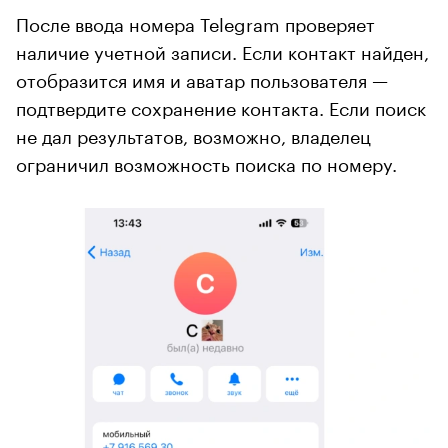
После ввода номера Telegram проверяет
наличие учетной записи. Если контакт найден,
отобразится имя и аватар пользователя —
подтвердите сохранение контакта. Если поиск
не дал результатов, возможно, владелец
ограничил возможность поиска по номеру.