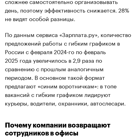
сложнее самостоятельно организовывать
день, поэтому эффективность снижается. 28%
не видят особой разницы.
По данным сервиса «Зарплата.ру», количество
предложений работы с гибким графиком в
России с февраля 2024-го по февраль
2025 года увеличилось в 2,9 раза по
сравнению с прошлым аналогичным
периодом. В основном такой формат
предлагают «синим воротничкам»: в топе
вакансий с гибким графиком лидируют
курьеры, водители, охранники, автослесари.
Почему компании возвращают
сотрудников в офисы