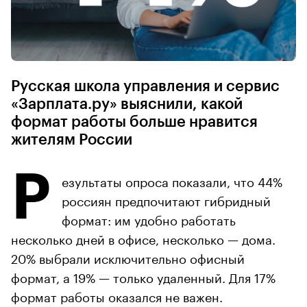
Русская школа управления и сервис
«Зарплата.ру» выяснили, какой
формат работы больше нравится
жителям России
Р
езультаты опроса показали, что 44%
россиян предпочитают гибридный
формат: им удобно работать
несколько дней в офисе, несколько — дома.
20% выбрали исключительно офисный
формат, а 19% — только удаленный. Для 17%
формат работы оказался не важен.