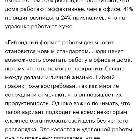
дома работают эффективнее, чем в офисе. 41%
не видят разницы, а 24% признались, что на
удаленке работают хуже.
«Гибридный формат работы для многих
становится новым стандартом. Люди ценят
возможность сочетать работу в офисе и дома,
потому что это помогает сохранить баланс
между делами и личной жизнью. Гибкий
график тоже востребован, так как многие
сотрудники отмечают, что он повышает их
продуктивность. Однако важно понимать, что
такой вариант подходит не всем: некоторым
сложнее организовать свой день без четкого
распорядка. Это касается и удаленной работы:
она по-прежнему популярна, но ее