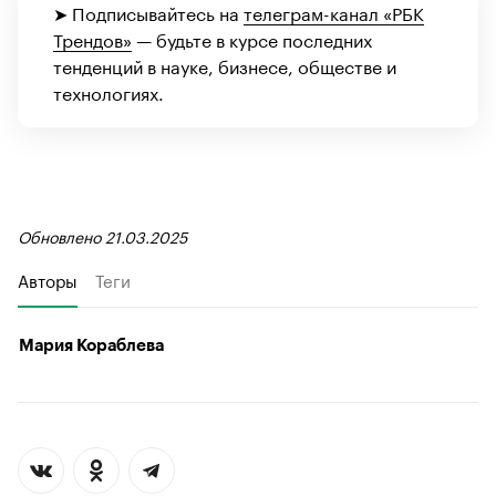
➤ Подписывайтесь на
телеграм-канал «РБК
Трендов»
— будьте в курсе последних
тенденций в науке, бизнесе, обществе и
технологиях.
Обновлено 21.03.2025
Авторы
Теги
Мария Кораблева