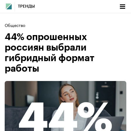
ТРЕНДЫ
Общество
44% опрошенных
россиян выбрали
гибридный формат
работы