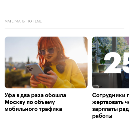
МАТЕРИАЛЫ ПО ТЕМЕ
Уфа в два раза обошла
Сотрудники 
Москву по объему
жертвовать ч
мобильного трафика
зарплаты ра
работы