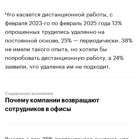
Что касается дистанционной работы, с
февраля 2023-го по февраль 2025 года 13%
опрошенных трудились удаленно на
постоянной основе, 25% — периодически. 38%
не имели такого опыта, но хотели бы
попробовать дистанционную работу, а 24%
заявили, что удаленка им не подходит.
Социальная экономика
Почему компании возвращают
сотрудников в офисы
Вместе с тем 35% респондентов считают, что