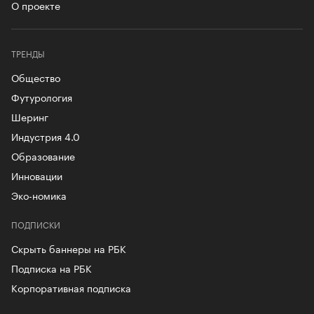
О проекте
ТРЕНДЫ
Общество
Футурология
Шеринг
Индустрия 4.0
Образование
Инновации
Эко-номика
ПОДПИСКИ
Скрыть баннеры на РБК
Подписка на РБК
Корпоративная подписка