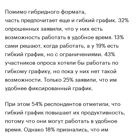
Помимо гибридного формата,
часть предпочитает еще и гибкий график. 32%
опрошенных заявили, что у них есть
возможность работать в удобное время. 13%
сами решают, когда работать, а у 19% есть
гибкий график, но с ограничениями. 43%
участников опроса хотели бы работать по
гибкому графику, но пока у них нет такой
возможности. Только 25% заявили, что им
удобнее фиксированный график.
При этом 54% респондентов отметили, что
гибкий график повышает их продуктивность,
потому что они могут работать в удобное
время. Однако 18% признались, что им