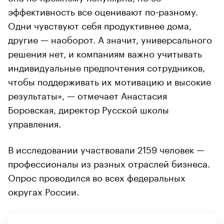
эффективность все оценивают по-разному.
Одни чувствуют себя продуктивнее дома,
другие — наоборот. А значит, универсального
решения нет, и компаниям важно учитывать
индивидуальные предпочтения сотрудников,
чтобы поддерживать их мотивацию и высокие
результаты», — отмечает Анастасия
Боровская, директор Русской школы
управления.
В исследовании участвовали 2159 человек —
профессионалы из разных отраслей бизнеса.
Опрос проводился во всех федеральных
округах России.