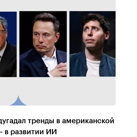
дугадал тренды в американской
— в развитии ИИ