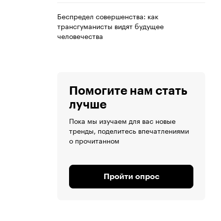
Беспредел совершенства: как
трансгуманисты видят будущее
человечества
Помогите нам стать
лучше
Пока мы изучаем для вас новые
тренды, поделитесь впечатлениями
о прочитанном
Пройти опрос