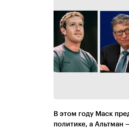
В этом году Маск пре
политике, а Альтман 