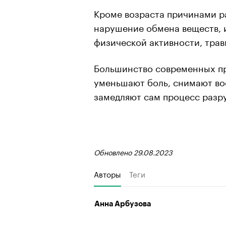
Кроме возраста причинами р
нарушение обмена веществ, и
физической активности, трав
Большинство современных п
уменьшают боль, снимают во
замедляют сам процесс разр
Обновлено 29.08.2023
Авторы
Теги
Анна Арбузова