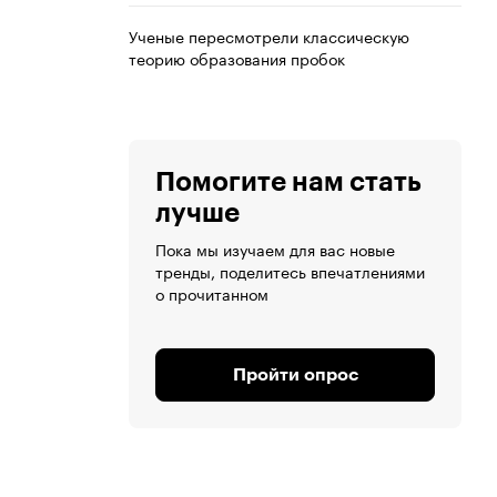
Ученые пересмотрели классическую
теорию образования пробок
Помогите нам стать
лучше
Пока мы изучаем для вас новые
тренды, поделитесь впечатлениями
о прочитанном
Пройти опрос