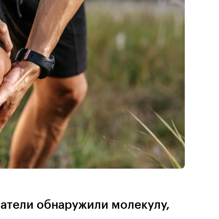
атели обнаружили молекулу,