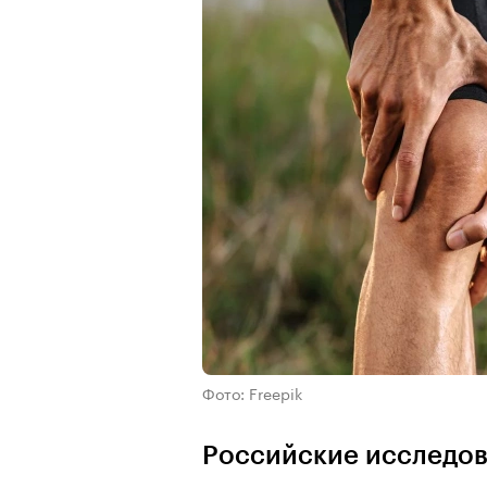
Фото: Freepik
Российские исследов