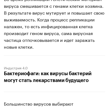
вируса смешивается с генами клетки хозяина.
В результате вирус мутирует и повышает свою
выживаемость. Когда процесс репликации
налажен, то есть инфицированная клетка
производит геном вируса, сама вирусная
частица отпочковывается и идет заражать
новые клетки.
Индустрия 4.0
Бактериофаги: как вирусы бактерий
могут стать лекарствами будущего
Большинство вирусов выбирают