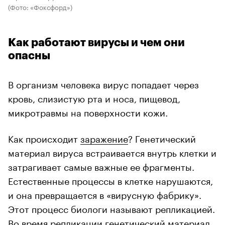
(Фото: «Фоксфорд»)
Как работают вирусы и чем они
опасны
В организм человека вирус попадает через
кровь, слизистую рта и носа, пищевод,
микротравмы на поверхности кожи.
Как происходит
заражение
? Генетический
материал вируса встраивается внутрь клетки и
затрагивает самые важные ее фрагменты.
Естественные процессы в клетке нарушаются,
и она превращается в «вирусную фабрику».
Этот процесс биологи называют репликацией.
Во время репликации генетический материал