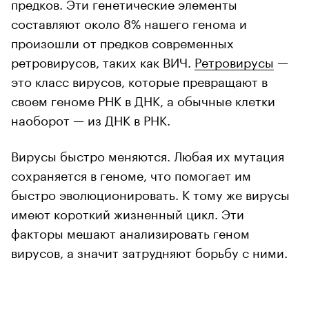
предков. Эти генетические элементы
составляют около 8% нашего генома и
произошли от предков современных
ретровирусов, таких как ВИЧ.
Ретровирусы
—
это класс вирусов, которые превращают в
своем геноме РНК в ДНК, а обычные клетки
наоборот — из ДНК в РНК.
Вирусы быстро меняются. Любая их мутация
сохраняется в геноме, что помогает им
быстро эволюционировать. К тому же вирусы
имеют короткий жизненный цикл. Эти
факторы мешают анализировать геном
вирусов, а значит затрудняют борьбу с ними.