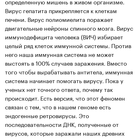
определенную мишень в живом организме.
Вирус гепатита прикрепляется к клеткам
печени. Вирус полиомиелита поражает
двигательные нейроны спинного мозга. Вирус
иммунодефицита человека (ВИЧ) избирает
целый ряд клеток иммунной системы. Против
него наша иммунная система не может
выстоять в 100% случаев заражения. Вместо
того чтобы вырабатывать антитела, иммунная
система начинает помогать вирусу. Пока у
ученых нет точного ответа, почему так
происходит. Есть версия, что этот феномен
связан с тем, что в нашем геноме есть
эндогенные ретровирусы. Это
последовательности ДНК, полученные от
вирусов, которые заражали наших древних