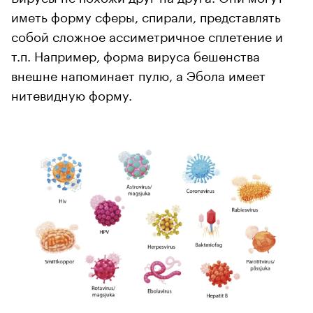
иметь форму сферы, спирали, представлять
собой сложное ассиметричное сплетение и
т.п. Например, форма вируса бешенства
внешне напоминает пулю, а Эбола имеет
нитевидную форму.