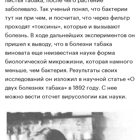
заболевало. Так ученый понял, что бактерии
тут ни при чем, и посчитал, что через фильтр
проходят «токсины», которые и вызывают
болезнь. В ходе дальнейших экспериментов он
пришел к выводу, что в болезни табака
виновата еще неизвестная науке форма
биологической микрожизни, которая намного
меньше, чем бактерия. Результаты своих
исследований он изложил в научной статье «О
двух болезнях табака» в 1892 году. С нее
можно вести отсчет вирусологии как науки.