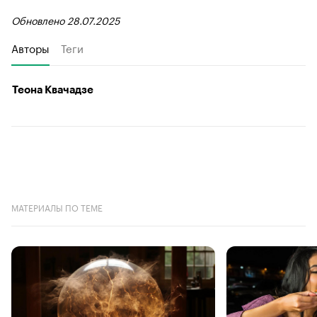
Обновлено 28.07.2025
Авторы
Теги
Теона Квачадзе
МАТЕРИАЛЫ ПО ТЕМЕ