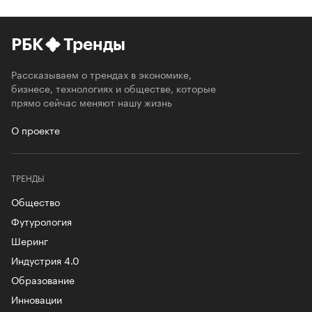
РБК
Тренды
Рассказываем о трендах в экономике,
бизнесе, технологиях и обществе, которые
прямо сейчас меняют нашу жизнь
О проекте
ТРЕНДЫ
Общество
Футурология
Шеринг
Индустрия 4.0
Образование
Инновации