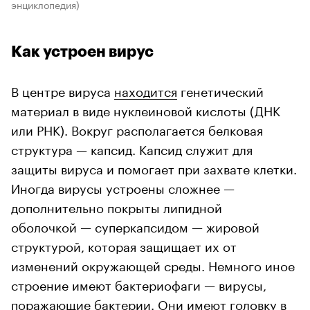
энциклопедия)
Как устроен вирус
В центре вируса
находится
генетический
материал в виде нуклеиновой кислоты (ДНК
или РНК). Вокруг располагается белковая
структура — капсид. Капсид служит для
защиты вируса и помогает при захвате клетки.
Иногда вирусы устроены сложнее —
дополнительно покрыты липидной
оболочкой — суперкапсидом — жировой
структурой, которая защищает их от
изменений окружающей среды. Немного иное
строение имеют бактериофаги — вирусы,
поражающие бактерии. Они имеют головку в