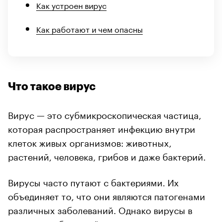
Как устроен вирус
Как работают и чем опасны
Что такое вирус
Вирус — это субмикроскопическая частица,
которая распространяет инфекцию внутри
клеток живых организмов: животных,
растений, человека, грибов и даже бактерий.
Вирусы часто путают с бактериями. Их
объединяет то, что они являются патогенами
различных заболеваний. Однако вирусы в