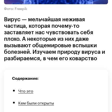
Фото: Freepik
Вирус — мельчайшая неживая
частица, которая почему-то
заставляет нас чувствовать себя
плохо. А некоторые из них даже
вызывают общемировые вспышки
болезней. Изучаем природу вируса и
разбираемся, в чем его коварство
Содержание:
Что это
Кем были открыты