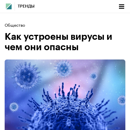
ТРЕНДЫ
Общество
Как устроены вирусы и
чем они опасны