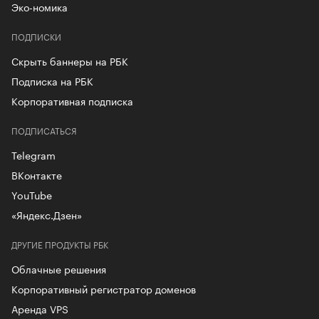
Эко-номика
ПОДПИСКИ
Скрыть баннеры на РБК
Подписка на РБК
Корпоративная подписка
ПОДПИСАТЬСЯ
Telegram
ВКонтакте
YouTube
«Яндекс.Дзен»
ДРУГИЕ ПРОДУКТЫ РБК
Облачные решения
Корпоративный регистратор доменов
Аренда VPS