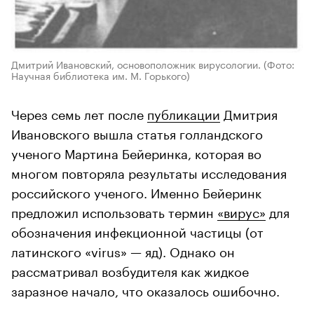
Дмитрий Ивановский, основоположник вирусологии.
(Фото:
Научная библиотека им. М. Горького)
Через семь лет после
публикации
Дмитрия
Ивановского вышла статья голландского
ученого Мартина Бейеринка, которая во
многом повторяла результаты исследования
российского ученого. Именно Бейеринк
предложил использовать термин
«вирус»
для
обозначения инфекционной частицы (от
латинского «virus» — яд). Однако он
рассматривал возбудителя как жидкое
заразное начало, что оказалось ошибочно.