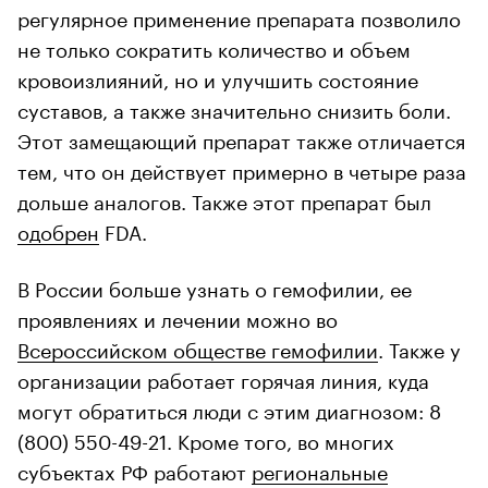
регулярное применение препарата позволило
не только сократить количество и объем
кровоизлияний, но и улучшить состояние
суставов, а также значительно снизить боли.
Этот замещающий препарат также отличается
тем, что он действует примерно в четыре раза
дольше аналогов. Также этот препарат был
одобрен
FDA.
В России больше узнать о гемофилии, ее
проявлениях и лечении можно во
Всероссийском обществе гемофилии
. Также у
организации работает горячая линия, куда
могут обратиться люди с этим диагнозом: 8
(800) 550-49-21. Кроме того, во многих
субъектах РФ работают
региональные