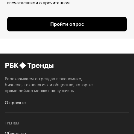
впечатлениями о прочитанном
Пройти опрос
РБК
Тренды
Рассказываем о трендах в экономике,
бизнесе, технологиях и обществе, которые
прямо сейчас меняют нашу жизнь
О проекте
ТРЕНДЫ
Общество