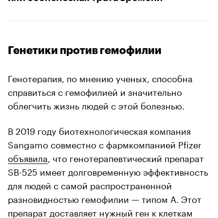
Генетики против гемофилии
Генотерапия, по мнению ученых, способна
справиться с гемофилией и значительно
облегчить жизнь людей с этой болезнью.
В 2019 году биотехнологическая компания
Sangamo совместно с фармкомпанией Pfizer
объявила
, что генотерапевтический препарат
SB-525 имеет долговременную эффективность
для людей с самой распространенной
разновидностью гемофилии — типом А. Этот
препарат доставляет нужный ген к клеткам