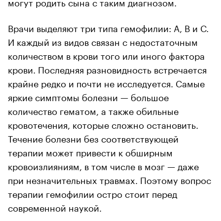
могут родить сына с таким диагнозом.
Врачи выделяют три типа гемофилии: А, В и С.
И каждый из видов связан с недостаточным
количеством в крови того или иного фактора
крови. Последняя разновидность встречается
крайне редко и почти не исследуется. Самые
яркие симптомы болезни — большое
количество гематом, а также обильные
кровотечения, которые сложно остановить.
Течение болезни без соответствующей
терапии может привести к обширным
кровоизлияниям, в том числе в мозг — даже
при незначительных травмах. Поэтому вопрос
терапии гемофилии остро стоит перед
современной наукой.