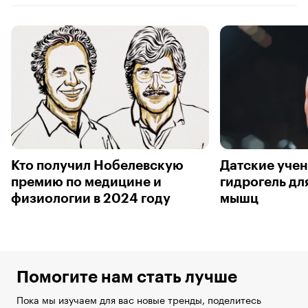
Кто получил Нобелевскую
Датские уче
премию по медицине и
гидрогель дл
физиологии в 2024 году
мышц
Помогите нам стать лучше
Пока мы изучаем для вас новые тренды, поделитесь