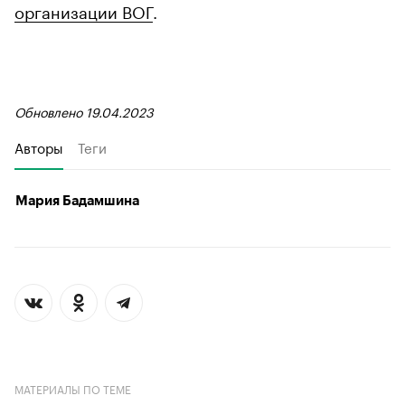
организации ВОГ
.
Обновлено 19.04.2023
Авторы
Теги
Мария Бадамшина
МАТЕРИАЛЫ ПО ТЕМЕ