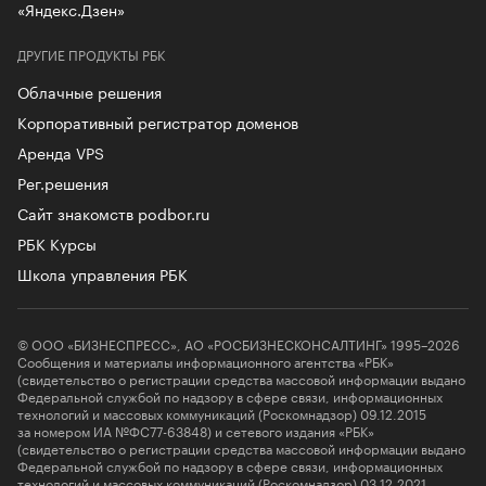
«Яндекс.Дзен»
ДРУГИЕ ПРОДУКТЫ РБК
Облачные решения
Корпоративный регистратор доменов
Аренда VPS
Рег.решения
Сайт знакомств podbor.ru
РБК Курсы
Школа управления РБК
© ООО «БИЗНЕСПРЕСС», АО «РОСБИЗНЕСКОНСАЛТИНГ» 1995–2026
Сообщения и материалы информационного агентства «РБК»
(свидетельство о регистрации средства массовой информации выдано
Федеральной службой по надзору в сфере связи, информационных
технологий и массовых коммуникаций (Роскомнадзор) 09.12.2015
за номером ИА №ФС77-63848) и сетевого издания «РБК»
(свидетельство о регистрации средства массовой информации выдано
Федеральной службой по надзору в сфере связи, информационных
технологий и массовых коммуникаций (Роскомнадзор) 03.12.2021