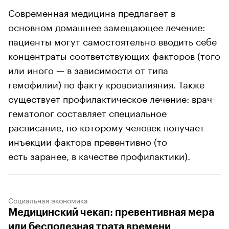
Современная медицина предлагает в
основном домашнее замещающее лечение:
пациенты могут самостоятельно вводить себе
концентраты соответствующих факторов (того
или иного — в зависимости от типа
гемофилии) по факту кровоизлияния. Также
существует профилактическое лечение: врач-
гематолог составляет специальное
расписание, по которому человек получает
инъекции фактора превентивно (то
есть заранее, в качестве профилактики).
Социальная экономика
Медицинский чекап: превентивная мера
или бесполезная трата времени