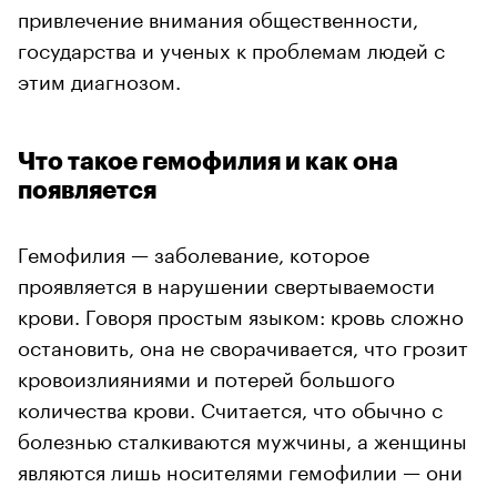
привлечение внимания общественности,
государства и ученых к проблемам людей с
этим диагнозом.
Что такое гемофилия и как она
появляется
Гемофилия — заболевание, которое
проявляется в нарушении свертываемости
крови. Говоря простым языком: кровь сложно
остановить, она не сворачивается, что грозит
кровоизлияниями и потерей большого
количества крови. Считается, что обычно с
болезнью сталкиваются мужчины, а женщины
являются лишь носителями гемофилии — они