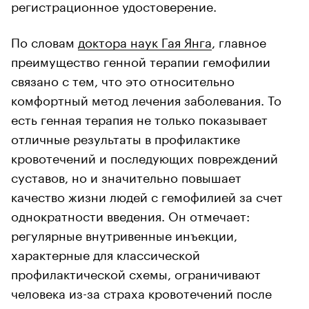
регистрационное удостоверение.
По словам
доктора наук Гая Янга
, главное
преимущество генной терапии гемофилии
связано с тем, что это относительно
комфортный метод лечения заболевания. То
есть генная терапия не только показывает
отличные результаты в профилактике
кровотечений и последующих повреждений
суставов, но и значительно повышает
качество жизни людей с гемофилией за счет
однократности введения. Он отмечает:
регулярные внутривенные инъекции,
характерные для классической
профилактической схемы, ограничивают
человека из-за страха кровотечений после