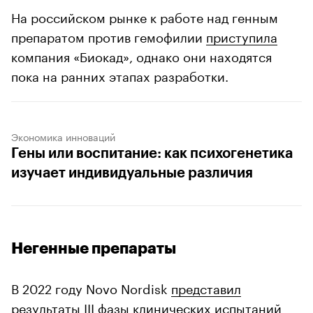
На российском рынке к работе над генным
препаратом против гемофилии
приступила
компания «Биокад», однако они находятся
пока на ранних этапах разработки.
Экономика инноваций
Гены или воспитание: как психогенетика
изучает индивидуальные различия
Негенные препараты
В 2022 году Novo Nordisk
представил
результаты III фазы клинических испытаний