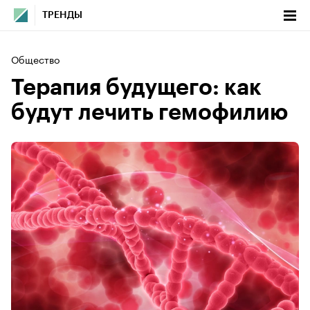
ТРЕНДЫ
Общество
Терапия будущего: как
будут лечить гемофилию