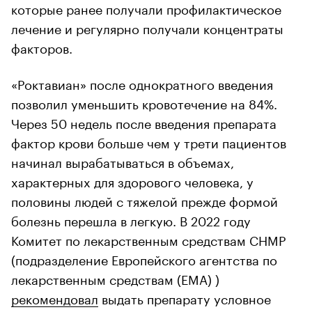
которые ранее получали профилактическое
лечение и регулярно получали концентраты
факторов.
«Роктавиан» после однократного введения
позволил уменьшить кровотечение на 84%.
Через 50 недель после введения препарата
фактор крови больше чем у трети пациентов
начинал вырабатываться в объемах,
характерных для здорового человека, у
половины людей с тяжелой прежде формой
болезнь перешла в легкую. В 2022 году
Комитет по лекарственным средствам CHMP
(подразделение Европейского агентства по
лекарственным средствам (EMA) )
рекомендовал
выдать препарату условное