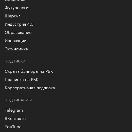
Футурология
Шеринг
Индустрия 4.0
Образование
Инновации
Эко-номика
ПОДПИСКИ
Скрыть баннеры на РБК
Подписка на РБК
Корпоративная подписка
ПОДПИСАТЬСЯ
Telegram
ВКонтакте
YouTube