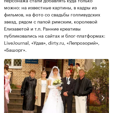
можно: на известные картины, в кадры из
фильмов, на фото со свадьбы голливудских
звезд, рядом с папой римским, королевой
Елизаветой и т.п. Ранние креативы
публиковались на сайтах и блог-платформах:
LiveJournal, «Удав», dirty.ru, «Лепрозорий»,
«Башорг».