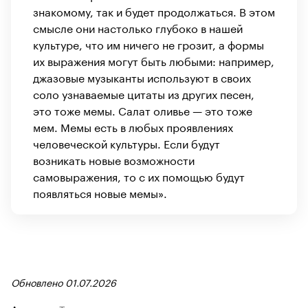
знакомому, так и будет продолжаться. В этом
смысле они настолько глубоко в нашей
культуре, что им ничего не грозит, а формы
их выражения могут быть любыми: например,
джазовые музыканты используют в своих
соло узнаваемые цитаты из других песен,
это тоже мемы. Салат оливье — это тоже
мем. Мемы есть в любых проявлениях
человеческой культуры. Если будут
возникать новые возможности
самовыражения, то с их помощью будут
появляться новые мемы».
Обновлено 01.07.2026