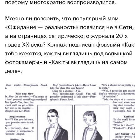
поэтому многократно воспроизводится.
Можно ли поверить, что популярный мем
«Ожидание — реальность»
появился
не в Сети,
а на страницах сатирического
журнала
20-х
годов XX века? Коллаж подписан фразами «Как
тебе кажется, как ты выглядишь под вспышкой
фотокамеры» и «Как ты выглядишь на самом
деле».