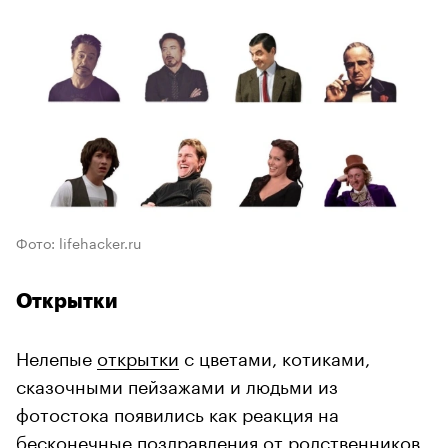
Фото: lifehacker.ru
Открытки
Нелепые
открытки
с цветами, котиками,
сказочными пейзажами и людьми из
фотостока появились как реакция на
бесконечные поздравления от родственников