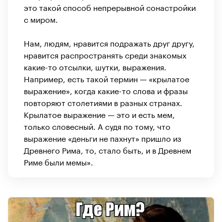
это такой способ непрерывной сонастройки
с миром.
Нам, людям, нравится подражать друг другу,
нравится распространять среди знакомых
какие-то отсылки, шутки, выражения.
Например, есть такой термин — «крылатое
выражение», когда какие-то слова и фразы
повторяют столетиями в разных странах.
Крылатое выражение — это и есть мем,
только словесный. А судя по тому, что
выражение «деньги не пахнут» пришло из
Древнего Рима, то, стало быть, и в Древнем
Риме были мемы».