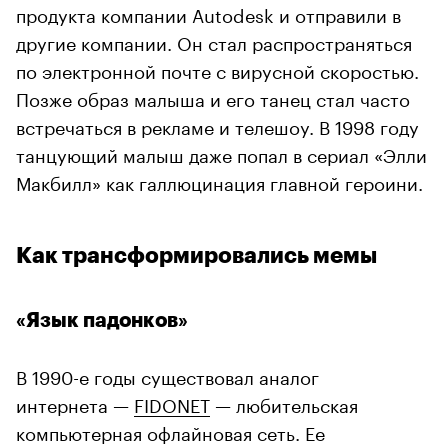
продукта компании Autodesk и отправили в
другие компании. Он стал распространяться
по электронной почте с вирусной скоростью.
Позже образ малыша и его танец стал часто
встречаться в рекламе и телешоу. В 1998 году
танцующий малыш даже попал в сериал «Элли
Макбилл» как галлюцинация главной героини.
Как трансформировались мемы
«Язык падонков»
В 1990-е годы существовал аналог
интернета —
FIDONET
— любительская
компьютерная офлайновая сеть. Ее