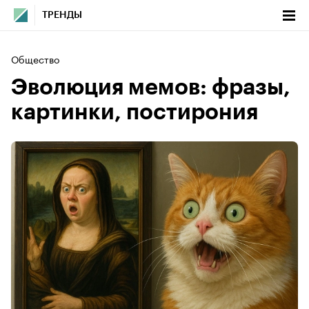
ТРЕНДЫ
Общество
Эволюция мемов: фразы,
картинки, постирония