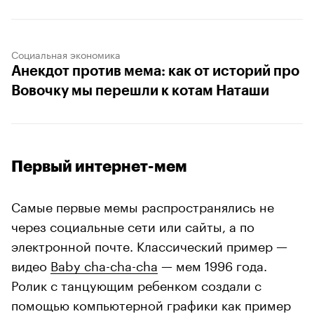
Социальная экономика
Анекдот против мема: как от историй про
Вовочку мы перешли к котам Наташи
Первый интернет-мем
Самые первые мемы распространялись не
через социальные сети или сайты, а по
электронной почте. Классический пример —
видео
Baby cha-cha-cha
— мем 1996 года.
Ролик с танцующим ребенком создали с
помощью компьютерной графики как пример