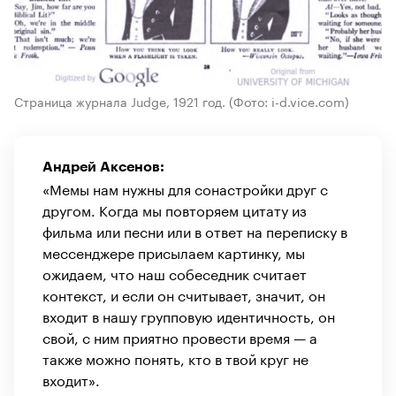
Страница журнала Judge, 1921 год.
(Фото: i-d.vice.com)
Андрей Аксенов:
«Мемы нам нужны для сонастройки друг с
другом. Когда мы повторяем цитату из
фильма или песни или в ответ на переписку в
мессенджере присылаем картинку, мы
ожидаем, что наш собеседник считает
контекст, и если он считывает, значит, он
входит в нашу групповую идентичность, он
свой, с ним приятно провести время — а
также можно понять, кто в твой круг не
входит».