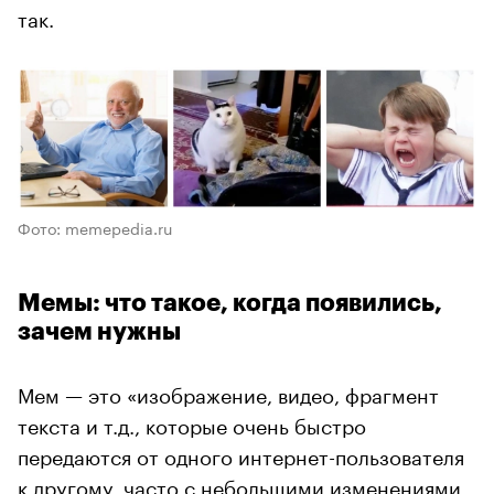
так.
Фото: memepedia.ru
Мемы: что такое, когда появились,
зачем нужны
Мем — это «изображение, видео, фрагмент
текста и т.д., которые очень быстро
передаются от одного интернет-пользователя
к другому, часто с небольшими изменениями,