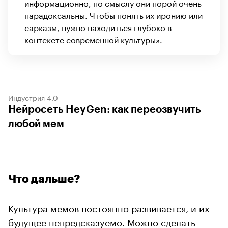
информационно, по смыслу они порой очень
парадоксальны. Чтобы понять их иронию или
сарказм, нужно находиться глубоко в
контексте современной культуры».
Индустрия 4.0
Нейросеть HeyGen: как переозвучить
любой мем
Что дальше?
Культура мемов постоянно развивается, и их
будущее непредсказуемо. Можно сделать