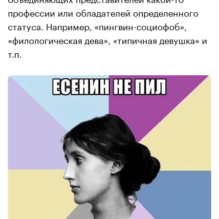
профессии или обладателей определенного
статуса. Например, «пингвин-социофоб»,
«филологическая дева», «типичная девушка» и
т.п.