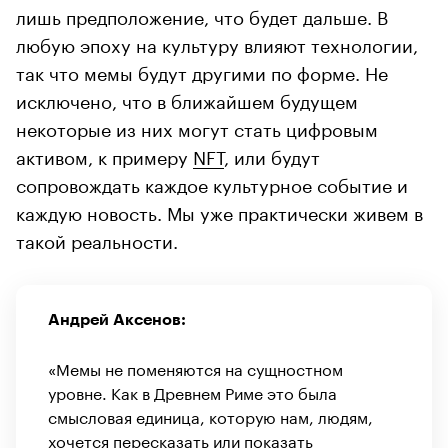
лишь предположение, что будет дальше. В
любую эпоху на культуру влияют технологии,
так что мемы будут другими по форме. Не
исключено, что в ближайшем будущем
некоторые из них могут стать цифровым
активом, к примеру
NFT
, или будут
сопровождать каждое культурное событие и
каждую новость. Мы уже практически живем в
такой реальности.
Андрей Аксенов:
«Мемы не поменяются на сущностном
уровне. Как в Древнем Риме это была
смысловая единица, которую нам, людям,
хочется пересказать или показать