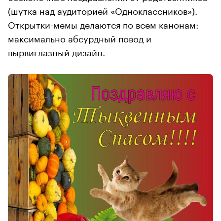
(шутка над аудиторией «Одноклассников»).
Открытки-мемы делаются по всем канонам:
максимально абсурдный повод и
вырвиглазный дизайн.