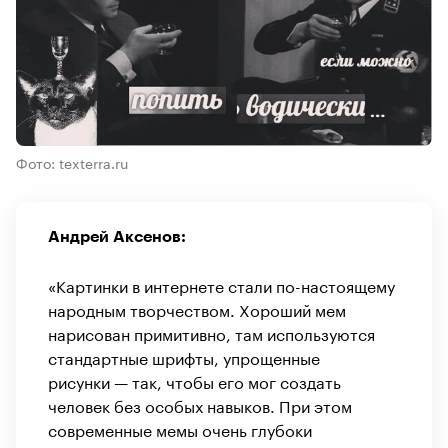
Фото: texterra.ru
Андрей Аксенов:
«Картинки в интернете стали по-настоящему
народным творчеством. Хороший мем
нарисован примитивно, там используются
стандартные шрифты, упрощенные
рисунки — так, чтобы его мог создать
человек без особых навыков. При этом
современные мемы очень глубоки