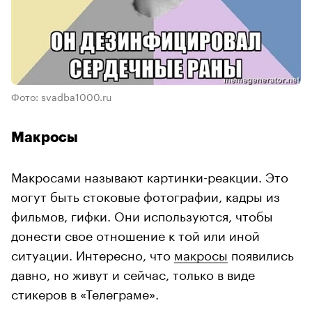
Фото: svadba1000.ru
Макросы
Макросами называют картинки-реакции. Это
могут быть стоковые фотографии, кадры из
фильмов, гифки. Они используются, чтобы
донести свое отношение к той или иной
ситуации. Интересно, что
макросы
появились
давно, но живут и сейчас, только в виде
стикеров в «Телеграме».