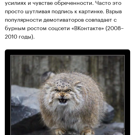
усилиях и чувстве обреченности. Часто это
просто шутливая подпись к картинке. Взрыв
популярности демотиваторов совпадает с
бурным ростом соцсети «ВКонтакте» (2008–
2010 годы).