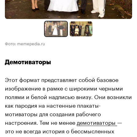
Фото: memepedia.ru
Демотиваторы
Этот формат представляет собой базовое
изображение в рамке с широкими черными
полями и белой надписью внизу. Они возникли
как пародия на настенные плакаты-
мотиваторы для создания рабочего
настроения. Тем не менее
демотиваторы
—
это не всегда история о бессмысленных