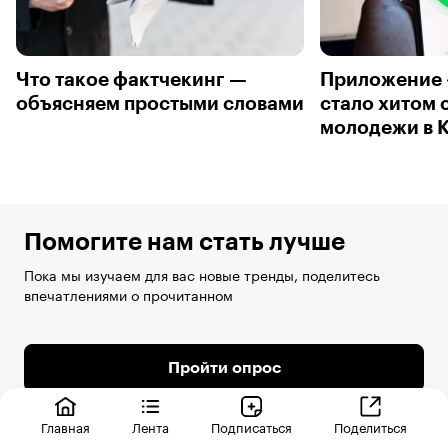
Что такое фактчекинг —
Приложение 
объясняем простыми словами
стало хитом 
молодежи в 
Помогите нам стать лучше
Пока мы изучаем для вас новые тренды, поделитесь
впечатлениями о прочитанном
Пройти опрос
Главная
Лента
Подписаться
Поделиться