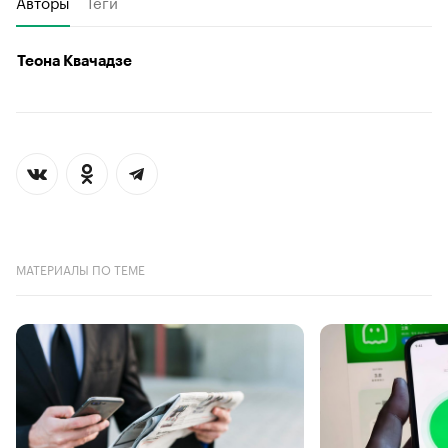
Авторы
Теги
Теона Квачадзе
МАТЕРИАЛЫ ПО ТЕМЕ