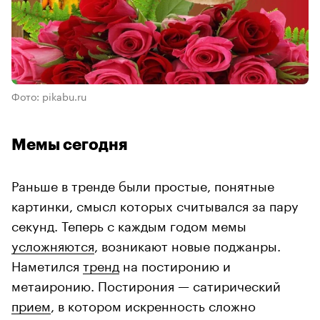
Фото: pikabu.ru
Мемы сегодня
Раньше в тренде были простые, понятные
картинки, смысл которых считывался за пару
секунд. Теперь с каждым годом мемы
усложняются
, возникают новые поджанры.
Наметился
тренд
на постиронию и
метаиронию. Постирония — сатирический
прием
, в котором искренность сложно