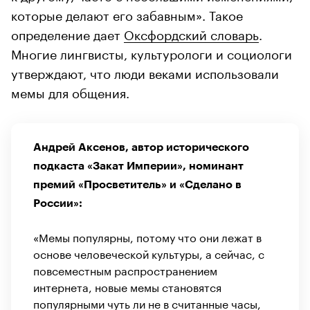
которые делают его забавным». Такое
определение дает
Оксфордский словарь
.
Многие лингвисты, культурологи и социологи
утверждают, что люди веками использовали
мемы для общения.
Андрей Аксенов, автор исторического
подкаста «Закат Империи», номинант
премий «Просветитель» и «Сделано в
России»:
«Мемы популярны, потому что они лежат в
основе человеческой культуры, а сейчас, с
повсеместным распространением
интернета, новые мемы становятся
популярными чуть ли не в считанные часы,