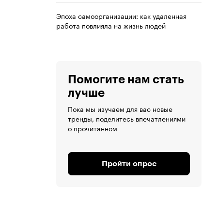
Эпоха самоорганизации: как удаленная
работа повлияла на жизнь людей
Помогите нам стать
лучше
Пока мы изучаем для вас новые
тренды, поделитесь впечатлениями
о прочитанном
Пройти опрос