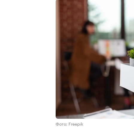
Фото: Freepik