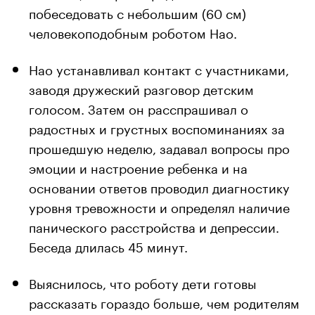
побеседовать с небольшим (60 см)
человекоподобным роботом Нао.
Нао устанавливал контакт с участниками,
заводя дружеский разговор детским
голосом. Затем он расспрашивал о
радостных и грустных воспоминаниях за
прошедшую неделю, задавал вопросы про
эмоции и настроение ребенка и на
основании ответов проводил диагностику
уровня тревожности и определял наличие
панического расстройства и депрессии.
Беседа длилась 45 минут.
Выяснилось, что роботу дети готовы
рассказать гораздо больше, чем родителям