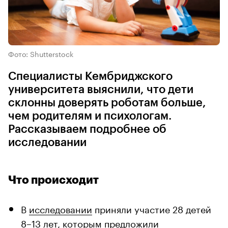
Фото: Shutterstock
Специалисты Кембриджского
университета выяснили, что дети
склонны доверять роботам больше,
чем родителям и психологам.
Рассказываем подробнее об
исследовании
Что происходит
В
исследовании
приняли участие 28 детей
8–13 лет, которым предложили