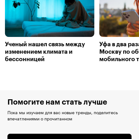
Ученый нашел связь между
Уфа в два ра
изменением климата и
Москву по о
бессонницей
мобильного 
Помогите нам стать лучше
Пока мы изучаем для вас новые тренды, поделитесь
впечатлениями о прочитанном