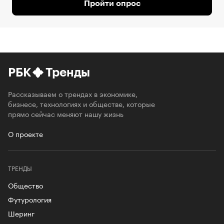
Пройти опрос
РБК
Тренды
Рассказываем о трендах в экономике,
бизнесе, технологиях и обществе, которые
прямо сейчас меняют нашу жизнь
О проекте
ТРЕНДЫ
Общество
Футурология
Шеринг