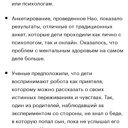
или психологам.
Анкетирование, проведенное Нао, показало
результаты, отличные от традиционных
анкет, которые дети проходили как лично с
психологом, так и онлайн. Оказалось, что
проблем с ментальным здоровьем на самом
деле больше.
Ученые предположили, что дети
воспринимают робота как приятеля,
которому можно рассказать о своих
истинных переживаниях и чувствах. Так,
один из родителей, наблюдавший за
экспериментом со стороны, не знал о беде,
в которую попал сын, пока не услышал его