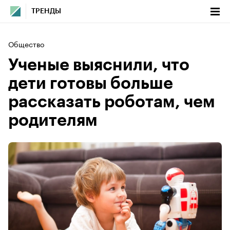
ТРЕНДЫ
Общество
Ученые выяснили, что
дети готовы больше
рассказать роботам, чем
родителям