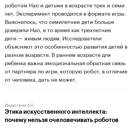
роботом Нао и детьми в возрасте трех и семи
лет. Эксперимент проводился в формате игры.
Выяснилось, что семилетние дети больше
доверяли Нао, в то время как трехлетние
дети — живым людям. Исследователи
объясняют это особенностью развития детей в
разном возрасте. В раннем возрасте для
ребенка важна эмоциональная обратная связь
от партнера по игре, которую робот, в отличие
от человека, дать не может.
Индустрия 4.0
Этика искусственного интеллекта:
почему нельзя очеловечивать роботов