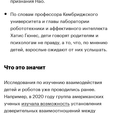
признания Нао.
По словам профессора Кембриджского
университета и главы лаборатории
робототехники и аффективного интеллекта
Хатис Гюнес, дети говорят родителям и
психологам не правду, а то, что, по мнению
детей, взрослые ожидают от них услышать.
Что это значит
Исследования по изучению взаимодействия
детей и роботов уже проводились ранее.
Например, в 2020 году группа американских
ученых
изучала возможность
установления
доверительных взаимоотношений между