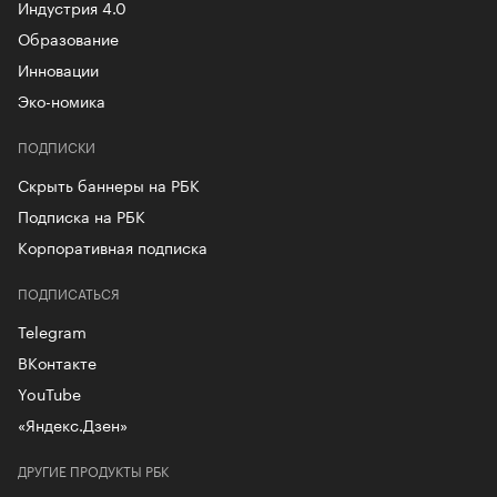
Индустрия 4.0
Образование
Инновации
Эко-номика
ПОДПИСКИ
Скрыть баннеры на РБК
Подписка на РБК
Корпоративная подписка
ПОДПИСАТЬСЯ
Telegram
ВКонтакте
YouTube
«Яндекс.Дзен»
ДРУГИЕ ПРОДУКТЫ РБК