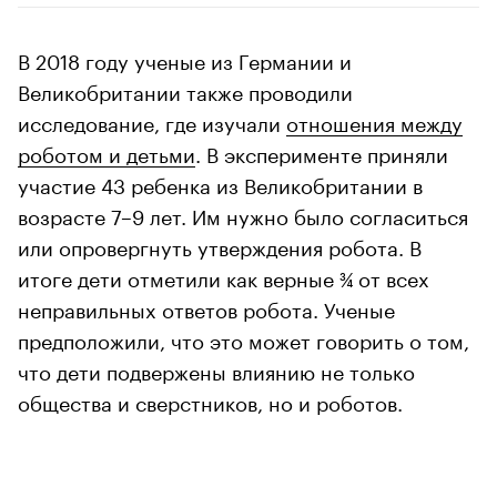
В 2018 году ученые из Германии и
Великобритании также проводили
исследование, где изучали
отношения между
роботом и детьми
. В эксперименте приняли
участие 43 ребенка из Великобритании в
возрасте 7–9 лет. Им нужно было согласиться
или опровергнуть утверждения робота. В
итоге дети отметили как верные ¾ от всех
неправильных ответов робота. Ученые
предположили, что это может говорить о том,
что дети подвержены влиянию не только
общества и сверстников, но и роботов.