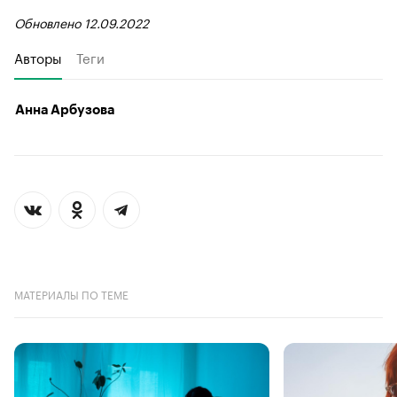
Обновлено 12.09.2022
Авторы
Теги
Анна Арбузова
МАТЕРИАЛЫ ПО ТЕМЕ