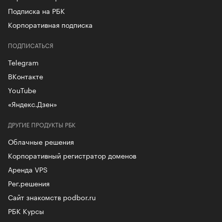
Подписка на РБК
Корпоративная подписка
ПОДПИСАТЬСЯ
Telegram
ВКонтакте
YouTube
«Яндекс.Дзен»
ДРУГИЕ ПРОДУКТЫ РБК
Облачные решения
Корпоративный регистратор доменов
Аренда VPS
Рег.решения
Сайт знакомств podbor.ru
РБК Курсы