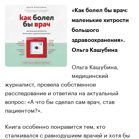
«Как болел бы врач:
маленькие хитрости
большого
здравоохранения».
Ольга Кашубина
Ольга Кашубина,
медицинский
журналист, провела собственное
расследование и ответила на актуальный
вопрос: «А что бы сделал сам врач, став
пациентом?».
Книга особенно понравится тем, кто
сталкивался с равнодушием врачей и хотя бы