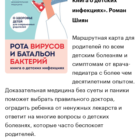
Книга о детских
инфекциях». Роман
Шиян
Маршрутная карта для
родителей по всем
детским болезням и
симптомам от врача-
педиатра с более чем
десятилетним опытом.
Доказательная медицина без суеты и паники
поможет выбрать правильного доктора,
оградить ребенка от ненужных лекарств и
ответит на многие вопросы о детских
болезнях, которые часто беспокоят
родителей.