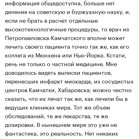
информация общедоступна, больше нет
деления на советскую и буржуазную науку, и,
если не брать в расчет отдельные
высокотехнологичные процедуры, то врач из
Петропавловска-Камчатского вполне может
лечить своего пациента точно так же, как его
коллега из Мюнхена или Нью-Йорка. Кстати,
речь не только о частной медицине. Мне
доводилось видеть выписки пациентов,
перенесших инфаркт миокарда, из сосудистых
центров Камчатки, Хабаровска; можно честно
сказать, что их лечат так же, как лечили бы в
ведущих клиниках мира. Тот же объем
обследований, те же лекарства, те же
дозировки. В нынешнем мире это уже не
фантастика, это реальность. Нет никаких