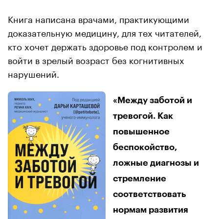
Книга написана врачами, практикующими
доказательную медицину, для тех читателей,
кто хочет держать здоровье под контролем и
войти в зрелый возраст без когнитивных
нарушений.
«Между заботой и
тревогой. Как
повышенное
беспокойство,
ложные диагнозы и
стремление
соответствовать
нормам развития