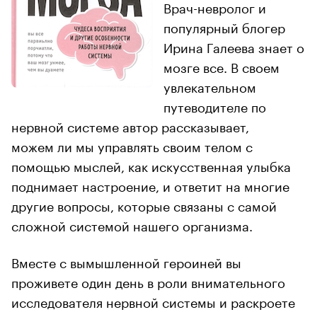
Врач-невролог и
популярный блогер
Ирина Галеева знает о
мозге все. В своем
увлекательном
путеводителе по
нервной системе автор рассказывает,
можем ли мы управлять своим телом с
помощью мыслей, как искусственная улыбка
поднимает настроение, и ответит на многие
другие вопросы, которые связаны с самой
сложной системой нашего организма.
Вместе с вымышленной героиней вы
проживете один день в роли внимательного
исследователя нервной системы и раскроете