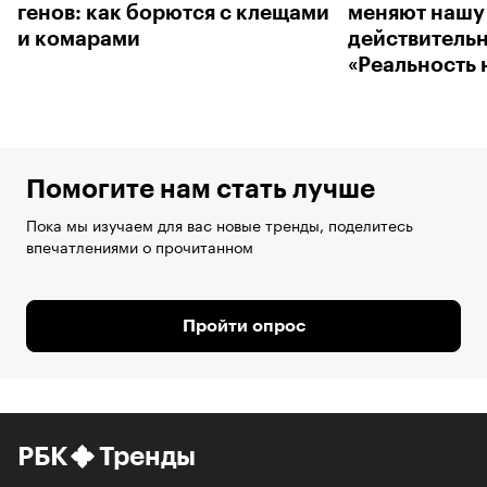
генов: как борются с клещами
меняют нашу
и комарами
действительн
«Реальность 
Помогите нам стать лучше
Пока мы изучаем для вас новые тренды, поделитесь
впечатлениями о прочитанном
Пройти опрос
РБК
Тренды