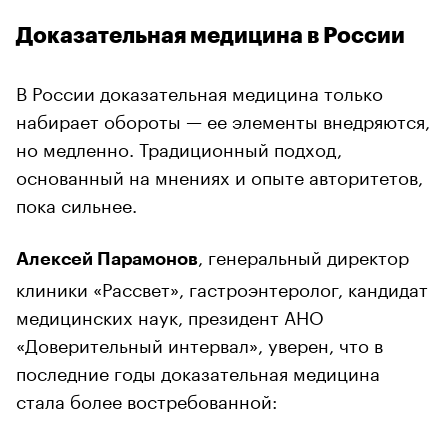
Доказательная медицина в России
В России доказательная медицина только
набирает обороты — ее элементы внедряются,
но медленно. Традиционный подход,
основанный на мнениях и опыте авторитетов,
пока сильнее.
, генеральный директор
Алексей Парамонов
клиники «Рассвет», гастроэнтеролог, кандидат
медицинских наук, президент АНО
«Доверительный интервал», уверен, что в
последние годы доказательная медицина
стала более востребованной: