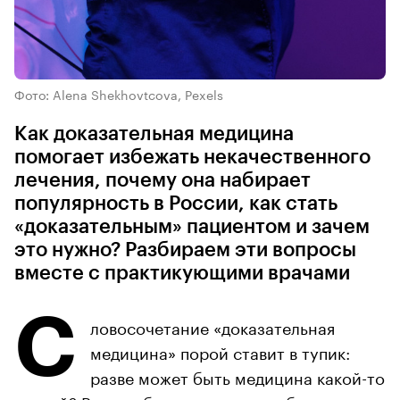
Фото: Alena Shekhovtcova, Pexels
Как доказательная медицина
помогает избежать некачественного
лечения, почему она набирает
популярность в России, как стать
«доказательным» пациентом и зачем
это нужно? Разбираем эти вопросы
вместе с практикующими врачами
С
ловосочетание «доказательная
медицина» порой ставит в тупик:
разве может быть медицина какой-то