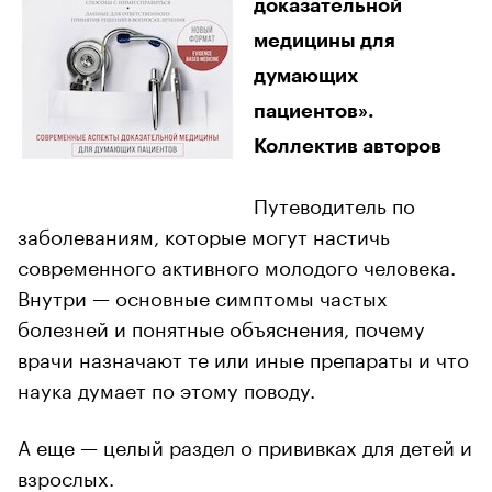
доказательной
медицины для
думающих
пациентов».
Коллектив авторов
Путеводитель по
заболеваниям, которые могут настичь
современного активного молодого человека.
Внутри — основные симптомы частых
болезней и понятные объяснения, почему
врачи назначают те или иные препараты и что
наука думает по этому поводу.
А еще — целый раздел о прививках для детей и
взрослых.