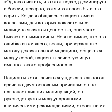
«Однако считать, что этот подход доминирует
в России, неверно, хотя и хотелось бы в это
верить. Когда я общаюсь с пациентами и
коллегами, для которых доказательная
медицина является ценностью, они часто
бывают оптимистичны. Но я понимаю, что это
ошибка выжившего, врачи, приверженные
методу доказательной медицины, общаются
между собой, пациенты зачастую ищут
именно такого профессионала.
Пациенты хотят лечиться у «доказательного»
врача по двум основным причинам: он не
назначает лишних манипуляций, он
руководствуется международными
клиническими рекомендациями, строит на их
основе логичные концепции обследования и