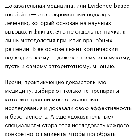
Доказательная медицина, или Evidence-based
medicine — это современный подход к
лечению, который основан на научных
выводах и фактах. Это не отдельная наука, а
лишь методология принятия врачебных
решений. В ее основе лежит критический
подход ко всему — даже к своему или чужому,
пусть и самому авторитетному, мнению.
Врачи, практикующие доказательную
медицину, выбирают только те препараты,
которые прошли многочисленные
исследования и доказали свою эффективность
и безопасность. А еще «доказательные»
специалисты стараются исследовать каждого
конкретного пациента, чтобы подобрать