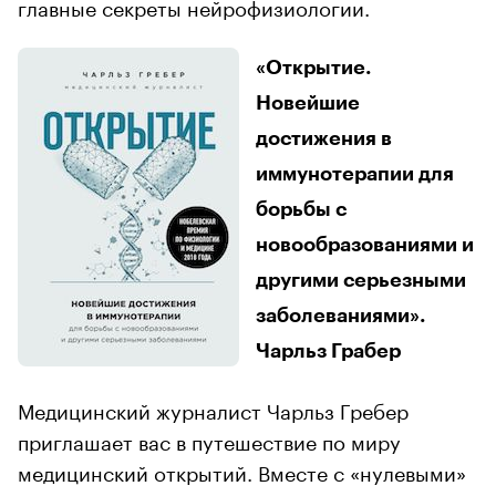
главные секреты нейрофизиологии.
«Открытие.
Новейшие
достижения в
иммунотерапии для
борьбы с
новообразованиями и
другими серьезными
заболеваниями».
Чарльз Грабер
Медицинский журналист Чарльз Гребер
приглашает вас в путешествие по миру
медицинский открытий. Вместе с «нулевыми»