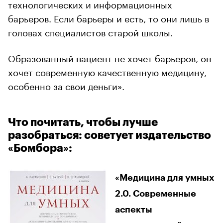
технологических и информационных
барьеров. Если барьеры и есть, то они лишь в
головах специалистов старой школы.
Образованный пациент не хочет барьеров, он
хочет современную качественную медицину,
особенно за свои деньги».
Что почитать, чтобы лучше
разобраться: советует издательство
«Бомбора»:
«Медицина для умных
2.0. Современные
аспекты