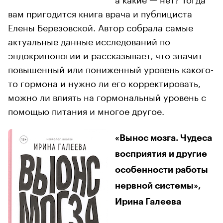
вам пригодится книга врача и публициста
Елены Березовской. Автор собрала самые
актуальные данные исследований по
эндокринологии и рассказывает, что значит
повышенный или пониженный уровень какого-
то гормона и нужно ли его корректировать,
можно ли влиять на гормональный уровень с
помощью питания и многое другое.
«Вынос мозга. Чудеса
восприятия и другие
особенности работы
нервной системы»,
Ирина Галеева