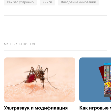
Как это устроено
Книги
Внедрение инноваций
МАТЕРИАЛЫ ПО ТЕМЕ
Ультразвук и модификация
Как игровые