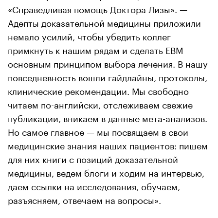
«Справедливая помощь Доктора Лизы». —
Адепты доказательной медицины приложили
немало усилий, чтобы убедить коллег
примкнуть к нашим рядам и сделать EBM
основным принципом выбора лечения. В нашу
повседневность вошли гайдлайны, протоколы,
клинические рекомендации. Мы свободно
читаем по-английски, отслеживаем свежие
публикации, вникаем в данные мета-анализов.
Но самое главное — мы посвящаем в свои
медицинские знания наших пациентов: пишем
для них книги с позиций доказательной
медицины, ведем блоги и ходим на интервью,
даем ссылки на исследования, обучаем,
разъясняем, отвечаем на вопросы».