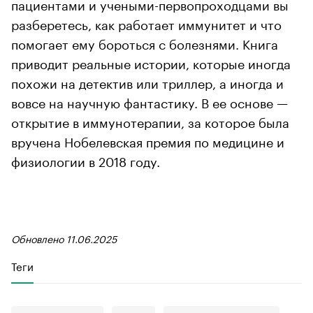
пациентами и учеными-первопроходцами вы
разберетесь, как работает иммунитет и что
помогает ему бороться с болезнями. Книга
приводит реальные истории, которые иногда
похожи на детектив или триллер, а иногда и
вовсе на научную фантастику. В ее основе —
открытие в иммунотерапии, за которое была
вручена Нобелевская премия по медицине и
физиологии в 2018 году.
Обновлено 11.06.2025
Теги