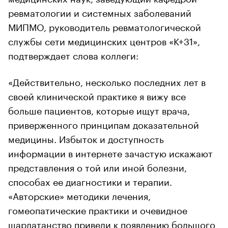
ревматологии и системных заболеваний
МИПМО, руководитель ревматологической
службы сети медицинских центров «К+31»,
подтверждает слова коллеги:
«Действительно, несколько последних лет в
своей клинической практике я вижу все
больше пациентов, которые ищут врача,
приверженного принципам доказательной
медицины. Избыток и доступность
информации в интернете зачастую искажают
представления о той или иной болезни,
способах ее диагностики и терапии.
«Авторские» методики лечения,
гомеопатические практики и очевидное
шарлатанство привели к появлению большого