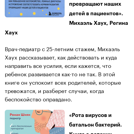
превращают наших
детей в пациентов».
Михаэль Хаух, Регина
Хаух
Врач-педиатр с 25-летним стажем, Михаэль
Хаух рассказывает, как действовать и куда
направить все усилия, если кажется, что
ребенок развивается как-то не так. В этой
книге он успокоит всех родителей, которые
тревожатся, и разберет случаи, когда
беспокойство оправдано.
«Рота вирусов и
батальон бактерий.