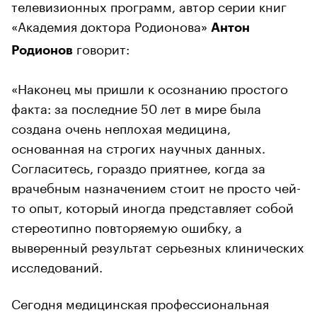
телевизионных программ, автор серии книг
«Академия доктора Родионова»
Антон
говорит:
Родионов
«Наконец мы пришли к осознанию простого
факта: за последние 50 лет в мире была
создана очень неплохая медицина,
основанная на строгих научных данных.
Согласитесь, гораздо приятнее, когда за
врачебным назначением стоит не просто чей-
то опыт, который иногда представляет собой
стереотипно повторяемую ошибку, а
выверенный результат серьезных клинических
исследований.
Сегодня медицинская профессиональная