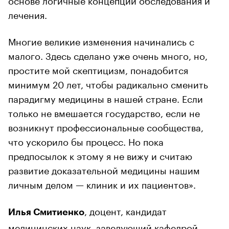
лечения.
Многие великие изменения начинались с
малого. Здесь сделано уже очень много, но,
простите мой скептицизм, понадобится
минимум 20 лет, чтобы радикально сменить
парадигму медицины в нашей стране. Если
только не вмешается государство, если не
возникнут профессиональные сообщества,
что ускорило бы процесс. Но пока
предпосылок к этому я не вижу и считаю
развитие доказательной медицины нашим
личным делом — клиник и их пациентов».
, доцент, кандидат
Илья Смитиенко
медицинских наук, заведующий кафедрой