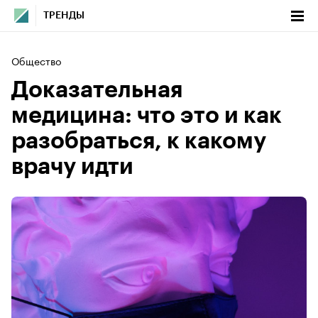
ТРЕНДЫ
Общество
Доказательная
медицина: что это и как
разобраться, к какому
врачу идти