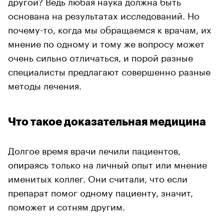
другой? Ведь любая наука должна быть
основана на результатах исследований. Но
почему-то, когда мы обращаемся к врачам, их
мнение по одному и тому же вопросу может
очень сильно отличаться, и порой разные
специалисты предлагают совершенно разные
методы лечения.
Что такое доказательная медицина
Долгое время врачи лечили пациентов,
опираясь только на личный опыт или мнение
именитых коллег. Они считали, что если
препарат помог одному пациенту, значит,
поможет и сотням другим.