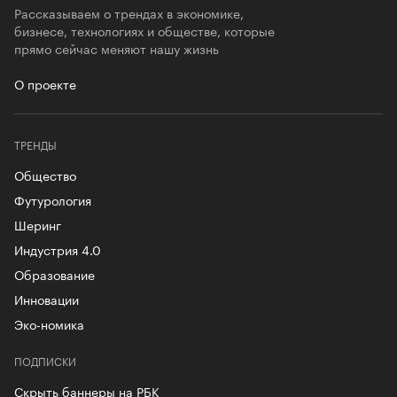
Рассказываем о трендах в экономике,
бизнесе, технологиях и обществе, которые
прямо сейчас меняют нашу жизнь
О проекте
ТРЕНДЫ
Общество
Футурология
Шеринг
Индустрия 4.0
Образование
Инновации
Эко-номика
ПОДПИСКИ
Скрыть баннеры на РБК