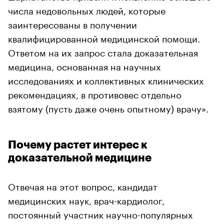
числа недовольных людей, которые
заинтересованы в получении
квалифицированной медицинской помощи.
Ответом на их запрос стала доказательная
медицина, основанная на научных
исследованиях и коллективных клинических
рекомендациях, в противовес отдельно
взятому (пусть даже очень опытному) врачу».
Почему растет интерес к
доказательной медицине
Отвечая на этот вопрос, кандидат
медицинских наук, врач-кардиолог,
постоянный участник научно-популярных