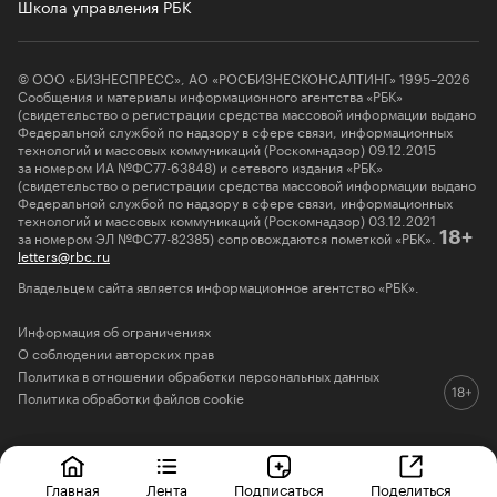
Школа управления РБК
© ООО «БИЗНЕСПРЕСС», АО «РОСБИЗНЕСКОНСАЛТИНГ» 1995–2026
Сообщения и материалы информационного агентства «РБК»
(свидетельство о регистрации средства массовой информации выдано
Федеральной службой по надзору в сфере связи, информационных
технологий и массовых коммуникаций (Роскомнадзор) 09.12.2015
за номером ИА №ФС77-63848) и сетевого издания «РБК»
(свидетельство о регистрации средства массовой информации выдано
Федеральной службой по надзору в сфере связи, информационных
технологий и массовых коммуникаций (Роскомнадзор) 03.12.2021
за номером ЭЛ №ФС77-82385) сопровождаются пометкой «РБК».
18+
letters@rbc.ru
Владельцем сайта является информационное агентство «РБК».
Информация об ограничениях
О соблюдении авторских прав
Политика в отношении обработки персональных данных
Политика обработки файлов cookie
Главная
Лента
Подписаться
Поделиться