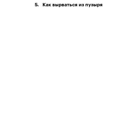
5.
Как вырваться из пузыря