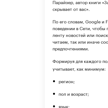
Парайзер, автор книги «З
скрывает от вас».
По его словам, Google и
поведении в Сети, чтобы
ленту новостей или поиск
читаем, так или иначе со
предпочтениями.
Формируя для каждого по
учитывает, как минимум:
регион;
пол и возраст;
язык;