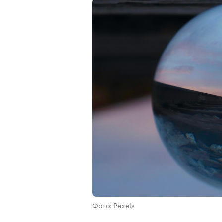
Фото: Pexels