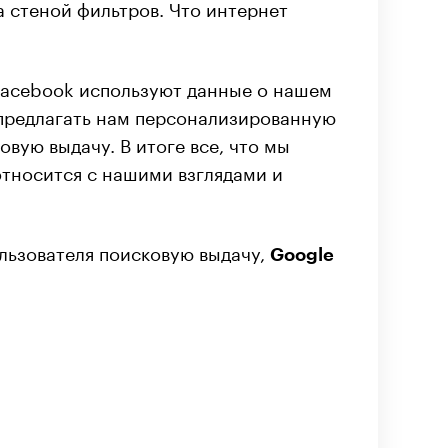
а стеной фильтров. Что интернет
 Facebook используют данные о нашем
 предлагать нам персонализированную
овую выдачу. В итоге все, что мы
относится с нашими взглядами и
льзователя поисковую выдачу,
Google