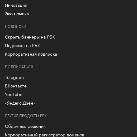
Инновации
Эко-номика
ПОДПИСКИ
Скрыть баннеры на РБК
Подписка на РБК
Корпоративная подписка
ПОДПИСАТЬСЯ
Telegram
ВКонтакте
YouTube
«Яндекс.Дзен»
ДРУГИЕ ПРОДУКТЫ РБК
Облачные решения
Корпоративный регистратор доменов