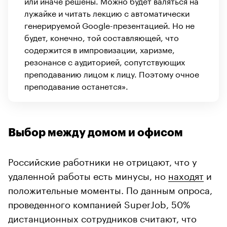
или иначе решены. Можно будет валяться на
лужайке и читать лекцию с автоматически
генерируемой Google-презентацией. Но не
будет, конечно, той составляющей, что
содержится в импровизации, харизме,
резонансе с аудиторией, сопутствующих
преподаванию лицом к лицу. Поэтому очное
преподавание останется».
Выбор между домом и офисом
Российские работники не отрицают, что у
удаленной работы есть минусы, но
находят
и
положительные моменты. По данным опроса,
проведенного компанией SuperJob, 50%
дистанционных сотрудников считают, что