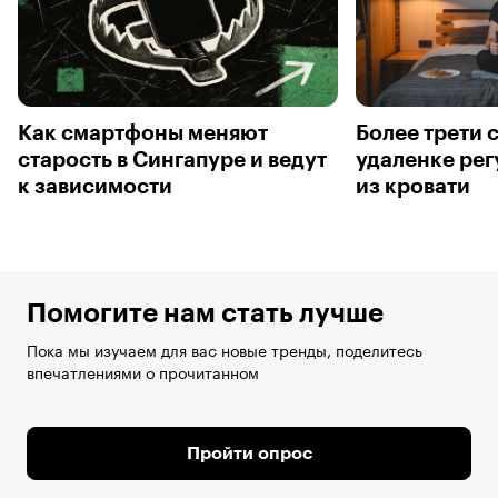
Как смартфоны меняют
Более трети 
старость в Сингапуре и ведут
удаленке рег
к зависимости
из кровати
Помогите нам стать лучше
Пока мы изучаем для вас новые тренды, поделитесь
впечатлениями о прочитанном
Пройти опрос