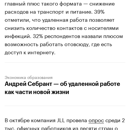
главный плюс такого формата — снижение
расходов на транспорт и питание. 39%
отметили, что удаленная работа позволяет
снизить количество контактов с носителями
инфекций. 32% респондентов назвали плюсом
возможность работать отовсюду, где есть
доступ к интернету.
Экономика образования
Андрей Себрант — об удаленной работе
как части новой жизни
В октябре компания JLL провела
опрос
среди 2
тыс. офисных работников из десяти стран о