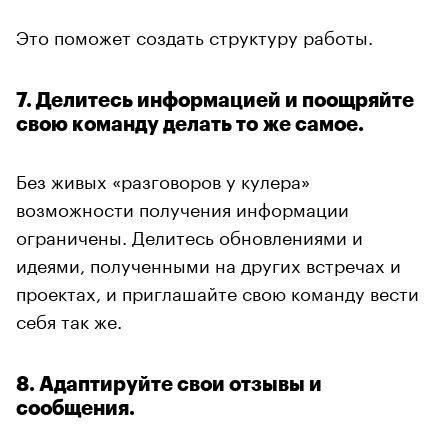
Это поможет создать структуру работы.
7. Делитесь информацией и поощряйте
свою команду делать то же самое.
Без живых «разговоров у кулера»
возможности получения информации
ограничены. Делитесь обновлениями и
идеями, полученными на других встречах и
проектах, и приглашайте свою команду вести
себя так же.
8. Адаптируйте свои отзывы и
сообщения.