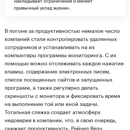
накладывает ограничения и меняет
привычный уклад жизни».
В погоне за продуктивностью немалое число
компаний стали контролировать удаленных
сотрудников и устанавливать на их
компьютеры программы мониторинга. С их
помощью можно отслеживать каждое нажатие
клавиш, содержание электронных писем,
список посещенных сайтов и запущенных
программ, а также регулярно делать
скриншоты с монитора и фиксировать время
на выполнение той или иной задачи.
Тотальная слежка создает атмосферу
недоверия в компании, что, в свою очередь,
снижает
продуктивность
. Рейчел Велч,