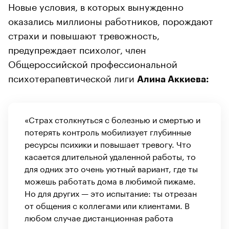
Новые условия, в которых вынужденно
оказались миллионы работников, порождают
страхи и повышают тревожность,
предупреждает психолог, член
Общероссийской профессиональной
психотерапевтической лиги
Алина Аккиева:
«Страх столкнуться с болезнью и смертью и
потерять контроль мобилизует глубинные
ресурсы психики и повышает тревогу. Что
касается длительной удаленной работы, то
для одних это очень уютный вариант, где ты
можешь работать дома в любимой пижаме.
Но для других — это испытание: ты отрезан
от общения с коллегами или клиентами. В
любом случае дистанционная работа