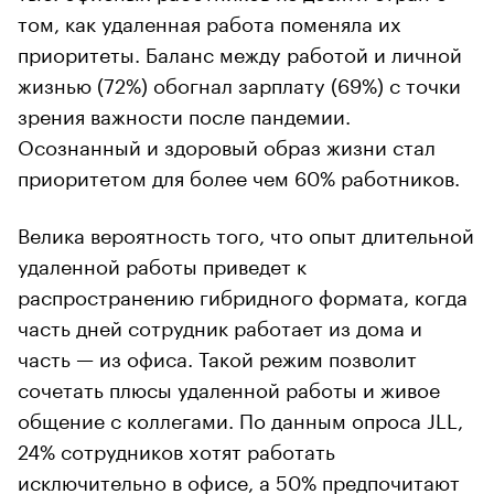
том, как удаленная работа поменяла их
приоритеты. Баланс между работой и личной
жизнью (72%) обогнал зарплату (69%) с точки
зрения важности после пандемии.
Осознанный и здоровый образ жизни стал
приоритетом для более чем 60% работников.
Велика вероятность того, что опыт длительной
удаленной работы приведет к
распространению гибридного формата, когда
часть дней сотрудник работает из дома и
часть — из офиса. Такой режим позволит
сочетать плюсы удаленной работы и живое
общение с коллегами. По данным опроса JLL,
24% сотрудников хотят работать
исключительно в офисе, а 50% предпочитают