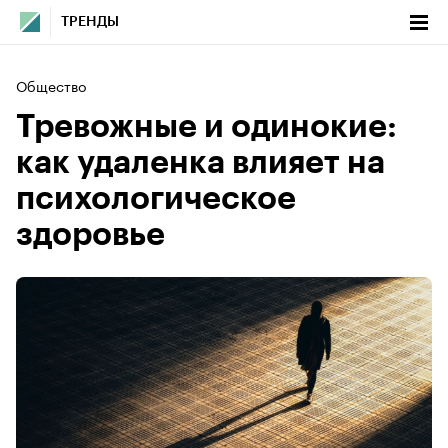
ТРЕНДЫ
Общество
Тревожные и одинокие:
как удаленка влияет на
психологическое
здоровье