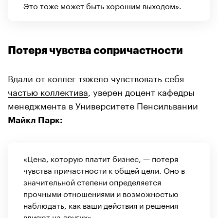
Это тоже может быть хорошим выходом».
Потеря чувства сопричастности
Вдали от коллег тяжело чувствовать себя
частью коллектива
, уверен доцент кафедры
менеджмента в Университете Пенсильвании
Майкл Парк:
«Цена, которую платит бизнес, — потеря
чувства причастности к общей цели. Оно в
значительной степени определяется
прочными отношениями и возможностью
наблюдать, как ваши действия и решения
влияют на других».