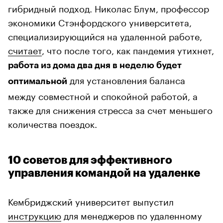
гибридный подход. Николас Блум, профессор
экономики Стэнфордского университета,
специализирующийся на удаленной работе,
считает
, что после того, как пандемия утихнет,
работа из дома два дня в неделю будет
для установления баланса
оптимальной
между совместной и спокойной работой, а
также для снижения стресса за счет меньшего
количества поездок.
10 советов для эффективного
управления командой на удаленке
Кембриджский университет выпустил
инструкцию
для менеджеров по удаленному