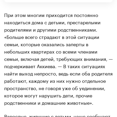
При этом многим приходится постоянно
находиться дома с детьми, престарелыми
родителями и другими родственниками.
«Больше всего страдают в этой ситуации
семьи, которые оказались заперты в
небольших квартирах со всеми членами
семьи, включая детей, требующих внимания, —
подчеркивает Аккиева. — В таких ситуациях
найти выход непросто, ведь если оба родителя
работают, каждому из них нужно отдельное
пространство, не говоря уже об уединении,
которое могут нарушить дети, прочие
родственники и домашние животные».
Взрослые, живущие с детьми, чаще
сообщают