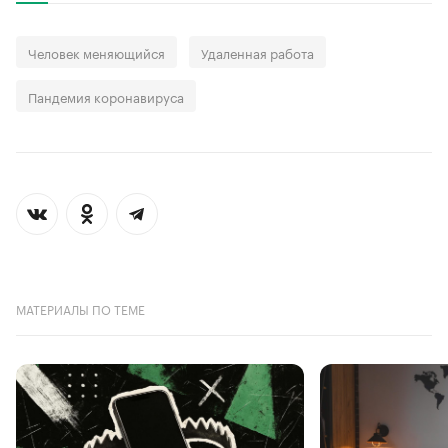
Человек меняющийся
Удаленная работа
Пандемия коронавируса
МАТЕРИАЛЫ ПО ТЕМЕ