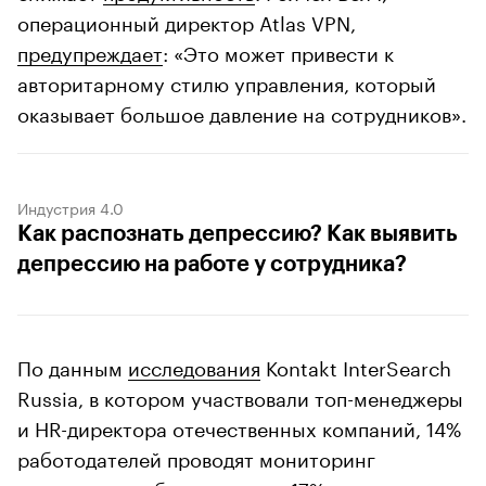
операционный директор Atlas VPN,
предупреждает
: «Это может привести к
авторитарному стилю управления, который
оказывает большое давление на сотрудников».
Индустрия 4.0
Как распознать депрессию? Как выявить
депрессию на работе у сотрудника?
По данным
исследования
Kontakt InterSearch
Russia, в котором участвовали топ-менеджеры
и HR-директора отечественных компаний, 14%
работодателей проводят мониторинг