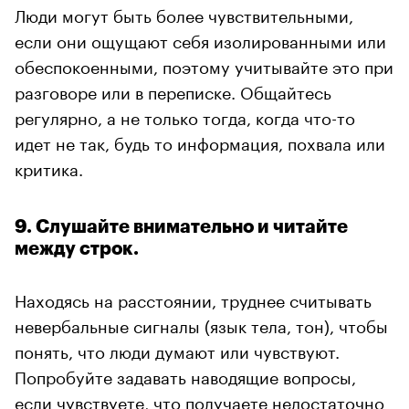
Люди могут быть более чувствительными,
если они ощущают себя изолированными или
обеспокоенными, поэтому учитывайте это при
разговоре или в переписке. Общайтесь
регулярно, а не только тогда, когда что-то
идет не так, будь то информация, похвала или
критика.
9. Слушайте внимательно и читайте
между строк.
Находясь на расстоянии, труднее считывать
невербальные сигналы (язык тела, тон), чтобы
понять, что люди думают или чувствуют.
Попробуйте задавать наводящие вопросы,
если чувствуете, что получаете недостаточно