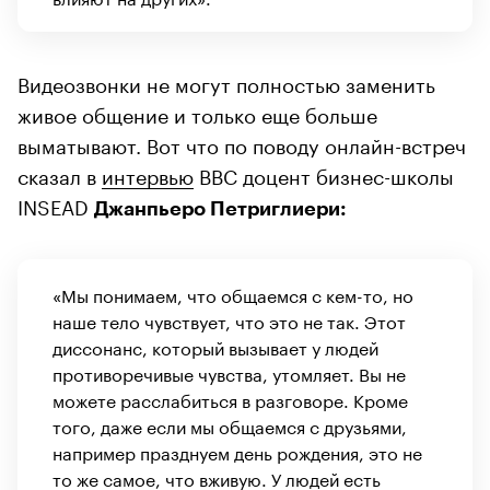
Видеозвонки не могут полностью заменить
живое общение и только еще больше
выматывают. Вот что по поводу онлайн-встреч
сказал в
интервью
BBC доцент бизнес-школы
INSEAD
Джанпьеро Петриглиери:
«Мы понимаем, что общаемся с кем-то, но
наше тело чувствует, что это не так. Этот
диссонанс, который вызывает у людей
противоречивые чувства, утомляет. Вы не
можете расслабиться в разговоре. Кроме
того, даже если мы общаемся с друзьями,
например празднуем день рождения, это не
то же самое, что вживую. У людей есть