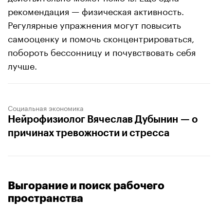
рекомендация — физическая активность.
Регулярные упражнения могут повысить
самооценку и помочь сконцентрироваться,
побороть бессонницу и почувствовать себя
лучше.
Социальная экономика
Нейрофизиолог Вячеслав Дубынин — о
причинах тревожности и стресса
Выгорание и поиск рабочего
пространства