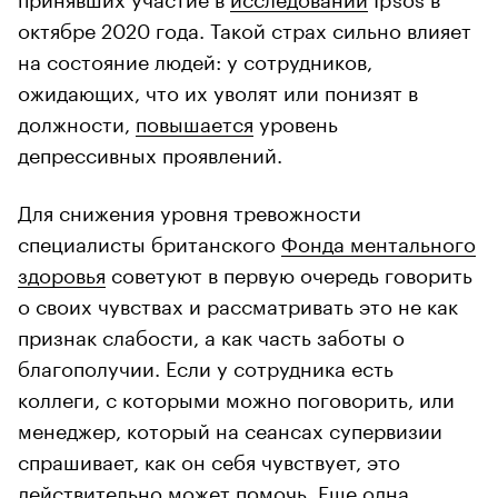
октябре 2020 года. Такой страх сильно влияет
на состояние людей: у сотрудников,
ожидающих, что их уволят или понизят в
должности,
повышается
уровень
депрессивных проявлений.
Для снижения уровня тревожности
специалисты британского
Фонда ментального
здоровья
советуют в первую очередь говорить
о своих чувствах и рассматривать это не как
признак слабости, а как часть заботы о
благополучии. Если у сотрудника есть
коллеги, с которыми можно поговорить, или
менеджер, который на сеансах супервизии
спрашивает, как он себя чувствует, это
действительно может помочь. Еще одна