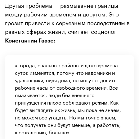
Другая проблема — размывание границы
между рабочим временем и досугом. Это
грозит привести к серьезным последствиям в
разных сферах жизни, считает социолог
Константин Гаазе:
«Города, спальные районы и даже времена
суток изменятся, потому что надомники и
удаленщики, сидя дома, не могут отделить
рабочие часы от свободного времени. Все
смазывается, люди без внешнего
принуждения плохо соблюдают режим. Как
будет выглядеть их жизнь, мы пока не знаем,
не можем все угадать. Но мы точно знаем,
что получать они будут меньше, а работать,
к сожалению, больше».