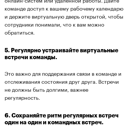
команде доступ к вашему рабочему календарю
и держите виртуальную дверь открытой, чтобы
сотрудники понимали, что к вам можно
обратиться.
5. Регулярно устраивайте виртуальные
встречи команды.
Это важно для поддержания связи в команде и
отслеживания состояния друг друга. Встречи
не должны быть долгими, важнее
регулярность.
6. Сохраняйте ритм регулярных встреч
один на один и командных встреч.