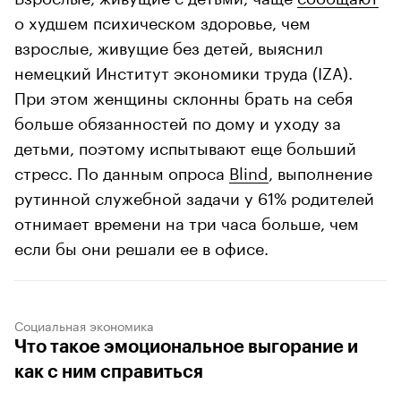
о худшем психическом здоровье, чем
взрослые, живущие без детей, выяснил
немецкий Институт экономики труда (IZA).
При этом женщины склонны брать на себя
больше обязанностей по дому и уходу за
детьми, поэтому испытывают еще больший
стресс. По данным опроса
Blind
, выполнение
рутинной служебной задачи у 61% родителей
отнимает времени на три часа больше, чем
если бы они решали ее в офисе.
Социальная экономика
Что такое эмоциональное выгорание и
как с ним справиться