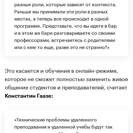
разные роли, которые зависят от контекста.
Раньше мы принимали эти роли в разных
местах, а теперь все происходит в одной
программе. Представьте, что вы идете в бар
и в этом же баре разговариваете со своими
профессорами, встречаетесь с родителями
или с кем-то еще, разве это не странно?»
Это касается и обучения в онлайн-режиме,
которое не сможет полностью заменить живое
общение студентов и преподавателей, считает
Константин Гаазе:
«Технические проблемы удаленного
преподавания и удаленной учебы будут так