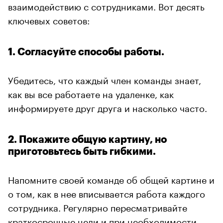
взаимодействию с сотрудниками. Вот десять
ключевых советов:
1. Согласуйте способы работы.
Убедитесь, что каждый член команды знает,
как вы все работаете на удаленке, как
информируете друг друга и насколько часто.
2. Покажите общую картину, но
приготовьтесь быть гибкими.
Напомните своей команде об общей картине и
о том, как в нее вписывается работа каждого
сотрудника. Регулярно пересматривайте
краткосрочные цели и при необходимости