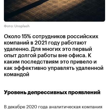
Фото: Unsplash
Около 15% сотрудников российских
компаний в 2021 году работают
удаленно. Для многих это первый
опыт долгой работы вне офиса. К
каким последствиям это привело и
как эффективно управлять удаленной
командой
Уровень депрессивных проявлений
В декабре 2020 года аналитическая компания