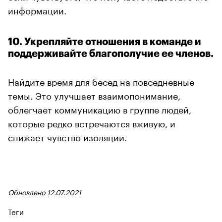
информации.
10. Укрепляйте отношения в команде и
поддерживайте благополучие ее членов.
Найдите время для бесед на повседневные
темы. Это улучшает взаимопонимание,
облегчает коммуникацию в группе людей,
которые редко встречаются вживую, и
снижает чувство изоляции.
Обновлено 12.07.2021
Теги