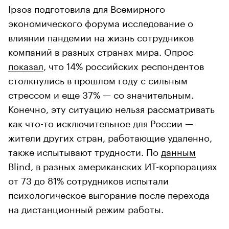
Ipsos подготовила для Всемирного
экономического форума исследование о
влиянии пандемии на жизнь сотрудников
компаний в разных странах мира. Опрос
показал
, что 14% российских респондентов
столкнулись в прошлом году с сильным
стрессом и еще 37% — со значительным.
Конечно, эту ситуацию нельзя рассматривать
как что-то исключительное для России —
жители других стран, работающие удаленно,
также испытывают трудности. По
данным
Blind, в разных американских ИТ-корпорациях
от 73 до 81% сотрудников испытали
психологическое выгорание после перехода
на дистанционный режим работы.