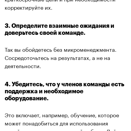
корректируйте их.
3. Определите взаимные ожидания и
доверьтесь своей команде.
Так вы обойдетесь без микроменеджмента.
Сосредоточьтесь на результатах, а не на
деятельности.
4. Убедитесь, что у членов команды есть
поддержка и необходимое
оборудование.
Это включает, например, обучение, которое
может понадобиться для использования
онлайн-систем или удаленной работы. Дайте