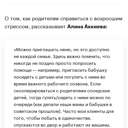
О том, как родителям справиться с возросшим
стрессом, рассказывает
Алина Аккиева:
«Можно приглашать няню, но это доступно
не каждой семье. Здесь важно помнить, что
никогда не поздно просто попросить
помощи — например, пригласить бабушку
посидеть с детьми или погулять с ними во
время важного рабочего созвона. Если
скооперироваться с родителями соседских
детей, тогда гулять/сидеть с ними можно по
очереди (как делали наши мамы и бабушки в
советском прошлом). Часто мои клиенты для
того, чтобы побыть в одиночестве,
спускаются во двор и работают из машины.