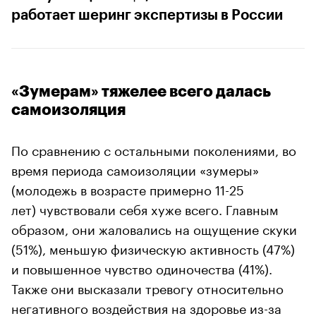
работает шеринг экспертизы в России
«Зумерам» тяжелее всего далась
самоизоляция
По сравнению с остальными поколениями, во
время периода самоизоляции «зумеры»
(молодежь в возрасте примерно 11-25
лет) чувствовали себя хуже всего. Главным
образом, они жаловались на ощущение скуки
(51%), меньшую физическую активность (47%)
и повышенное чувство одиночества (41%).
Также они высказали тревогу относительно
негативного воздействия на здоровье из-за