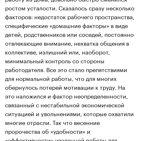
ростом усталости. Сказалось сразу несколько
факторов: недостаток рабочего пространства,
специфические «домашние факторы» в виде
детей, родственников или соседей, постоянно
отвлекающие внимание, нехватка общения в
коллективе, излишний или, наоборот,
минимальный контроль со стороны
работодателя. Все это стало препятствиями
для нормальной работы, что для многих
обернулось потерей мотивации к труду. На
это наложился и фактор неопределенности,
связанный с нестабильной экономической
ситуацией и увольнениями, которые охватили
многие отрасли. Так что весенние
пророчества об «удобности» и
«эффективности» удаленной работы для