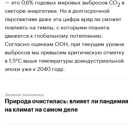
— это 0,6% годовых мировых выбросов CO
в
2
секторе энергетики. Но в долгосрочной
перспективе даже эта цифра вряд ли сможет
повлиять на темпы, с которыми планета
движется к глобальному потеплению.
Согласно оценкам ООН, при текущем уровне
выбросов мы превысим критическую отметку
в 1,5°C выше температуры доиндустриальной
эпохи уже к 2040 году.
Зеленая экономика
Природа очистилась: влияет ли пандемия
на климат на самом деле