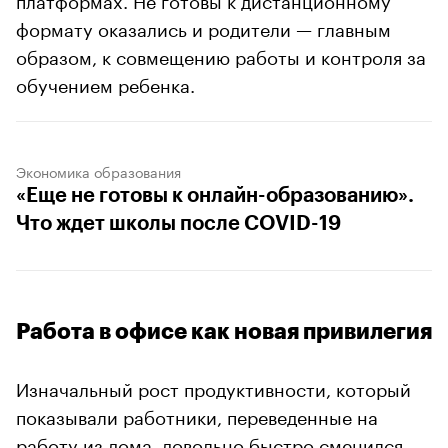
формату оказались и родители — главным
образом, к совмещению работы и контроля за
обучением ребенка.
Экономика образования
«Еще не готовы к онлайн-образованию».
Что ждет школы после COVID-19
Работа в офисе как новая привилегия
Изначальный рост продуктивности, который
показывали работники, переведенные на
работу из дома, довольно быстро сменился