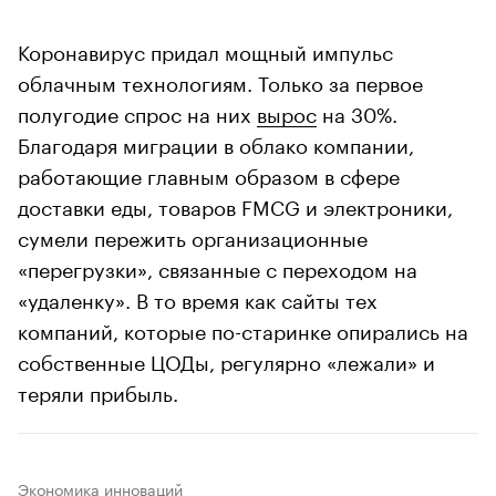
Коронавирус придал мощный импульс
облачным технологиям. Только за первое
полугодие спрос на них
вырос
на 30%.
Благодаря миграции в облако компании,
работающие главным образом в сфере
доставки еды, товаров FMCG и электроники,
сумели пережить организационные
«перегрузки», связанные с переходом на
«удаленку». В то время как сайты тех
компаний, которые по-старинке опирались на
собственные ЦОДы, регулярно «лежали» и
теряли прибыль.
Экономика инноваций