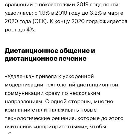
сравнении с показателями 2019 года почти
удвоилась: с 1,9% в 2019 году до 3,2% в марте
2020 года (GFK). К концу 2020 года ожидается
рост до 4%.
Дистанционное общение и
дистанционное лечение
«Удаленка» привела к ускоренной
модернизации технологий дистанционной
коммуникации сразу по нескольким
направлениям. С одной стороны, многие
компании стали налаживать новые
технологические решения, которые до этого
считались «неприоритетными», чтобы
обеспечить синхронизацию всех процессов за