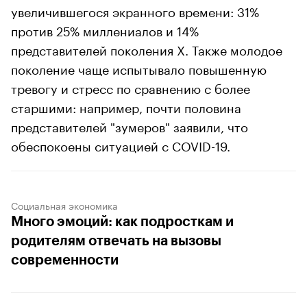
увеличившегося экранного времени: 31%
против 25% миллениалов и 14%
представителей поколения X. Также молодое
поколение чаще испытывало повышенную
тревогу и стресс по сравнению с более
старшими: например, почти половина
представителей "зумеров" заявили, что
обеспокоены ситуацией с COVID-19.
Социальная экономика
Много эмоций: как подросткам и
родителям отвечать на вызовы
современности