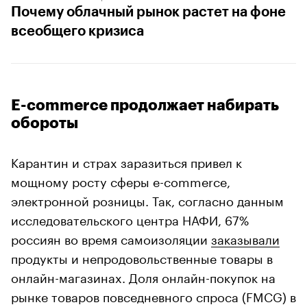
Почему облачный рынок растет на фоне
всеобщего кризиса
E-commerce продолжает набирать
обороты
Карантин и страх заразиться привел к
мощному росту сферы e-commerce,
электронной розницы. Так, согласно данным
исследовательского центра НАФИ, 67%
россиян во время самоизоляции
заказывали
продукты и непродовольственные товары в
онлайн-магазинах. Доля онлайн-покупок на
рынке товаров повседневного спроса (FMCG) в