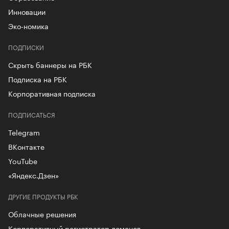
Инновации
Эко-номика
ПОДПИСКИ
Скрыть баннеры на РБК
Подписка на РБК
Корпоративная подписка
ПОДПИСАТЬСЯ
Telegram
ВКонтакте
YouTube
«Яндекс.Дзен»
ДРУГИЕ ПРОДУКТЫ РБК
Облачные решения
Корпоративный регистратор доменов