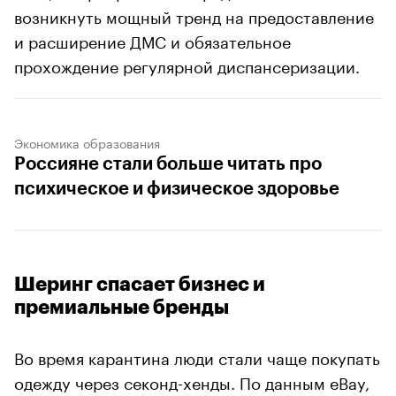
возникнуть мощный тренд на предоставление
и расширение ДМС и обязательное
прохождение регулярной диспансеризации.
Экономика образования
Россияне стали больше читать про
психическое и физическое здоровье
Шеринг спасает бизнес и
премиальные бренды
Во время карантина люди стали чаще покупать
одежду через секонд-хенды. По данным eBаy,