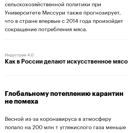
сельскохозяйственной политики при
Университете Миссури также прогнозирует,
что в стране впервые с 2014 года произойдет
сокращение потребления мяса.
Индустрия 4.0
Как в России делают искусственное мясо
Глобальному потеплению карантин
не помеха
Весной из-за коронавируса в атмосферу
попало на 200 млн т углекислого газа меньше