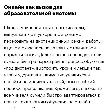
Онлайн как вызов для
образовательной системы
Школы, университеты и детские сады,
вынужденные в ускоренном режиме
переходить на дистанционный режим работы,
в целом оказались не готовы к этой «новой
нормальности». Далеко не все преподаватели
сумели быстро перестроить процесс обучения
«под дистант», выстроить уроки и лекции так,
чтобы удерживать внимание учащихся и
перейти на индивидуальный, более гибкий
процесс преподавания. Кроме того, далеко не
все учителя сумели быстро адаптироваться к
новым технологиям обучения на онлайн-
платформах. Не готовы к дистанционному