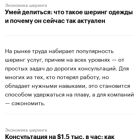
Экономика шеринга
Умей делиться: что такое шеринг одежды
и почему он сейчас так актуален
На рынке труда набирает популярность
шеринг услуг, причем на всех уровнях — от
простых задач до дорогих консультаций. Для
многих из тех, кто потерял работу, но
обладает нужными навыками, это становится
способом удержаться на плаву, а для компаний
— сэкономить.
Экономика шеринга
Консультация на $1,5 тыс. в час: как