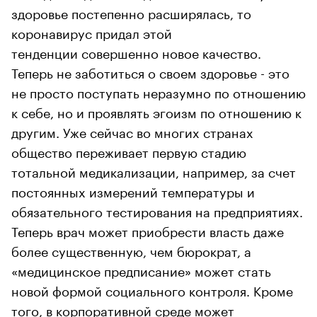
здоровье постепенно расширялась, то
коронавирус придал этой
тенденции совершенно новое качество.
Теперь не заботиться о своем здоровье - это
не просто поступать неразумно по отношению
к себе, но и проявлять эгоизм по отношению к
другим. Уже сейчас во многих странах
общество переживает первую стадию
тотальной медикализации, например, за счет
постоянных измерений температуры и
обязательного тестирования на предприятиях.
Теперь врач может приобрести власть даже
более существенную, чем бюрократ, а
«медицинское предписание» может стать
новой формой социального контроля. Кроме
того, в корпоративной среде может