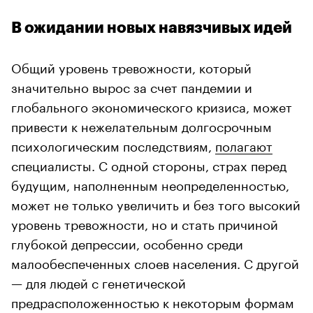
В ожидании новых навязчивых идей
Общий уровень тревожности, который
значительно вырос за счет пандемии и
глобального экономического кризиса, может
привести к нежелательным долгосрочным
психологическим последствиям,
полагают
специалисты. С одной стороны, страх перед
будущим, наполненным неопределенностью,
может не только увеличить и без того высокий
уровень тревожности, но и стать причиной
глубокой депрессии, особенно среди
малообеспеченных слоев населения. С другой
— для людей с генетической
предрасположенностью к некоторым формам