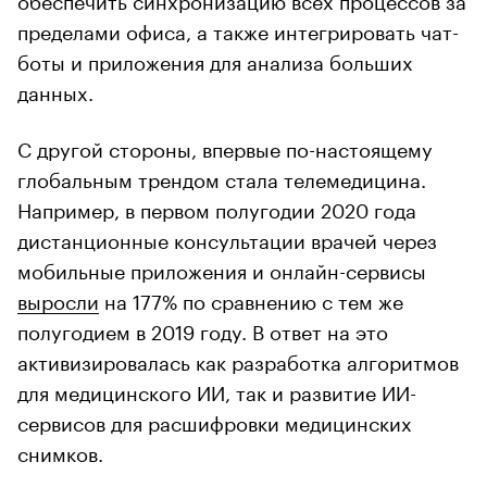
пределами офиса, а также интегрировать чат-
боты и приложения для анализа больших
данных.
С другой стороны, впервые по-настоящему
глобальным трендом стала телемедицина.
Например, в первом полугодии 2020 года
дистанционные консультации врачей через
мобильные приложения и онлайн-сервисы
выросли
на 177% по сравнению с тем же
полугодием в 2019 году. В ответ на это
активизировалась как разработка алгоритмов
для медицинского ИИ, так и развитие ИИ-
сервисов для расшифровки медицинских
снимков.