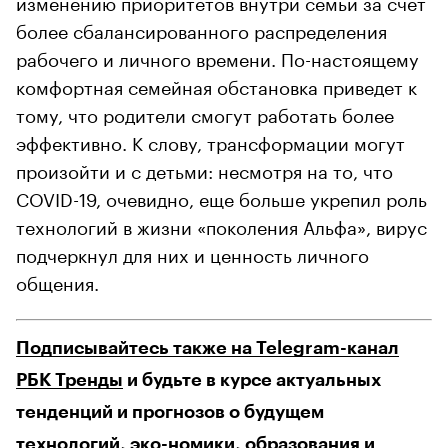
изменению приоритетов внутри семьи за счет
более сбалансированного распределения
рабочего и личного времени. По-настоящему
комфортная семейная обстановка приведет к
тому, что родители смогут работать более
эффективно. К слову, трансформации могут
произойти и с детьми: несмотря на то, что
COVID-19, очевидно, еще больше укрепил роль
технологий в жизни «поколения Альфа», вирус
подчеркнул для них и ценность личного
общения.
Подписывайтесь также на Telegram-канал
РБК Тренды
и будьте в курсе актуальных
тенденций и прогнозов о будущем
технологий, эко-номики, образования и