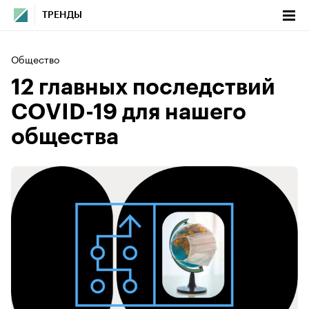
ТРЕНДЫ
Общество
12 главных последствий
COVID-19 для нашего
общества