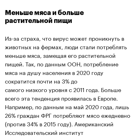
Меньше мяса и больше
растительной пищи
Из-за страха, что вирус может проникнуть в
животных на фермах, люди стали потреблять
меньше мяса, замещая его растительной
пищей. Так, по данным ООН, потребление
мяса на душу населения в 2020 году
сократится почти на 3% до
самого низкого уровня с 2011 года. Больше
всего эта тенденция проявилась в Европе.
Например, по данным на май 2020 года, лишь
26% граждан ФРГ потребляют мясо ежедневно
(против 34% в 2015 году). Американский
Исследовательский институт