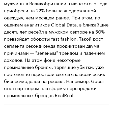
мужчины в Великобритании в июне этого года
приобрели
на 22% больше «подержанной
одежды», чем месяцем ранее. При этом, по
оценкам аналитиков Global Data, в ближайшие
десять лет ресейл в мужском секторе на 50%
превзойдет обороты fast fashion. Такой рост
сегмента секонд-хенда продиктован двумя
причинами — "зеленым" трендом и падением
доходов. На этом фоне некоторые
премиальные бренды, терпящие убытки, уже
постепенно перестраиваются с классических
бизнес-моделей на ресейл. Например, Gucci
стал партнером платформы перепродажи
премиальных брендов RealReal.