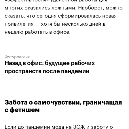
многих оказались ложными. Наоборот, можно
сказать, что сегодня сформировалась новая
привилегия — хотя бы несколько дней в
неделю работать в офисе.
Футурология
Назад в офис: будущее рабочих
пространств после пандемии
Забота о самочувствии, граничащая
с фетишем
Если до пандемии мода на ЗОЖ и заботу о