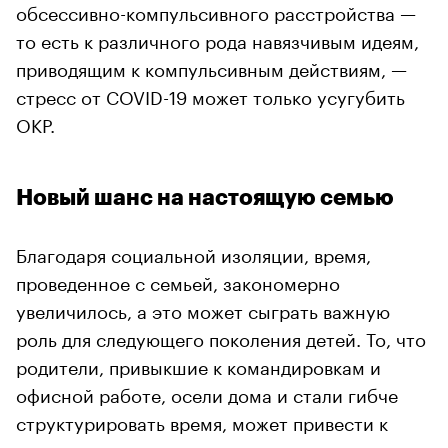
обсессивно-компульсивного расстройства —
то есть к различного рода навязчивым идеям,
приводящим к компульсивным действиям, —
стресс от COVID-19 может только усугубить
ОКР.
Новый шанс на настоящую семью
Благодаря социальной изоляции, время,
проведенное с семьей, закономерно
увеличилось, а это может сыграть важную
роль для следующего поколения детей. То, что
родители, привыкшие к командировкам и
офисной работе, осели дома и стали гибче
структурировать время, может привести к