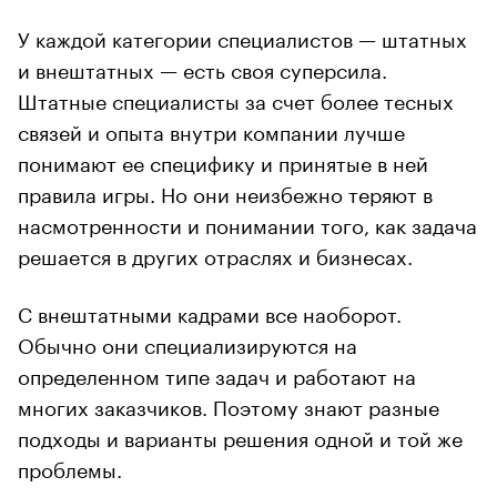
У каждой категории специалистов — штатных
и внештатных — есть своя суперсила.
Штатные специалисты за счет более тесных
связей и опыта внутри компании лучше
понимают ее специфику и принятые в ней
правила игры. Но они неизбежно теряют в
насмотренности и понимании того, как задача
решается в других отраслях и бизнесах.
С внештатными кадрами все наоборот.
Обычно они специализируются на
определенном типе задач и работают на
многих заказчиков. Поэтому знают разные
подходы и варианты решения одной и той же
проблемы.