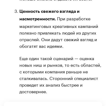
Ценность свежего взгляда и
При разработке
насмотренности.
маркетинговых креативных кампаний
полезно привлекать людей из других
отраслей. Они дадут свежий взгляд и
обогатят вас идеями.
Еще один такой сценарий — оценка
новых ниш и рынков, то есть областей,
с которыми компания раньше не
сталкивалась. Сторонний специалист
проведет их анализ быстрее и
достовернее.