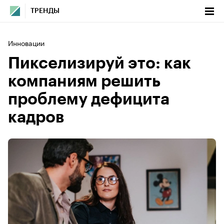
ТРЕНДЫ
Инновации
Пикселизируй это: как
компаниям решить
проблему дефицита
кадров