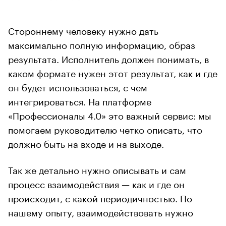
Стороннему человеку нужно дать
максимально полную информацию, образ
результата. Исполнитель должен понимать, в
каком формате нужен этот результат, как и где
он будет использоваться, с чем
интегрироваться. На платформе
«Профессионалы 4.0» это важный сервис: мы
помогаем руководителю четко описать, что
должно быть на входе и на выходе.
Так же детально нужно описывать и сам
процесс взаимодействия — как и где он
происходит, с какой периодичностью. По
нашему опыту, взаимодействовать нужно
достаточно часто — как минимум раз в