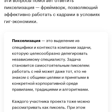
пикселизация — фреймворк, позволяющий
эффективно работать с кадрами в условиях
гиг-экономики.
— это выделение из
Пикселизация
специфики и контекста компании задачи,
которую целесообразно делегировать
независимому специалисту. Задача
становится самостоятельным пикселем:
работать с ней может даже тот, кто не
знаком с общими целями и принятыми в
конкретной корпоративной среде
правилами, традициями и алгоритмами.
Каждого участника проекта тоже можно
рассматривать как пиксель. При этом