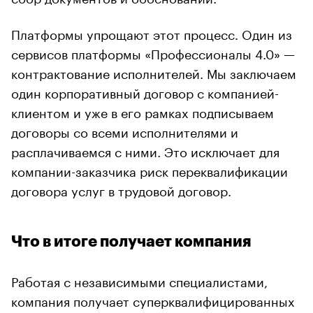
Платформы упрощают этот процесс. Один из
сервисов платформы «Профессионалы 4.0» —
контрактование исполнителей. Мы заключаем
один корпоративный договор с компанией-
клиентом и уже в его рамках подписываем
договоры со всеми исполнителями и
расплачиваемся с ними. Это исключает для
компании-заказчика риск переквалификации
договора услуг в трудовой договор.
Что в итоге получает компания
Работая с независимыми специалистами,
компания получает суперквалифицированных