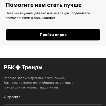
Помогите нам стать лучше
Пока мы изучаем для вас новые тренды, поделитесь
впечатлениями о прочитанном
Пройти опрос
РБК
Тренды
Рассказываем о трендах в экономике,
бизнесе, технологиях и обществе, которые
прямо сейчас меняют нашу жизнь
О проекте