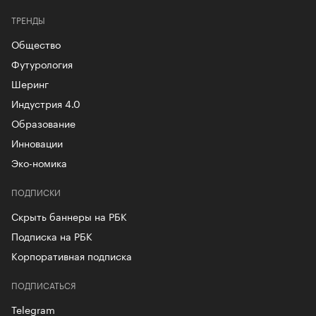
ТРЕНДЫ
Общество
Футурология
Шеринг
Индустрия 4.0
Образование
Инновации
Эко-номика
ПОДПИСКИ
Скрыть баннеры на РБК
Подписка на РБК
Корпоративная подписка
ПОДПИСАТЬСЯ
Telegram