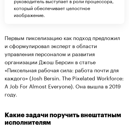
руководитель выступает в роли процессора,
который обеспечивает целостное
изображение.
Первым пикселизацию как подход предложил
и сформулировал эксперт в области
управления персоналом и развития
организации Джош Берсин в статье
«Пиксельная рабочая сила: работа почти для
каждого» (Josh Bersin. The Pixelated Workforce:
A Job For Almost Everyone). Она вышла в 2019
году.
Какие задачи поручить внештатным
исполнителям