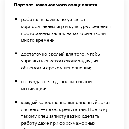
Портрет независимого специалиста
работал в найме, но устал от
корпоративных игр и культуры, решения
посторонних задач, на которые уходит
много времени;
достаточно зрелый для того, чтобы
управлять списком своих задач, их
объемом и сроком исполнения;
не нуждается в дополнительной
мотивации;
каждый качественно выполненный заказ
для него — плюс к репутации. Поэтому
такому специалисту важно сделать
работу даже при форс-мажорных