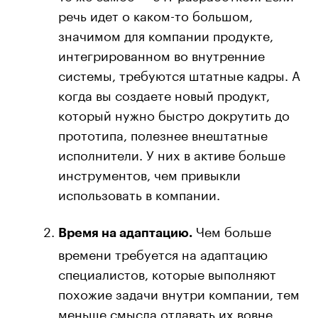
речь идет о каком-то большом,
значимом для компании продукте,
интегрированном во внутренние
системы, требуются штатные кадры. А
когда вы создаете новый продукт,
который нужно быстро докрутить до
прототипа, полезнее внештатные
исполнители. У них в активе больше
инструментов, чем привыкли
использовать в компании.
Чем больше
Время на адаптацию.
времени требуется на адаптацию
специалистов, которые выполняют
похожие задачи внутри компании, тем
меньше смысла отдавать их вовне.