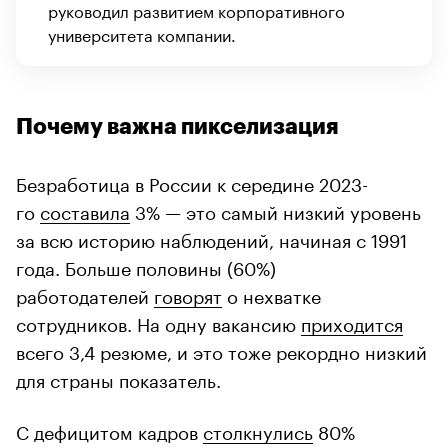
руководил развитием корпоративного
университета компании.
Почему важна пикселизация
Безработица в России к середине 2023-
го
составила
3% — это самый низкий уровень
за всю историю наблюдений, начиная с 1991
года. Больше половины (60%)
работодателей
говорят
о нехватке
сотрудников. На одну вакансию
приходится
всего 3,4 резюме, и это тоже рекордно низкий
для страны показатель.
С дефицитом кадров
столкнулись
80%