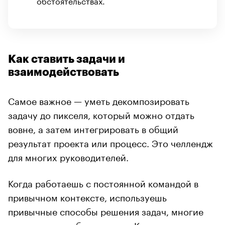
обстоятельствах.
Как ставить задачи и
взаимодействовать
Самое важное — уметь декомпозировать
задачу до пикселя, который можно отдать
вовне, а затем интегрировать в общий
результат проекта или процесс. Это челлендж
для многих руководителей.
Когда работаешь с постоянной командой в
привычном контексте, используешь
привычные способы решения задач, многие
вещи даже не обсуждаются. Кажется, что все