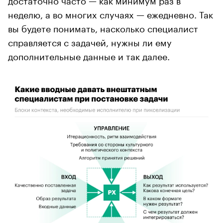
неделю, а во многих случаях — ежедневно. Так
вы будете понимать, насколько специалист
справляется с задачей, нужны ли ему
дополнительные данные и так далее.