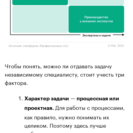
Чтобы понять, можно ли отдавать задачу
независимому специалисту, стоит учесть три
фактора.
Характер задачи — процессная или
Для работы с процессами,
проектная.
как правило, нужно понимать их
целиком. Поэтому здесь лучше