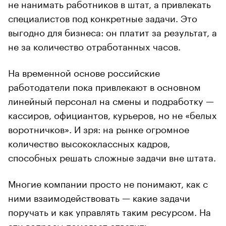
не нанимать работников в штат, а привлекать
специалистов под конкретные задачи. Это
выгодно для бизнеса: он платит за результат, а
не за количество отработанных часов.
На временной основе российские
работодатели пока привлекают в основном
линейный персонал на смены и подработку —
кассиров, официантов, курьеров, но не «белых
воротничков». И зря: на рынке огромное
количество высококлассных кадров,
способных решать сложные задачи вне штата.
Многие компании просто не понимают, как с
ними взаимодействовать — какие задачи
поручать и как управлять таким ресурсом. На
эти вопросы помогает ответить