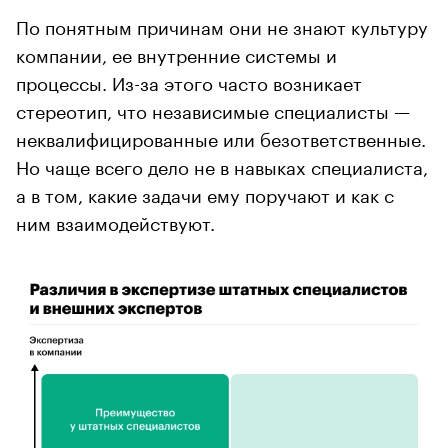
По понятным причинам они не знают культуру
компании, ее внутренние системы и
процессы. Из-за этого часто возникает
стереотип, что независимые специалисты —
неквалифицированные или безответственные.
Но чаще всего дело не в навыках специалиста,
а в том, какие задачи ему поручают и как с
ним взаимодействуют.