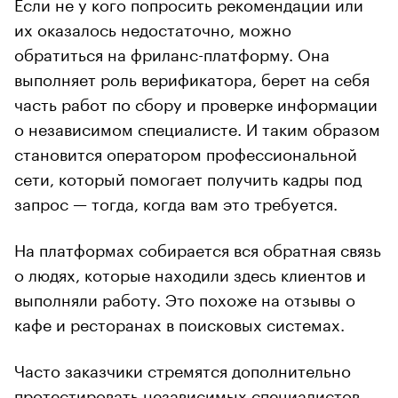
Если не у кого попросить рекомендации или
их оказалось недостаточно, можно
обратиться на фриланс-платформу. Она
выполняет роль верификатора, берет на себя
часть работ по сбору и проверке информации
о независимом специалисте. И таким образом
становится оператором профессиональной
сети, который помогает получить кадры под
запрос — тогда, когда вам это требуется.
На платформах собирается вся обратная связь
о людях, которые находили здесь клиентов и
выполняли работу. Это похоже на отзывы о
кафе и ресторанах в поисковых системах.
Часто заказчики стремятся дополнительно
протестировать независимых специалистов