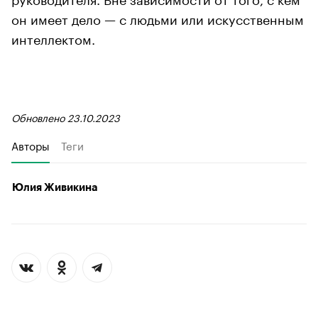
он имеет дело — с людьми или искусственным
интеллектом.
Обновлено 23.10.2023
Авторы
Теги
Юлия Живикина