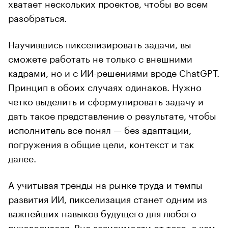
хватает нескольких проектов, чтобы во всем
разобраться.
Научившись пикселизировать задачи, вы
сможете работать не только с внешними
кадрами, но и с ИИ-решениями вроде ChatGPT.
Принцип в обоих случаях одинаков. Нужно
четко выделить и сформулировать задачу и
дать такое представление о результате, чтобы
исполнитель все понял — без адаптации,
погружения в общие цели, контекст и так
далее.
А учитывая тренды на рынке труда и темпы
развития ИИ, пикселизация станет одним из
важнейших навыков будущего для любого
руководителя. Вне зависимости от того, с кем