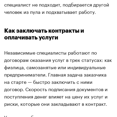
специалист не подходит, подбирается другой
человек из пула и подхватывает работу.
Как заключать контракты и
оплачивать услуги
Независимые специалисты работают по
договорам оказания услуг в трех статусах: как
физлица, самозанятые или индивидуальные
предприниматели. Главная задача заказчика
на старте — быстро заключить с ними
договор. Скорость подписания документов и
поступления денег влияет на цену их услуг и
риски, которые они закладывают в контракт.
У крупного бизнеса есть сложности с