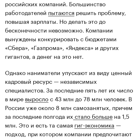
российских компаний. Большинство
работодателей
пытаются
решить проблему,
повышая зарплаты. Но делать это до
бесконечности невозможно. Компании
вынуждены конкурировать с бюджетами
«Сбера», «Газпрома», «Яндекса» и других
гигантов, а денег на это нет.
Однако наниматели упускают из виду ценный
кадровый ресурс — независимых
специалистов. За последние пять лет их число
в мире
выросло
с 43 млн до 78 млн человек. В
России уже около 8 млн самозанятых, причем
за последние полгода их
стало больше
на 1,5
млн. Это и есть та самая
гиг-экономика
—
подход, при котором компании предпочитают