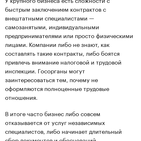
быстрым заключением контрактов с
внештатными специалистами —
самозанятыми, индивидуальными
предпринимателями или просто физическими
лицами. Компании либо не знают, как
составлять такие контракты, либо боятся
привлечь внимание налоговой и трудовой
инспекции. Госорганы могут
заинтересоваться тем, почему не
оформляются полноценные трудовые
отношения.
В итоге часто бизнес либо совсем
отказывается от услуг независимых
специалистов, либо начинает длительный
сбор документов и обоснований.