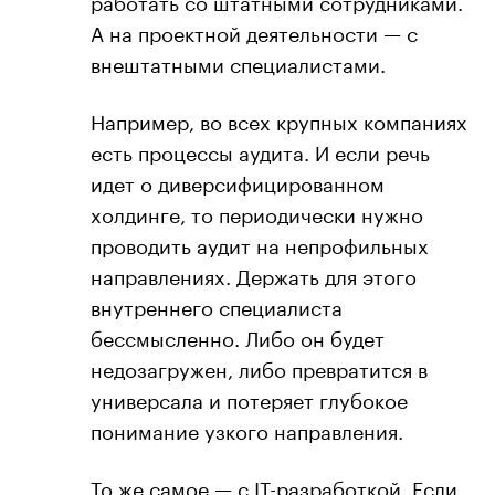
работать со штатными сотрудниками.
А на проектной деятельности — с
внештатными специалистами.
Например, во всех крупных компаниях
есть процессы аудита. И если речь
идет о диверсифицированном
холдинге, то периодически нужно
проводить аудит на непрофильных
направлениях. Держать для этого
внутреннего специалиста
бессмысленно. Либо он будет
недозагружен, либо превратится в
универсала и потеряет глубокое
понимание узкого направления.
То же самое — с IT-разработкой. Если