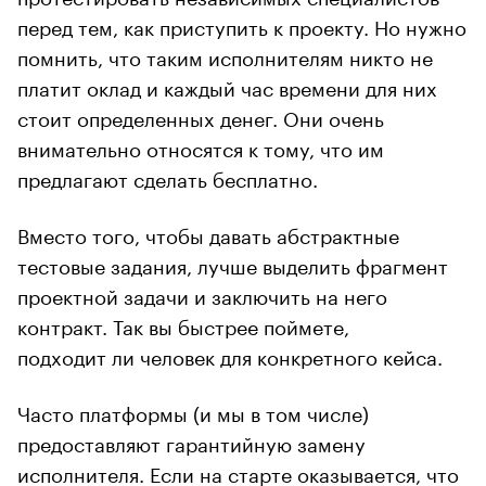
перед тем, как приступить к проекту. Но нужно
помнить, что таким исполнителям никто не
платит оклад и каждый час времени для них
стоит определенных денег. Они очень
внимательно относятся к тому, что им
предлагают сделать бесплатно.
Вместо того, чтобы давать абстрактные
тестовые задания, лучше выделить фрагмент
проектной задачи и заключить на него
контракт. Так вы быстрее поймете,
подходит ли человек для конкретного кейса.
Часто платформы (и мы в том числе)
предоставляют гарантийную замену
исполнителя. Если на старте оказывается, что