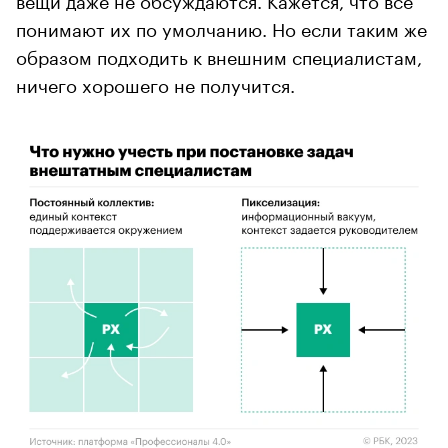
понимают их по умолчанию. Но если таким же
образом подходить к внешним специалистам,
ничего хорошего не получится.