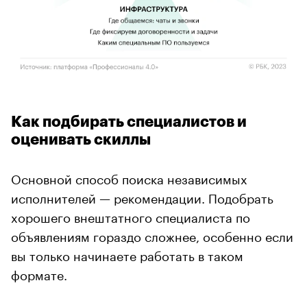
Как подбирать специалистов и
оценивать скиллы
Основной способ поиска независимых
исполнителей — рекомендации. Подобрать
хорошего внештатного специалиста по
объявлениям гораздо сложнее, особенно если
вы только начинаете работать в таком
формате.