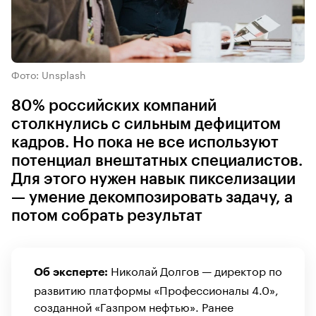
Фото: Unsplash
80% российских компаний
столкнулись с сильным дефицитом
кадров. Но пока не все используют
потенциал внештатных специалистов.
Для этого нужен навык пикселизации
— умение декомпозировать задачу, а
потом собрать результат
Николай Долгов — директор по
Об эксперте:
развитию платформы «Профессионалы 4.0»,
созданной «Газпром нефтью». Ранее