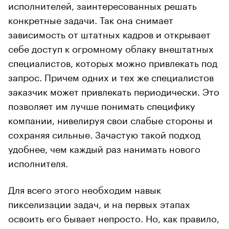
исполнителей, заинтересованных решать
конкретные задачи. Так она снимает
зависимость от штатных кадров и открывает
себе доступ к огромному облаку внештатных
специалистов, которых можно привлекать под
запрос. Причем одних и тех же специалистов
заказчик может привлекать периодически. Это
позволяет им лучше понимать специфику
компании, нивелируя свои слабые стороны и
сохраняя сильные. Зачастую такой подход
удобнее, чем каждый раз нанимать нового
исполнителя.
Для всего этого необходим навык
пикселизации задач, и на первых этапах
освоить его бывает непросто. Но, как правило,