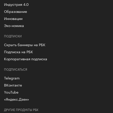
Индустрия 4.0
Образование
Инновации
Эко-номика
ПОДПИСКИ
Скрыть баннеры на РБК
Подписка на РБК
Корпоративная подписка
ПОДПИСАТЬСЯ
Telegram
ВКонтакте
YouTube
«Яндекс.Дзен»
ДРУГИЕ ПРОДУКТЫ РБК