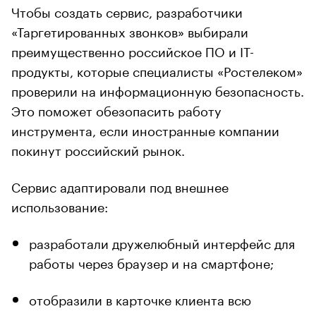
Чтобы создать сервис, разработчики
«Таргетированных звонков» выбирали
преимущественно российское ПО и IT-
продукты, которые специалисты «Ростелеком»
проверили на информационную безопасность.
Это поможет обезопасить работу
инструмента, если иностранные компании
покинут российский рынок.
Сервис адаптировали под внешнее
использование:
разработали дружелюбный интерфейс для
работы через браузер и на смартфоне;
отобразили в карточке клиента всю