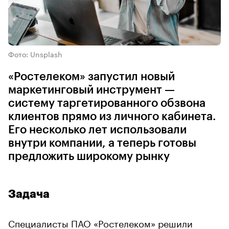
Фото: Unsplash
«Ростелеком» запустил новый
маркетинговый инструмент —
систему таргетированного обзвона
клиентов прямо из личного кабинета.
Его несколько лет использовали
внутри компании, а теперь готовы
предложить широкому рынку
Задача
Специалисты ПАО «Ростелеком» решили