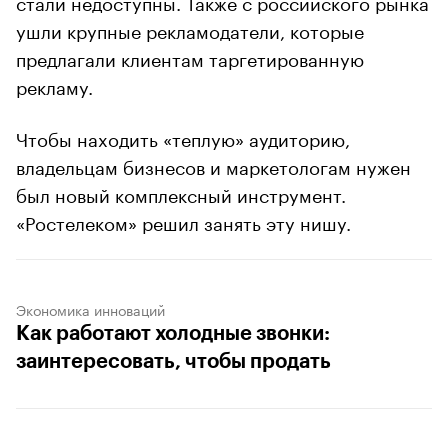
стали недоступны. Также с российского рынка
ушли крупные рекламодатели, которые
предлагали клиентам таргетированную
рекламу.
Чтобы находить «теплую» аудиторию,
владельцам бизнесов и маркетологам нужен
был новый комплексный инструмент.
«Ростелеком» решил занять эту нишу.
Экономика инноваций
Как работают холодные звонки:
заинтересовать, чтобы продать