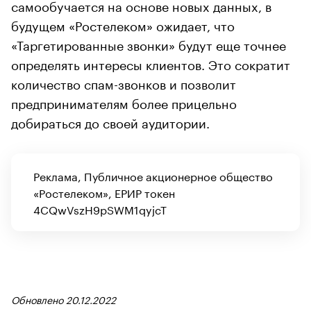
самообучается на основе новых данных, в
будущем «Ростелеком» ожидает, что
«Таргетированные звонки» будут еще точнее
определять интересы клиентов. Это сократит
количество спам-звонков и позволит
предпринимателям более прицельно
добираться до своей аудитории.
Реклама, Публичное акционерное общество
«Ростелеком», ЕРИР токен
4CQwVszH9pSWM1qyjcT
Обновлено 20.12.2022