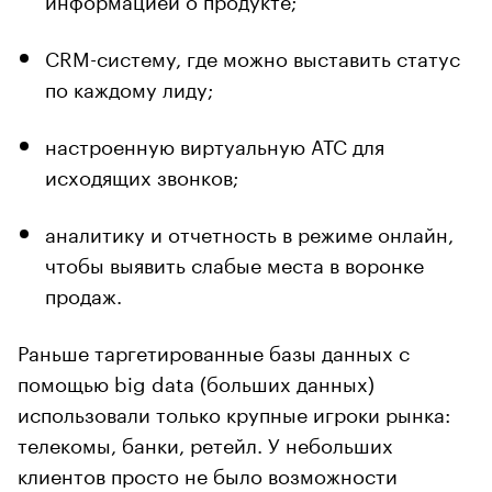
CRM-систему, где можно выставить статус
по каждому лиду;
настроенную виртуальную АТС для
исходящих звонков;
аналитику и отчетность в режиме онлайн,
чтобы выявить слабые места в воронке
продаж.
Раньше таргетированные базы данных с
помощью big data (больших данных)
использовали только крупные игроки рынка:
телекомы, банки, ретейл. У небольших
клиентов просто не было возможности