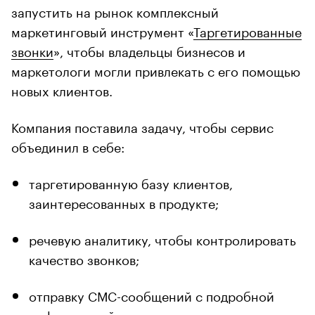
запустить на рынок комплексный
маркетинговый инструмент «
Таргетированные
звонки
», чтобы владельцы бизнесов и
маркетологи могли привлекать с его помощью
новых клиентов.
Компания поставила задачу, чтобы сервис
объединил в себе:
таргетированную базу клиентов,
заинтересованных в продукте;
речевую аналитику, чтобы контролировать
качество звонков;
отправку СМС-сообщений с подробной
информацией о продукте;