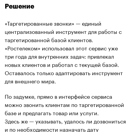
Решение
«Таргетированные звонки» — единый
централизованный инструмент для работы с
таргетированной базой клиентов.
«Ростелеком» использовал этот сервис уже
три года для внутренних задач: привлекал
новых клиентов и работал с текущей базой.
Оставалось только адаптировать инструмент
для внешнего мира.
По задумке, прямо в интерфейсе сервиса
можно звонить клиентам по таргетированной
базе и предлагать товар или услуги.
Здесь же — указывать, удалось ли дозвониться
и по необходимости назначать дату