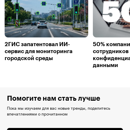
2ГИС запатентовал ИИ-
50% компани
сервис для мониторинга
сотрудников 
городской среды
конфиденци
данными
Помогите нам стать лучше
Пока мы изучаем для вас новые тренды, поделитесь
впечатлениями о прочитанном