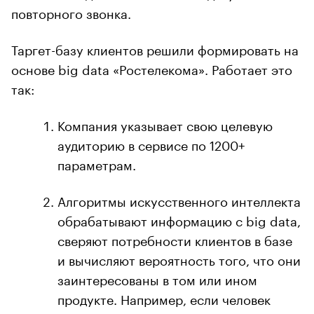
повторного звонка.
Таргет-базу клиентов решили формировать на
основе big data «Ростелекома». Работает это
так:
Компания указывает свою целевую
аудиторию в сервисе по 1200+
параметрам.
Алгоритмы искусственного интеллекта
обрабатывают информацию с big data,
сверяют потребности клиентов в базе
и вычисляют вероятность того, что они
заинтересованы в том или ином
продукте. Например, если человек