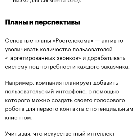
Планы и перспективы
Основные планы «Ростелекома» — активно
увеличивать количество пользователей
«Таргетированных звонков» и дорабатывать
систему под потребности каждого заказчика.
Например, компания планирует добавить
пользовательский интерфейс, с помощью
которого можно создать своего голосового
робота для первого контакта с потенциальным
клиентом.
Учитывая, что искусственный интеллект