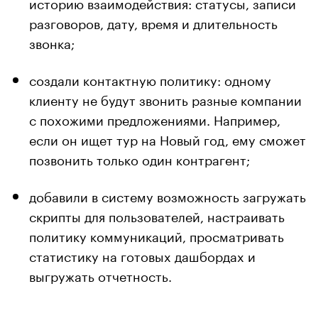
историю взаимодействия: статусы, записи
разговоров, дату, время и длительность
звонка;
создали контактную политику: одному
клиенту не будут звонить разные компании
с похожими предложениями. Например,
если он ищет тур на Новый год, ему сможет
позвонить только один контрагент;
добавили в систему возможность загружать
скрипты для пользователей, настраивать
политику коммуникаций, просматривать
статистику на готовых дашбордах и
выгружать отчетность.