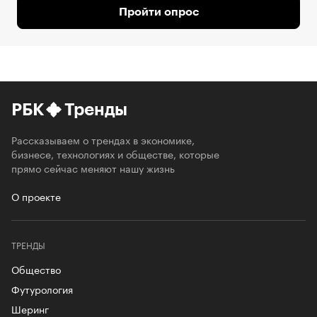
Пройти опрос
РБК
Тренды
Рассказываем о трендах в экономике,
бизнесе, технологиях и обществе, которые
прямо сейчас меняют нашу жизнь
О проекте
ТРЕНДЫ
Общество
Футурология
Шеринг