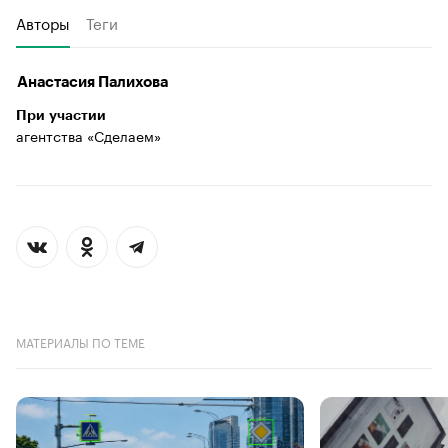
Авторы
Теги
Анастасия Палихова
При участии
агентства «Сделаем»
МАТЕРИАЛЫ ПО ТЕМЕ