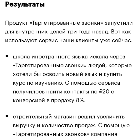
Результаты
Продукт «Таргетированные звонки» запустили
для внутренних целей три года назад. Вот как
используют сервис наши клиенты уже сейчас:
школа иностранного языка искала через
«Таргетированные звонки» людей, которые
хотели бы освоить новый язык и купить
курс по изучению. С помощью сервиса
получилось найти контакты по ₽20 с
конверсией в продажу 8%.
строительный магазин решил увеличить
выручку и количество продаж. С помощью
«Таргетированных звонков» компания