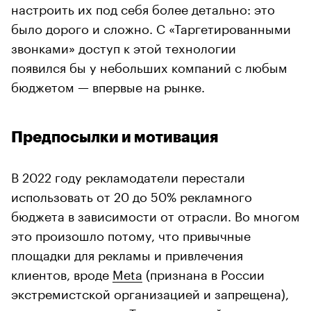
настроить их под себя более детально: это
было дорого и сложно. С «Таргетированными
звонками» доступ к этой технологии
появился бы у небольших компаний с любым
бюджетом — впервые на рынке.
Предпосылки и мотивация
В 2022 году рекламодатели перестали
использовать от 20 до 50% рекламного
бюджета в зависимости от отрасли. Во многом
это произошло потому, что привычные
площадки для рекламы и привлечения
клиентов, вроде
Meta
(признана в России
экстремистской организацией и запрещена),