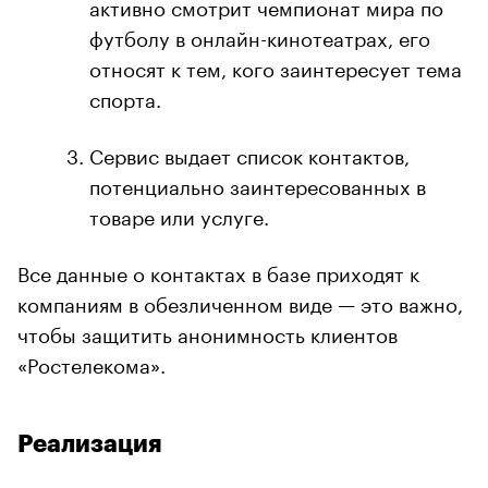
активно смотрит чемпионат мира по
футболу в онлайн-кинотеатрах, его
относят к тем, кого заинтересует тема
спорта.
Сервис выдает список контактов,
потенциально заинтересованных в
товаре или услуге.
Все данные о контактах в базе приходят к
компаниям в обезличенном виде — это важно,
чтобы защитить анонимность клиентов
«Ростелекома».
Реализация