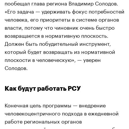
пообещал глава региона Владимир Солодов.
«Его задача — удерживать фокус потребностей
человека, его приоритеты в системе органов
власти, потому что чиновник очень быстро
возвращается в нормативную плоскость.
Должен быть побудительный инструмент,
который будет возвращать из нормативной
плоскости в человеческую», — уверен
Солодов.
Как будут работать РСУ
Конечная цель программы — внедрение
человекоцентричного подхода в ежедневной
работе региональных органов
исполнительной власти, социальных служб,