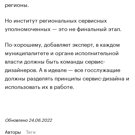
регионы.
Но институт региональных сервисных
уполномоченных — это не финальный этап.
По-хорошему, добавляет эксперт, в каждом
муниципалитете и органе исполнительной
власти должны быть команды сервис-
дизайнеров. А в идеале — все госслужащие
должны разделять принципы сервис-дизайна и
использовать их в работе.
Обновлено 24.06.2022
Авторы
Теги