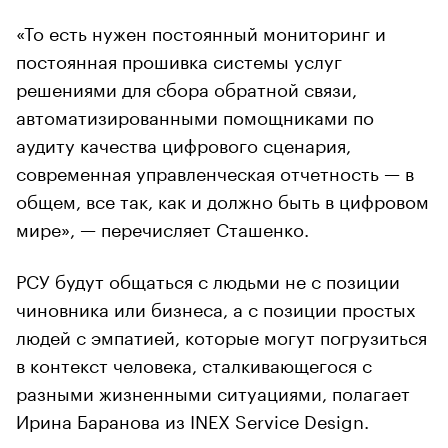
«То есть нужен постоянный мониторинг и
постоянная прошивка системы услуг
решениями для сбора обратной связи,
автоматизированными помощниками по
аудиту качества цифрового сценария,
современная управленческая отчетность — в
общем, все так, как и должно быть в цифровом
мире», — перечисляет Сташенко.
РСУ будут общаться с людьми не с позиции
чиновника или бизнеса, а с позиции простых
людей с эмпатией, которые могут погрузиться
в контекст человека, сталкивающегося с
разными жизненными ситуациями, полагает
Ирина Баранова из INEX Service Design.