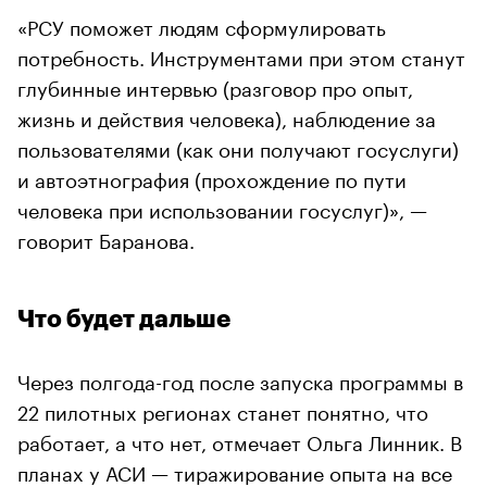
«РСУ поможет людям сформулировать
потребность. Инструментами при этом станут
глубинные интервью (разговор про опыт,
жизнь и действия человека), наблюдение за
пользователями (как они получают госуслуги)
и автоэтнография (прохождение по пути
человека при использовании госуслуг)», —
говорит Баранова.
Что будет дальше
Через полгода-год после запуска программы в
22 пилотных регионах станет понятно, что
работает, а что нет, отмечает Ольга Линник. В
планах у АСИ — тиражирование опыта на все