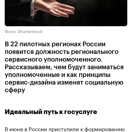
Фото: Shutterstock
В 22 пилотных регионах России
появится должность регионального
сервисного уполномоченного.
Рассказываем, чем будут заниматься
уполномоченные и как принципы
сервис-дизайна изменят социальную
сферу
Идеальный путь к госуслуге
В июне в России приступили к формированию