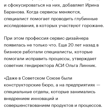
и сфокусироваться на них, добавляет Ирина
Баранова. Когда сервисы меняются,
специалист помогает проводить глубинные
исследования, в которых участвуют горожане.
При этом профессия сервис-дизайнера
появилась не только что. Еще 20 лет назад в
бизнесе работали специалисты, которые
помогали исправить процессы, утверждает
советник гендиректора АСИ Ольга Линник.
«Даже в Советском Союзе были
конструкторские бюро, а на предприятиях —
специальные отделы, которые занимались
внедрением инноваций и
совершенствованием продуктов и процессов.