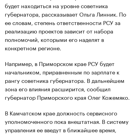
будет находиться на уровне советника
губернатора, рассказывает Ольга Линник. По
ее словам, степень ответственности РСУ за
реализацию проектов зависит от набора
полномочий, которыми его наделят в
конкретном регионе.
Например, в Приморском крае РСУ будет
начальником, приравненным по зарплате к
рангу советника губернатора. В дальнейшем
зона его влияния расширится, сообщил
губернатор Приморского края Олег Кожемяко.
В Камчатском крае должность сервисного
уполномоченного пока внештатная. В систему
управления ее введут в ближайшее время,