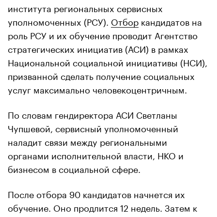
института региональных сервисных
уполномоченных (РСУ).
Отбор
кандидатов на
роль РСУ и их обучение проводит Агентство
стратегических инициатив (АСИ) в рамках
Национальной социальной инициативы (НСИ),
призванной сделать получение социальных
услуг максимально человекоцентричным.
По словам гендиректора АСИ Светланы
Чупшевой, сервисный уполномоченный
наладит связи между региональными
органами исполнительной власти, НКО и
бизнесом в социальной сфере.
После отбора 90 кандидатов начнется их
обучение. Оно продлится 12 недель. Затем к