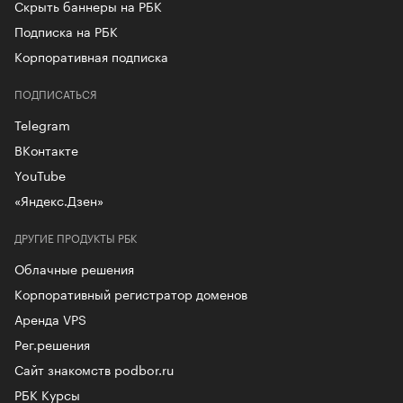
Скрыть баннеры на РБК
Подписка на РБК
Корпоративная подписка
ПОДПИСАТЬСЯ
Telegram
ВКонтакте
YouTube
«Яндекс.Дзен»
ДРУГИЕ ПРОДУКТЫ РБК
Облачные решения
Корпоративный регистратор доменов
Аренда VPS
Рег.решения
Сайт знакомств podbor.ru
РБК Курсы