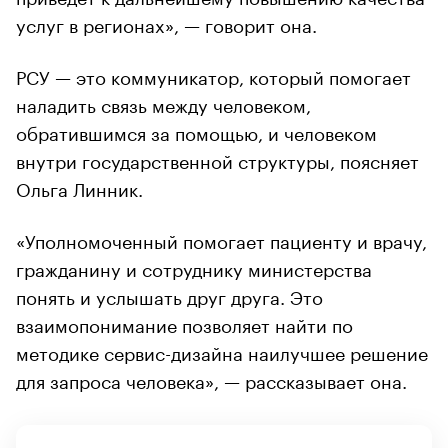
услуг в регионах», — говорит она.
РСУ — это коммуникатор, который помогает
наладить связь между человеком,
обратившимся за помощью, и человеком
внутри государственной структуры, поясняет
Ольга Линник.
«Уполномоченный помогает пациенту и врачу,
гражданину и сотруднику министерства
понять и услышать друг друга. Это
взаимопонимание позволяет найти по
методике сервис-дизайна наилучшее решение
для запроса человека», — рассказывает она.