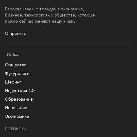
Рассказываем о трендах в экономике,
бизнесе, технологиях и обществе, которые
прямо сейчас меняют нашу жизнь
О проекте
ТРЕНДЫ
Общество
Футурология
Шеринг
Индустрия 4.0
Образование
Инновации
Эко-номика
ПОДПИСКИ