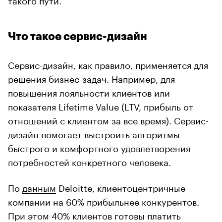
Что такое сервис-дизайн
Сервис-дизайн, как правило, применяется для
решения бизнес-задач. Например, для
повышения лояльности клиентов или
показателя Lifetime Value (LTV, прибыль от
отношений с клиентом за все время). Сервис-
дизайн помогает выстроить алгоритмы
быстрого и комфортного удовлетворения
потребностей конкретного человека.
По
данным
Deloitte, клиентоцентричные
компании на 60% прибыльнее конкурентов.
При этом 40% клиентов готовы платить