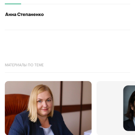
Анна Степаненко
МАТЕРИАЛЫ ПО ТЕМЕ