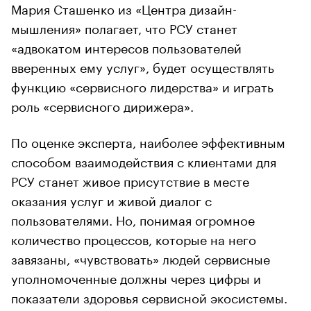
Мария Сташенко из «Центра дизайн-
мышления» полагает, что РСУ станет
«адвокатом интересов пользователей
вверенных ему услуг», будет осуществлять
функцию «сервисного лидерства» и играть
роль «сервисного дирижера».
По оценке эксперта, наиболее эффективным
способом взаимодействия с клиентами для
РСУ станет живое присутствие в месте
оказания услуг и живой диалог с
пользователями. Но, понимая огромное
количество процессов, которые на него
завязаны, «чувствовать» людей сервисные
уполномоченные должны через цифры и
показатели здоровья сервисной экосистемы.