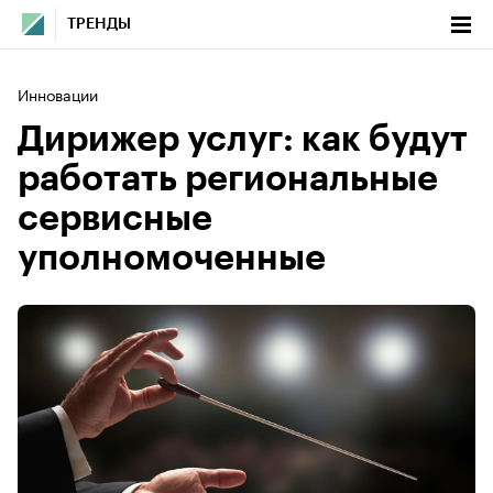
ТРЕНДЫ
Инновации
Дирижер услуг: как будут
работать региональные
сервисные
уполномоченные