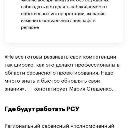
наблюдать и отделять наблюдаемое от
собственных интерпретаций, желание
изменить социальный ландшафт в
регионе
«Не все готовы развивать свои компетенции
так широко, как это делают профессионалы в
области сервисного проектирования. Надо
много знать и быстро обновлять свои
знания», — констатирует Мария Сташенко.
Где будут работать РСУ
Региональный сервисный уполномоченный