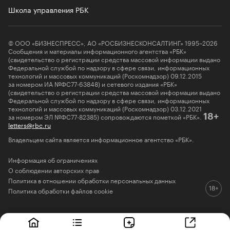
Школа управления РБК
© ООО «БИЗНЕСПРЕСС», АО «РОСБИЗНЕСКОНСАЛТИНГ» 1995–2026
Сообщения и материалы информационного агентства «РБК»
(свидетельство о регистрации средства массовой информации выдано
Федеральной службой по надзору в сфере связи, информационных
технологий и массовых коммуникаций (Роскомнадзор) 09.12.2015
за номером ИА №ФС77-63848) и сетевого издания «РБК»
(свидетельство о регистрации средства массовой информации выдано
Федеральной службой по надзору в сфере связи, информационных
технологий и массовых коммуникаций (Роскомнадзор) 03.12.2021
за номером ЭЛ №ФС77-82385) сопровождаются пометкой «РБК».
18+
letters@rbc.ru
Владельцем сайта является информационное агентство «РБК».
Информация об ограничениях
О соблюдении авторских прав
Политика в отношении обработки персональных данных
Политика обработки файлов cookie