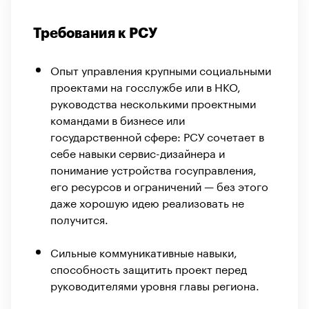
Требования к РСУ
Опыт управления крупными социальными
проектами на госслужбе или в НКО,
руководства несколькими проектными
командами в бизнесе или
государственной сфере: РСУ сочетает в
себе навыки сервис-дизайнера и
понимание устройства госуправления,
его ресурсов и ограничений — без этого
даже хорошую идею реализовать не
получится.
Сильные коммуникативные навыки,
способность защитить проект перед
руководителями уровня главы региона.