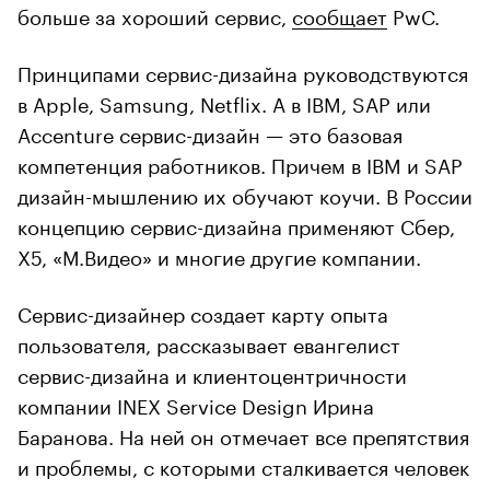
больше за хороший сервис,
сообщает
PwC.
Принципами сервис-дизайна руководствуются
в Apple, Samsung, Netflix. А в IBM, SAP или
Accenture сервис-дизайн — это базовая
компетенция работников. Причем в IBM и SAP
дизайн-мышлению их обучают коучи. В России
концепцию сервис-дизайна применяют Сбер,
X5, «М.Видео» и многие другие компании.
Сервис-дизайнер создает карту опыта
пользователя, рассказывает евангелист
сервис-дизайна и клиентоцентричности
компании INEX Service Design Ирина
Баранова. На ней он отмечает все препятствия
и проблемы, с которыми сталкивается человек