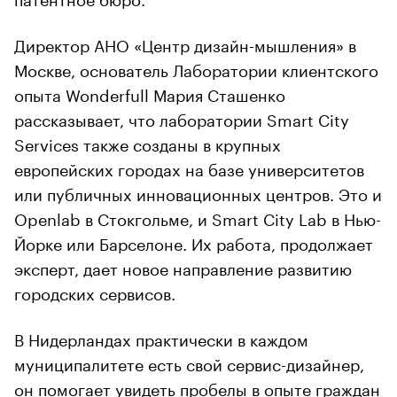
Директор АНО «Центр дизайн-мышления» в
Москве, основатель Лаборатории клиентского
опыта Wonderfull Мария Сташенко
рассказывает, что лаборатории Smart City
Services также созданы в крупных
европейских городах на базе университетов
или публичных инновационных центров. Это и
Openlab в Стокгольме, и Smart City Lab в Нью-
Йорке или Барселоне. Их работа, продолжает
эксперт, дает новое направление развитию
городских сервисов.
В Нидерландах практически в каждом
муниципалитете есть свой сервис-дизайнер,
он помогает увидеть пробелы в опыте граждан