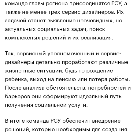
команде главы региона присоединятся РСУ, а
также не менее трех сервис-дизайнеров. Их
задачей станет выявление неочевидных, но
актуальных социальных задач, поиск
комплексных решений и их реализация.
Так, сервисный уполномоченный и сервис-
дизайнеры детально проработают различные
жизненные ситуации, будь то рождение
ребенка, выход на пенсию или потеря работы.
После анализа обстоятельств, потребностей и
барьеров они сформируют идеальный путь
получения социальной услуги.
В итоге команда РСУ обеспечит внедрение
решений, которые необходимы для создания
такого пути.