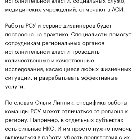
медицинских учреждений, отмечают в АСИ.
Работа РСУ и сервис-дизайнеров будет
построена на практике. Специалисты помогут
сотрудникам региональных органов
исполнительной власти проводить
количественные и качественные
исследования, касающиеся любых жизненных
ситуаций, и разрабатывать эффективные
услуги.
По словам Ольги Линник, специфика работы
команды РСУ может отличаться от региона к
региону. Например, в отдельных субъектах
есть сильные НКО. И им просто нужно помочь
включиться в работу, убрать препятствия с их