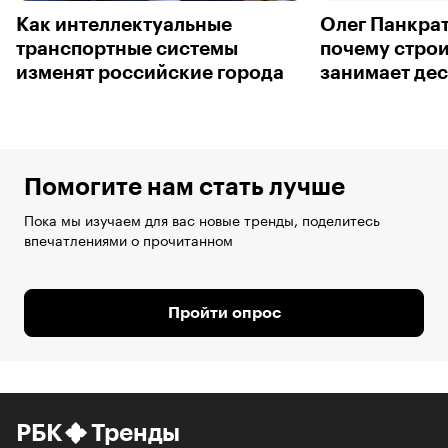
Как интеллектуальные
Олег Панкрат
транспортные системы
почему строи
изменят российские города
занимает дес
Помогите нам стать лучше
Пока мы изучаем для вас новые тренды, поделитесь
впечатлениями о прочитанном
Пройти опрос
РБК
Тренды