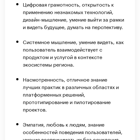
Цифровая грамотность, открытость к
применению незнакомых технологий,
дизайн-мышление, умение выйти за рамки
и видеть будущее, думать на перспективу.
Системное мышление, умение видеть, как
пользователь взаимодействует с
продуктом и услугой в контексте
экосистемы региона.
Насмотренность, отличное знание
лучших практик в различных областях и
платформенных решений,
прототипирование и пилотирование
проектов.
Эмпатия, любовь к людям, знание
особенностей поведения пользователей,
умение воспринимать их без осуждения,