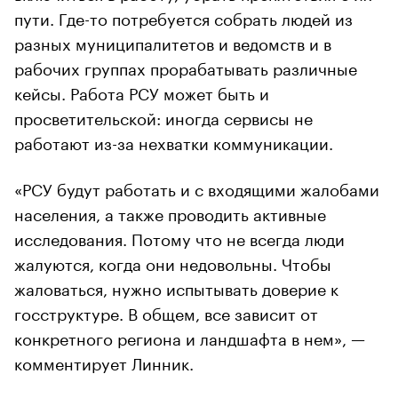
пути. Где-то потребуется собрать людей из
разных муниципалитетов и ведомств и в
рабочих группах прорабатывать различные
кейсы. Работа РСУ может быть и
просветительской: иногда сервисы не
работают из-за нехватки коммуникации.
«РСУ будут работать и с входящими жалобами
населения, а также проводить активные
исследования. Потому что не всегда люди
жалуются, когда они недовольны. Чтобы
жаловаться, нужно испытывать доверие к
госструктуре. В общем, все зависит от
конкретного региона и ландшафта в нем», —
комментирует Линник.