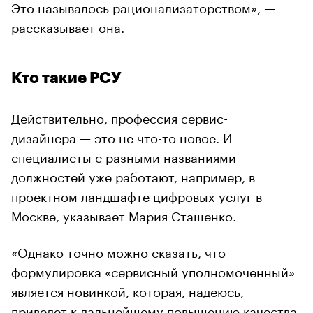
Это называлось рационализаторством», —
рассказывает она.
Кто такие РСУ
Действительно, профессия сервис-
дизайнера — это не что-то новое. И
специалисты с разными названиями
должностей уже работают, например, в
проектном ландшафте цифровых услуг в
Москве, указывает Мария Сташенко.
«Однако точно можно сказать, что
формулировка «сервисный уполномоченный»
является новинкой, которая, надеюсь,
приведет к дальнейшему повышению качества