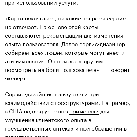
при использовании услуги.
«Карта показывает, на какие вопросы сервис
не отвечает. На основе этой карты
составляются рекомендации для изменения
опыта пользователя. Далее сервис-дизайнер
собирает всех людей, которые могут внести
эти изменения. Он помогает другим
посмотреть на боли пользователя», — говорит
эксперт.
Сервис-дизайн используется и при
взаимодействии с госструктурами. Например,
в США подход успешно
применяли
для
улучшения клиентского опыта в
государственных аптеках и при обращении в
патентное бюро.