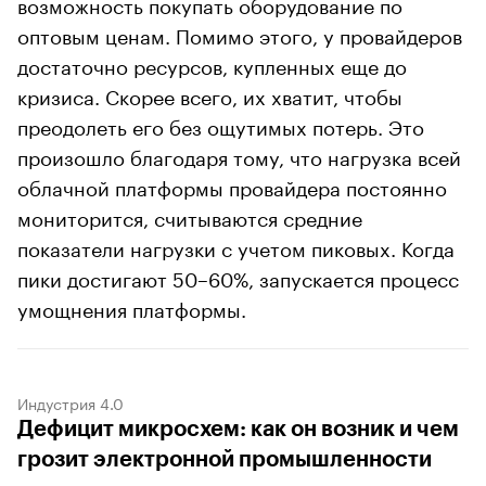
возможность покупать оборудование по
оптовым ценам. Помимо этого, у провайдеров
достаточно ресурсов, купленных еще до
кризиса. Скорее всего, их хватит, чтобы
преодолеть его без ощутимых потерь. Это
произошло благодаря тому, что нагрузка всей
облачной платформы провайдера постоянно
мониторится, считываются средние
показатели нагрузки с учетом пиковых. Когда
пики достигают 50–60%, запускается процесс
умощнения платформы.
Индустрия 4.0
Дефицит микросхем: как он возник и чем
грозит электронной промышленности