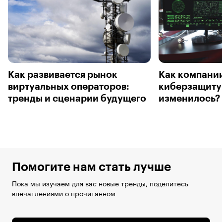
Как развивается рынок
Как компани
виртуальных операторов:
киберзащиту:
тренды и сценарии будущего
изменилось?
Помогите нам стать лучше
Пока мы изучаем для вас новые тренды, поделитесь
впечатлениями о прочитанном