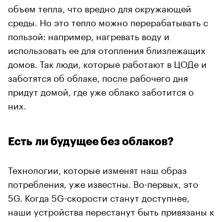
объем тепла, что вредно для окружающей
среды. Но это тепло можно перерабатывать с
пользой: например, нагревать воду и
использовать ее для отопления близлежащих
домов. Так люди, которые работают в ЦОДе и
заботятся об облаке, после рабочего дня
придут домой, где уже облако заботится о
них.
Есть ли будущее без облаков?
Технологии, которые изменят наш образ
потребления, уже известны. Во-первых, это
5G. Когда 5G-скорости станут доступнее,
наши устройства перестанут быть привязаны к