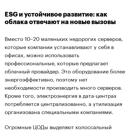
ESG и устойчивое развитие: как
облака отвечают на новые вызовы
Вместо 10–20 маленьких недорогих серверов,
которые компании устанавливают у себя в
офисах, можно использовать
профессиональные, которые предлагает
облачный провайдер. Это оборудование более
энергоэффективно, поэтому нет
необходимости производить много серверов.
Кроме того, электроэнергия в дата-центрах
потребляется централизованно, а утилизация
организована специальными компаниями.
Огромные ЦОДы выделяют колоссальный