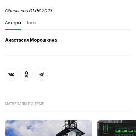
Обновлено 01.06.2023
Авторы
Теги
Анастасия Морошкина
МАТЕРИАЛЫ ПО ТЕМЕ