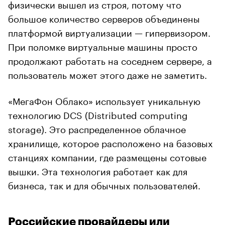
физически вышел из строя, потому что
большое количество серверов объединены
платформой виртуализации — гипервизором.
При поломке виртуальные машины просто
продолжают работать на соседнем сервере, а
пользователь может этого даже не заметить.
«МегаФон Облако» использует уникальную
технологию DCS (Distributed computing
storage). Это распределенное облачное
хранилище, которое расположено на базовых
станциях компании, где размещены сотовые
вышки. Эта технология работает как для
бизнеса, так и для обычных пользователей.
Российские провайдеры или