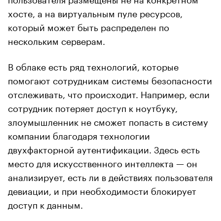
хосте, а на виртуальным пуле ресурсов,
который может быть распределен по
нескольким серверам.
В облаке есть ряд технологий, которые
помогают сотрудникам системы безопасности
отслеживать, что происходит. Например, если
сотрудник потеряет доступ к ноутбуку,
злоумышленник не сможет попасть в систему
компании благодаря технологии
двухфакторной аутентификации. Здесь есть
место для искусственного интеллекта — он
анализирует, есть ли в действиях пользователя
девиации, и при необходимости блокирует
доступ к данным.