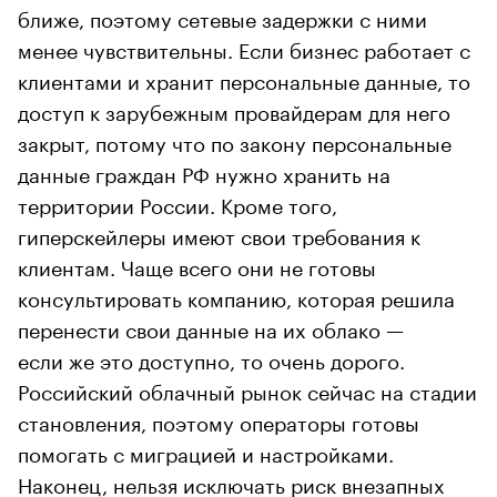
ближе, поэтому сетевые задержки с ними
менее чувствительны. Если бизнес работает с
клиентами и хранит персональные данные, то
доступ к зарубежным провайдерам для него
закрыт, потому что по закону персональные
данные граждан РФ нужно хранить на
территории России. Кроме того,
гиперскейлеры имеют свои требования к
клиентам. Чаще всего они не готовы
консультировать компанию, которая решила
перенести свои данные на их облако —
если же это доступно, то очень дорого.
Российский облачный рынок сейчас на стадии
становления, поэтому операторы готовы
помогать с миграцией и настройками.
Наконец, нельзя исключать риск внезапных