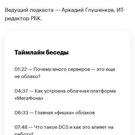
Ведущий подкаста — Аркадий Глушенков, ИТ-
редактор РБК.
Таймлайн беседы
01:22 — Почему много серверов — это еще
не облако?
04:37 — Как устроена облачная платформа
«МегаФона»
06:33 — Главная «фишка» облаков
07:48 — Что такое DCS и как это влияет на
работу?