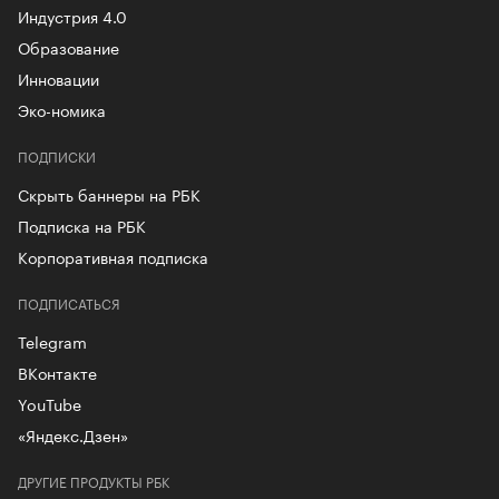
Индустрия 4.0
Образование
Инновации
Эко-номика
ПОДПИСКИ
Скрыть баннеры на РБК
Подписка на РБК
Корпоративная подписка
ПОДПИСАТЬСЯ
Telegram
ВКонтакте
YouTube
«Яндекс.Дзен»
ДРУГИЕ ПРОДУКТЫ РБК