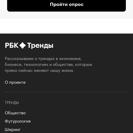
Пройти опрос
РБК
Тренды
Рассказываем о трендах в экономике,
бизнесе, технологиях и обществе, которые
прямо сейчас меняют нашу жизнь
О проекте
ТРЕНДЫ
Общество
Футурология
Шеринг