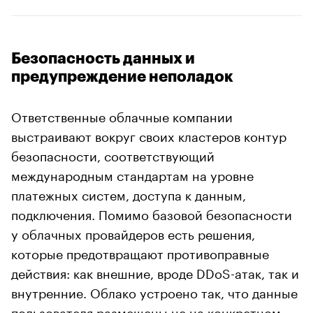
Безопасность данных и
предупреждение неполадок
Ответственные облачные компании
выстраивают вокруг своих кластеров контур
безопасности, соответствующий
международным стандартам на уровне
платежных систем, доступа к данным,
подключения. Помимо базовой безопасности
у облачных провайдеров есть решения,
которые предотвращают противоправные
действия: как внешние, вроде DDoS-атак, так и
внутренние. Облако устроено так, что данные
пользователя размещены не на конкретном