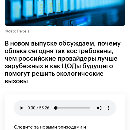
Фото: Pexels
В новом выпуске обсуждаем, почему
облака сегодня так востребованы,
чем российские провайдеры лучше
зарубежных и как ЦОДы будущего
помогут решить экологические
вызовы
Следите за новыми эпизодами и