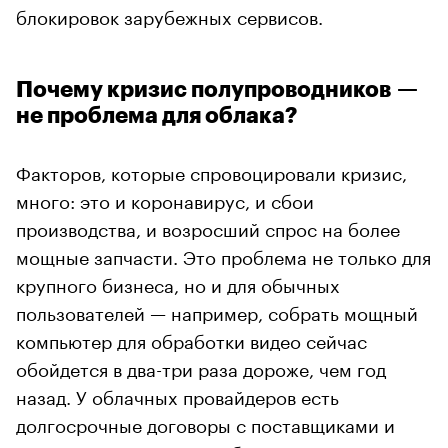
блокировок зарубежных сервисов.
Почему кризис полупроводников —
не проблема для облака?
Факторов, которые спровоцировали кризис,
много: это и коронавирус, и сбои
производства, и возросший спрос на более
мощные запчасти. Это проблема не только для
крупного бизнеса, но и для обычных
пользователей — например, собрать мощный
компьютер для обработки видео сейчас
обойдется в два-три раза дороже, чем год
назад. У облачных провайдеров есть
долгосрочные договоры с поставщиками и