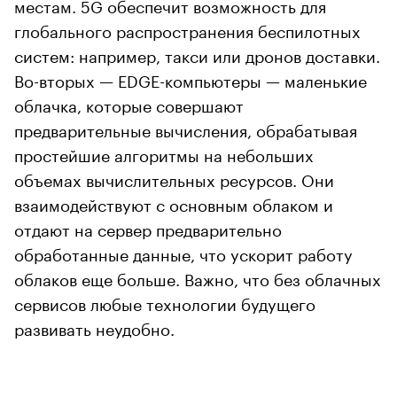
местам. 5G обеспечит возможность для
глобального распространения беспилотных
систем: например, такси или дронов доставки.
Во-вторых — EDGE-компьютеры — маленькие
облачка, которые совершают
предварительные вычисления, обрабатывая
простейшие алгоритмы на небольших
объемах вычислительных ресурсов. Они
взаимодействуют с основным облаком и
отдают на сервер предварительно
обработанные данные, что ускорит работу
облаков еще больше. Важно, что без облачных
сервисов любые технологии будущего
развивать неудобно.