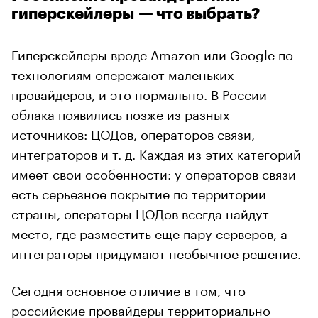
гиперскейлеры — что выбрать?
Гиперскейлеры вроде Amazon или Google по
технологиям опережают маленьких
провайдеров, и это нормально. В России
облака появились позже из разных
источников: ЦОДов, операторов связи,
интеграторов и т. д. Каждая из этих категорий
имеет свои особенности: у операторов связи
есть серьезное покрытие по территории
страны, операторы ЦОДов всегда найдут
место, где разместить еще пару серверов, а
интеграторы придумают необычное решение.
Сегодня основное отличие в том, что
российские провайдеры территориально