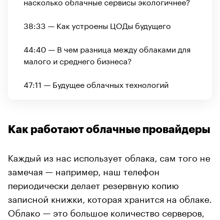
насколько облачные сервисы экологичнее?
38:33 — Как устроены ЦОДы будущего
44:40 — В чем разница между облаками для
малого и среднего бизнеса?
47:11 — Будущее облачных технологий
Как работают облачные провайдеры
Каждый из нас использует облака, сам того не
замечая — например, наш телефон
периодически делает резервную копию
записной книжки, которая хранится на облаке.
Облако — это большое количество серверов,