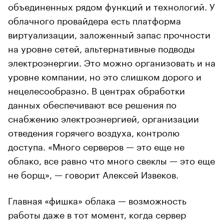
объединенных рядом функций и технологий. У
облачного провайдера есть платформа
виртуализации, заложенный запас прочности
на уровне сетей, альтернативные подводы
электроэнергии. Это можно организовать и на
уровне компании, но это слишком дорого и
нецелесообразно. В центрах обработки
данных обеспечивают все решения по
снабжению электроэнергией, организации
отведения горячего воздуха, контролю
доступа. «Много серверов — это еще не
облако, все равно что много свеклы — это еще
не борщ», — говорит Алексей Извеков.
Главная «фишка» облака — возможность
работы даже в тот момент, когда сервер