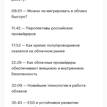
09:01 — Можно ли мигрировать в облако
быстро?
11:42 — Перспективы российских
провайдеров
17:52 — Как кризис полупроводников
сказался на облачном рынке
22:29 — Как облачные провайдеры
обеспечивают внешнюю и внутреннюю
безопасность
32:09 — Новейшие технологии в работе
облаков
35:43 — ESG и устойчивое развитие: