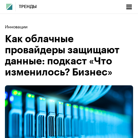
ТРЕНДЫ
Инновации
Как облачные
провайдеры защищают
данные: подкаст «Что
изменилось? Бизнес»