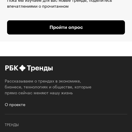
впечатлениями о прочитанном
Пройти опрос
РБК
Тренды
Рассказываем о трендах в экономике,
бизнесе, технологиях и обществе, которые
прямо сейчас меняют нашу жизнь
О проекте
ТРЕНДЫ