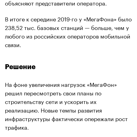
объясняют представители оператора.
В итоге к середине 2019-го у «МегаФона» было
238,52 тыс. базовых станций — больше, чем у
любого из российских операторов мобильной
связи.
Решение
На фоне увеличения нагрузок «МегаФон»
решил пересмотреть свои планы по
строительству сети и ускорить их
реализацию. Новые темпы развития
инфраструктуры фактически опережали рост
трафика.