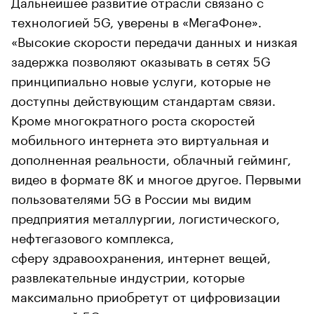
Дальнейшее развитие отрасли связано с
технологией 5G, уверены в «МегаФоне».
«Высокие скорости передачи данных и низкая
задержка позволяют оказывать в сетях 5G
принципиально новые услуги, которые не
доступны действующим стандартам связи.
Кроме многократного роста скоростей
мобильного интернета это виртуальная и
дополненная реальности, облачный гейминг,
видео в формате 8К и многое другое. Первыми
пользователями 5G в России мы видим
предприятия металлургии, логистического,
нефтегазового комплекса,
сферу здравоохранения, интернет вещей,
развлекательные индустрии, которые
максимально приобретут от цифровизации