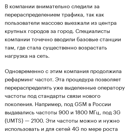
В компании внимательно следили за
перераспределением трафика, так как
пользователи массово выезжали из центра
крупных городов за город. Специалисты
компании точечно вводили базовые станции
там, где стала существенно возрастать
нагрузка на сеть.
Одновременно с этим компания продолжила
рефарминг частот. Эта процедура позволяет
перераспределять уже выделенные оператору
частоты под стандарты связи нового
поколения. Например, под GSM в России
выдавались частоты 900 и 1800 МГц, под 3G
(UMTS) — 2100. Эти частоты можно и нужно
использовать и для сетей 4G по мере роста