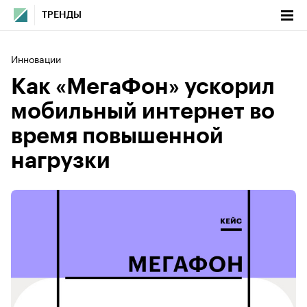
ТРЕНДЫ
Инновации
Как «МегаФон» ускорил
мобильный интернет во
время повышенной
нагрузки