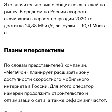
Это значительно выше общих показателей по
рынку. В среднем по России скорость
скачивания в первом полугодии 2020-го
достигла 24,33 Мбит/с, загрузки — 10,71 Мбит/
с.
Планы и перспективы
По словам представителей компании,
«МегаФон» планирует расширять зону
доступности скоростного мобильного
интернета в России. Для этого оператор
намерен продолжить строительство и
оптимизацию сети, а также рефарминг частот.