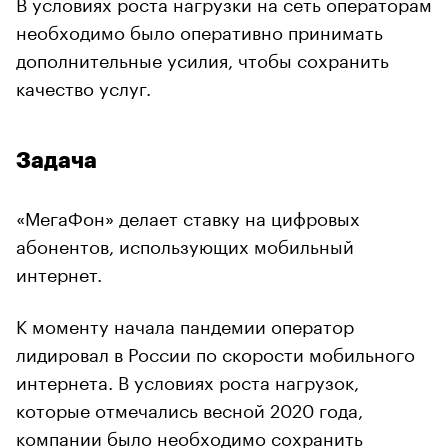
В условиях роста нагрузки на сеть операторам
необходимо было оперативно принимать
дополнительные усилия, чтобы сохранить
качество услуг.
Задача
«МегаФон» делает ставку на цифровых
абонентов, использующих мобильный
интернет.
К моменту начала пандемии оператор
лидировал в России по скорости мобильного
интернета. В условиях роста нагрузок,
которые отмечались весной 2020 года,
компании было необходимо сохранить