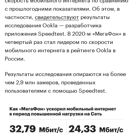
с прошлогодними показателями. Об этом, в
частности,
свидетельствуют
результаты
исследования Ookla — разработчика
приложения Speedtest. В 2020-м «МегаФон» в
четвертый раз стал лидером по скорости
мобильного интернета в рейтинге Ookla в
России.
Результаты исследования опираются на более
чем 2,9 млн замеров, проведенных
пользователями с помощью Speedtest.