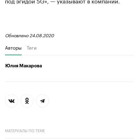
под эгидой 5G», — указывают в компании.
Обновлено 24.08.2020
Авторы
Теги
Юлия Макарова
МАТЕРИАЛЫ ПО ТЕМЕ