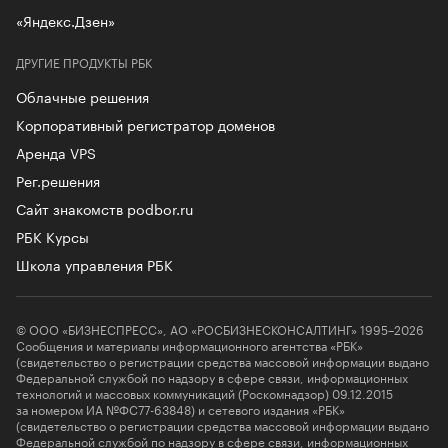
«Яндекс.Дзен»
ДРУГИЕ ПРОДУКТЫ РБК
Облачные решения
Корпоративный регистратор доменов
Аренда VPS
Рег.решения
Сайт знакомств podbor.ru
РБК Курсы
Школа управления РБК
© ООО «БИЗНЕСПРЕСС», АО «РОСБИЗНЕСКОНСАЛТИНГ» 1995–2026
Сообщения и материалы информационного агентства «РБК»
(свидетельство о регистрации средства массовой информации выдано
Федеральной службой по надзору в сфере связи, информационных
технологий и массовых коммуникаций (Роскомнадзор) 09.12.2015
за номером ИА №ФС77-63848) и сетевого издания «РБК»
(свидетельство о регистрации средства массовой информации выдано
Федеральной службой по надзору в сфере связи, информационных