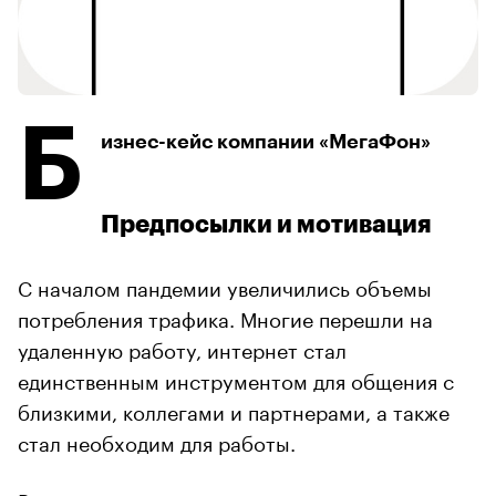
Б
изнес-кейс компании «МегаФон»
Предпосылки и мотивация
С началом пандемии увеличились объемы
потребления трафика. Многие перешли на
удаленную работу, интернет стал
единственным инструментом для общения с
близкими, коллегами и партнерами, а также
стал необходим для работы.