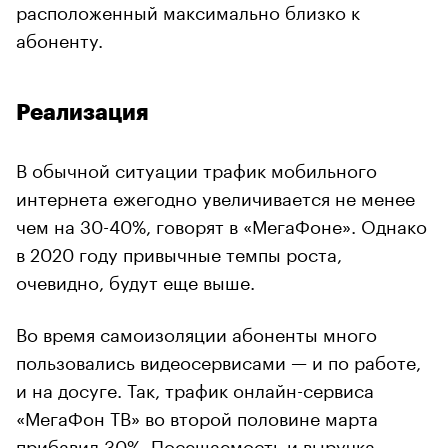
расположенный максимально близко к
абоненту.
Реализация
В обычной ситуации трафик мобильного
интернета ежегодно увеличивается не менее
чем на 30-40%, говорят в «МегаФоне». Однако
в 2020 году привычные темпы роста,
очевидно, будут еще выше.
Во время самоизоляции абоненты много
пользовались видеосервисами — и по работе,
и на досуге. Так, трафик онлайн-сервиса
«МегаФон ТВ» во второй половине марта
прибавил 30%. Посещаемость и выручка