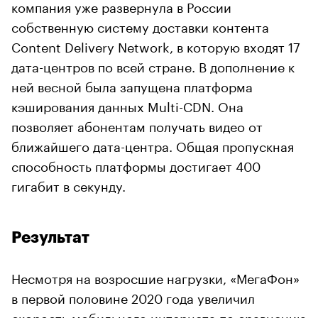
компания уже развернула в России
собственную систему доставки контента
Content Delivery Network, в которую входят 17
дата-центров по всей стране. В дополнение к
ней весной была запущена платформа
кэширования данных Multi-CDN. Она
позволяет абонентам получать видео от
ближайшего дата-центра. Общая пропускная
способность платформы достигает 400
гигабит в секунду.
Результат
Несмотря на возросшие нагрузки, «МегаФон»
в первой половине 2020 года увеличил
скорость мобильного интернета по сравнению