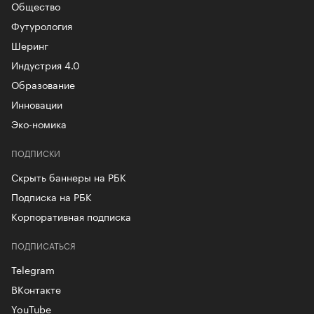
Общество
Футурология
Шеринг
Индустрия 4.0
Образование
Инновации
Эко-номика
ПОДПИСКИ
Скрыть баннеры на РБК
Подписка на РБК
Корпоративная подписка
ПОДПИСАТЬСЯ
Telegram
ВКонтакте
YouTube