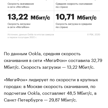
По данным Ookla, средняя скорость
скачивания в сети «МегаФон» составила 32,79
Мбит/с. Скорость загрузки — 13,22 Мбит/с.
«МегаФон» лидирует по скорости в крупных
городах: в Москве скорость скачивания, по
подсчетам Ookla, составляет 48,5 Мбит/с, в
Санкт-Петербурге — 29,87 Мбит/с.