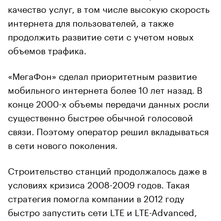
качество услуг, в том числе высокую скорость
интернета для пользователей, а также
продолжить развитие сети с учетом новых
объемов трафика.
«МегаФон» сделал приоритетным развитие
мобильного интернета более 10 лет назад. В
конце 2000-х объемы передачи данных росли
существенно быстрее обычной голосовой
связи. Поэтому оператор решил вкладываться
в сети нового поколения.
Строительство станций продолжалось даже в
условиях кризиса 2008-2009 годов. Такая
стратегия помогла компании в 2012 году
быстро запустить сети LTE и LTE-Advanced,