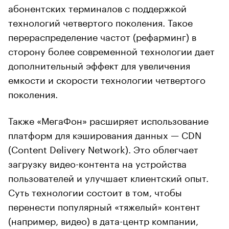
абонентских терминалов с поддержкой
технологий четвертого поколения. Такое
перераспределение частот (рефарминг) в
сторону более современной технологии дает
дополнительный эффект для увеличения
емкости и скорости технологии четвертого
поколения.
Также «МегаФон» расширяет использование
платформ для кэширования данных — CDN
(Content Delivery Network). Это облегчает
загрузку видео-контента на устройства
пользователей и улучшает клиентский опыт.
Суть технологии состоит в том, чтобы
перенести популярный «тяжелый» контент
(например, видео) в дата-центр компании,