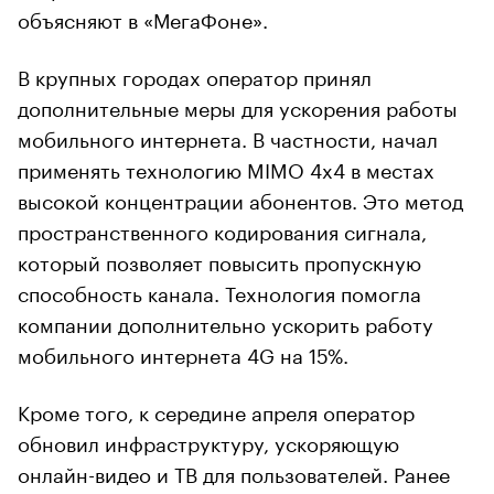
объясняют в «МегаФоне».
В крупных городах оператор принял
дополнительные меры для ускорения работы
мобильного интернета. В частности, начал
применять технологию MIMO 4x4 в местах
высокой концентрации абонентов. Это метод
пространственного кодирования сигнала,
который позволяет повысить пропускную
способность канала. Технология помогла
компании дополнительно ускорить работу
мобильного интернета 4G на 15%.
Кроме того, к середине апреля оператор
обновил инфраструктуру, ускоряющую
онлайн-видео и ТВ для пользователей. Ранее