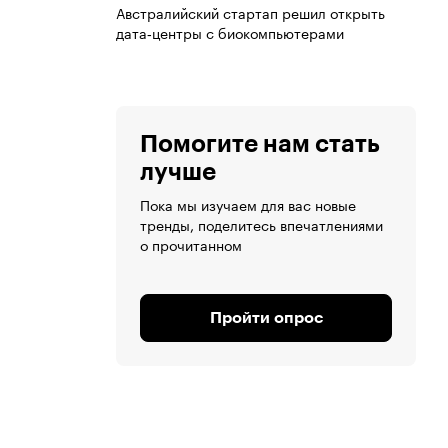
Австралийский стартап решил открыть
дата‑центры с биокомпьютерами
Помогите нам стать
лучше
Пока мы изучаем для вас новые
тренды, поделитесь впечатлениями
о прочитанном
Пройти опрос