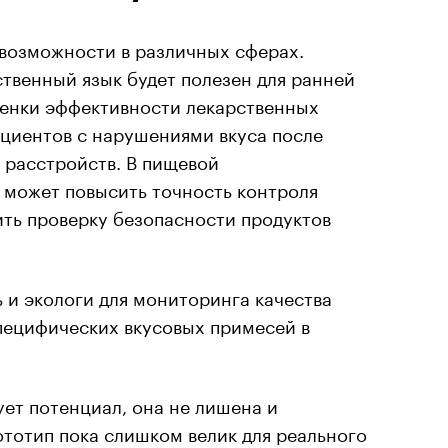
 возможности в различных сферах.
твенный язык будет полезен для ранней
ценки эффективности лекарственных
ациентов с нарушениями вкуса после
 расстройств. В пищевой
может повысить точность контроля
ить проверку безопасности продуктов
 и экологи для мониторинга качества
пецифических вкусовых примесей в
ет потенциал, она не лишена и
тотип пока слишком велик для реального