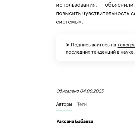
использования, — объяснили
повысить чувствительность 
системы».
➤ Подписывайтесь на
телегр
последних тенденций в науке,
Обновлено 04.09.2025
Авторы
Теги
Раксана Бабаева