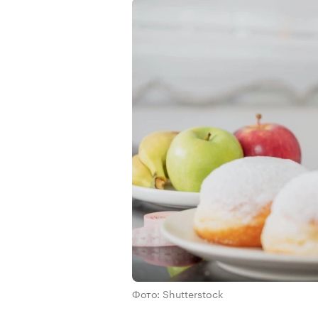
Фото: Shutterstock