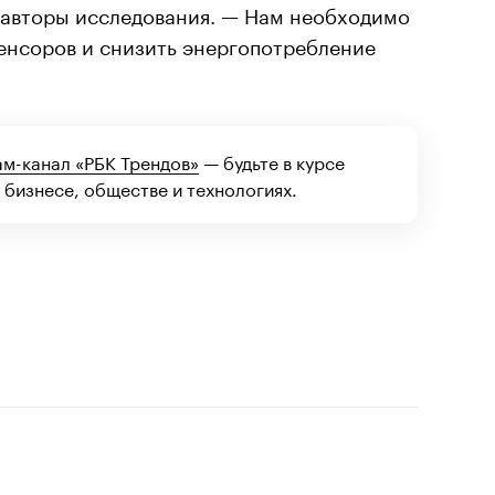
 авторы исследования. — Нам необходимо
сенсоров и снизить энергопотребление
ам-канал «РБК Трендов»
— будьте в курсе
 бизнесе, обществе и технологиях.