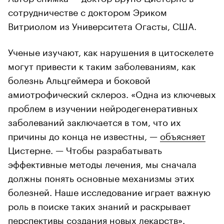
сотрудничестве с доктором Эриком
Витриолом из Университета Огасты, США.
Ученые изучают, как нарушения в цитоскелете
могут привести к таким заболеваниям, как
болезнь Альцгеймера и боковой
амиотрофический склероз. «Одна из ключевых
проблем в изучении нейродегенеративных
заболеваний заключается в том, что их
причины до конца не известны, —
объясняет
Цистерне. — Чтобы разрабатывать
эффективные методы лечения, мы сначала
должны понять основные механизмы этих
болезней. Наше исследование играет важную
роль в поиске таких знаний и раскрывает
перспективы создания новых лекарств».