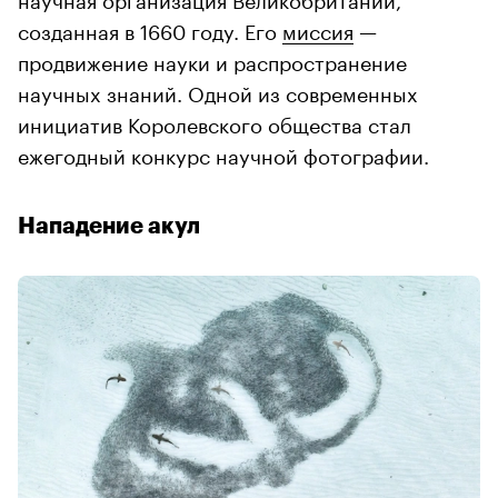
созданная в 1660 году. Его
миссия
—
продвижение науки и распространение
научных знаний. Одной из современных
инициатив Королевского общества стал
ежегодный конкурс научной фотографии.
Нападение акул