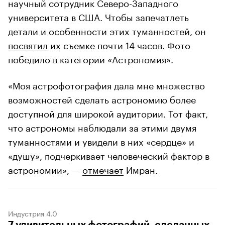
научный сотрудник Северо-Западного
университета в США. Чтобы запечатлеть
детали и особенности этих туманностей, он
посвятил
их съемке почти 14 часов. Фото
победило в категории «Астрономия».
«Моя астрофотография дала мне множество
возможностей сделать астрономию более
доступной для широкой аудитории. Тот факт,
что астрономы наблюдали за этими двумя
туманностями и увидели в них «сердце» и
«душу», подчеркивает человеческий фактор в
астрономии», —
отмечает
Имран.
Индустрия 4.0