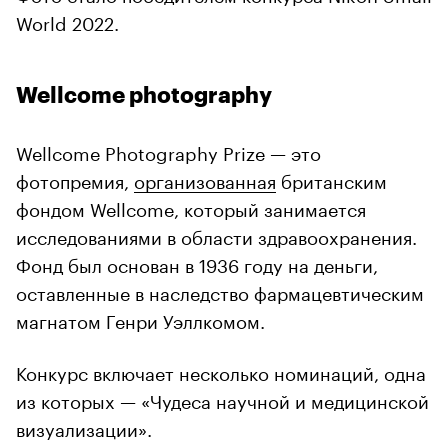
World 2022.
Wellcome photography
Wellcome Photography Prize — это
фотопремия,
организованная
британским
фондом Wellcome, который занимается
исследованиями в области здравоохранения.
Фонд был основан в 1936 году на деньги,
оставленные в наследство фармацевтическим
магнатом Генри Уэллкомом.
Конкурс включает несколько номинаций, одна
из которых — «Чудеса научной и медицинской
визуализации».