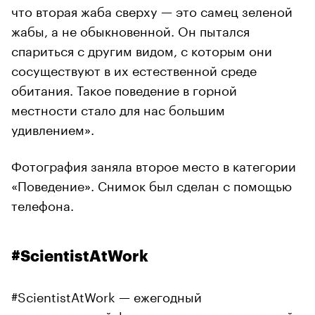
что вторая жаба сверху — это самец зеленой
жабы, а не обыкновенной. Он пытался
спариться с другим видом, с которым они
сосуществуют в их естественной среде
обитания. Такое поведение в горной
местности стало для нас большим
удивлением».
Фотография заняла второе место в категории
«Поведение». Снимок был сделан с помощью
телефона.
#ScientistAtWork
#ScientistAtWork — ежегодный