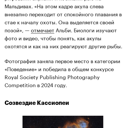
Мальдивах. «На этом кадре акула слева
внезапно переходит от спокойного плавания в
стае к началу охоты. Она выделяется своей
позой», —
отмечает
Альби. Биологи изучают
фото и видео, чтобы понять, как акулы
охотятся и как на них реагируют другие рыбы.
Фотография заняла первое место в категории
«Поведение» и победила в общем конкурсе
Royal Society Publishing Photography
Competition в 2024 году.
Созвездие Кассиопеи