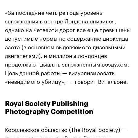
«За последние четыре года уровень
загрязнения в центре Лондона снизился,
однако на четверти дорог все еще превышены
допустимые нормы по содержанию диоксида
азота (в основном выделяемого дизельными
двигателями), и миллионы лондонцев
продолжают дышать загрязненным воздухом.
Цель данной работы — визуализировать
«невидимого убийцу», ––
говорит
Витальоне.
Royal Society Publishing
Photography Competition
Королевское общество (The Royal Society) —
научная организация Великобритании,