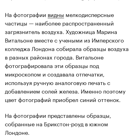
На фотографии
видны
мелкодисперсные
частицы — наиболее распространенный
загрязнитель воздуха. Художница Марина
Витальоне вместе с учеными из Имперского
колледжа Лондона собирала образцы воздуха
в разных районах города. Витальоне
фотографировала эти образцы под
микроскопом и создавала отпечатки,
используя ручную аналоговую печать с
добавлением солей железа. Именно поэтому
цвет фотографий приобрел синий оттенок.
На фотографии представлены образцы,
собранные на Брикстон-роуд в южном
Лондоне.