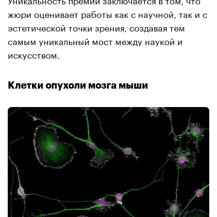
жюри оценивает работы как с научной, так и с
эстетической точки зрения, создавая тем
самым уникальный мост между наукой и
искусством.
Клетки опухоли мозга мыши