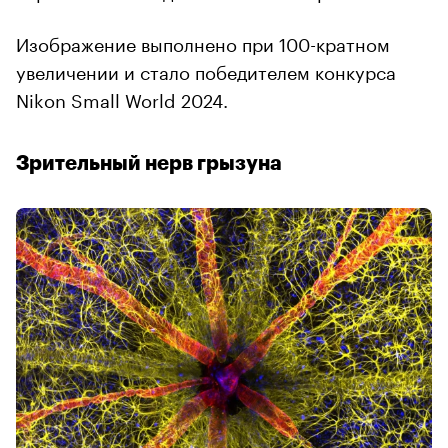
Изображение выполнено при 100-кратном
увеличении и стало победителем конкурса
Nikon Small World 2024.
Зрительный нерв грызуна