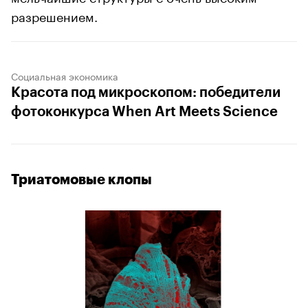
разрешением.
Социальная экономика
Красота под микроскопом: победители
фотоконкурса When Art Meets Science
Триатомовые клопы