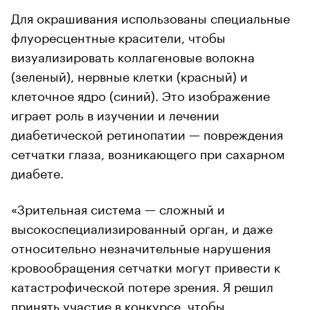
Для окрашивания использованы специальные
флуоресцентные красители, чтобы
визуализировать коллагеновые волокна
(зеленый), нервные клетки (красный) и
клеточное ядро (синий). Это изображение
играет роль в изучении и лечении
диабетической ретинопатии — повреждения
сетчатки глаза, возникающего при сахарном
диабете.
«Зрительная система — сложный и
высокоспециализированный орган, и даже
относительно незначительные нарушения
кровообращения сетчатки могут привести к
катастрофической потере зрения. Я решил
принять участие в конкурсе, чтобы