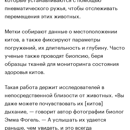
пневматического ружья, чтобы отслеживать
перемещения этих животных.
Метки собирают данные о местоположении
китов, а также фиксируют параметры
погружений, их длительность и глубину. Часто
ученые также проводят биопсию, беря
образцы тканей для мониторинга состояния
здоровья китов.
Такая работа держит исследователей в
непосредственной близости от животных. «Вы
даже можете почувствовать их [китов]
дыхание, — говорит автор фотографии биолог
Эмма Фогель. — А услышать их удается
раньше, чем увидеть, и это всегда