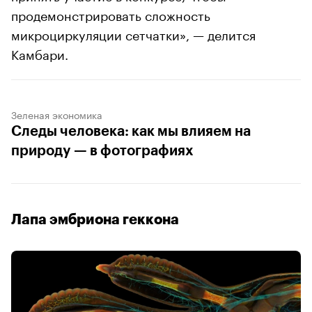
продемонстрировать сложность
микроциркуляции сетчатки», — делится
Камбари.
Зеленая экономика
Следы человека: как мы влияем на
природу — в фотографиях
Лапа эмбриона геккона