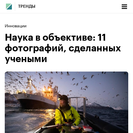
ТРЕНДЫ
Инновации
Наука в объективе: 11
фотографий, сделанных
учеными