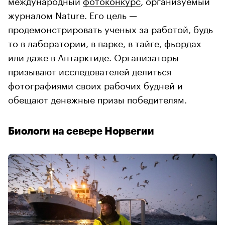
международный
фотоконкурс
, организуемый
журналом Nature. Его цель —
продемонстрировать ученых за работой, будь
то в лаборатории, в парке, в тайге, фьордах
или даже в Антарктиде. Организаторы
призывают исследователей делиться
фотографиями своих рабочих будней и
обещают денежные призы победителям.
Биологи на севере Норвегии