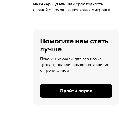
Инженеры увеличили срок годности
овощей с помощью шелковых микроигл
Помогите нам стать
лучше
Пока мы изучаем для вас новые
тренды, поделитесь впечатлениями
о прочитанном
Пройти опрос