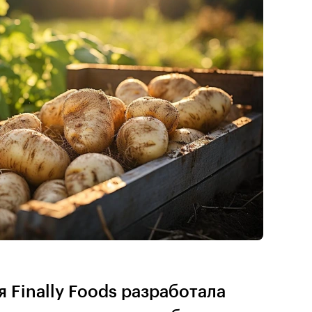
 Finally Foods разработала