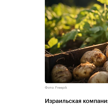
Фото: Freepik
Израильская компания