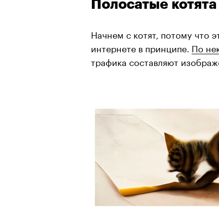
Полосатые котята
Начнем с котят, потому что 
интернете в принципе.
По не
трафика составляют изображ