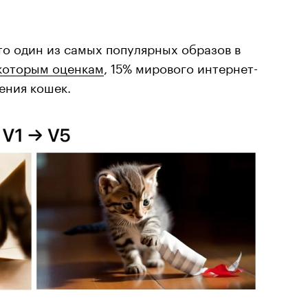
это один из самых популярных образов в
которым оценкам
, 15% мирового интернет-
ения кошек.