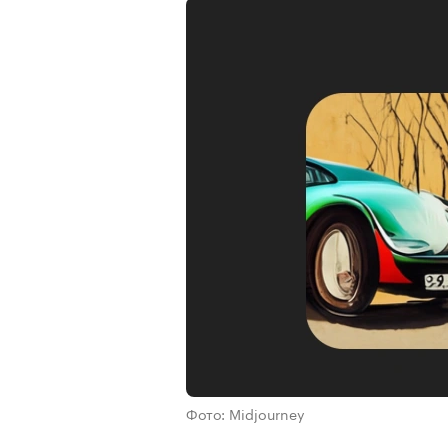
Фото: Midjourney