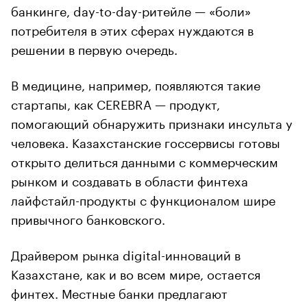
банкинге, day-to-day-ритейле — «боли»
потребителя в этих сферах нуждаются в
решении в первую очередь.
В медицине, например, появляются такие
стартапы, как CEREBRA — продукт,
помогающий обнаружить признаки инсульта у
человека. Казахстанские госсервисы готовы
открыто делиться данными с коммерческим
рынком и создавать в области финтеха
лайфстайл-продукты с функционалом шире
привычного банковского.
Драйвером рынка digital-инноваций в
Казахстане, как и во всем мире, остается
финтех. Местные банки предлагают