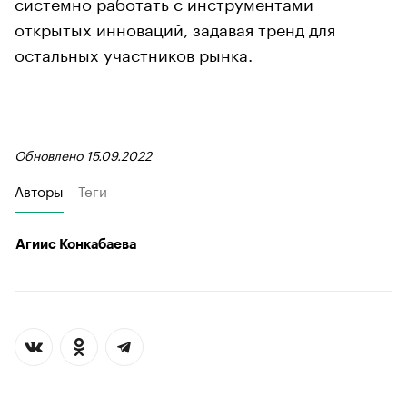
системно работать с инструментами
открытых инноваций, задавая тренд для
остальных участников рынка.
Обновлено 15.09.2022
Авторы
Теги
Агиис Конкабаева