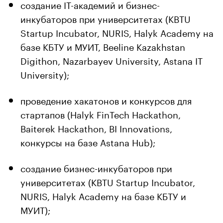
создание IT-академий и бизнес-
инкубаторов при университетах (KBTU
Startup Incubator, NURIS, Halyk Academy на
базе КБТУ и МУИТ, Beeline Kazakhstan
Digithon, Nazarbayev University, Astana IT
University);
проведение хакатонов и конкурсов для
стартапов (Halyk FinTech Hackathon,
Baiterek Hackathon, BI Innovations,
конкурсы на базе Astana Hub);
создание бизнес-инкубаторов при
университетах (KBTU Startup Incubator,
NURIS, Halyk Academy на базе КБТУ и
МУИТ);