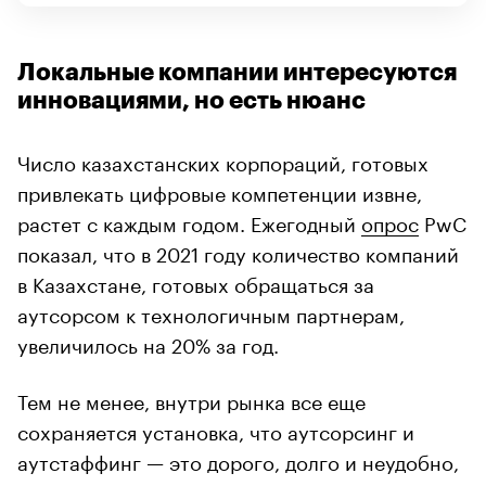
Локальные компании интересуются
инновациями, но есть нюанс
Число казахстанских корпораций, готовых
привлекать цифровые компетенции извне,
растет с каждым годом. Ежегодный
опрос
PwC
показал, что в 2021 году количество компаний
в Казахстане, готовых обращаться за
аутсорсом к технологичным партнерам,
увеличилось на 20% за год.
Тем не менее, внутри рынка все еще
сохраняется установка, что аутсорсинг и
аутстаффинг — это дорого, долго и неудобно,