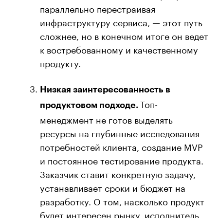
параллельно перестраивая
инфраструктуру сервиса, — этот путь
сложнее, но в конечном итоге он ведет
к востребованному и качественному
продукту.
Низкая заинтересованность в
Топ-
продуктовом подходе.
менеджмент не готов выделять
ресурсы на глубинные исследования
потребностей клиента, создание MVP
и постоянное тестирование продукта.
Заказчик ставит конкретную задачу,
устанавливает сроки и бюджет на
разработку. О том, насколько продукт
будет интересен рынку, исполнитель