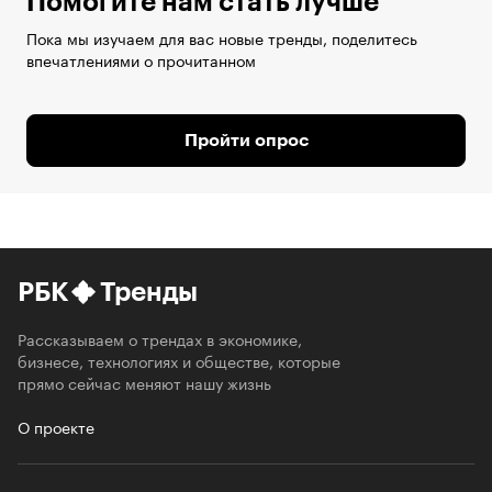
Помогите нам стать лучше
Пока мы изучаем для вас новые тренды, поделитесь
впечатлениями о прочитанном
Пройти опрос
РБК
Тренды
Рассказываем о трендах в экономике,
бизнесе, технологиях и обществе, которые
прямо сейчас меняют нашу жизнь
О проекте