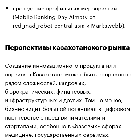
проведение профильных мероприятий
(Mobile Banking Day Almaty от
red_mad_robot central asia и Markswebb).
Перспективы казахстанского рынка
Создание инновационного продукта или
сервиса в Казахстане может быть сопряжено с
рядом сложностей: кадровых,
бюрократических, финансовых,
инфраструктурных и других. Тем не менее,
бизнес видит большой потенциал в цифровом
партнерстве с предпринимателями и
стартапами, особенно в «базовых» сферах:
медицине, государственных сервисах,