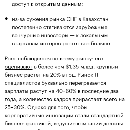
доступ к открытым данным;
из-за сужения рынка СНГ в Казахстан
постепенно стягиваются зарубежные
венчурные инвесторы — к локальным
стартапам интерес растет все больше.
Рост наблюдается по всему рынку: его
оценивают
в более чем $1,35 млрд, крупный
бизнес растет на 20% в год. Рынок IT-
специалистов буквально перегревается —
зарплаты растут на 40–60% в последние два
года, а количество кадров прирастает всего на
25–30%. Однако для того, чтобы
корпоративные инновации стали стандартной
бизнес-практикой, ведущие компании должны