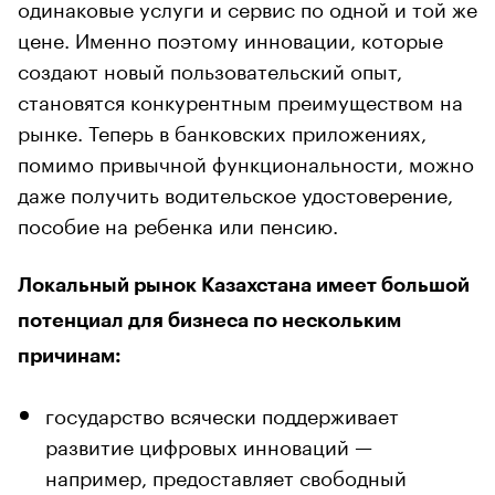
одинаковые услуги и сервис по одной и той же
цене. Именно поэтому инновации, которые
создают новый пользовательский опыт,
становятся конкурентным преимуществом на
рынке. Теперь в банковских приложениях,
помимо привычной функциональности, можно
даже получить водительское удостоверение,
пособие на ребенка или пенсию.
Локальный рынок Казахстана имеет большой
потенциал для бизнеса по нескольким
причинам:
государство всячески поддерживает
развитие цифровых инноваций —
например, предоставляет свободный