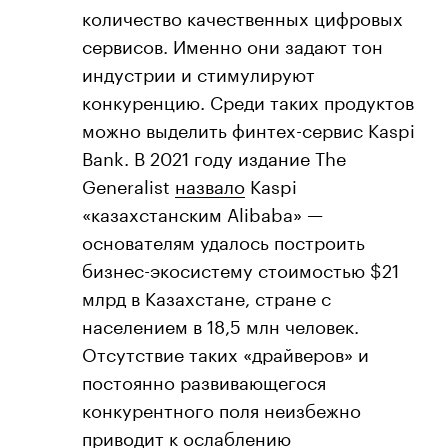
количество качественных цифровых
сервисов. Именно они задают тон
индустрии и стимулируют
конкуренцию. Среди таких продуктов
можно выделить финтех-сервис Kaspi
Bank. В 2021 году издание The
Generalist
назвало
Kaspi
«казахстанским Alibaba» —
основателям удалось построить
бизнес-экосистему стоимостью $21
млрд в Казахстане, стране с
населением в 18,5 млн человек.
Отсутствие таких «драйверов» и
постоянно развивающегося
конкурентного поля неизбежно
приводит к ослаблению