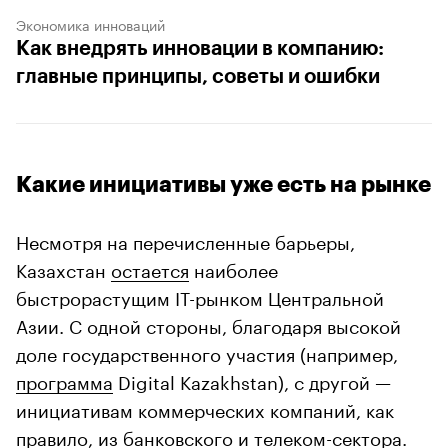
Экономика инноваций
Как внедрять инновации в компанию:
главные принципы, советы и ошибки
Какие инициативы уже есть на рынке
Несмотря на перечисленные барьеры,
Казахстан
остается
наиболее
быстрорастущим IT-рынком Центральной
Азии. С одной стороны, благодаря высокой
доле государственного участия (например,
программа
Digital Kazakhstan), с другой —
инициативам коммерческих компаний, как
правило, из банковского и телеком-сектора.