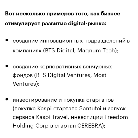
Вот несколько примеров того, как бизнес
стимулирует развитие digital-рынка:
создание инновационных подразделений
в
компаниях (BTS Digital, Magnum Tech);
создание корпоративных венчурных
фондов (BTS Digital Ventures, Most
Ventures);
инвестирование и покупка стартапов
(покупка Kaspi стартапа Santufei и запуск
сервиса Kaspi Travel, инвестиции Freedom
Holding Corp в стартап CEREBRA);