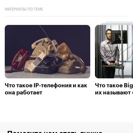
МАТЕРИАЛЫ ПО ТЕМЕ
Что такое IP-телефония и как
Что такое Big
она работает
их называют 