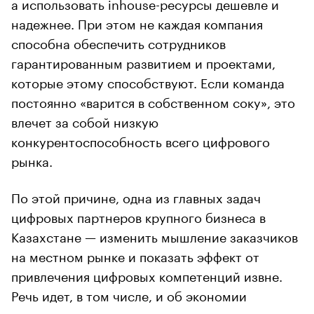
а использовать inhouse-ресурсы дешевле и
надежнее. При этом не каждая компания
способна обеспечить сотрудников
гарантированным развитием и проектами,
которые этому способствуют. Если команда
постоянно «варится в собственном соку», это
влечет за собой низкую
конкурентоспособность всего цифрового
рынка.
По этой причине, одна из главных задач
цифровых партнеров крупного бизнеса в
Казахстане — изменить мышление заказчиков
на местном рынке и показать эффект от
привлечения цифровых компетенций извне.
Речь идет, в том числе, и об экономии
ресурсов: внутренняя команда может