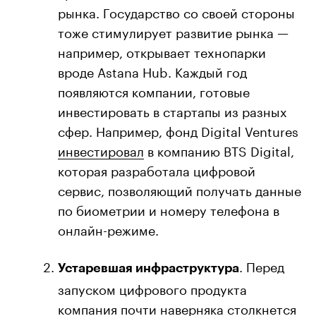
рынка. Государство со своей стороны
тоже стимулирует развитие рынка —
например, открывает технопарки
вроде Astana Hub. Каждый год
появляются компании, готовые
инвестировать в стартапы из разных
сфер. Например, фонд Digital Ventures
инвестировал
в компанию BTS Digital,
которая разработала цифровой
сервис, позволяющий получать данные
по биометрии и номеру телефона в
онлайн-режиме.
. Перед
Устаревшая инфраструктура
запуском цифрового продукта
компания почти наверняка столкнется