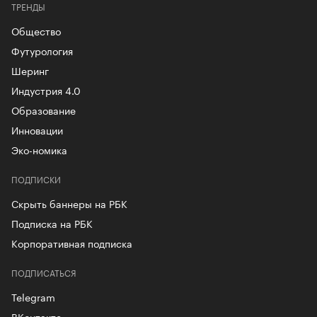
ТРЕНДЫ
Общество
Футурология
Шеринг
Индустрия 4.0
Образование
Инновации
Эко-номика
ПОДПИСКИ
Скрыть баннеры на РБК
Подписка на РБК
Корпоративная подписка
ПОДПИСАТЬСЯ
Telegram
ВКонтакте