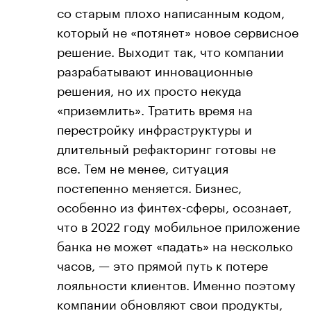
со старым плохо написанным кодом,
который не «потянет» новое сервисное
решение. Выходит так, что компании
разрабатывают инновационные
решения, но их просто некуда
«приземлить». Тратить время на
перестройку инфраструктуры и
длительный рефакторинг готовы не
все. Тем не менее, ситуация
постепенно меняется. Бизнес,
особенно из финтех-сферы, осознает,
что в 2022 году мобильное приложение
банка не может «падать» на несколько
часов, — это прямой путь к потере
лояльности клиентов. Именно поэтому
компании обновляют свои продукты,