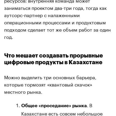
заниматься проектом два-три года, тогда как
аутсорс-партнер с налаженными
операционными процессами и продуктовым
подходом сделает тот же объем работ за один
год.
Что мешает создавать прорывные
цифровые продукты в Казахстане
Можно выделить три основных барьера,
которые тормозят «квантовый скачок»
местного рынка.
. В
Общее «проседание» рынка
Казахстане есть совсем небольшое