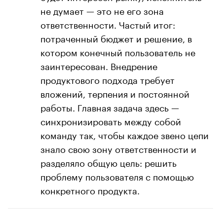
не думает — это не его зона
ответственности. Частый итог:
потраченный бюджет и решение, в
котором конечный пользователь не
заинтересован. Внедрение
продуктового подхода требует
вложений, терпения и постоянной
работы. Главная задача здесь —
синхронизировать между собой
команду так, чтобы каждое звено цепи
знало свою зону ответственности и
разделяло общую цель: решить
проблему пользователя с помощью
конкретного продукта.