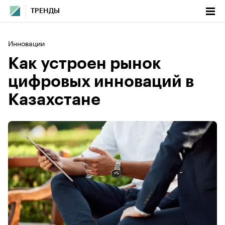
ТРЕНДЫ
Инновации
Как устроен рынок
цифровых инноваций в
Казахстане