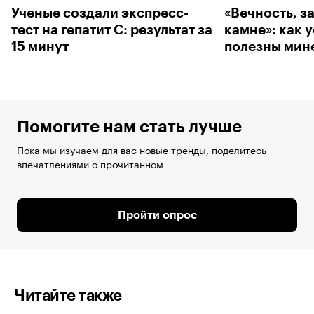
Ученые создали экспресс-
«Вечность, з
тест на гепатит С: результат за
камне»: как 
15 минут
полезны мин
Помогите нам стать лучше
Пока мы изучаем для вас новые тренды, поделитесь
впечатлениями о прочитанном
Пройти опрос
Читайте также