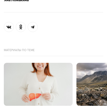
Яна Ломакина
МАТЕРИАЛЫ ПО ТЕМЕ