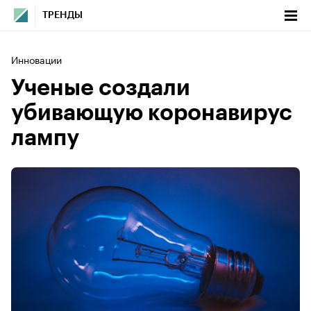
ТРЕНДЫ
Инновации
Ученые создали
убивающую коронавирус
лампу