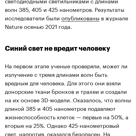
светодиодными светильниками с длинами
волн 385, 405 и 425 нанометров. Результаты
исследователи были
опубликованы
в журнале
Nature осенью 2021 года.
Синий свет не вредит человеку
На первом этапе ученые проверяли, может ли
излучение с тремя длинами волн быть
вредным для человека. Для этого они взяли
донорские ткани бронхов и трахеи и создали
на их основе 3D-модели. Оказалось, что волны
длиной 385 и 405 нанометров подавляют
жизнеспособность клеток — первые на 50%, а
вторые на 25%. Однако 425-нанометровый
свет, напротив, оказался безопасен. На