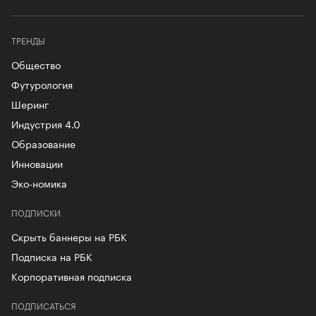
ТРЕНДЫ
Общество
Футурология
Шеринг
Индустрия 4.0
Образование
Инновации
Эко-номика
ПОДПИСКИ
Скрыть баннеры на РБК
Подписка на РБК
Корпоративная подписка
ПОДПИСАТЬСЯ