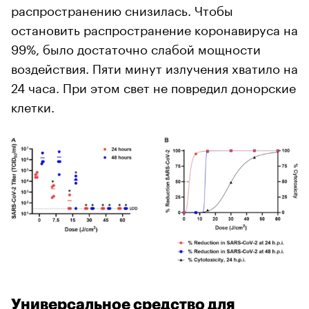
распространению снизилась. Чтобы
остановить распространение коронавируса на
99%, было достаточно слабой мощности
воздействия. Пяти минут излучения хватило на
24 часа. При этом свет не повредил донорские
клетки.
Универсальное средство для