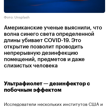
Фото: Unsplash
Американские ученые выяснили, что
волна синего света определенной
длины убивает COVID-19. Это
открытие позволит проводить
непрерывную дезинфекцию
помещений, предметов и даже
слизистых человека
Ультрафиолет — дезинфектор с
побочным эффектом
Исследователи нескольких институтов США и