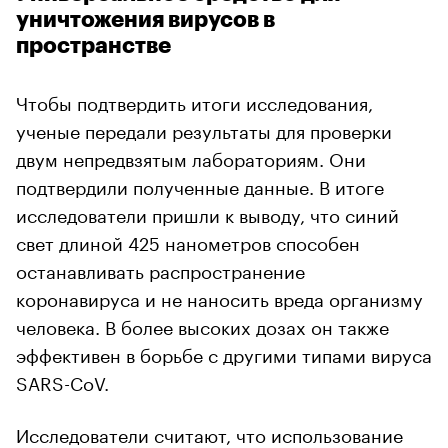
уничтожения вирусов в
пространстве
Чтобы подтвердить итоги исследования,
ученые передали результаты для проверки
двум непредвзятым лабораториям. Они
подтвердили полученные данные. В итоге
исследователи пришли к выводу, что синий
свет длиной 425 нанометров способен
останавливать распространение
коронавируса и не наносить вреда организму
человека. В более высоких дозах он также
эффективен в борьбе с другими типами вируса
SARS-CoV.
Исследователи считают, что использование