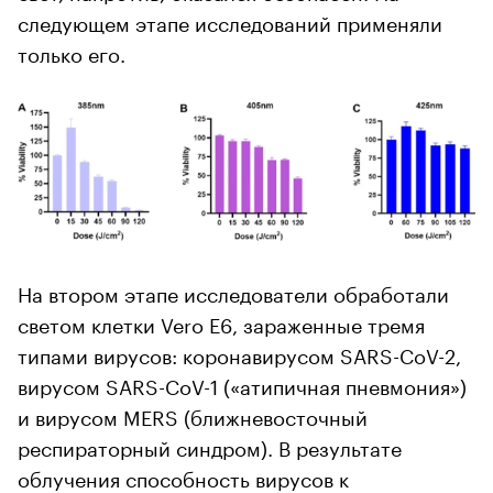
следующем этапе исследований применяли
только его.
На втором этапе исследователи обработали
светом клетки Vero E6, зараженные тремя
типами вирусов: коронавирусом SARS-CoV-2,
вирусом SARS-CoV-1 («атипичная пневмония»)
и вирусом MERS (ближневосточный
респираторный синдром). В результате
облучения способность вирусов к