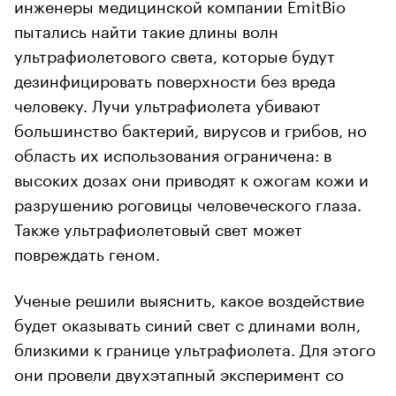
инженеры медицинской компании EmitBio
пытались найти такие длины волн
ультрафиолетового света, которые будут
дезинфицировать поверхности без вреда
человеку. Лучи ультрафиолета убивают
большинство бактерий, вирусов и грибов, но
область их использования ограничена: в
высоких дозах они приводят к ожогам кожи и
разрушению роговицы человеческого глаза.
Также ультрафиолетовый свет может
повреждать геном.
Ученые решили выяснить, какое воздействие
будет оказывать синий свет с длинами волн,
близкими к границе ультрафиолета. Для этого
они провели двухэтапный эксперимент со