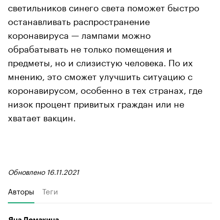
светильников синего света поможет быстро
останавливать распространение
коронавируса — лампами можно
обрабатывать не только помещения и
предметы, но и слизистую человека. По их
мнению, это сможет улучшить ситуацию с
коронавирусом, особенно в тех странах, где
низок процент привитых граждан или не
хватает вакцин.
Обновлено 16.11.2021
Авторы
Теги