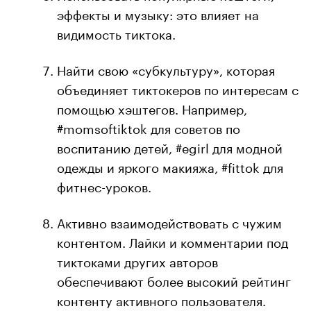
эффекты и музыку: это влияет на
видимость тиктока.
Найти свою «субкультуру», которая
объединяет тиктокеров по интересам с
помощью хэштегов. Например,
#momsoftiktok для советов по
воспитанию детей, #egirl для модной
одежды и яркого макияжа, #fittok для
фитнес-уроков.
Активно взаимодействовать с чужим
контентом. Лайки и комментарии под
тиктоками других авторов
обеспечивают более высокий рейтинг
контенту активного пользователя.