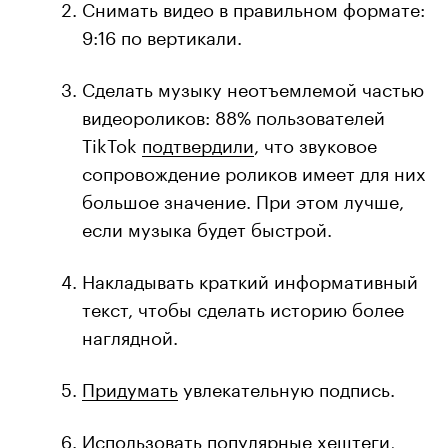
Снимать видео в правильном формате:
9:16 по вертикали.
Сделать музыку неотъемлемой частью
видеороликов: 88% пользователей
TikTok
подтвердили
, что звуковое
сопровождение роликов имеет для них
большое значение. При этом лучше,
если музыка будет быстрой.
Накладывать краткий информативный
текст, чтобы сделать историю более
наглядной.
Придумать
увлекательную подпись.
Использовать популярные хештеги,