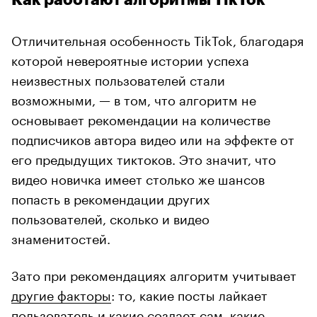
Отличительная особенность TikTok, благодаря
которой невероятные истории успеха
неизвестных пользователей стали
возможными, — в том, что алгоритм не
основывает рекомендации на количестве
подписчиков автора видео или на эффекте от
его предыдущих тиктоков. Это значит, что
видео новичка имеет столько же шансов
попасть в рекомендации других
пользователей, сколько и видео
знаменитостей.
Зато при рекомендациях алгоритм учитывает
другие факторы
: то, какие посты лайкает
пользователь и какие создает сам, какие