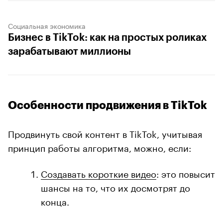
Социальная экономика
Бизнес в TikTok: как на простых роликах
зарабатывают миллионы
Особенности продвижения в TikTok
Продвинуть свой контент в TikTok, учитывая
принцип работы алгоритма, можно, если:
Создавать короткие видео
: это повысит
шансы на то, что их досмотрят до
конца.