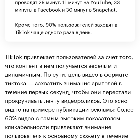
проводят
28 минут, 11 минут на YouTube, 33
минуты в Facebook и 30 минут в Snapchat.
Кроме того, 90% пользователей заходят в
TikTok чаще одного раза в день.
TikTok привлекает пользователей за счет того,
что контент в нем получается веселым и
динамичным. По сути, цель видео в формате
тиктока ― захватить внимание зрителей в
течение первых секунд, чтобы они перестали
прокручивать ленту видеороликов. Это ясно
видно на примере публикации рекламы: более
60% видео с самым высоким показателем
кликабельности
привлекают внимание
пользователя
к основному сюжету в течение