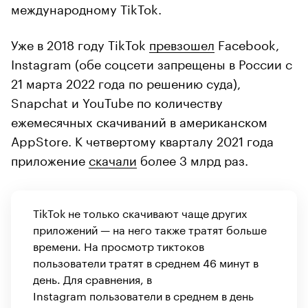
международному TikTok.
Уже в 2018 году TikTok
превзошел
Facebook,
Instagram (обе соцсети запрещены в России с
21 марта 2022 года по решению суда),
Snapchat и YouTube по количеству
ежемесячных скачиваний в американском
AppStore. К четвертому кварталу 2021 года
приложение
скачали
более 3 млрд раз.
TikTok не только скачивают чаще других
приложений — на него также тратят больше
времени. На просмотр тиктоков
пользователи тратят в среднем 46 минут в
день. Для сравнения, в
Instagram пользователи в среднем в день