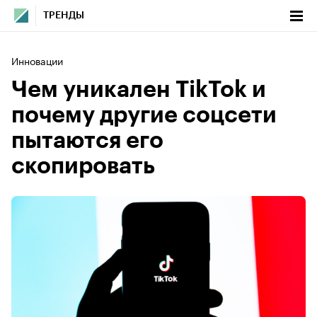
ТРЕНДЫ
Инновации
Чем уникален TikTok и
почему другие соцсети
пытаются его
скопировать