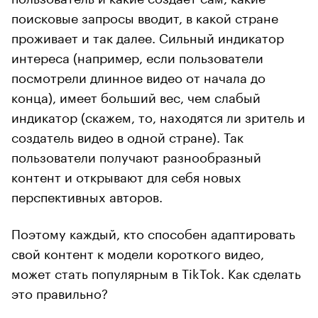
поисковые запросы вводит, в какой стране
проживает и так далее. Сильный индикатор
интереса (например, если пользователи
посмотрели длинное видео от начала до
конца), имеет больший вес, чем слабый
индикатор (скажем, то, находятся ли зритель и
создатель видео в одной стране). Так
пользователи получают разнообразный
контент и открывают для себя новых
перспективных авторов.
Поэтому каждый, кто способен адаптировать
свой контент к модели короткого видео,
может стать популярным в TikTok. Как сделать
это правильно?