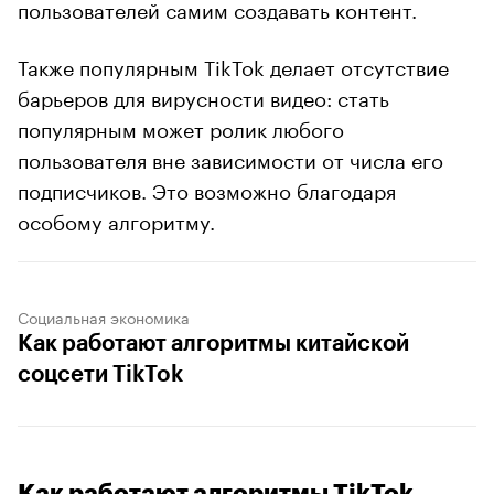
пользователей самим создавать контент.
Также популярным TikTok делает отсутствие
барьеров для вирусности видео: стать
популярным может ролик любого
пользователя вне зависимости от числа его
подписчиков. Это возможно благодаря
особому алгоритму.
Социальная экономика
Как работают алгоритмы китайской
соцсети TikTok
Как работают алгоритмы TikTok