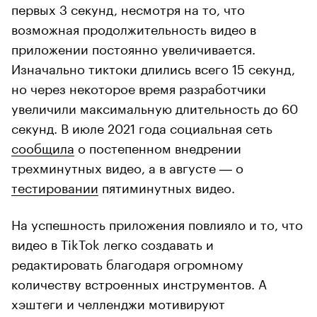
первых 3 секунд, несмотря на то, что
возможная продолжительность видео в
приложении постоянно увеличивается.
Изначально тиктоки длились всего 15 секунд,
но через некоторое время разработчики
увеличили максимальную длительность до 60
секунд. В июле 2021 года социальная сеть
сообщила
о постепенном внедрении
трехминутных видео, а в августе ― о
тестировании
пятиминутных видео.
На успешность приложения повлияло и то, что
видео в TikTok легко создавать и
редактировать благодаря огромному
количеству встроенных инструментов. А
хэштеги и челленджи мотивируют