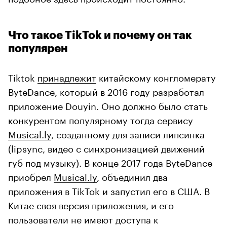
Что такое TikTok и почему он так
популярен
Tiktok
принадлежит
китайскому конгломерату
ByteDance, который в 2016 году разработал
приложение Douyin. Оно должно было стать
конкурентом популярному тогда сервису
Musical.ly
, созданному для записи липсинка
(lipsync, видео с синхронизацией движений
губ под музыку). В конце 2017 года ByteDance
приобрел
Musical.ly
, объединил два
приложения в TikTok и запустил его в США. В
Китае своя версия приложения, и его
пользователи не имеют доступа к