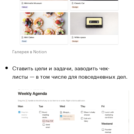
Галерея в Notion
Ставить цели и задачи, заводить чек-
листы — в том числе для повседневных дел.