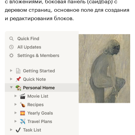
с вложениями, боковая панель (сайдбар) с
деревом страниц, основное поле для создания
и редактирования блоков.