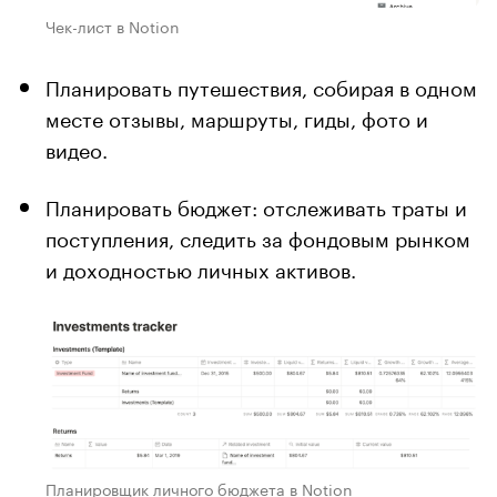
Чек-лист в Notion
Планировать путешествия, собирая в одном
месте отзывы, маршруты, гиды, фото и
видео.
Планировать бюджет: отслеживать траты и
поступления, следить за фондовым рынком
и доходностью личных активов.
Планировщик личного бюджета в Notion