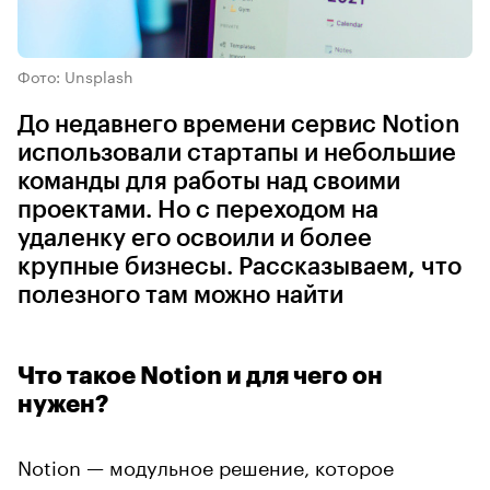
Фото: Unsplash
До недавнего времени сервис Notion
использовали стартапы и небольшие
команды для работы над своими
проектами. Но с переходом на
удаленку его освоили и более
крупные бизнесы. Рассказываем, что
полезного там можно найти
Что такое Notion и для чего он
нужен?
Notion — модульное решение, которое