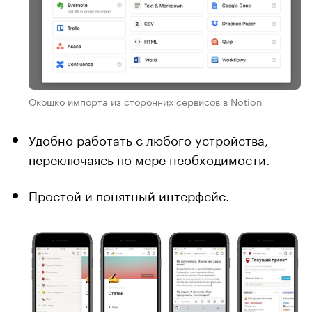
Окошко импорта из сторонних сервисов в Notion
Удобно работать с любого устройства,
переключаясь по мере необходимости.
Простой и понятный интерфейс.