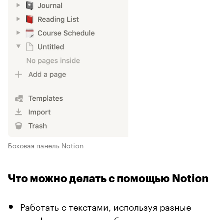
Боковая панель Notion
Что можно делать с помощью Notion
Работать с текстами, используя разные
шрифты и заголовки, буллиты, цветовые