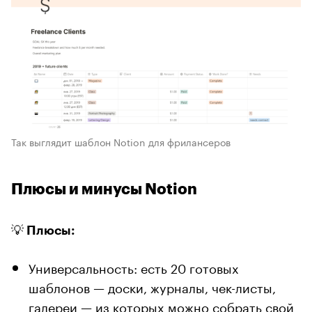
Так выглядит шаблон Notion для фрилансеров
Плюсы и минусы Notion
💡 Плюсы:
Универсальность: есть 20 готовых
шаблонов — доски, журналы, чек-листы,
галереи — из которых можно собрать свой