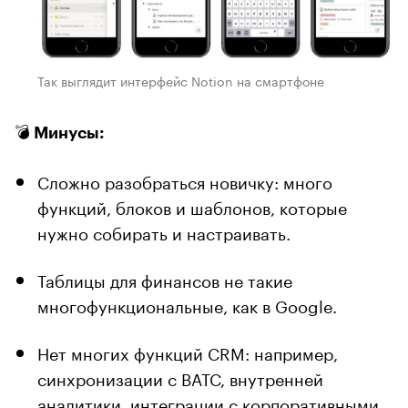
Так выглядит интерфейс Notion на смартфоне
💣 Минусы:
Сложно разобраться новичку: много
функций, блоков и шаблонов, которые
нужно собирать и настраивать.
Таблицы для финансов не такие
многофункциональные, как в Google.
Нет многих функций CRM: например,
синхронизации с ВАТС, внутренней
аналитики, интеграции с корпоративными