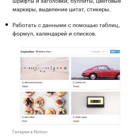
маркеры, выделение цитат, стикеры.
Работать с данными с помощью таблиц,
формул, календарей и списков.
Галерея в Notion