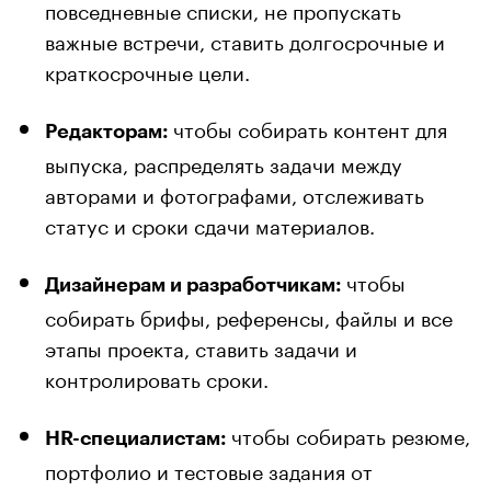
повседневные списки, не пропускать
важные встречи, ставить долгосрочные и
краткосрочные цели.
чтобы собирать контент для
Редакторам:
выпуска, распределять задачи между
авторами и фотографами, отслеживать
статус и сроки сдачи материалов.
чтобы
Дизайнерам и разработчикам:
собирать брифы, референсы, файлы и все
этапы проекта, ставить задачи и
контролировать сроки.
чтобы собирать резюме,
HR-специалистам:
портфолио и тестовые задания от