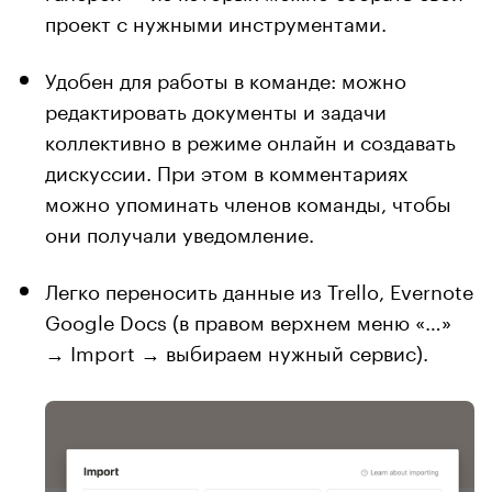
проект с нужными инструментами.
Удобен для работы в команде: можно
редактировать документы и задачи
коллективно в режиме онлайн и создавать
дискуссии. При этом в комментариях
можно упоминать членов команды, чтобы
они получали уведомление.
Легко переносить данные из Trello, Evernote
Google Docs (в правом верхнем меню «…»
→ Import → выбираем нужный сервис).