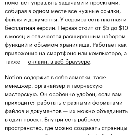
помогает управлять задачами и проектами,
собирая в одном месте все нужные ссылки,
файлы и документы. У сервиса есть платная и
бесплатная версии. Первая стоит от $5 до $10
в месяц и отличается расширенным набором
функций и объемом хранилища. Работает как
приложение на смартфоне или компьютере, а
также —
онлайн, в веб-браузере
.
Notion содержит в себе заметки, таск-
менеджер, органайзер и творческую
мастерскую. Он особенно удобен, если вам
приходится работать с разными форматами
файлов и документов — их можно объединить
в один проект. Внутри есть рабочее
пространство, где можно создавать страницы