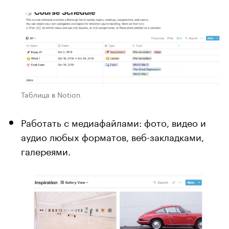
Таблица в Notion
Работать с медиафайлами: фото, видео и
аудио любых форматов, веб-закладками,
галереями.