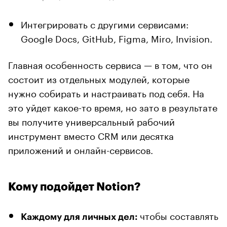
Интегрировать с другими сервисами:
Google Docs, GitHub, Figma, Miro, Invision.
Главная особенность сервиса — в том, что он
состоит из отдельных модулей, которые
нужно собирать и настраивать под себя. На
это уйдет какое-то время, но зато в результате
вы получите универсальный рабочий
инструмент вместо CRM или десятка
приложений и онлайн-сервисов.
Кому подойдет Notion?
чтобы составлять
Каждому для личных дел: