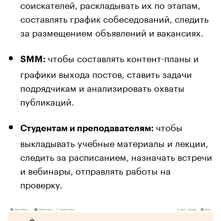
соискателей, раскладывать их по этапам,
составлять график собеседований, следить
за размещением объявлений и вакансиях.
чтобы составлять контент-планы и
SMM:
графики выхода постов, ставить задачи
подрядчикам и анализировать охваты
публикаций.
чтобы
Студентам и преподавателям:
выкладывать учебные материалы и лекции,
следить за расписанием, назначать встречи
и вебинары, отправлять работы на
проверку.