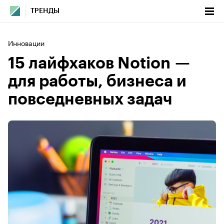
ТРЕНДЫ
Инновации
15 лайфхаков Notion —
для работы, бизнеса и
повседневных задач