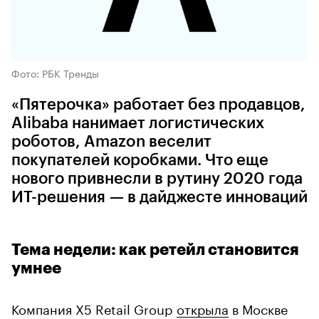
Фото: РБК Тренды
«Пятерочка» работает без продавцов,
Alibaba нанимает логистических
роботов, Amazon веселит
покупателей коробками. Что еще
нового привнесли в рутину 2020 года
ИТ-решения — в дайджесте инноваций
Тема недели: как ретейл становится
умнее
Компания X5 Retail Group
открыла
в Москве