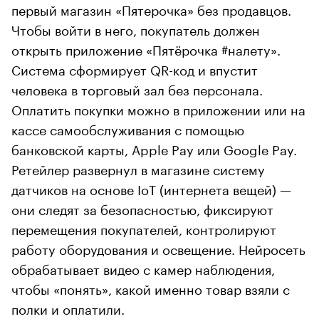
первый магазин «Пятерочка» без продавцов.
Чтобы войти в него, покупатель должен
открыть приложение «Пятёрочка #налету».
Система сформирует QR-код и впустит
человека в торговый зал без персонала.
Оплатить покупки можно в приложении или на
кассе самообслуживания с помощью
банковской карты, Apple Pay или Google Pay.
Ретейлер развернул в магазине систему
датчиков на основе IoT (интернета вещей) —
они следят за безопасностью, фиксируют
перемещения покупателей, контролируют
работу оборудования и освещение. Нейросеть
обрабатывает видео с камер наблюдения,
чтобы «понять», какой именно товар взяли с
полки и оплатили.