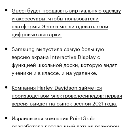
Gucci будет продавать виртуальную одежду
и аксессуары, чтобы пользователи
платформы Genies могли одевать свои
цифровые аватарки.
Samsung выпустила самую большую
версию экрана Interactive Display с
функцией школьной доски, которую видят
ученики и в классе, и на удаленке.
Компания Harley-Davidson займется
производством электровелосипедов: первая
версия выйдет на рынок весной 2021 года.
Израильская компания PointGrab
разработала потолочный датчик размером