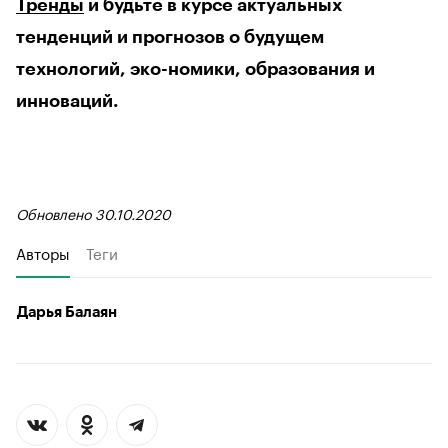
Тренды
и будьте в курсе актуальных
тенденций и прогнозов о будущем
технологий, эко-номики, образования и
инноваций.
Обновлено 30.10.2020
Авторы
Теги
Дарья Балаян