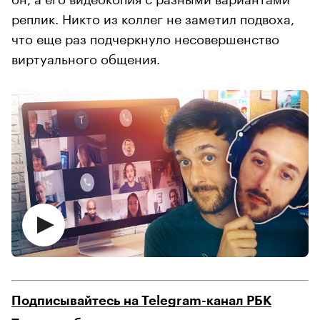
реплик. Никто из коллег не заметил подвоха,
что еще раз подчеркнуло несовершенство
виртуального общения.
Подписывайтесь на Telegram-канал РБК