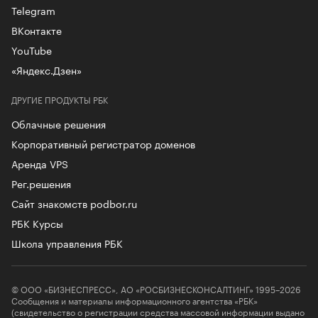
Telegram
ВКонтакте
YouTube
«Яндекс.Дзен»
ДРУГИЕ ПРОДУКТЫ РБК
Облачные решения
Корпоративный регистратор доменов
Аренда VPS
Рег.решения
Сайт знакомств podbor.ru
РБК Курсы
Школа управления РБК
© ООО «БИЗНЕСПРЕСС», АО «РОСБИЗНЕСКОНСАЛТИНГ» 1995–2026
Сообщения и материалы информационного агентства «РБК»
(свидетельство о регистрации средства массовой информации выдано