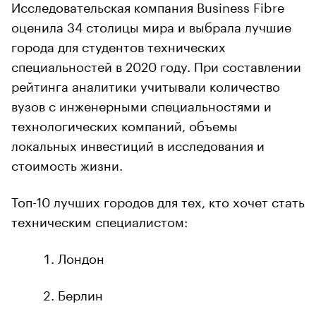
Исследовательская компания Business Fibre
оценила 34 столицы мира и выбрала лучшие
города для студентов технических
специальностей в 2020 году. При составлении
рейтинга аналитики учитывали количество
вузов с инженерными специальностями и
технологических компаний, объемы
локальных инвестиций в исследования и
стоимость жизни.
Топ-10 лучших городов для тех, кто хочет стать
техническим специалистом:
Лондон
Берлин