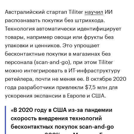
Австралийский стартап Tiliter
научил
ИИ
распознавать покупки без штрихкода.
Технология автоматически идентифицирует
товары, например овощи или фрукты без
упаковки и ценников. Это упрощает
бесконтактные покупки в магазинах без
персонала (scan-and-go), при этом Tiliter
можно интегрировать в ИТ-инфраструктуру
ретейлера, почти не меняя ее. В октябре 2020
года разработчики привлекли $7,5 млн для
ускорения экспансии в Европе и США.
«В 2020 году в США из-за пандемии
скорость внедрения технологий
бесконтактных покупок scan-and-go