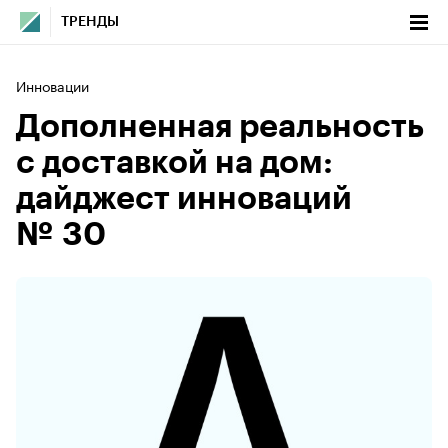
ТРЕНДЫ
Инновации
Дополненная реальность
с доставкой на дом:
дайджест инноваций
№ 30