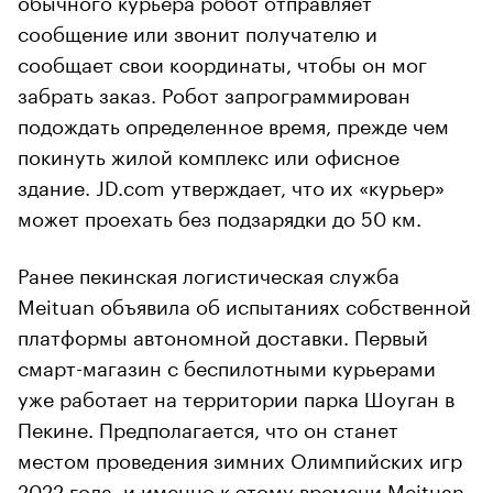
сообщение или звонит получателю и
сообщает свои координаты, чтобы он мог
забрать заказ. Робот запрограммирован
подождать определенное время, прежде чем
покинуть жилой комплекс или офисное
здание. JD.com утверждает, что их «курьер»
может проехать без подзарядки до 50 км.
Ранее пекинская логистическая служба
Meituan объявила об испытаниях собственной
платформы автономной доставки. Первый
смарт-магазин с беспилотными курьерами
уже работает на территории парка Шоуган в
Пекине. Предполагается, что он станет
местом проведения зимних Олимпийских игр
2022 года, и именно к этому времени Meituan