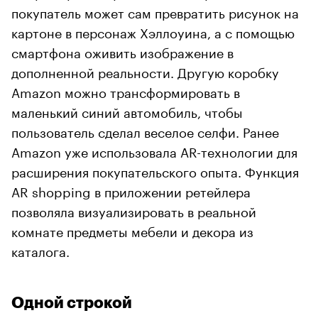
покупатель может сам превратить рисунок на
картоне в персонаж Хэллоуина, а с помощью
смартфона оживить изображение в
дополненной реальности. Другую коробку
Amazon можно трансформировать в
маленький синий автомобиль, чтобы
пользователь сделал веселое селфи. Ранее
Amazon уже использовала AR-технологии для
расширения покупательского опыта. Функция
AR shopping в приложении ретейлера
позволяла визуализировать в реальной
комнате предметы мебели и декора из
каталога.
Одной строкой