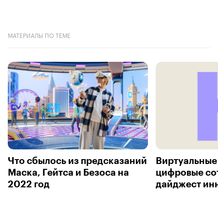
МАТЕРИАЛЫ ПО ТЕМЕ
Что сбылось из предсказаний
Виртуальные
Маска, Гейтса и Безоса на
цифровые со
2022 год
дайджест ин