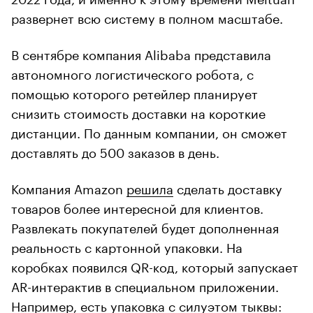
развернет всю систему в полном масштабе.
В сентябре компания Alibaba представила
автономного логистического робота, с
помощью которого ретейлер планирует
снизить стоимость доставки на короткие
дистанции. По данным компании, он сможет
доставлять до 500 заказов в день.
Компания Amazon
решила
сделать доставку
товаров более интересной для клиентов.
Развлекать покупателей будет дополненная
реальность с картонной упаковки. На
коробках появился QR-код, который запускает
AR-интерактив в специальном приложении.
Например, есть упаковка с силуэтом тыквы: