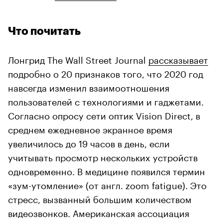
Что почитать
Лонгрид The Wall Street Journal
рассказывает
подробно о 20 признаков того, что 2020 год
навсегда изменил взаимоотношения
пользователей с технологиями и гаджетами.
Согласно опросу сети оптик Vision Direct, в
среднем ежедневное экранное время
увеличилось до 19 часов в день, если
учитывать просмотр нескольких устройств
одновременно. В медицине появился термин
«зум-утомление» (от англ. zoom fatigue). Это
стресс, вызванный большим количеством
видеозвонков. Американская ассоциация