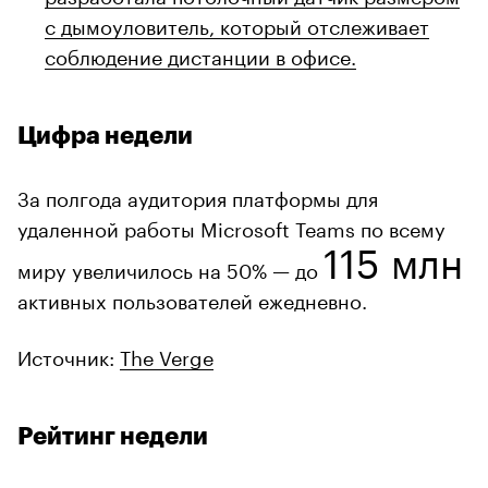
с дымоуловитель, который отслеживает
соблюдение дистанции в офисе.
Цифра недели
За полгода аудитория платформы для
удаленной работы Microsoft Teams по всему
115 млн
миру увеличилось на 50% — до
активных пользователей ежедневно.
Источник:
The Verge
Рейтинг недели