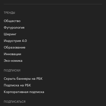
ТРЕНДЫ
Общество
Футурология
Шеринг
Индустрия 4.0
Образование
Инновации
Эко-номика
ПОДПИСКИ
Скрыть баннеры на РБК
Подписка на РБК
Корпоративная подписка
ПОДПИСАТЬСЯ