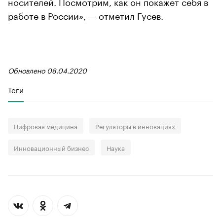
носителей. Посмотрим, как он покажет себя в
работе в России», — отметил Гусев.
Обновлено 08.04.2020
Теги
Цифровая медицина
Регуляторы в инновациях
Инновационный бизнес
Наука