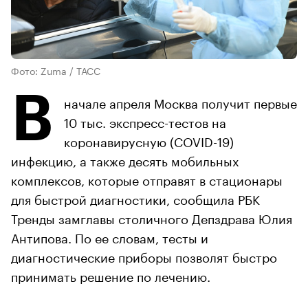
Фото: Zuma / ТАСС
В
начале апреля Москва получит первые
10 тыс. экспресс-тестов на
коронавирусную (COVID-19)
инфекцию, а также десять мобильных
комплексов, которые отправят в стационары
для быстрой диагностики, сообщила РБК
Тренды замглавы столичного Депздрава Юлия
Антипова. По ее словам, тесты и
диагностические приборы позволят быстро
принимать решение по лечению.