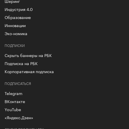
Шеринг
Индустрия 4.0
Образование
Инновации
Эко-номика
ПОДПИСКИ
Скрыть баннеры на РБК
Подписка на РБК
Корпоративная подписка
ПОДПИСАТЬСЯ
Telegram
ВКонтакте
YouTube
«Яндекс.Дзен»