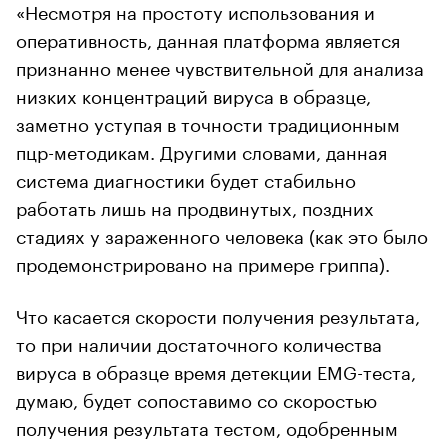
«Несмотря на простоту использования и
оперативность, данная платформа является
признанно менее чувствительной для анализа
низких концентраций вируса в образце,
заметно уступая в точности традиционным
пцр-методикам. Другими словами, данная
система диагностики будет стабильно
работать лишь на продвинутых, поздних
стадиях у зараженного человека (как это было
продемонстрировано на примере гриппа).
Что касается скорости получения результата,
то при наличии достаточного количества
вируса в образце время детекции EMG-теста,
думаю, будет сопоставимо со скоростью
получения результата тестом, одобренным