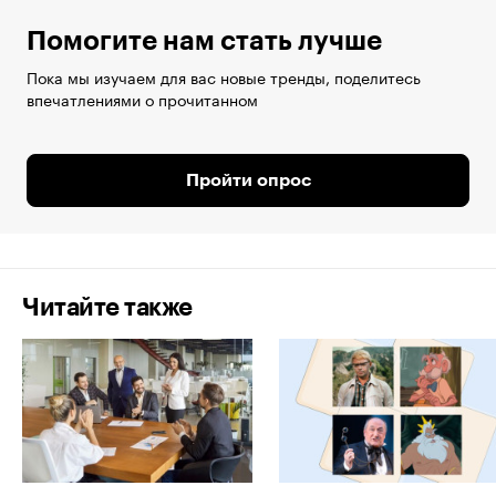
Помогите нам стать лучше
Пока мы изучаем для вас новые тренды, поделитесь
впечатлениями о прочитанном
Пройти опрос
Читайте также