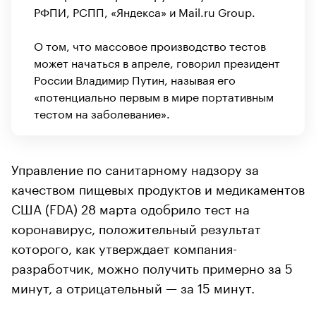
РФПИ, РСПП, «Яндекса» и Mail.ru Group.
О том, что массовое производство тестов
может начаться в апреле, говорил президент
России Владимир Путин, называя его
«потенциально первым в мире портативным
тестом на заболевание».
Управление по санитарному надзору за
качеством пищевых продуктов и медикаментов
США (FDA) 28 марта одобрило тест на
коронавирус, положительный результат
которого, как утверждает компания-
разработчик, можно получить примерно за 5
минут, а отрицательный — за 15 минут.