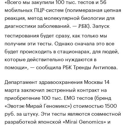
«Всего мы закупили 100 тыс. тестов и 56
мобильных ПЦР-систем (полимеразная цепная
реакция, метод молекулярной биологии для
диагностики заболеваний. —
). Запуск
РБК
тестирования будет сразу, как только мы
получим эти тесты. Однако сначала это все
будет происходить в стационарах, для людей,
которые действительно нуждаются в
помощи», — сообщила РБК Тренды Антипова.
Департамент здравоохранения Москвы 14
марта заключил экстренный контракт на
приобретение 100 тыс. EMG тестов (бренд
«Эвотэк-Мирай Геномикс») стоимостью 1500
руб. за штуку. Эти тесты являются совместной
разработкой японской «Mirai Genomics» и