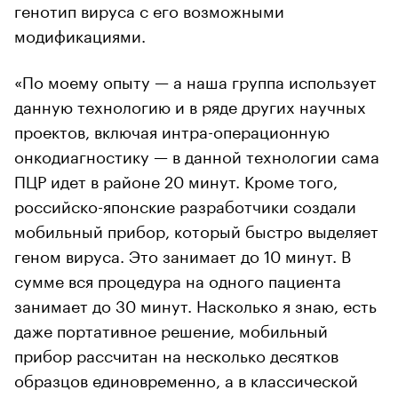
генотип вируса с его возможными
модификациями.
«По моему опыту — а наша группа использует
данную технологию и в ряде других научных
проектов, включая интра-операционную
онкодиагностику — в данной технологии сама
ПЦР идет в районе 20 минут. Кроме того,
российско-японские разработчики создали
мобильный прибор, который быстро выделяет
геном вируса. Это занимает до 10 минут. В
сумме вся процедура на одного пациента
занимает до 30 минут. Насколько я знаю, есть
даже портативное решение, мобильный
прибор рассчитан на несколько десятков
образцов единовременно, а в классической