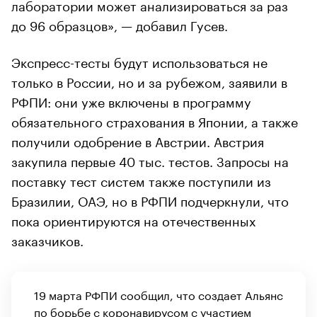
лаборатории может анализироваться за раз
до 96 образцов», — добавил Гусев.
Экспресс-тесты будут использоваться не
только в России, но и за рубежом, заявили в
РФПИ: они уже включены в программу
обязательного страхования в Японии, а также
получили одобрение в Австрии. Австрия
закупила первые 40 тыс. тестов. Запросы на
поставку тест систем также поступили из
Бразилии, ОАЭ, но в РФПИ подчеркнули, что
пока ориентируются на отечественных
заказчиков.
19 марта РФПИ сообщил, что создает Альянс
по борьбе с коронавирусом с участием