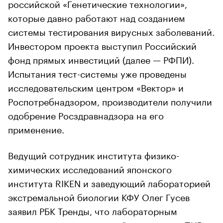
российской «Генетические технологии»,
которые давно работают над созданием
системы тестирования вирусных заболеваний.
Инвестором проекта выступил Российский
фонд прямых инвестиций (далее — РФПИ).
Испытания тест-системы уже проведены
исследовательским центром «Вектор» и
Роспотребнадзором, производители получили
одобрение Росздравнадзора на его
применение.
Ведущий сотрудник института физико-
химических исследований японского
института RIKEN и заведующий лабораторией
экстремальной биологии КФУ Олег Гусев
заявил РБК Тренды, что лабораторным