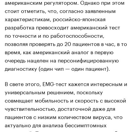
американским регулятором. Однако при этом
стоит отметить, что, согласно заявленным
характеристикам, российско-японская
разработка превосходит американский тест
по точности и по работоспособности,
позволяя проверять до 20 пациентов в час, в то
время, как американский аналог в первую
очередь нацелен на персонифицированную
диагностику (один чип — один пациент).
В свете этого, ЕМG-тест кажется интересным и
универсальным решением, поскольку
совмещает мобильность и скорость с высокой
чувствительностью, достаточной даже для
пациентов с низким количеством вируса, что
актуально для анализа бессимптомных