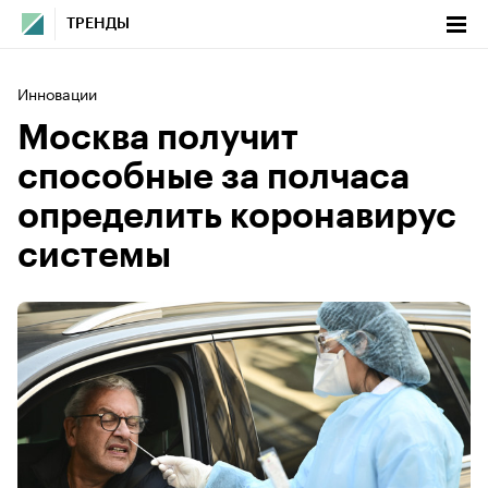
ТРЕНДЫ
Инновации
Москва получит
способные за полчаса
определить коронавирус
системы