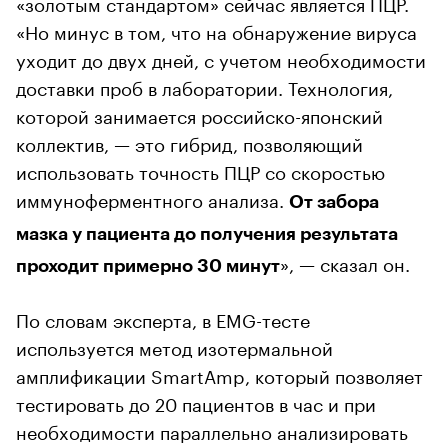
«золотым стандартом» сейчас является ПЦР.
«Но минус в том, что на обнаружение вируса
уходит до двух дней, с учетом необходимости
доставки проб в лаборатории. Технология,
которой занимается российско-японский
коллектив, — это гибрид, позволяющий
использовать точность ПЦР со скоростью
иммуноферментного анализа.
От забора
мазка у пациента до получения результата
», — сказал он.
проходит примерно 30 минут
По словам эксперта, в EMG-тесте
используется метод изотермальной
амплификации SmartAmp, который позволяет
тестировать до 20 пациентов в час и при
необходимости параллельно анализировать