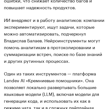
повышает надежность продуктов.
ИИ внедряют и в работу аналитиков: компании
экспериментируют, ищут задачи, которые
можно автоматизировать, подчеркнул
Владислав Балаев. Нейроинструменты могут
помочь аналитикам в протоколировании и
суммаризации встреч, поиске по базе знаний
и других рутинных процессах.
Один из таких инструментов — платформа
Landev AI «Кремниевые помощники». Она
позволяет локально развертывать большие
языковые модели (LLM), включая модели для
генерации кода, и использовать их как в
режиме чата, так и в сложных пайплайнах