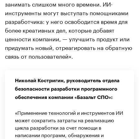
занимать слишком много времени. ИИ-
инструменты могут выступать помощниками
разработчика: у него освободится время для
более креативных дел, которые добавят
ценности компании, — улучшить продукт или
придумать новый, отреагировать на обратную
связь от пользователей».
Николай Костригин, руководитель отдела
безопасности разработки программного
обеспечения компании «Базальт СПО»:
«Применение технологий и инструментов ИИ
может сократить затраты на реализацию
цикла разработки за счет помощи в
написании программ, обнаружения и