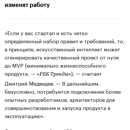
изменят работу
«Если у вас стартап и есть четко
определенный набор правил и требований, то,
в принципе, искусственный интеллект может
сгенерировать качественный проект от нуля
до MVP (минимально жизнеспособного
продукта. —
), — считает
«РБК Тренды»
Дмитрий Медведев. — В дальнейшем,
безусловно, потребуется подключение более
опытных разработчиков, архитекторов для
совершенствования и запуска продукта в
эксплуатацию».