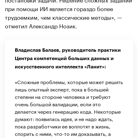
при помощи ИИ является гораздо более
трудоемким, чем классические методы», —
отметил Александр Нозик.
Владислав Балаев, руководитель практики
Центра компетенций больших данных и
искусственного интеллекта «Ланит»:
«Сложные проблемы, которые может решить
лишь опытный эксперт, пока в большей
степени на стороне человека и требуют
очень большой валидации, если это
делается через генерацию кода. Некоторые
думают: появилась идея, и не надо ждать,
пока разработчики ее воплотят в жизнь,
спорить с ними, что-то им доказывать, а