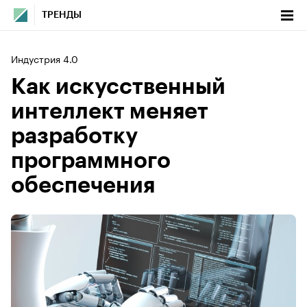
ТРЕНДЫ
Индустрия 4.0
Как искусственный
интеллект меняет
разработку
программного
обеспечения