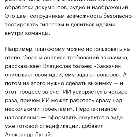
обработки документов, аудио и изображений.
Это дает сотрудникам возможность безопасно
тестировать гипотезы и делиться идеями
внутри команды.
Например, платформу можно использовать на
этапе сбора и анализа требований заказчика,
рассказывает Владислав Балаев: «Заказчик
описывает свои идеи, ему задают вопросы. А
потом из этого нужно сделать выжимку — и
этот процесс за счет ИИ ускоряется в четыре
раза, причем ИИ может работать сразу над
несколькими проектами». Перспективное
направление — оформлять результат в виде
уже готовой спецификации, добавил
Александр Лутай.