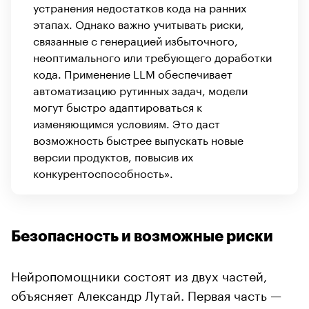
устранения недостатков кода на ранних
этапах. Однако важно учитывать риски,
связанные с генерацией избыточного,
неоптимального или требующего доработки
кода. Применение LLM обеспечивает
автоматизацию рутинных задач, модели
могут быстро адаптироваться к
изменяющимся условиям. Это даст
возможность быстрее выпускать новые
версии продуктов, повысив их
конкурентоспособность».
Безопасность и возможные риски
Нейропомощники состоят из двух частей,
объясняет Александр Лутай. Первая часть —