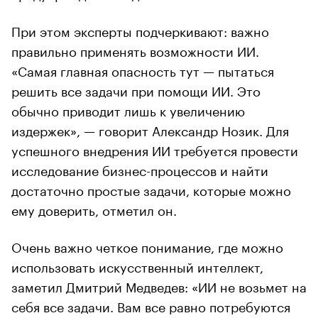
При этом эксперты подчеркивают: важно
правильно применять возможности ИИ.
«Самая главная опасность тут — пытаться
решить все задачи при помощи ИИ. Это
обычно приводит лишь к увеличению
издержек», — говорит Александр Нозик. Для
успешного внедрения ИИ требуется провести
исследование бизнес-процессов и найти
достаточно простые задачи, которые можно
ему доверить, отметил он.
Очень важно четкое понимание, где можно
использовать искусственный интеллект,
заметил Дмитрий Медведев: «ИИ не возьмет на
себя все задачи. Вам все равно потребуются