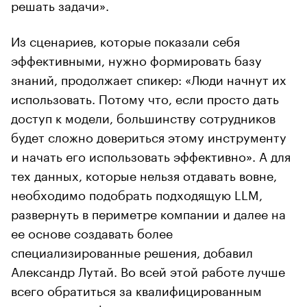
решать задачи».
Из сценариев, которые показали себя
эффективными, нужно формировать базу
знаний, продолжает спикер: «Люди начнут их
использовать. Потому что, если просто дать
доступ к модели, большинству сотрудников
будет сложно довериться этому инструменту
и начать его использовать эффективно». А для
тех данных, которые нельзя отдавать вовне,
необходимо подобрать подходящую LLM,
развернуть в периметре компании и далее на
ее основе создавать более
специализированные решения, добавил
Александр Лутай. Во всей этой работе лучше
всего обратиться за квалифицированным