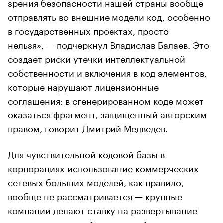
зрения безопасности нашей страны вообще
отправлять во внешние модели код, особенно
в государственных проектах, просто
нельзя», — подчеркнул Владислав Балаев. Это
создает риски утечки интеллектуальной
собственности и включения в код элементов,
которые нарушают лицензионные
соглашения: в сгенерированном коде может
оказаться фрагмент, защищенный авторским
правом, говорит Дмитрий Медведев.
Для чувствительной кодовой базы в
корпорациях использование коммерческих
сетевых больших моделей, как правило,
вообще не рассматривается — крупные
компании делают ставку на развертывание
локальных моделей, отмечает Александр