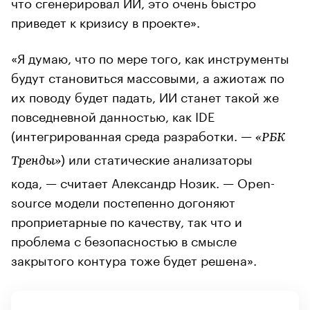
что сгенерировал ИИ, это очень быстро
приведет к кризису в проекте».
«Я думаю, что по мере того, как инструменты
будут становиться массовыми, а ажиотаж по
их поводу будет падать, ИИ станет такой же
повседневной данностью, как IDE
(интегрированная среда разработки. —
«РБК
) или статические анализаторы
Тренды»
кода, — считает Александр Нозик. — Open-
source модели постепенно догоняют
проприетарные по качеству, так что и
проблема с безопасностью в смысле
закрытого контура тоже будет решена».