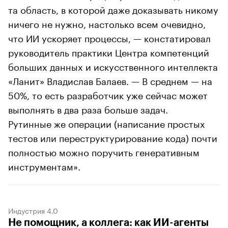
та область, в которой даже доказывать никому
ничего не нужно, настолько всем очевидно,
что ИИ ускоряет процессы, — констатировал
руководитель практики Центра компетенций
больших данных и искусственного интеллекта
«Ланит» Владислав Балаев. — В среднем — на
50%, то есть разработчик уже сейчас может
выполнять в два раза больше задач.
Рутинные же операции (написание простых
тестов или переструктурирование кода) почти
полностью можно поручить генеративным
инструментам».
Индустрия 4.0
Не помощник, а коллега: как ИИ-агенты