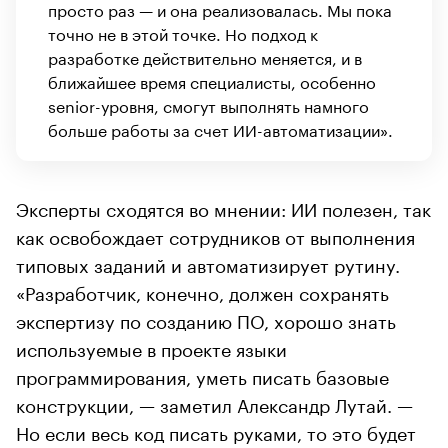
просто раз — и она реализовалась. Мы пока
точно не в этой точке. Но подход к
разработке действительно меняется, и в
ближайшее время специалисты, особенно
senior-уровня, смогут выполнять намного
больше работы за счет ИИ-автоматизации».
Эксперты сходятся во мнении: ИИ полезен, так
как освобождает сотрудников от выполнения
типовых заданий и автоматизирует рутину.
«Разработчик, конечно, должен сохранять
экспертизу по созданию ПО, хорошо знать
используемые в проекте языки
программирования, уметь писать базовые
конструкции, — заметил Александр Лутай. —
Но если весь код писать руками, то это будет