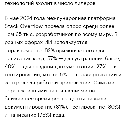
технологий входит в число лидеров.
В мае 2024 года международная платформа
Stack Overflow
провела опрос
среди более
чем 65 тыс. разработчиков по всему миру. В
разных сферах ИИ используется
неравномерно: 82% применяют его для
написания кода, 57% — для устранения багов,
40% — для создания документации, 27% — в
тестировании, менее 5% — в развертывании и
контроле за работой приложений. Самыми
перспективными направлениями на
ближайшее время респонденты назвали
документирование (81%), тестирование (80%)
и написание (76%) кода.