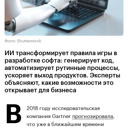
Фото: Shutterstock
ИИ трансформирует правила игры в
разработке софта: генерирует код,
автоматизирует рутинные процессы,
ускоряет выход продуктов. Эксперты
объясняют, какие возможности это
открывает для бизнеса
В
2018 году исследовательская
компания Gartner
прогнозировала
,
что уже в ближайшем времени