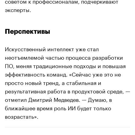
советом к профессионалам, подчеркивают
эксперты.
Перспективы
Искусственный интеллект уже стал
неотъемлемой частью процесса разработки
ПО, меняя традиционные подходы и повышая
эффективность команд. «Сейчас уже это не
просто новый тренд, а стабильная и
результативная работа в продуктовой среде, —
отметил Дмитрий Медведев. — Думаю, в
ближайшее время роль ИИ будет только
возрастать».