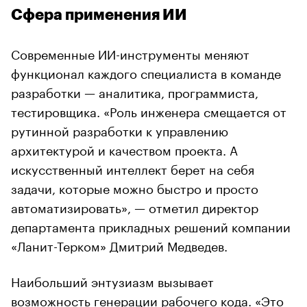
Сфера применения ИИ
Современные ИИ-инструменты меняют
функционал каждого специалиста в команде
разработки — аналитика, программиста,
тестировщика. «Роль инженера смещается от
рутинной разработки к управлению
архитектурой и качеством проекта. А
искусственный интеллект берет на себя
задачи, которые можно быстро и просто
автоматизировать», — отметил директор
департамента прикладных решений компании
«Ланит-Терком» Дмитрий Медведев.
Наибольший энтузиазм вызывает
возможность генерации рабочего кода. «Это