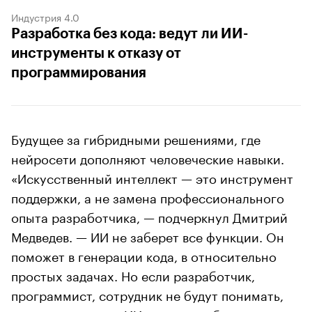
Индустрия 4.0
Разработка без кода: ведут ли ИИ-
инструменты к отказу от
программирования
Будущее за гибридными решениями, где
нейросети дополняют человеческие навыки.
«Искусственный интеллект — это инструмент
поддержки, а не замена профессионального
опыта разработчика, — подчеркнул Дмитрий
Медведев. — ИИ не заберет все функции. Он
поможет в генерации кода, в относительно
простых задачах. Но если разработчик,
программист, сотрудник не будут понимать,