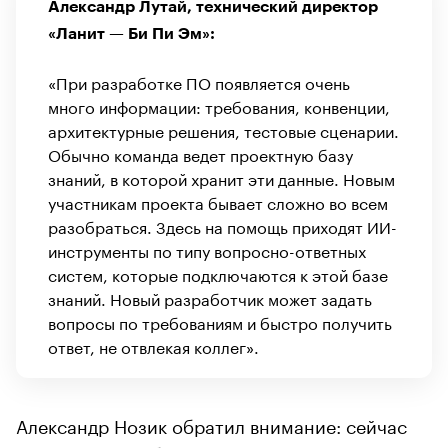
Александр Лутай, технический директор
«Ланит — Би Пи Эм»:
«При разработке ПО появляется очень
много информации: требования, конвенции,
архитектурные решения, тестовые сценарии.
Обычно команда ведет проектную базу
знаний, в которой хранит эти данные. Новым
участникам проекта бывает сложно во всем
разобраться. Здесь на помощь приходят ИИ-
инструменты по типу вопросно-ответных
систем, которые подключаются к этой базе
знаний. Новый разработчик может задать
вопросы по требованиям и быстро получить
ответ, не отвлекая коллег».
Александр Нозик обратил внимание: сейчас