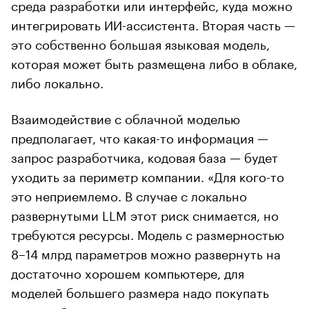
среда разработки или интерфейс, куда можно
интегрировать ИИ-ассистента. Вторая часть —
это собственно большая языковая модель,
которая может быть размещена либо в облаке,
либо локально.
Взаимодействие с облачной моделью
предполагает, что какая-то информация —
запрос разработчика, кодовая база — будет
уходить за периметр компании. «Для кого-то
это неприемлемо. В случае с локально
развернутыми LLM этот риск снимается, но
требуются ресурсы. Модель с размерностью
8–14 млрд параметров можно развернуть на
достаточно хорошем компьютере, для
моделей большего размера надо покупать