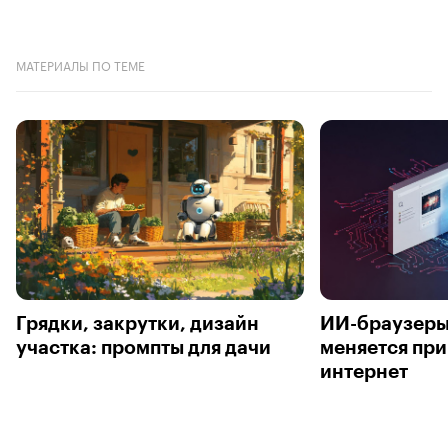
МАТЕРИАЛЫ ПО ТЕМЕ
Грядки, закрутки, дизайн
ИИ-браузеры
участка: промпты для дачи
меняется пр
интернет