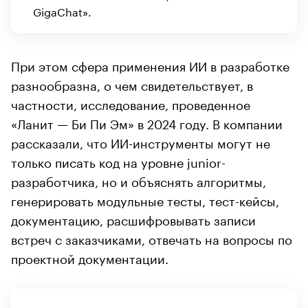
GigaChat».
При этом сфера применения ИИ в разработке
разнообразна, о чем свидетельствует, в
частности, исследование, проведенное
«Ланит — Би Пи Эм» в 2024 году. В компании
рассказали, что ИИ-инструменты могут не
только писать код на уровне junior-
разработчика, но и объяснять алгоритмы,
генерировать модульные тесты, тест-кейсы,
документацию, расшифровывать записи
встреч с заказчиками, отвечать на вопросы по
проектной документации.