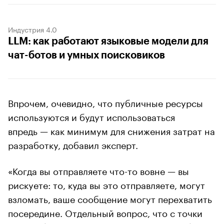
Индустрия 4.0
LLM: как работают языковые модели для
чат-ботов и умных поисковиков
Впрочем, очевидно, что публичные ресурсы
используются и будут использоваться
впредь — как минимум для снижения затрат на
разработку, добавил эксперт.
«Когда вы отправляете что-то вовне — вы
рискуете: то, куда вы это отправляете, могут
взломать, ваше сообщение могут перехватить
посередине. Отдельный вопрос, что с точки