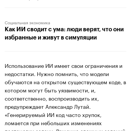
Социальная экономика
Как ИИ сводит с ума: люди верят, что они
избранные и живут в симуляции
Использование ИИ имеет свои ограничения и
недостатки. Нужно помнить, что модели
обучаются на открытом существующем коде, в
котором могут быть уязвимости, и,
соответственно, воспроизводить их,
предупреждает Александр Лутай.
«Генерируемый ИИ код часто хрупок,
ломается при небольших изменениях
постановки задачи. Решение сложных заданий