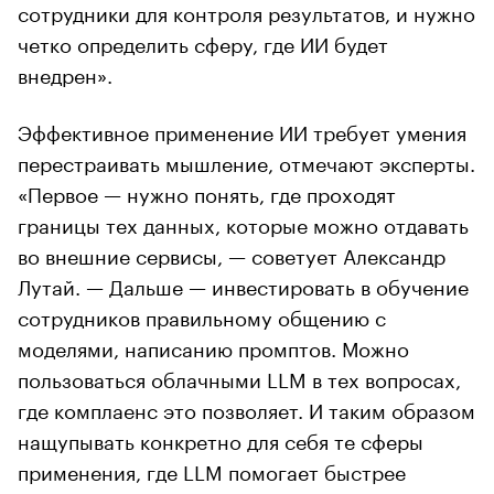
сотрудники для контроля результатов, и нужно
четко определить сферу, где ИИ будет
внедрен».
Эффективное применение ИИ требует умения
перестраивать мышление, отмечают эксперты.
«Первое — нужно понять, где проходят
границы тех данных, которые можно отдавать
во внешние сервисы, — советует Александр
Лутай. — Дальше — инвестировать в обучение
сотрудников правильному общению с
моделями, написанию промптов. Можно
пользоваться облачными LLM в тех вопросах,
где комплаенс это позволяет. И таким образом
нащупывать конкретно для себя те сферы
применения, где LLM помогает быстрее