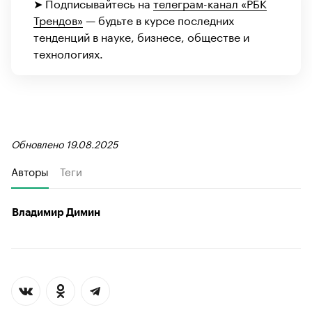
➤ Подписывайтесь на
телеграм-канал «РБК
Трендов»
— будьте в курсе последних
тенденций в науке, бизнесе, обществе и
технологиях.
Обновлено 19.08.2025
Авторы
Теги
Владимир Димин