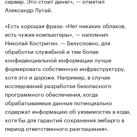
сервер. Это стоит денег», — отметил
Александр Лутай.
«Есть хорошая фраза: «Нет никаких облаков,
есть чужие компьютеры», — напомнил
Николай Костригин. — Безусловно, для
обработки служебной и тем более
конфиденциальной информации лучше
формировать собственную инфраструктуру,
хотя это и дороже. Например, в случае
исследований разработки безопасного
программного обеспечения, когда
обрабатываемые данные потенциально
содержат информацию об уязвимостях в коде,
хотя бы для гарантий сохранения эмбарго в
период ответственного разглашения».