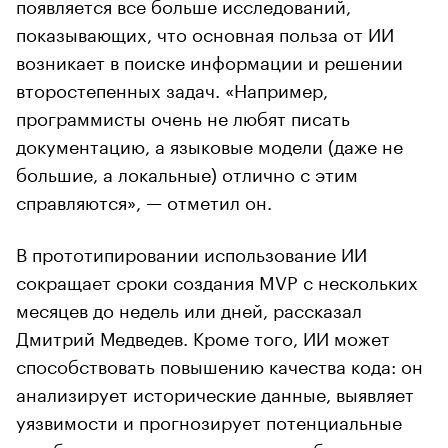
появляется все больше исследований,
показывающих, что основная польза от ИИ
возникает в поиске информации и решении
второстепенных задач. «Например,
программисты очень не любят писать
документацию, а языковые модели (даже не
большие, а локальные) отлично с этим
справляются», — отметил он.
В прототипировании использование ИИ
сокращает сроки создания MVP с нескольких
месяцев до недель или дней, рассказал
Дмитрий Медведев. Кроме того, ИИ может
способствовать повышению качества кода: он
анализирует исторические данные, выявляет
уязвимости и прогнозирует потенциальные
ошибки, что снижает количество багов и