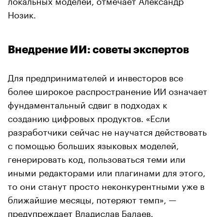
Нозик.
Внедрение ИИ: советы экспертов
Для предпринимателей и инвесторов все
более широкое распространение ИИ означает
фундаментальный сдвиг в подходах к
созданию цифровых продуктов. «Если
разработчики сейчас не научатся действовать
с помощью больших языковых моделей,
генерировать код, пользоваться теми или
иными редакторами или плагинами для этого,
то они станут просто неконкурентными уже в
ближайшие месяцы, потеряют темп», —
предупреждает Владислав Балаев.