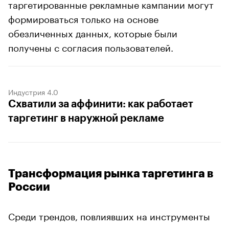
таргетированные рекламные кампании могут
формироваться только на основе
обезличенных данных, которые были
получены с согласия пользователей.
Индустрия 4.0
Схватили за аффинити: как работает
таргетинг в наружной рекламе
Трансформация рынка таргетинга в
России
Среди трендов, повлиявших на инструменты