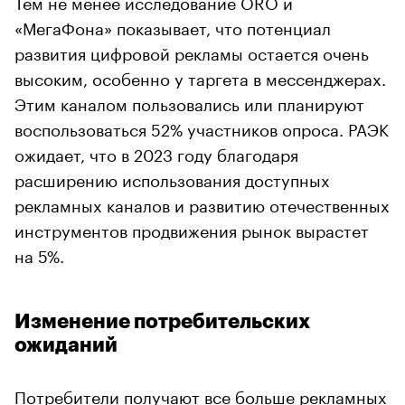
Тем не менее исследование ORO и
«МегаФона» показывает, что потенциал
развития цифровой рекламы остается очень
высоким, особенно у таргета в мессенджерах.
Этим каналом пользовались или планируют
воспользоваться 52% участников опроса. РАЭК
ожидает, что в 2023 году благодаря
расширению использования доступных
рекламных каналов и развитию отечественных
инструментов продвижения рынок вырастет
на 5%.
Изменение потребительских
ожиданий
Потребители получают все больше рекламных