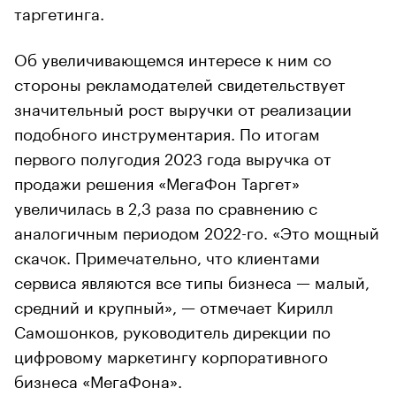
таргетинга.
Об увеличивающемся интересе к ним со
стороны рекламодателей свидетельствует
значительный рост выручки от реализации
подобного инструментария. По итогам
первого полугодия 2023 года выручка от
продажи решения «МегаФон Таргет»
увеличилась в 2,3 раза по сравнению с
аналогичным периодом 2022-го. «Это мощный
скачок. Примечательно, что клиентами
сервиса являются все типы бизнеса — малый,
средний и крупный», — отмечает Кирилл
Самошонков, руководитель дирекции по
цифровому маркетингу корпоративного
бизнеса «МегаФона».