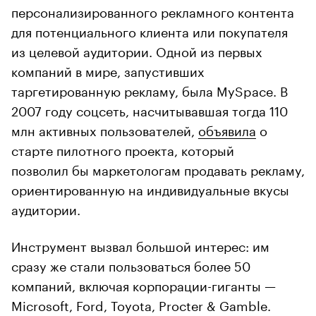
персонализированного рекламного контента
для потенциального клиента или покупателя
из целевой аудитории. Одной из первых
компаний в мире, запустивших
таргетированную рекламу, была MySpace. В
2007 году соцсеть, насчитывавшая тогда 110
млн активных пользователей,
объявила
о
старте пилотного проекта, который
позволил бы маркетологам продавать рекламу,
ориентированную на индивидуальные вкусы
аудитории.
Инструмент вызвал большой интерес: им
сразу же стали пользоваться более 50
компаний, включая корпорации-гиганты —
Microsoft, Ford, Toyota, Procter & Gamble.