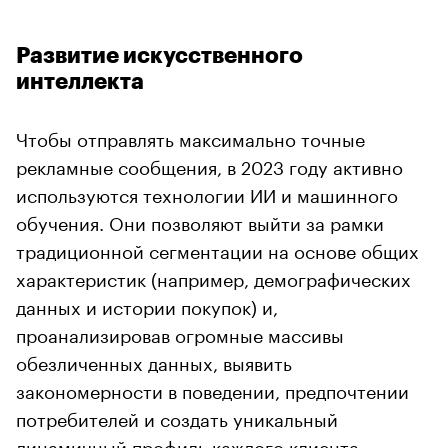
Развитие искусственного
интеллекта
Чтобы отправлять максимально точные
рекламные сообщения, в 2023 году активно
используются технологии ИИ и машинного
обучения. Они позволяют выйти за рамки
традиционной сегментации на основе общих
характеристик (например, демографических
данных и истории покупок) и,
проанализировав огромные массивы
обезличенных данных, выявить
закономерности в поведении, предпочтении
потребителей и создать уникальный
динамичный профиль каждого клиента.