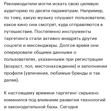
Рекламодатели могли искать свою целевую
аудиторию по десяти параметрам. Например,
по тому, какую музыку слушают пользователи,
какое кино они смотрят, куда отправляются в
путешествие. Постепенно инструменты
таргетинга стали активно внедрять другие
соцсети и мессенджеры. Долгое время они
оперировали общими данными о
пользователях, указанными при регистрации
(возраст, пол, местонахождение) и заполнении
профиля (увлечения, любимые бренды и так
далее).
К настоящему времени таргетинг серьезно
изменился под влиянием развития технологий
и законодательной базы. Сегодня