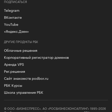
ПОДПИСАТЬСЯ
Telegram
ВКонтакте
YouTube
«Яндекс.Дзен»
ДРУГИЕ ПРОДУКТЫ РБК
Облачные решения
Корпоративный регистратор доменов
Аренда VPS
Рег.решения
Сайт знакомств podbor.ru
РБК Курсы
Школа управления РБК
© ООО «БИЗНЕСПРЕСС», АО «РОСБИЗНЕСКОНСАЛТИНГ» 1995–2026