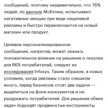
сообщений, поэтому неудивительно, что 76%
людей, по
данным
McKinsey, испытывают
негативные эмоции при виде нецелевой
рекламы и быстро переключаются на новый
магазин или продукт.
Целевое персонализированное
сообщение, напротив, может оказать
положительное влияние на решение о покупке
для 86% потребителей, следует из
исследования
Infosys. Таким образом, в новых
условиях, когда рекламы стало слишком
много, перед бизнесом стоят две задачи —
выделиться на фоне конкурентов и не
раздражать потребителей. Для решения обеих
задач подходят продвинутые инструменты