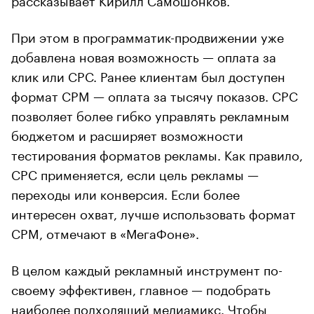
При этом в программатик-продвижении уже
добавлена новая возможность — оплата за
клик или CPC. Ранее клиентам был доступен
формат CPM — оплата за тысячу показов. CPC
позволяет более гибко управлять рекламным
бюджетом и расширяет возможности
тестирования форматов рекламы. Как правило,
CPC применяется, если цель рекламы —
переходы или конверсия. Если более
интересен охват, лучше использовать формат
CPM, отмечают в «МегаФоне».
В целом каждый рекламный инструмент по-
своему эффективен, главное — подобрать
наиболее подходящий медиамикс. Чтобы