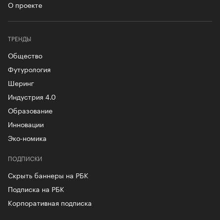
О проекте
ТРЕНДЫ
Общество
Футурология
Шеринг
Индустрия 4.0
Образование
Инновации
Эко-номика
ПОДПИСКИ
Скрыть баннеры на РБК
Подписка на РБК
Корпоративная подписка