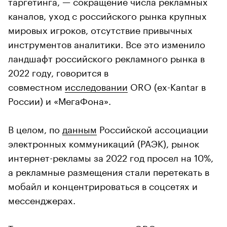
таргетинга, — сокращение числа рекламных
каналов, уход с российского рынка крупных
мировых игроков, отсутствие привычных
инструментов аналитики. Все это изменило
ландшафт российского рекламного рынка в
2022 году, говорится в
совместном
исследовании
ORO (ex-Kantar в
России) и «МегаФона».
В целом, по
данным
Российской ассоциации
электронных коммуникаций (РАЭК), рынок
интернет-рекламы за 2022 год просел на 10%,
а рекламные размещения стали перетекать в
мобайл и концентрироваться в соцсетях и
мессенджерах.