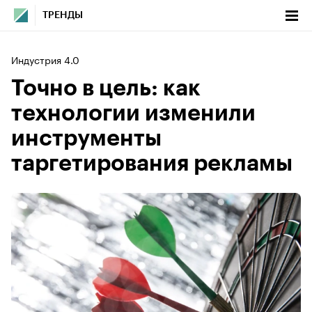
ТРЕНДЫ
Индустрия 4.0
Точно в цель: как
технологии изменили
инструменты
таргетирования рекламы