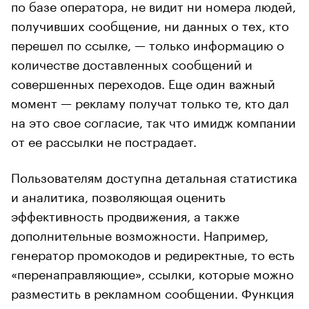
по базе оператора, не видит ни номера людей,
получивших сообщение, ни данных о тех, кто
перешел по ссылке, — только информацию о
количестве доставленных сообщений и
совершенных переходов. Еще один важный
момент — рекламу получат только те, кто дал
на это свое согласие, так что имидж компании
от ее рассылки не пострадает.
Пользователям доступна детальная статистика
и аналитика, позволяющая оценить
эффективность продвижения, а также
дополнительные возможности. Например,
генератор промокодов и редиректные, то есть
«перенаправляющие», ссылки, которые можно
разместить в рекламном сообщении. Функция