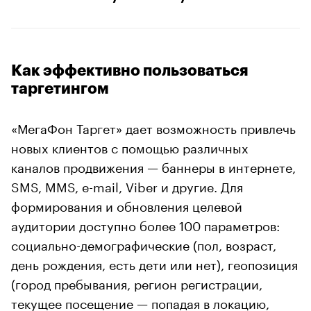
Как эффективно пользоваться
таргетингом
«МегаФон Таргет» дает возможность привлечь
новых клиентов с помощью различных
каналов продвижения — баннеры в интернете,
SMS, MMS, e-mail, Viber и другие. Для
формирования и обновления целевой
аудитории доступно более 100 параметров:
социально-демографические (пол, возраст,
день рождения, есть дети или нет), геопозиция
(город пребывания, регион регистрации,
текущее посещение — попадая в локацию,