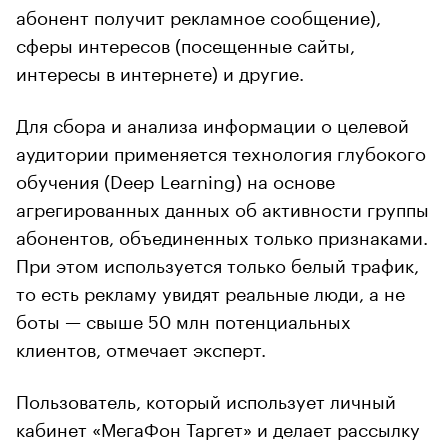
абонент получит рекламное сообщение),
сферы интересов (посещенные сайты,
интересы в интернете) и другие.
Для сбора и анализа информации о целевой
аудитории применяется технология глубокого
обучения (Deep Learning) на основе
агрегированных данных об активности группы
абонентов, объединенных только признаками.
При этом используется только белый трафик,
то есть рекламу увидят реальные люди, а не
боты — свыше 50 млн потенциальных
клиентов, отмечает эксперт.
Пользователь, который использует личный
кабинет «МегаФон Таргет» и делает рассылку