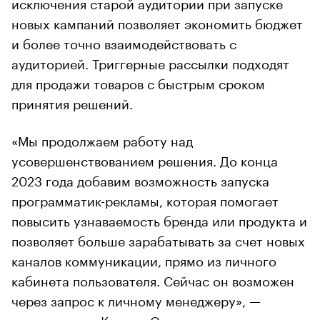
исключения старой аудитории при запуске
новых кампаний позволяет экономить бюджет
и более точно взаимодействовать с
аудиторией. Триггерные рассылки подходят
для продажи товаров с быстрым сроком
принятия решений.
«Мы продолжаем работу над
усовершенствованием решения. До конца
2023 года добавим возможность запуска
программатик-рекламы, которая помогает
повысить узнаваемость бренда или продукта и
позволяет больше зарабатывать за счет новых
каналов коммуникации, прямо из личного
кабинета пользователя. Сейчас он возможен
через запрос к личному менеджеру», —
рассказывает Кирилл Самошонков.