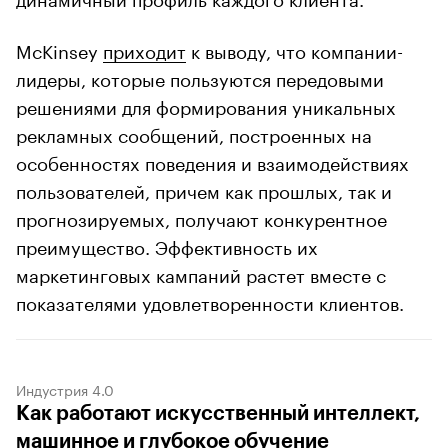
McKinsey
приходит
к выводу, что компании-
лидеры, которые пользуются передовыми
решениями для формирования уникальных
рекламных сообщений, построенных на
особенностях поведения и взаимодействиях
пользователей, причем как прошлых, так и
прогнозируемых, получают конкурентное
преимущество. Эффективность их
маркетинговых кампаний растет вместе с
показателями удовлетворенности клиентов.
Индустрия 4.0
Как работают искусственный интеллект,
машинное и глубокое обучение