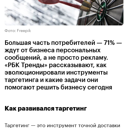
Фото: Freepik
Большая часть потребителей — 71% —
ждут от бизнеса персональных
сообщений, а не просто рекламу.
«РБК Тренды» рассказывают, как
эволюционировали инструменты
таргетинга и какие задачи они
помогают решить бизнесу сегодня
Как развивался таргетинг
Таргетинг — это инструмент точной доставки