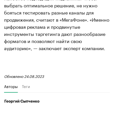
выбрать оптимальное решение, не нужно
бояться тестировать разные каналы для
продвижения, считают в «МегаФоне». «Именно
цифровая реклама и продвинутые
инструменты таргетинга дают разнообразие
форматов и позволяют найти свою
аудиторию», — заключает эксперт компании.
Обновлено 24.08.2023
Авторы
Теги
Георгий Сыпченко