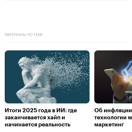
МАТЕРИАЛЫ ПО ТЕМЕ
Итоги 2025 года в ИИ: где
Об инфляции 
заканчивается хайп и
технологии 
начинается реальность
маркетинг