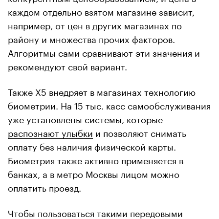
каждом отдельно взятом магазине зависит,
например, от цен в других магазинах по
району и множества прочих факторов.
Алгоритмы сами сравнивают эти значения и
рекомендуют свой вариант.
Также X5 внедряет в магазинах технологию
биометрии. На 15 тыс. касс самообслуживания
уже установлены системы, которые
распознают улыбки
и позволяют снимать
оплату без наличия физической карты.
Биометрия также активно применяется в
банках, а в метро Москвы лицом можно
оплатить проезд.
Чтобы пользоваться такими передовыми