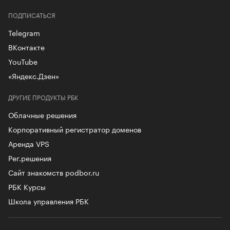
ПОДПИСАТЬСЯ
Telegram
ВКонтакте
YouTube
«Яндекс.Дзен»
ДРУГИЕ ПРОДУКТЫ РБК
Облачные решения
Корпоративный регистратор доменов
Аренда VPS
Рег.решения
Сайт знакомств podbor.ru
РБК Курсы
Школа управления РБК