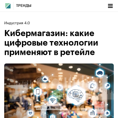
ТРЕНДЫ
Индустрия 4.0
Кибермагазин: какие
цифровые технологии
применяют в ретейле