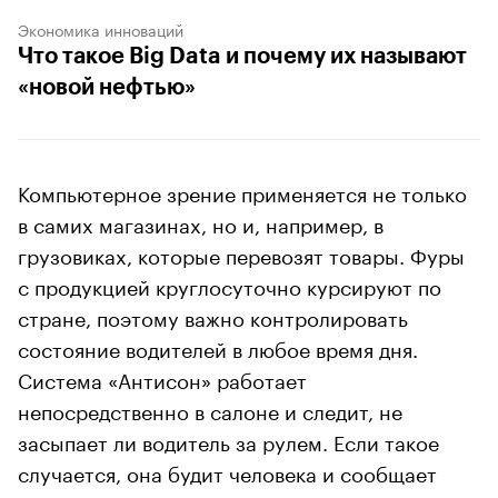
Экономика инноваций
Что такое Big Data и почему их называют
«новой нефтью»
Компьютерное зрение применяется не только
в самих магазинах, но и, например, в
грузовиках, которые перевозят товары. Фуры
с продукцией круглосуточно курсируют по
стране, поэтому важно контролировать
состояние водителей в любое время дня.
Система «Антисон» работает
непосредственно в салоне и следит, не
засыпает ли водитель за рулем. Если такое
случается, она будит человека и сообщает