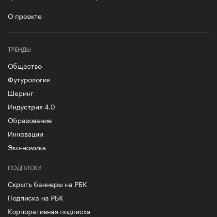
О проекте
ТРЕНДЫ
Общество
Футурология
Шеринг
Индустрия 4.0
Образование
Инновации
Эко-номика
ПОДПИСКИ
Скрыть баннеры на РБК
Подписка на РБК
Корпоративная подписка