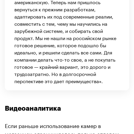
американскую. Теперь нам пришлось
вернуться к прежним разработкам,
адаптировать их под современные реалии,
совместить с тем, чему мы научились на
зарубежной системе, и собирать свой
продукт. Мы не нашли на российском рынке
готовое решение, которое подошло бы
идеально, и решили сделать все сами. Для
компании делать что-то свое, а не покупать
готовое — крайний вариант, это дорого и
трудозатратно. Но в долгосрочной
перспективе это дает преимущества».
Видеоаналитика
Если раньше использование камер в
магазинах ограничивалось только отделом