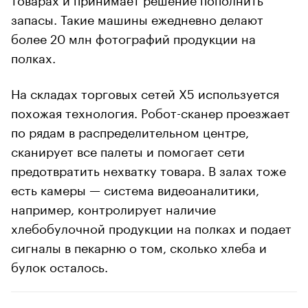
запасы. Такие машины ежедневно делают
более 20 млн фотографий продукции на
полках.
На складах торговых сетей X5 используется
похожая технология. Робот-сканер проезжает
по рядам в распределительном центре,
сканирует все палеты и помогает сети
предотвратить нехватку товара. В залах тоже
есть камеры — система видеоаналитики,
например, контролирует наличие
хлебобулочной продукции на полках и подает
сигналы в пекарню о том, сколько хлеба и
булок осталось.