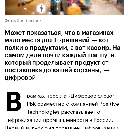
Фото: Shutterstock
Может показаться, что в магазинах
мало места для IT-решений — вот
полки с продуктами, а вот кассир. На
самом деле почти каждый шаг пути,
который проделывает продукт от
поставщика до вашей корзины, —
цифровой
В
рамках проекта «Цифровое слово»
РБК совместно с компанией Positive
Technologies рассказывает о
цифровизации промышленности в России.
Первый
выпуск
был посвящен цифровизации