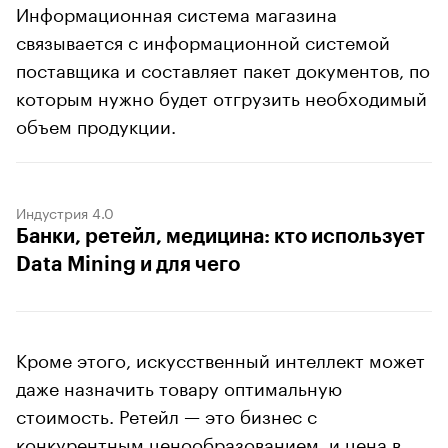
Информационная система магазина
связывается с информационной системой
поставщика и составляет пакет документов, по
которым нужно будет отгрузить необходимый
объем продукции.
Индустрия 4.0
Банки, ретейл, медицина: кто использует
Data Mining и для чего
Кроме этого, искусственный интеллект может
даже назначить товару оптимальную
стоимость. Ретейл — это бизнес с
конкурентным ценообразованием, и цена в