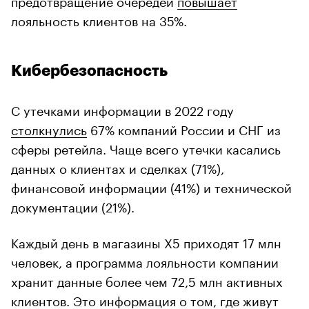
лояльность клиентов на 35%.
Кибербезопасность
С утечками информации в 2022 году
столкнулись
67% компаний России и СНГ из
сферы ретейла. Чаще всего утечки касались
данных о клиентах и сделках (71%),
финансовой информации (41%) и технической
документации (21%).
Каждый день в магазины Х5 приходят 17 млн
человек, а программа лояльности компании
хранит данные более чем 72,5 млн активных
клиентов. Это информация о том, где живут