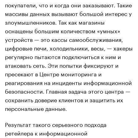
покупатели, что и когда они заказывают. Такие
массивы данных вызывают большой интерес у
злоумышленников. Так как магазины
оснащены большим количеством «умных»
устройств — это кассы самообслуживания,
цифровые печи, холодильники, весы, — хакеры
регулярно пытаются подключиться к ним и
атаковать сеть. Эти попытки фиксируют и
пресекают в Центре мониторинга и
реагирования на инциденты информационной
безопасности. Главная задача этого центра —
сохранить доверие клиентов и защитить их
персональные данные.
Результат такого серьезного подхода
ретейлера к информационной