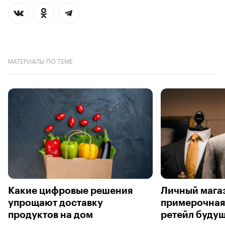
МАТЕРИАЛЫ ПО ТЕМЕ
Какие цифровые решения
Личный магаз
упрощают доставку
примерочная:
продуктов на дом
ретейл буду