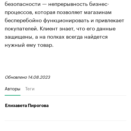
безопасности — непрерывность бизнес-
процессов, которая позволяет магазинам
бесперебойно функционировать и привлекает
покупателей. Клиент знает, что его данные
защищены, а на полках всегда найдется
нужный ему товар.
Обновлено 14.08.2023
Авторы
Теги
Елизавета Пирогова