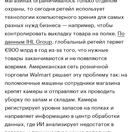
охраны, то сегодня ретейл использует
технологии компьютерного зрения для самых
разных нужд бизнеса — например, чтобы
контролировать выкладку товара на полке.
По
данным IHL Group
, глобальный ретейл теряет
€900 млрд в год из-за того, что нужные
товары заканчиваются и не появляются
вовремя. Американская сеть розничной
торговли Walmart решает эту проблему так: на
поломоечные машины сотрудники магазина
крепят камеры и отправляют их проводить
уборку по залам и складам. Камера
регистрирует уровни запасов на полках и
направляет информацию в центр обработки
данных, где ИИ анализирует недостаток в
товарах и принимает решение пополнить