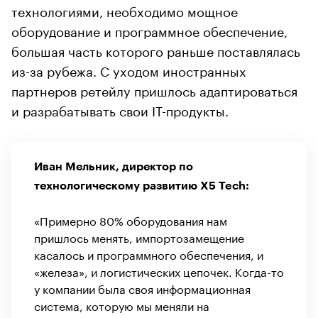
технологиями, необходимо мощное
оборудование и программное обеспечение,
большая часть которого раньше поставлялась
из-за рубежа. С уходом иностранных
партнеров ретейлу пришлось адаптироваться
и разрабатывать свои IT-продукты.
Иван Мельник, директор по
технологическому развитию X5 Tech
:
«
Примерно 80% оборудования нам
пришлось менять, импортозамещение
касалось и программного обеспечения, и
«железа», и логистических цепочек. Когда-то
у компании была своя информационная
система, которую мы меняли на