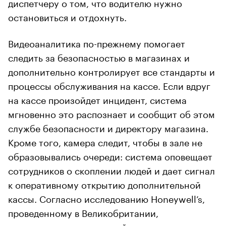
диспетчеру о том, что водителю нужно
остановиться и отдохнуть.
Видеоаналитика по-прежнему помогает
следить за безопасностью в магазинах и
дополнительно контролирует все стандарты и
процессы обслуживания на кассе. Если вдруг
на кассе произойдет инцидент, система
мгновенно это распознает и сообщит об этом
службе безопасности и директору магазина.
Кроме того, камера следит, чтобы в зале не
образовывались очереди: система оповещает
сотрудников о скоплении людей и дает сигнал
к оперативному открытию дополнительной
кассы. Согласно исследованию Honeywell’s,
проведенному в Великобритании,
предотвращение очередей
повышает