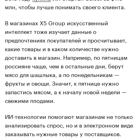
млн, чтобы лучше понимать своего клиента.
В магазинах X5 Group искусственный
интеллект тоже изучает данные о
предпочтениях покупателей и просчитывает,
какие товары и в каком количестве нужно
доставить в магазин. Например, по пятницам
россияне чаще, чем в остальные дни, берут
мясо для шашлыка, а по понедельникам —
фрукты и овощи. Значит, к пятнице нужно
запастись мясом, а к началу новой недели —
свежими плодами.
ИИ-технологии помогают магазинам не только
анализировать спрос, но и в электронном виде
заказывать нужные товары у поставщиков.