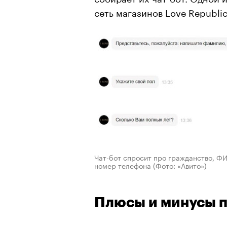
сеть магазинов Love Republic
Чат-бот спросит про гражданство, ФИ
номер телефона
(Фото: «Авито»)
Плюсы и минусы 