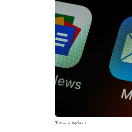
Фото: Unsplash