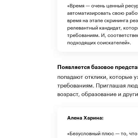
«Время — очень ценный ресу
автоматизировать свою рабо
время на этапе скрининга рез
релевантный кандидат, кото
требованиям. И, соответстве
подходящих соискателей».
Появляется базовое предста
попадают отклики, которые 
требованиям. Приглашая люде
возраст, образование и друг
Алена Харина:
«Безусловный плюс — то, что