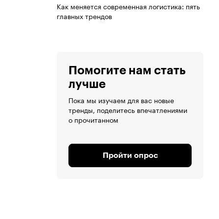
Как меняется современная логистика: пять
главных трендов
Помогите нам стать
лучше
Пока мы изучаем для вас новые
тренды, поделитесь впечатлениями
о прочитанном
Пройти опрос