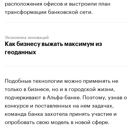
расположения офисов и выстроили план
трансформации банковской сети.
Экономика инноваций
Как бизнесу выжать максимум из
геоданных
Подобные технологии можно применять не
только в бизнесе, но и в городской жизни,
подчеркивают в Альфа-банке. Поэтому, узнав о
конкурсе и поставленных на нем задачах,
команда банка захотела принять участие и
опробовать свою модель в новой сфере.