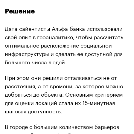
Решение
Дата-сайентисты Альфа-банка использовали
свой опыт в геоаналитике, чтобы рассчитать
оптимальное расположение социальной
инфраструктуры и сделать ее доступной для
большего числа людей.
При этом они решили отталкиваться не от
расстояния, а от времени, за которое можно
добраться до объекта. Основным критерием
для оценки локаций стала их 15-минутная
шаговая доступность.
В городе с большим количеством барьеров