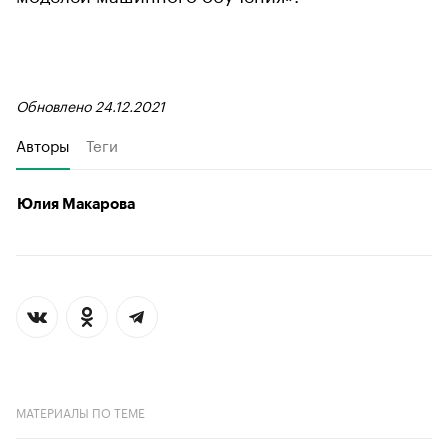
Обновлено 24.12.2021
Авторы
Теги
Юлия Макарова
МАТЕРИАЛЫ ПО ТЕМЕ