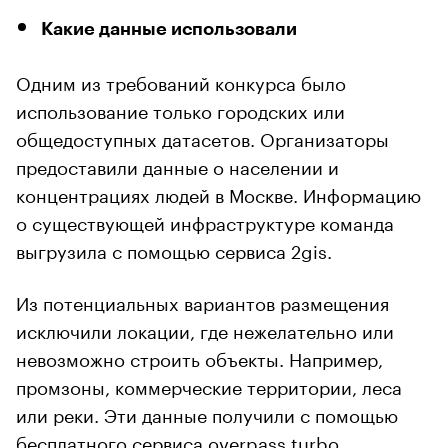
Какие данные использовали
Одним из требований конкурса было
использование только городских или
общедоступных датасетов. Организаторы
предоставили данные о населении и
концентрациях людей в Москве. Информацию
о существующей инфраструктуре команда
выгрузила с помощью сервиса 2gis.
Из потенциальных вариантов размещения
исключили локации, где нежелательно или
невозможно строить объекты. Например,
промзоны, коммерческие территории, леса
или реки. Эти данные получили с помощью
бесплатного сервиса overpass turbo.