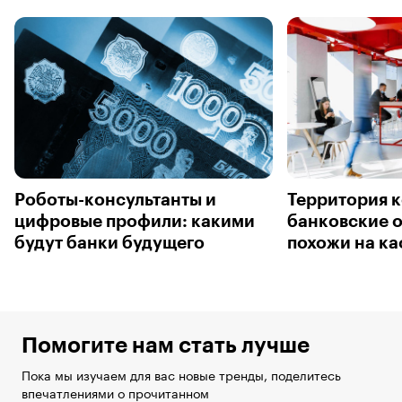
Роботы-консультанты и
Территория к
цифровые профили: какими
банковские 
будут банки будущего
похожи на к
Помогите нам стать лучше
Пока мы изучаем для вас новые тренды, поделитесь
впечатлениями о прочитанном