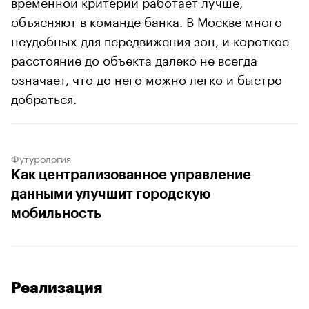
временной критерий работает лучше,
объясняют в команде банка. В Москве много
неудобных для передвижения зон, и короткое
расстояние до объекта далеко не всегда
означает, что до него можно легко и быстро
добраться.
Футурология
Как централизованное управление
данными улучшит городскую
мобильность
Реализация