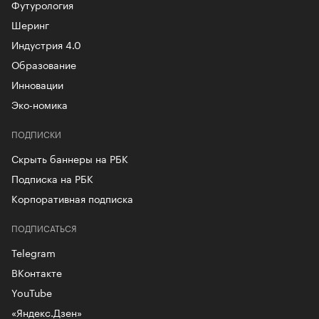
Футурология
Шеринг
Индустрия 4.0
Образование
Инновации
Эко-номика
ПОДПИСКИ
Скрыть баннеры на РБК
Подписка на РБК
Корпоративная подписка
ПОДПИСАТЬСЯ
Telegram
ВКонтакте
YouTube
«Яндекс.Дзен»