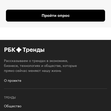
Пройти опрос
РБК
Тренды
Рассказываем о трендах в экономике,
бизнесе, технологиях и обществе, которые
прямо сейчас меняют нашу жизнь
О проекте
ТРЕНДЫ
Общество