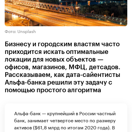
Фото: Unsplash
Бизнесу и городским властям часто
приходится искать оптимальные
локации для новых объектов —
офисов, магазинов, МФЦ, детсадов.
Рассказываем, как дата-сайентисты
Альфа-банка решили эту задачу с
помощью простого алгоритма
Альфа-банк — крупнейший в России частный
банк, занимает четвертое место по размеру
активов ($61,8 млрд по итогам 2020 года). В