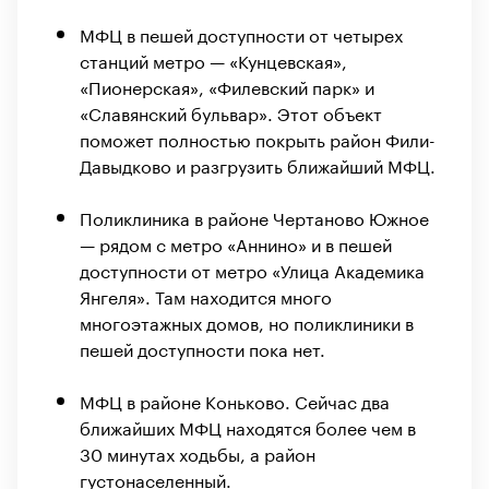
МФЦ в пешей доступности от четырех
станций метро — «Кунцевская»,
«Пионерская», «Филевский парк» и
«Славянский бульвар». Этот объект
поможет полностью покрыть район Фили-
Давыдково и разгрузить ближайший МФЦ.
Поликлиника в районе Чертаново Южное
— рядом с метро «Аннино» и в пешей
доступности от метро «Улица Академика
Янгеля». Там находится много
многоэтажных домов, но поликлиники в
пешей доступности пока нет.
МФЦ в районе Коньково. Сейчас два
ближайших МФЦ находятся более чем в
30 минутах ходьбы, а район
густонаселенный.