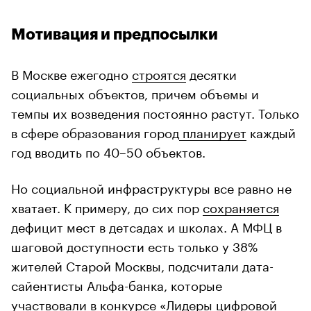
Мотивация и предпосылки
В Москве ежегодно
строятся
десятки
социальных объектов, причем объемы и
темпы их возведения постоянно растут. Только
в сфере образования город
планирует
каждый
год вводить по 40–50 объектов.
Но социальной инфраструктуры все равно не
хватает. К примеру, до сих пор
сохраняется
дефицит мест в детсадах и школах. А МФЦ в
шаговой доступности есть только у 38%
жителей Старой Москвы, подсчитали дата-
сайентисты Альфа-банка, которые
участвовали в конкурсе «Лидеры цифровой