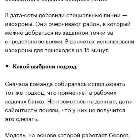
В дата-сеты добавили специальные линии —
изохроны. Они очерчивают район, в который
можно добраться из заданной точки за
определенное время. В расчетах использовали
изохроны для пешеходов на 15 минут.
Какой выбрали подход
Сначала команда собиралась использовать
тот же подход, что применяет в рабочих
задачах банка. Но посмотрев на данные, дата-
сайентисты поняли, что у них не получится
это сделать.
Модель, на основе которой работает Geonet,