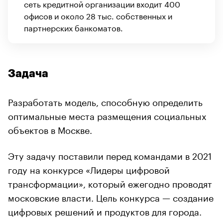
сеть кредитной организации входит 400
офисов и около 28 тыс. собственных и
партнерских банкоматов.
Задача
Разработать модель, способную определить
оптимальные места размещения социальных
объектов в Москве.
Эту задачу поставили перед командами в 2021
году на конкурсе «Лидеры цифровой
трансформации», который ежегодно проводят
московские власти. Цель конкурса — создание
цифровых решений и продуктов для города.