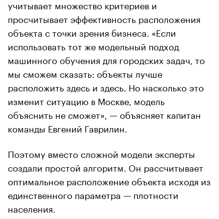
учитывает множество критериев и
просчитывает эффективность расположения
объекта с точки зрения бизнеса. «Если
использовать тот же модельный подход
машинного обучения для городских задач, то
мы сможем сказать: объекты лучше
расположить здесь и здесь. Но насколько это
изменит ситуацию в Москве, модель
объяснить не сможет», — объясняет капитан
команды Евгений Гаврилин.
Поэтому вместо сложной модели эксперты
создали простой алгоритм. Он рассчитывает
оптимальное расположение объекта исходя из
единственного параметра — плотности
населения.