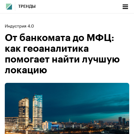
ТРЕНДЫ
Индустрия 4.0
От банкомата до МФЦ:
как геоаналитика
помогает найти лучшую
локацию