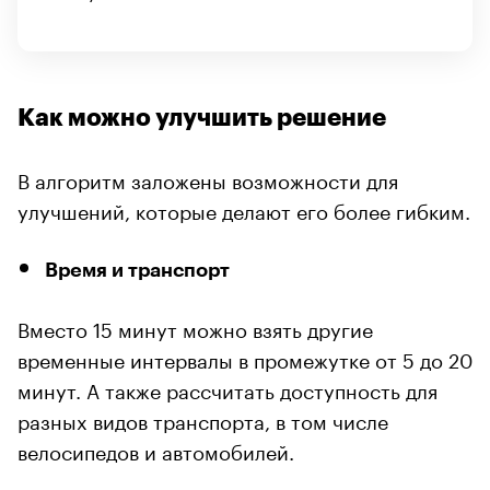
Как можно улучшить решение
В алгоритм заложены возможности для
улучшений, которые делают его более гибким.
Время и транспорт
Вместо 15 минут можно взять другие
временные интервалы в промежутке от 5 до 20
минут. А также рассчитать доступность для
разных видов транспорта, в том числе
велосипедов и автомобилей.