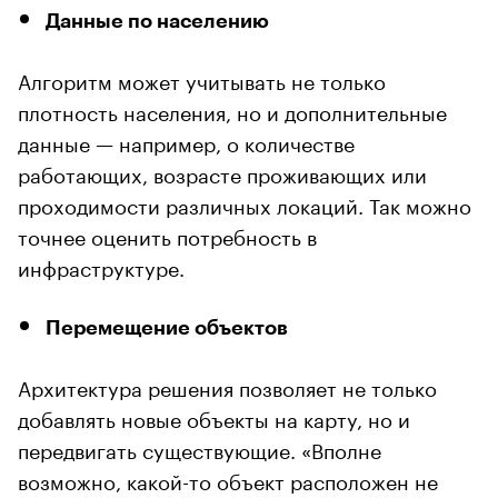
Данные по населению
Алгоритм может учитывать не только
плотность населения, но и дополнительные
данные — например, о количестве
работающих, возрасте проживающих или
проходимости различных локаций. Так можно
точнее оценить потребность в
инфраструктуре.
Перемещение объектов
Архитектура решения позволяет не только
добавлять новые объекты на карту, но и
передвигать существующие. «Вполне
возможно, какой-то объект расположен не