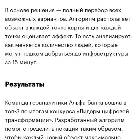
В основе решения — полный перебор всех
возможных вариантов. Алгоритм располагает
объект в каждой точке карты и для каждой
точки оценивает эффект. То есть анализирует,
как меняется количество людей, которые
могут пешком добраться до инфраструктуры
за 15 минут.
Результаты
Команда геоаналитики Альфа-банка вошла в
топ-3 по итогам конкурса «Лидеры цифровой
трансформации». Разработанный алгоритм
помог определить локации таким образом,
чтобы каждый новый объект максимально