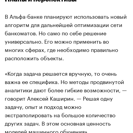
В Альфа-банке планируют использовать новый
алгоритм для дальнейшей оптимизации сети
банкоматов. Но само по себе решение
универсально. Его можно применить во
многих сферах, где необходимо правильно
расположить объекты.
«Когда задача решается вручную, то очень
важна ее специфика. Но методы продвинутой
аналитики дают более гибкие возможности, —
говорит Алексей Каширин. — Решая одну
задачу, опыт и подход можно
экстраполировать на большое количество
других задач. В этом основная ценность
моделей машинного обучения».