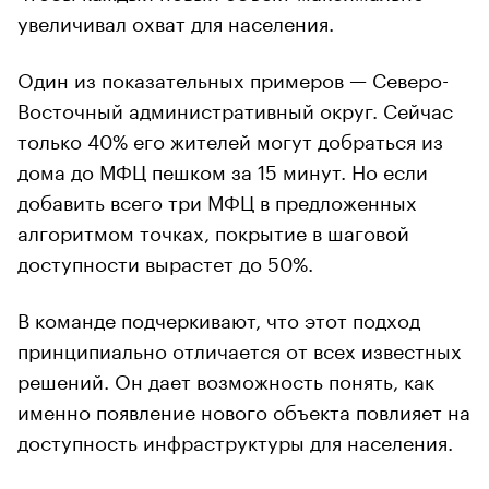
увеличивал охват для населения.
Один из показательных примеров — Северо-
Восточный административный округ. Сейчас
только 40% его жителей могут добраться из
дома до МФЦ пешком за 15 минут. Но если
добавить всего три МФЦ в предложенных
алгоритмом точках, покрытие в шаговой
доступности вырастет до 50%.
В команде подчеркивают, что этот подход
принципиально отличается от всех известных
решений. Он дает возможность понять, как
именно появление нового объекта повлияет на
доступность инфраструктуры для населения.