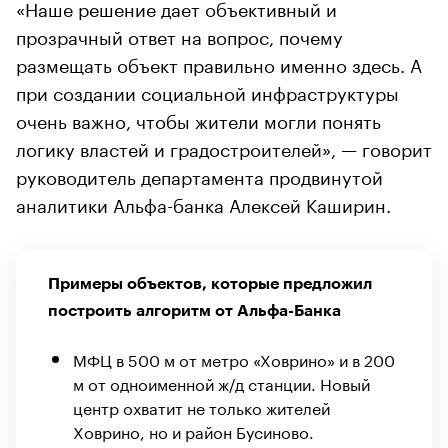
«Наше решение дает объективный и
прозрачный ответ на вопрос, почему
размещать объект правильно именно здесь. А
при создании социальной инфраструктуры
очень важно, чтобы жители могли понять
логику властей и градостроителей», — говорит
руководитель департамента продвинутой
аналитики Альфа-банка Алексей Каширин.
Примеры объектов, которые предложил
построить алгоритм от Альфа-Банка
МФЦ в 500 м от метро «Ховрино» и в 200
м от одноименной ж/д станции. Новый
центр охватит не только жителей
Ховрино, но и район Бусиново.