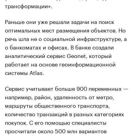
трансформации».
Раньше они уже решали задачи на поиск
оптимальных мест размещения объектов. Но
речь шла не о социальной инфраструктуре, а
о банкоматах и офисах. В банке создали
аналитический сервис Geonet, который
работает на основе геоинформационной
системы Atlas.
Сервис учитывает больше 900 переменных —
например, район, удаленность от метро,
маршруты общественного транспорта,
количество транзакций в разных категориях
покупок. С его помощью специалисты
просчитали около 500 млн вариантов