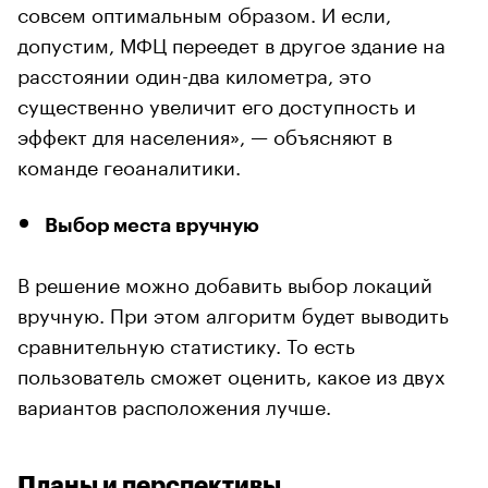
совсем оптимальным образом. И если,
допустим, МФЦ переедет в другое здание на
расстоянии один-два километра, это
существенно увеличит его доступность и
эффект для населения», — объясняют в
команде геоаналитики.
Выбор места вручную
В решение можно добавить выбор локаций
вручную. При этом алгоритм будет выводить
сравнительную статистику. То есть
пользователь сможет оценить, какое из двух
вариантов расположения лучше.
Планы и перспективы