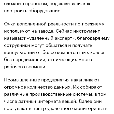
сложные процессы, подсказывали, как
настроить оборудование.
Очки дополненной реальности по-прежнему
используют на заводе. Сейчас инструмент
называют «удаленный эксперт»: благодаря ему
сотрудники могут общаться и получать
консультации от более компетентных коллег
без передвижений, отнимающих много
рабочего времени.
Промышленные предприятия накапливают
огромное количество данных. Их собирают
различные производственные системы, в том
числе датчики интернета вещей. Далее они
поступают в центр удаленного мониторинга в