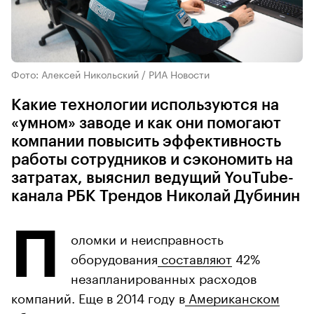
Фото: Алексей Никольский / РИА Новости
Какие технологии используются на
«умном» заводе и как они помогают
компании повысить эффективность
работы сотрудников и сэкономить на
затратах, выяснил ведущий YouTube-
канала РБК Трендов Николай Дубинин
П
оломки и неисправность
оборудования
составляют
42%
незапланированных расходов
компаний. Еще в 2014 году в
Американском