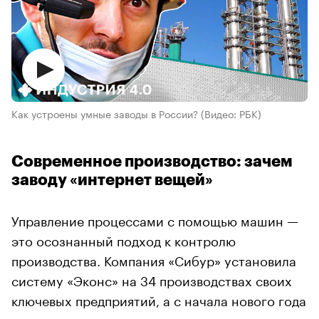
Как устроены умные заводы в России?
(Видео: РБК)
Современное производство: зачем
заводу «интернет вещей»
Управление процессами с помощью машин —
это осознанный подход к контролю
производства. Компания «Сибур» установила
систему «Эконс» на 34 производствах своих
ключевых предприятий, а с начала нового года
ее начнут использовать все площадки