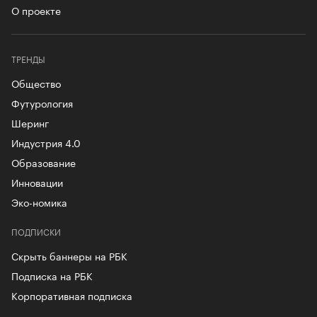
О проекте
ТРЕНДЫ
Общество
Футурология
Шеринг
Индустрия 4.0
Образование
Инновации
Эко-номика
ПОДПИСКИ
Скрыть баннеры на РБК
Подписка на РБК
Корпоративная подписка