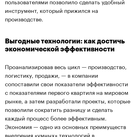
пользователями позволило сделать удобный
инструмент, который прижился на
производстве.
Выгодные технологии: как достичь
экономической эффективности
Проанализировав весь цикл — производство,
логистику, продажи, — в компании
сопоставили свои показатели эффективности
с показателями первого квартиля на мировом
рынке, а затем разработали проекты, которые
позволили сократить разницу и сделать
каждый процесс более эффективным.
Экономия — одно из основных преимуществ
внедрения «умных» технологий в