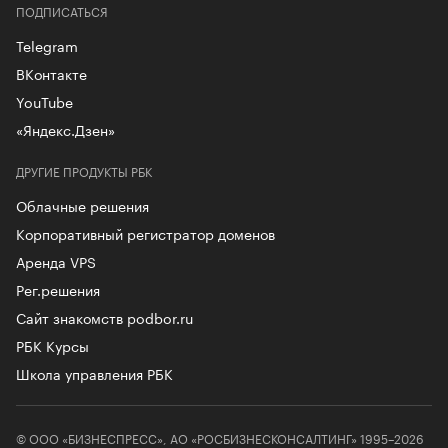
ПОДПИСАТЬСЯ
Telegram
ВКонтакте
YouTube
«Яндекс.Дзен»
ДРУГИЕ ПРОДУКТЫ РБК
Облачные решения
Корпоративный регистратор доменов
Аренда VPS
Рег.решения
Сайт знакомств podbor.ru
РБК Курсы
Школа управления РБК
© ООО «БИЗНЕСПРЕСС», АО «РОСБИЗНЕСКОНСАЛТИНГ» 1995–2026