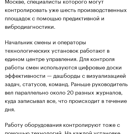
Москве, специалисты которого могут
контролировать уже шесть производственных
площадок с помощью предиктивной и
вибродиагностики.
Начальник смены и операторы
технологических установок работают в
едином центре управления. Для контроля
работы смен используются цифровые доски
эффективности — дашборды с визуализацией
задач, статусов, команд. Раньше руководитель
вел параллельно около 20 разных журналов,
куда записывал все, что происходит в течение
дня.
Работу оборудования контролируют тоже с
помощью технологий. На каждой установке