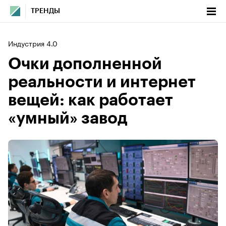
ТРЕНДЫ
Индустрия 4.0
Очки дополненной
реальности и интернет
вещей: как работает
«умный» завод