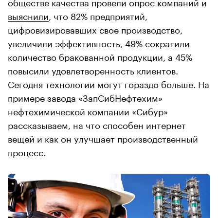
обществе качества
провели опрос компаний и
выяснили
, что 82% предприятий,
цифровизировавших свое производство,
увеличили эффективность, 49% сократили
количество бракованной продукции, а 45%
повысили удовлетворенность клиентов.
Сегодня технологии могут гораздо больше. На
примере завода «ЗапСибНефтехим»
нефтехимической компании «Сибур»
рассказываем, на что способен интернет
вещей и как он улучшает производственный
процесс.