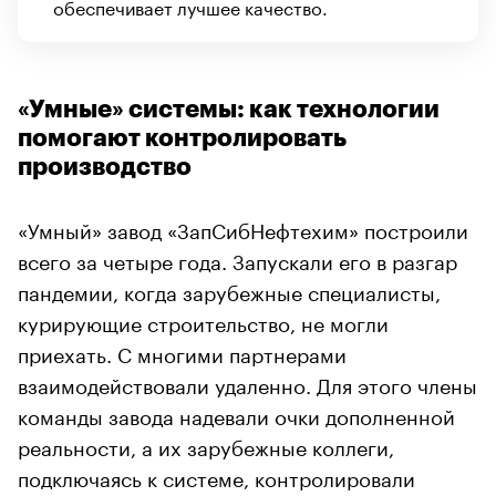
обеспечивает лучшее качество.
«Умные» системы: как технологии
помогают контролировать
производство
«Умный» завод «ЗапСибНефтехим» построили
всего за четыре года. Запускали его в разгар
пандемии, когда зарубежные специалисты,
курирующие строительство, не могли
приехать. С многими партнерами
взаимодействовали удаленно. Для этого члены
команды завода надевали очки дополненной
реальности, а их зарубежные коллеги,
подключаясь к системе, контролировали