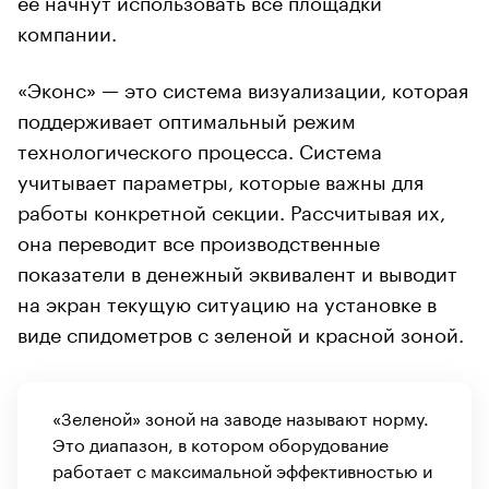
компании.
«Эконс» — это система визуализации, которая
поддерживает оптимальный режим
технологического процесса. Система
учитывает параметры, которые важны для
работы конкретной секции. Рассчитывая их,
она переводит все производственные
показатели в денежный эквивалент и выводит
на экран текущую ситуацию на установке в
виде спидометров с зеленой и красной зоной.
«Зеленой» зоной на заводе называют норму.
Это диапазон, в котором оборудование
работает с максимальной эффективностью и