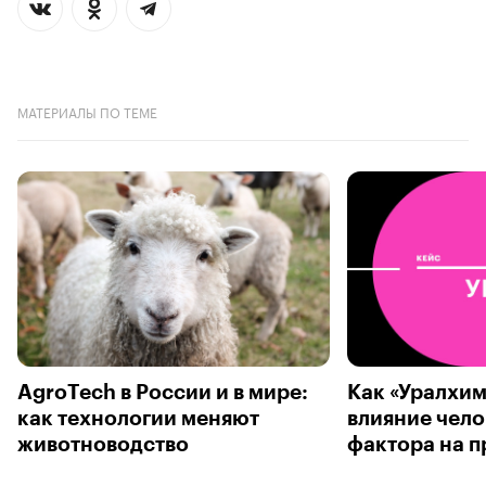
МАТЕРИАЛЫ ПО ТЕМЕ
AgroTech в России и в мире:
Как «Уралхим
как технологии меняют
влияние чело
животноводство
фактора на п