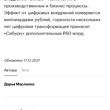
производственные и бизнес-процессы.
Эффект от цифровых внедрений измеряется
миллиардами рублей, горизонте нескольких
лет цифровая трансформация принесет
«Сибуру» дополнительные ₽60 млрд.
Обновлено 17.12.2021
Авторы
Теги
Дарья Масленко