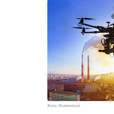
Фото: Shutterstock