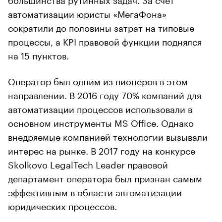
автоматизации юристы «МегаФона»
сократили до половины затрат на типовые
процессы, а KPI правовой функции поднялся
на 15 пунктов.
Оператор был одним из пионеров в этом
направлении. В 2016 году 70% компаний для
автоматизации процессов использовали в
основном инструменты MS Office. Однако
внедряемые компанией технологии вызывали
интерес на рынке. В 2017 году на конкурсе
Skolkovo LegalTech Leader правовой
департамент оператора был признан самым
эффективным в области автоматизации
юридических процессов.