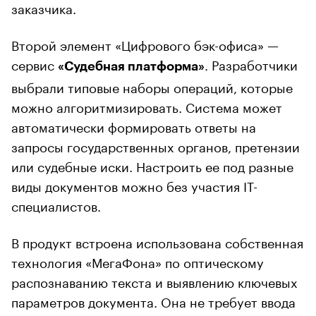
заказчика.
Второй элемент «Цифрового бэк-офиса» —
сервис
. Разработчики
«Судебная платформа»
выбрали типовые наборы операций, которые
можно алгоритмизировать. Система может
автоматически формировать ответы на
запросы государственных органов, претензии
или судебные иски. Настроить ее под разные
виды документов можно без участия IT-
специалистов.
В продукт встроена использована собственная
технология «МегаФона» по оптическому
распознаванию текста и выявлению ключевых
параметров документа. Она не требует ввода