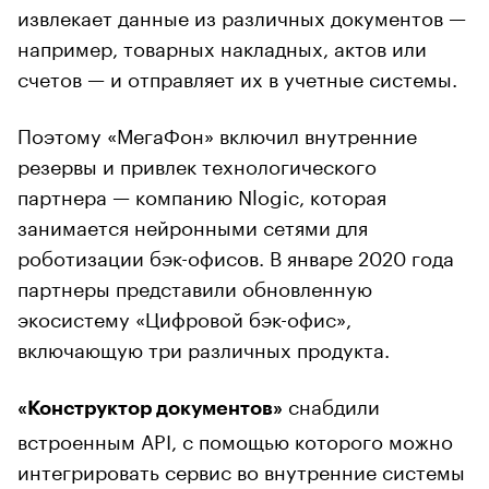
извлекает данные из различных документов —
например, товарных накладных, актов или
счетов — и отправляет их в учетные системы.
Поэтому «МегаФон» включил внутренние
резервы и привлек технологического
партнера — компанию Nlogic, которая
занимается нейронными сетями для
роботизации бэк-офисов. В январе 2020 года
партнеры представили обновленную
экосистему «Цифровой бэк-офис»,
включающую три различных продукта.
снабдили
«Конструктор документов»
встроенным API, с помощью которого можно
интегрировать сервис во внутренние системы