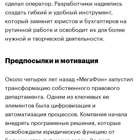
сделал оператор. Разработчики надеялись
создать гибкий и удобный инструмент,
который заменит юристов и бухгалтеров на
рутинной работе и освободит их для более
нужной и творческой деятельности.
Предпосылки и мотивация
Около четырех лет назад «МегаФон» запустил
трансформацию собственного правового
департамента. Одним из ключевых ее
элементов была цифровизация и
автоматизация процессов. Компания начала
внедрять программные решения, которые
освобождали юридическую функцию от
большинства рутинных задач. За счет