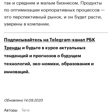
так и средним и малым бизнесом. Продукты
по оптимизации корпоративных процессов —
это перспективный рынок, и он будет расти,
уверены в компании.
Подписывайтесь на Telegram-канал РБК
Тренды
и будьте в курсе актуальных
тенденций и прогнозов о будущем
технологий, эко-номики, образования и
инноваций.
Обновлено 14.09.2020
Авторы
Теги