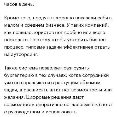
часов в день.
Кроме того, продукты хорошо показали себя в
малом и среднем бизнесе. У таких компаний,
как правило, юристов нет вообще или всего
несколько. Поэтому чтобы ускорить бизнес-
процесс, типовые задачи эффективнее отдать
на аутсорсинг.
Также система позволяет разгрузить
бухгалтерию в тех случаях, когда сотрудники
уже не справляются с растущим объемом
задач, а расширять штат нет возможности или
желания. Цифровые решения дают
возможность оперативно согласовывать счета
с руководством и использовать