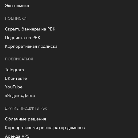
Эко-номика
ПОДПИСКИ
Скрыть баннеры на РБК
Подписка на РБК
Корпоративная подписка
ПОДПИСАТЬСЯ
Telegram
ВКонтакте
YouTube
«Яндекс.Дзен»
ДРУГИЕ ПРОДУКТЫ РБК
Облачные решения
Корпоративный регистратор доменов
Аренда VPS