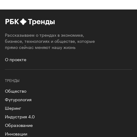
РБК
Тренды
Рассказываем о трендах в экономике,
бизнесе, технологиях и обществе, которые
прямо сейчас меняют нашу жизнь
О проекте
ТРЕНДЫ
Общество
Футурология
Шеринг
Индустрия 4.0
Образование
Инновации