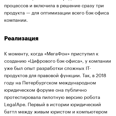
процессов и включила в решение сразу три
продукта — для оптимизации всего бэк-офиса
компании.
Реализация
К моменту, когда «МегаФон» приступил к
созданию «Цифрового бэк-офиса», у компании
уже был опыт разработки сложных IT-
продуктов для правовой функции. Так, в 2018
году на Петербургском международном
юридическом форуме она публично
протестировала пилотную версию робота
LegalApe. Первый в истории юридический
баттл между живым юристом и компьютером