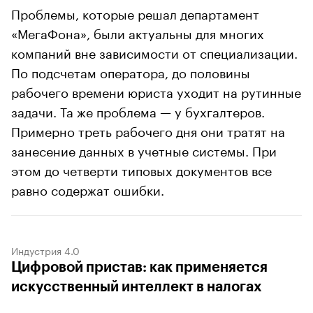
Проблемы, которые решал департамент
«МегаФона», были актуальны для многих
компаний вне зависимости от специализации.
По подсчетам оператора, до половины
рабочего времени юриста уходит на рутинные
задачи. Та же проблема — у бухгалтеров.
Примерно треть рабочего дня они тратят на
занесение данных в учетные системы. При
этом до четверти типовых документов все
равно содержат ошибки.
Индустрия 4.0
Цифровой пристав: как применяется
искусственный интеллект в налогах