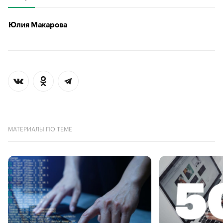
Юлия Макарова
МАТЕРИАЛЫ ПО ТЕМЕ