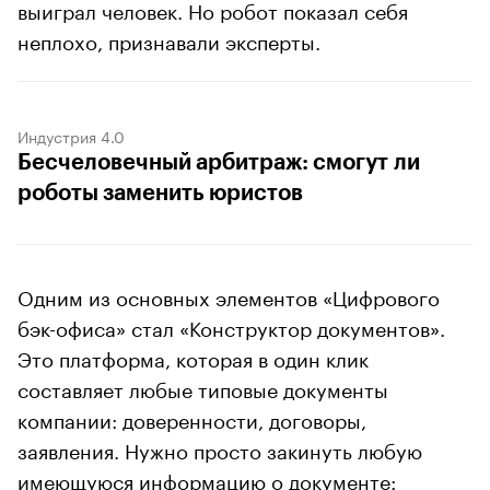
выиграл человек. Но робот показал себя
неплохо, признавали эксперты.
Индустрия 4.0
Бесчеловечный арбитраж: смогут ли
роботы заменить юристов
Одним из основных элементов «Цифрового
бэк-офиса» стал «Конструктор документов».
Это платформа, которая в один клик
составляет любые типовые документы
компании: доверенности, договоры,
заявления. Нужно просто закинуть любую
имеющуюся информацию о документе: