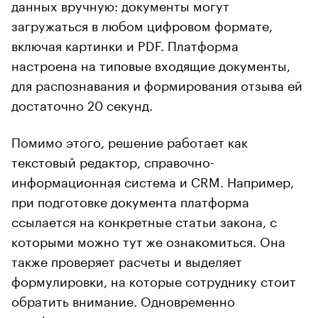
данных вручную: документы могут
загружаться в любом цифровом формате,
включая картинки и PDF. Платформа
настроена на типовые входящие документы,
для распознавания и формирования отзыва ей
достаточно 20 секунд.
Помимо этого, решение работает как
текстовый редактор, справочно-
информационная система и CRM. Например,
при подготовке документа платформа
ссылается на конкретные статьи закона, с
которыми можно тут же ознакомиться. Она
также проверяет расчеты и выделяет
формулировки, на которые сотруднику стоит
обратить внимание. Одновременно