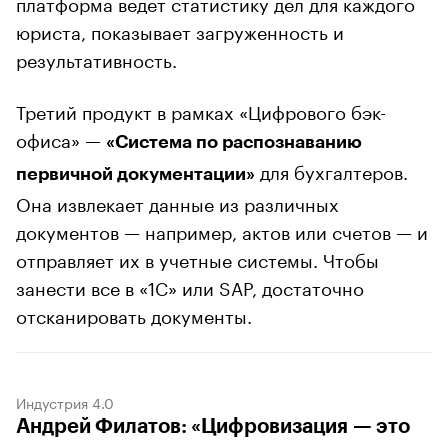
платформа ведет статистику дел для каждого
юриста, показывает загруженность и
результативность.
Третий продукт в рамках «Цифрового бэк-
офиса» —
«Система по распознаванию
для бухгалтеров.
первичной документации»
Она извлекает данные из различных
документов — например, актов или счетов — и
отправляет их в учетные системы. Чтобы
занести все в «1С» или SAP, достаточно
отсканировать документы.
Индустрия 4.0
Андрей Филатов: «Цифровизация — это