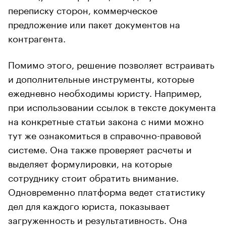
переписку сторон, коммерческое
предложение или пакет документов на
контрагента.
Помимо этого, решение позволяет встраивать
и дополнительные инструменты, которые
ежедневно необходимы юристу. Например,
при использовании ссылок в тексте документа
на конкретные статьи закона с ними можно
тут же ознакомиться в справочно-правовой
системе. Она также проверяет расчеты и
выделяет формулировки, на которые
сотруднику стоит обратить внимание.
Одновременно платформа ведет статистику
дел для каждого юриста, показывает
загруженность и результативность. Она