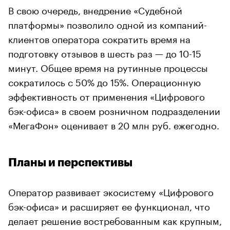
В свою очередь, внедрение «Судебной
платформы» позволило одной из компаний-
клиентов оператора сократить время на
подготовку отзывов в шесть раз — до 10-15
минут. Общее время на рутинные процессы
сократилось с 50% до 15%. Операционную
эффективность от применения «Цифрового
бэк-офиса» в своем розничном подразделении
«МегаФон» оценивает в 20 млн руб. ежегодно.
Планы и перспективы
Оператор развивает экосистему «Цифрового
бэк-офиса» и расширяет ее функционал, что
делает решение востребованным как крупным,