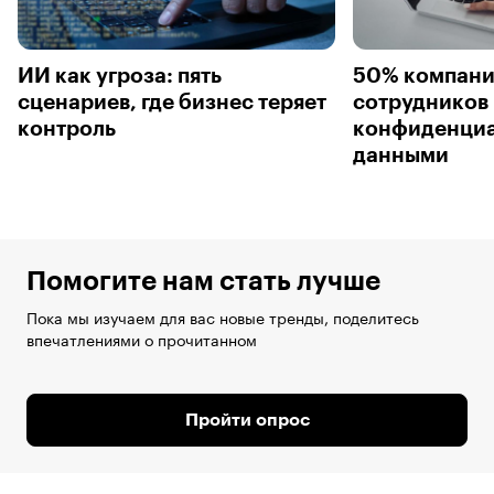
ИИ как угроза: пять
50% компани
сценариев, где бизнес теряет
сотрудников 
контроль
конфиденци
данными
Помогите нам стать лучше
Пока мы изучаем для вас новые тренды, поделитесь
впечатлениями о прочитанном
Пройти опрос