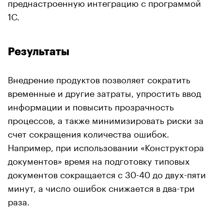
преднастроенную интеграцию с программой
1С.
Результаты
Внедрение продуктов позволяет сократить
временные и другие затраты, упростить ввод
информации и повысить прозрачность
процессов, а также минимизировать риски за
счет сокращения количества ошибок.
Например, при использовании «Конструктора
документов» время на подготовку типовых
документов сокращается с 30-40 до двух-пяти
минут, а число ошибок снижается в два-три
раза.