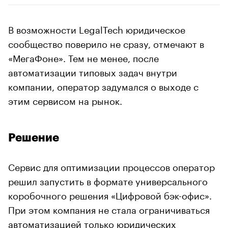
В возможности LegalTech юридическое
сообщество поверило не сразу, отмечают в
«МегаФоне». Тем не менее, после
автоматизации типовых задач внутри
компании, оператор задумался о выходе с
этим сервисом на рынок.
Решение
Сервис для оптимизации процессов оператор
решил запустить в формате универсального
коробочного решения «Цифровой бэк-офис».
При этом компания не стала ограничиваться
автоматизацией только юридических