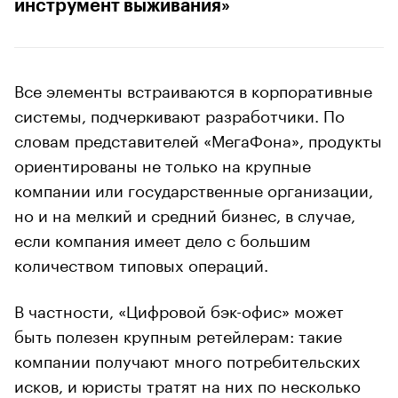
инструмент выживания»
Все элементы встраиваются в корпоративные
системы, подчеркивают разработчики. По
словам представителей «МегаФона», продукты
ориентированы не только на крупные
компании или государственные организации,
но и на мелкий и средний бизнес, в случае,
если компания имеет дело с большим
количеством типовых операций.
В частности, «Цифровой бэк-офис» может
быть полезен крупным ретейлерам: такие
компании получают много потребительских
исков, и юристы тратят на них по несколько