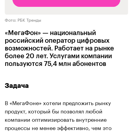
Фото: РБК Тренды
«МегаФон» — национальный
российский оператор цифровых
возможностей. Работает на рынке
более 20 лет. Услугами компании
пользуются 75,4 млн абонентов
Задача
В «МегаФоне» хотели предложить рынку
продукт, который бы позволял любой
компании оптимизировать внутренние
процессы не менее эффективно, чем это