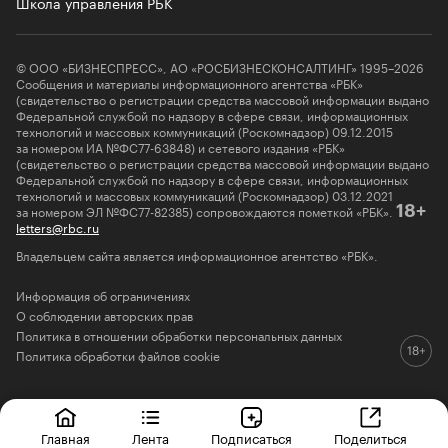
Школа управления РБК
© ООО «БИЗНЕСПРЕСС», АО «РОСБИЗНЕСКОНСАЛТИНГ» 1995–2026
Сообщения и материалы информационного агентства «РБК»
(свидетельство о регистрации средства массовой информации выдано
Федеральной службой по надзору в сфере связи, информационных
технологий и массовых коммуникаций (Роскомнадзор) 09.12.2015
за номером ИА №ФС77-63848) и сетевого издания «РБК»
(свидетельство о регистрации средства массовой информации выдано
Федеральной службой по надзору в сфере связи, информационных
технологий и массовых коммуникаций (Роскомнадзор) 03.12.2021
за номером ЭЛ №ФС77-82385) сопровождаются пометкой «РБК».
18+
letters@rbc.ru
Владельцем сайта является информационное агентство «РБК».
Информация об ограничениях
О соблюдении авторских прав
Политика в отношении обработки персональных данных
Политика обработки файлов cookie
Главная
Лента
Подписаться
Поделиться