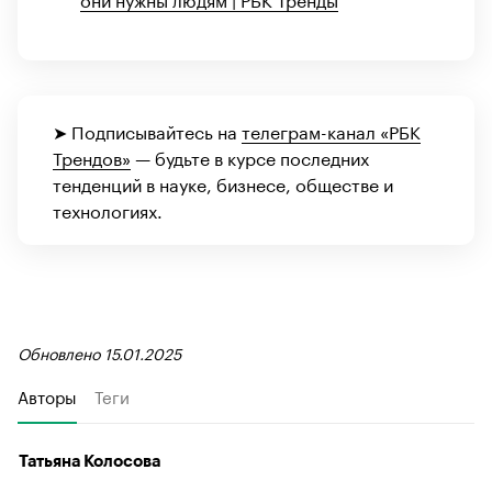
➤ Подписывайтесь на
телеграм-канал «РБК
Трендов»
— будьте в курсе последних
тенденций в науке, бизнесе, обществе и
технологиях.
Обновлено 15.01.2025
Авторы
Теги
Татьяна Колосова