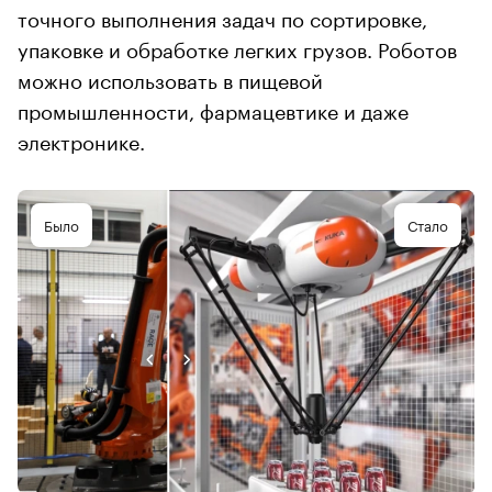
точного выполнения задач по сортировке,
упаковке и обработке легких грузов. Роботов
можно использовать в пищевой
промышленности, фармацевтике и даже
электронике.
Было
Стало