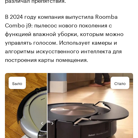
В 2024 году компания выпустила Roomba
Combo j9: пылесос нового поколения с
функцией влажной уборки, которым можно
управлять голосом. Использует камеры и
алгоритмы искусственного интеллекта для
построения карты помещения.
Было
Стало