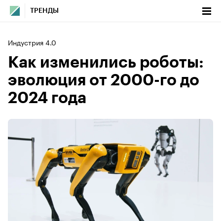
ТРЕНДЫ
Индустрия 4.0
Как изменились роботы:
эволюция от 2000-го до
2024 года