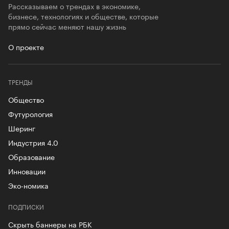
Рассказываем о трендах в экономике,
бизнесе, технологиях и обществе, которые
прямо сейчас меняют нашу жизнь
О проекте
ТРЕНДЫ
Общество
Футурология
Шеринг
Индустрия 4.0
Образование
Инновации
Эко-номика
ПОДПИСКИ
Скрыть баннеры на РБК