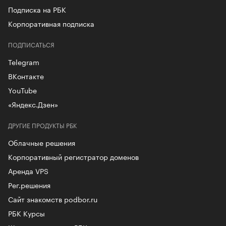
Подписка на РБК
Корпоративная подписка
ПОДПИСАТЬСЯ
Telegram
ВКонтакте
YouTube
«Яндекс.Дзен»
ДРУГИЕ ПРОДУКТЫ РБК
Облачные решения
Корпоративный регистратор доменов
Аренда VPS
Рег.решения
Сайт знакомств podbor.ru
РБК Курсы