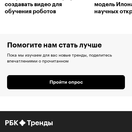
создавать видео для
модель Илон
обучения роботов
научных отк
Помогите нам стать лучше
Пока мы изучаем для вас новые тренды, поделитесь
впечатлениями о прочитанном
Пройти опрос
РБК
Тренды