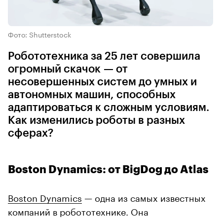
Фото: Shutterstock
Робототехника за 25 лет совершила
огромный скачок — от
несовершенных систем до умных и
автономных машин, способных
адаптироваться к сложным условиям.
Как изменились роботы в разных
сферах?
Boston Dynamics: от BigDog до Atlas
Boston Dynamics
— одна из самых известных
компаний в робототехнике. Она