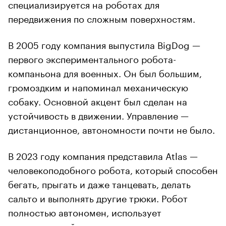
специализируется на роботах для
передвижения по сложным поверхностям.
В 2005 году компания выпустила BigDog —
первого экспериментального робота-
компаньона для военных. Он был большим,
громоздким и напоминал механическую
собаку. Основной акцент был сделан на
устойчивость в движении. Управление —
дистанционное, автономности почти не было.
В 2023 году компания представила Atlas —
человекоподобного робота, который способен
бегать, прыгать и даже танцевать, делать
сальто и выполнять другие трюки. Робот
полностью автономен, использует
искусственный интеллект для анализа среды.