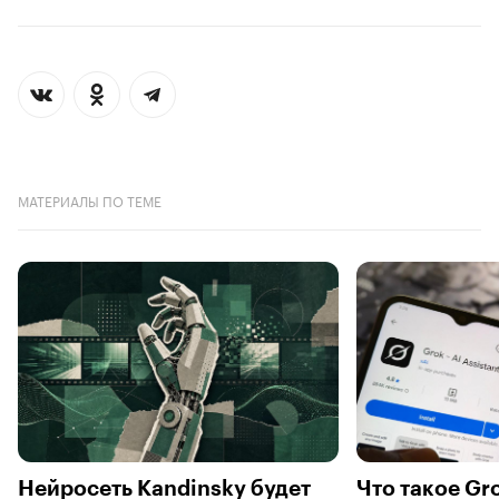
МАТЕРИАЛЫ ПО ТЕМЕ
Нейросеть Kandinsky будет
Что такое Gro