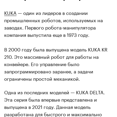
KUKA
— один из лидеров в создании
промышленных роботов, используемых на
заводах. Первого робота-манипулятора
компания выпустила еще в 1973 году.
В 2000 году была выпущена модель KUKA KR
210. Это массивный робот для работы на
конвейере. Его управление было
запрограммировано заранее, а задачи
ограничены простой механикой.
Одна из последних моделей — KUKA DELTA.
Эта серия была впервые представлена и
выпущена в 2021 году. Данная модель
разработана для быстрого и максимально