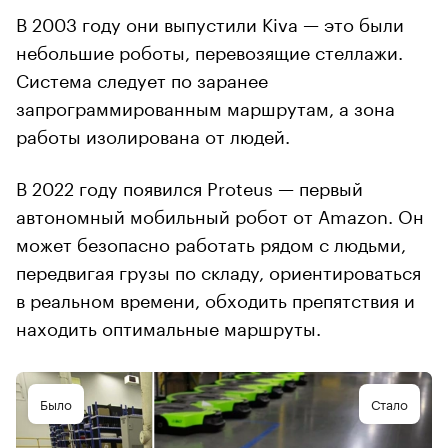
В 2003 году они выпустили Kiva — это были
небольшие роботы, перевозящие стеллажи.
Система следует по заранее
запрограммированным маршрутам, а зона
работы изолирована от людей.
В 2022 году появился Proteus — первый
автономный мобильный робот от Amazon. Он
может безопасно работать рядом с людьми,
передвигая грузы по складу, ориентироваться
в реальном времени, обходить препятствия и
находить оптимальные маршруты.
Было
Стало