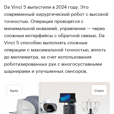
Da Vinci 5 выпустили в 2024 году. Это
современный хирургический робот с высокой
точностью. Операции проводятся с
минимальной инвазией, управление — через
сложные интерфейсы с обратной связью. Da
Vinci 5 способен выполнять сложные
операции с максимальной точностью, вплоть
до миллиметра, за счет использования
роботизированных рук с многосуставными
шарнирами и улучшенных сенсоров.
Было
Стало