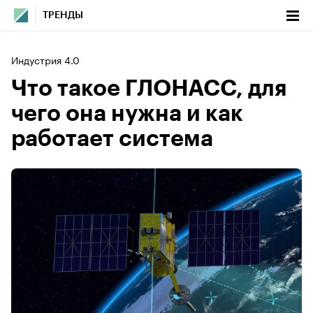
ТРЕНДЫ
Индустрия 4.0
Что такое ГЛОНАСС, для
чего она нужна и как
работает система