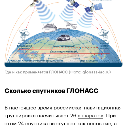
Где и как применяется ГЛОНАСС
(Фото: glonass-iac.ru)
Сколько спутников ГЛОНАСС
В настоящее время российская навигационная
группировка насчитывает 26
аппаратов
. При
этом 24 спутника выступают как основные, а