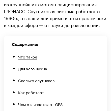
из крупнейших систем позиционирования —
ГЛОНАСС. Спутниковая система работает с
1960-х, а в наши дни применяется практически
в каждой сфере — от науки до развлечений.
Содержание:
Что такое
Для чего нужна
Сколько спутников
Как работает
Чем отличается от GPS