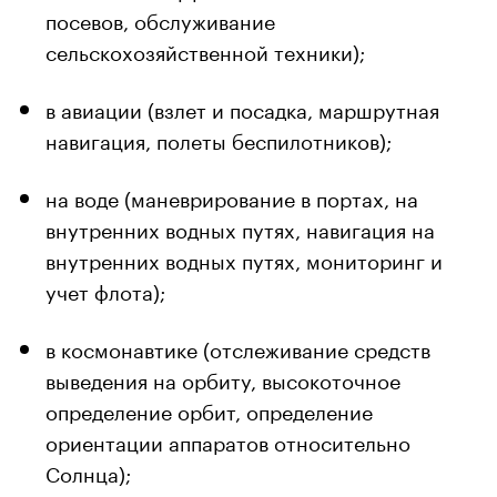
посевов, обслуживание
сельскохозяйственной техники);
в авиации (взлет и посадка, маршрутная
навигация, полеты беспилотников);
на воде (маневрирование в портах, на
внутренних водных путях, навигация на
внутренних водных путях, мониторинг и
учет флота);
в космонавтике (отслеживание средств
выведения на орбиту, высокоточное
определение орбит, определение
ориентации аппаратов относительно
Солнца);