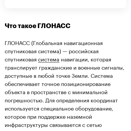
Что такое ГЛОНАСС
ГЛОНАСС (Глобальная навигационная
спутниковая система) — российская
спутниковая
система
навигации, которая
транслирует гражданские и военные сигналы,
доступные в любой точке Земли. Система
обеспечивает точное позиционирование
объекта в пространстве с минимальной
погрешностью. Для определения координат
используется специальное оборудование,
которое при поддержке наземной
инфраструктуры связывается с сетью