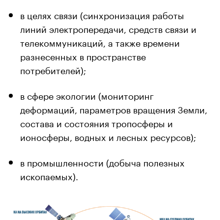
в целях связи (синхронизация работы
линий электропередачи, средств связи и
телекоммуникаций, а также времени
разнесенных в пространстве
потребителей);
в сфере экологии (мониторинг
деформаций, параметров вращения Земли,
состава и состояния тропосферы и
ионосферы, водных и лесных ресурсов);
в промышленности (добыча полезных
ископаемых).