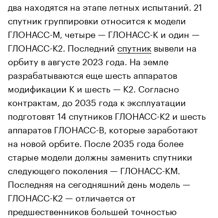
два находятся на этапе летных испытаний. 21
спутник группировки относится к модели
ГЛОНАСС-М, четыре — ГЛОНАСС-К и один —
ГЛОНАСС-К2. Последний
спутник
вывели на
орбиту в августе 2023 года. На земле
разрабатываются еще шесть аппаратов
модификации К и шесть — К2. Согласно
контрактам, до 2035 года к эксплуатации
подготовят 14 спутников ГЛОНАСС-К2 и шесть
аппаратов ГЛОНАСС-В, которые заработают
на новой орбите. После 2035 года более
старые модели должны заменить спутники
следующего поколения — ГЛОНАСС-КМ.
Последняя на сегодняшний день модель —
ГЛОНАСС-К2 — отличается от
предшественников большей точностью