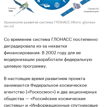
Хронология развития системы ГЛОНАСС
(Фото: glonass-
iac.ru)
Со временем система ГЛОНАСС постепенно
деградировала из-за нехватки
финансирования. В 2002 году для ее
модернизации разработали федеральную
целевую программу.
В настоящее время развитием проекта
занимаются Федеральное космическое
агентство («Роскосмос») и два акционерных
общества — «Российские космические
системы» и «Информационные спутниковые