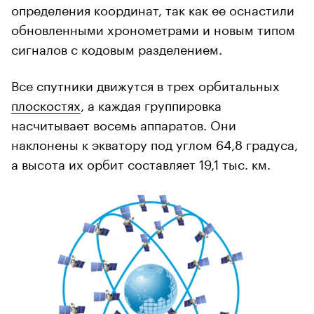
определения координат, так как ее оснастили
обновленными хронометрами и новым типом
сигналов с кодовым разделением.
Все спутники движутся в трех орбитальных
плоскостях
, а каждая группировка
насчитывает восемь аппаратов. Они
наклонены к экватору под углом 64,8 градуса,
а высота их орбит составляет 19,1 тыс. км.