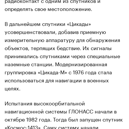
определять свое местоположение.
В дальнейшем спутники «Цикады»
усовершенствовали, добавив приемную
измерительную аппаратуру для обнаружения
объектов, терпящих бедствие. Их сигналы
принимались спутниками через специальные
наземные станции. Модернизированная
группировка «Цикада-М» с 1976 года стала
использоваться для навигации в военных
целях.
Испытания высокоорбитальной
навигационной системы ГЛОНАСС начали в
октябре 1982 года. Тогда был запущен спутник
«Космос-1413». Саму систему начали