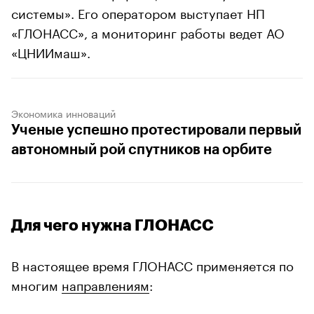
системы». Его оператором выступает НП
«ГЛОНАСС», а мониторинг работы ведет АО
«ЦНИИмаш».
Экономика инноваций
Ученые успешно протестировали первый
автономный рой спутников на орбите
Для чего нужна ГЛОНАСС
В настоящее время ГЛОНАСС применяется по
многим
направлениям
: