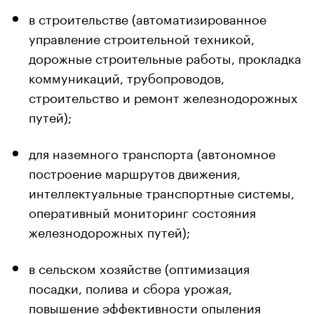
в строительстве (автоматизированное
управление строительной техникой,
дорожные строительные работы, прокладка
коммуникаций, трубопроводов,
строительство и ремонт железнодорожных
путей);
для наземного транспорта (автономное
построение маршрутов движения,
интеллектуальные транспортные системы,
оперативный мониторинг состояния
железнодорожных путей);
в сельском хозяйстве (оптимизация
посадки, полива и сбора урожая,
повышение эффективности опыления