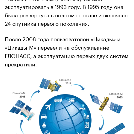
эксплуатировать в 1993 году. В 1995 году она
была развернута в полном составе и включала
24 спутника первого поколения.
После 2008 года пользователей «Цикады» и
«Цикады-М» перевели на обслуживание
ГЛОНАСС, а эксплуатацию первых двух систем
прекратили.